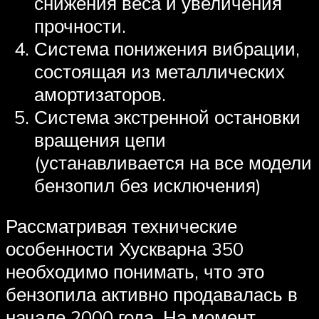
снижения веса и увеличения
прочности.
Система понижения вибрации,
состоящая из металлических
амортизаторов.
Система экстренной остановки
вращения цепи
(устанавливается на все модели
бензопил без исключения)
Рассматривая технические
особенности Хускварна 350
необходимо понимать, что это
бензопила активно продавалась в
начале 2000 года. На момент