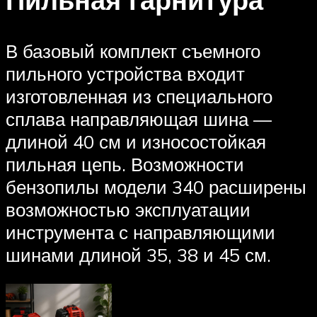
В базовый комплект съемного
пильного устройства входит
изготовленная из специального
сплава направляющая шина —
длиной 40 см и износостойкая
пильная цепь. Возможности
бензопилы модели 340 расширены
возможностью эксплуатации
инструмента с направляющими
шинами длиной 35, 38 и 45 см.