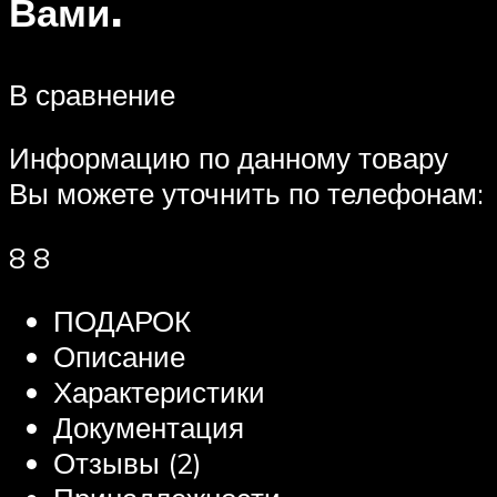
Вами.
В сравнение
Информацию по данному товару
Вы можете уточнить по телефонам:
8 8
ПОДАРОК
Описание
Характеристики
Документация
Отзывы (2)