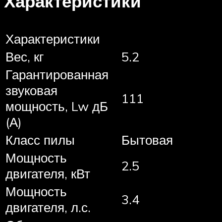
Характеристики
Характеристики
Вес, кг
5.2
Гарантированная
звуковая
111
мощность, Lw дБ
(А)
Класс пилы
Бытовая
Мощность
2.5
двигателя, кВт
Мощность
3.4
двигателя, л.с.