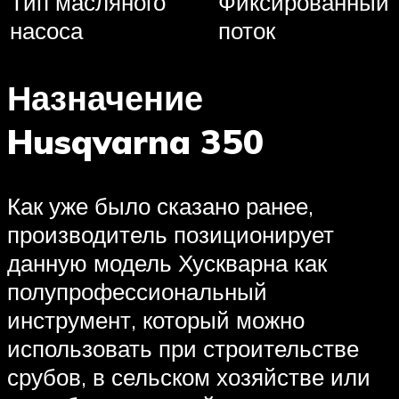
Тип масляного
Фиксированный
насоса
поток
Назначение
Husqvarna 350
Как уже было сказано ранее,
производитель позиционирует
данную модель Хускварна как
полупрофессиональный
инструмент, который можно
использовать при строительстве
срубов, в сельском хозяйстве или