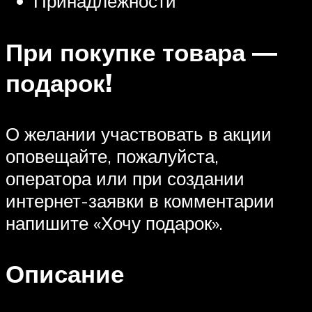
Принадлежности
При покупке товара —
подарок!
О желании участвовать в акции
оповещайте, пожалуйста,
оператора или при создании
интернет-заявки в комментарии
напишите «Хочу подарок».
Описание