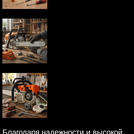
Благодаря надежности и высокой