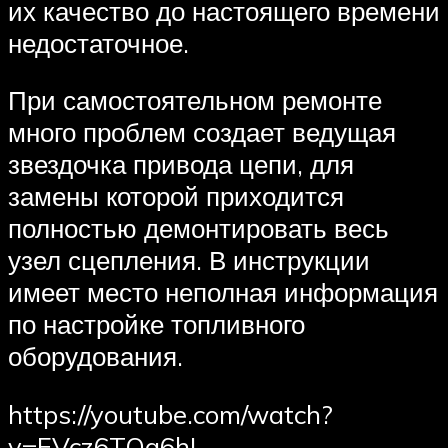
их качество до настоящего времени
недостаточное.
При самостоятельном ремонте
много проблем создает ведущая
звездочка привода цепи, для
замены которой приходится
полностью демонтировать весь
узел сцепления. В инструкции
имеет место неполная информация
по настройке топливного
оборудования.
https://youtube.com/watch?
v=EVcz6TOa6hI