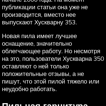
публикации статьи она уже не
производится, вместо нее
выпускают Хускварну 353.
Новая пила имеет лучшее
оснащение, значительно
облегчающее работу. Но несмотря
на это, пользователи Хускварна 350
оставляют о ней только
положительные отзывы, а не
пишут, что этой пилой тяжело или
неудобно работать.
Пильная гарнитура