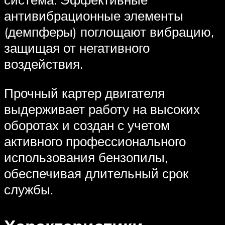
антивибрационные элементы
(демпферы) поглощают вибрацию,
защищая от негативного
воздействия.
Прочный картер двигателя
выдерживает работу на высоких
оборотах и создан с учетом
активного профессионального
использования бензопилы,
обеспечивая длительный срок
службы.