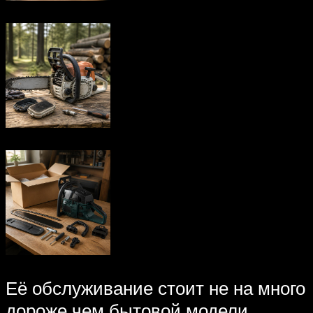
Её обслуживание стоит не на много
дороже чем бытовой модели,