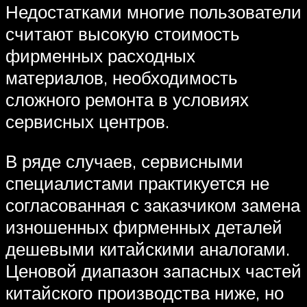
Недостатками многие пользователи
считают высокую стоимость
фирменных расходных
материалов, необходимость
сложного ремонта в условиях
сервисных центров.
В ряде случаев, сервисными
специалистами практикуется не
согласованная с заказчиком замена
изношенных фирменных деталей
дешевыми китайскими аналогами.
Ценовой диапазон запасных частей
китайского производства ниже, но