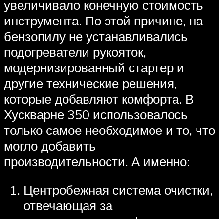
увеличивало конечную стоимость
инструмента. По этой причине, на
бензопилу не устанавливались
подогреватели рукояток,
модернизированный стартер и
другие технические решения,
которые добавляют комфорта. В
Хускварне 350 использовалось
только самое необходимое и то, что
могло добавить
производительности. А именно:
Центробежная система очистки,
отвечающая за