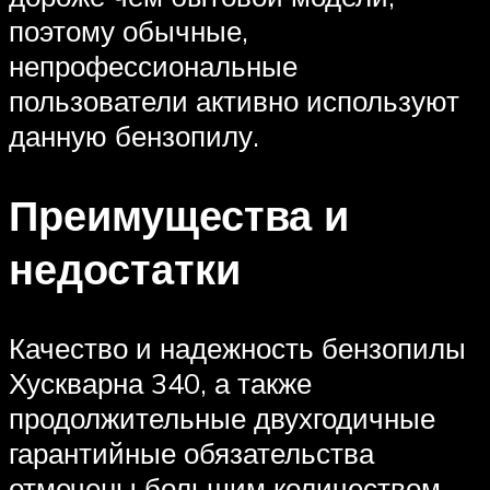
поэтому обычные,
непрофессиональные
пользователи активно используют
данную бензопилу.
Преимущества и
недостатки
Качество и надежность бензопилы
Хускварна 340, а также
продолжительные двухгодичные
гарантийные обязательства
отмечены большим количеством