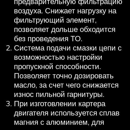
предварительную фильтрацию
воздуха. Снижает нагрузку на
фильтрующий элемент,
позволяет дольше обходится
без проведения ТО.
Система подачи смазки цепи с
возможностью настройки
пропускной способности.
Позволяет точно дозировать
масло, за счет чего снижается
износ пильной гарнитуры.
При изготовлении картера
двигателя используется сплав
магния с алюминием, для