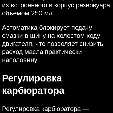
из встроенного в корпус резервуара
объемом 250 мл.
Автоматика блокирует подачу
смазки в шину на холостом ходу
двигателя, что позволяет снизить
расход масла практически
наполовину.
Регулировка
карбюратора
Регулировка карбюратора —