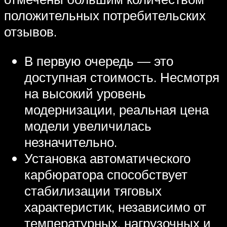
положительных потребительских
отзывов.
В первую очередь — это
доступная стоимость. Несмотря
на высокий уровень
модернизации, реальная цена
модели увеличилась
незначительно.
Установка автоматического
карбюратора способствует
стабилизации тяговых
характеристик, независимо от
температурных, нагрузочных и