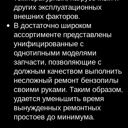
других эксплуатационных
внешних факторов.
В достаточно широком
ассортименте представлены
унифицированные с
однотипными моделями
запчасти, позволяющие с
должным качеством выполнить
несложный ремонт бензопилы
своими руками. Таким образом,
удается уменьшить время
вынужденных ремонтных
простоев до минимума.