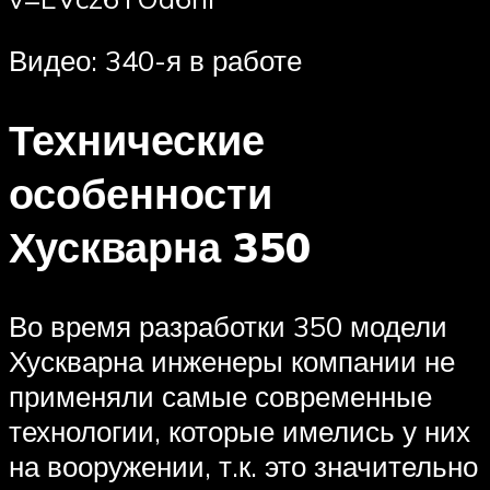
Видео: 340-я в работе
Технические
особенности
Хускварна 350
Во время разработки 350 модели
Хускварна инженеры компании не
применяли самые современные
технологии, которые имелись у них
на вооружении, т.к. это значительно