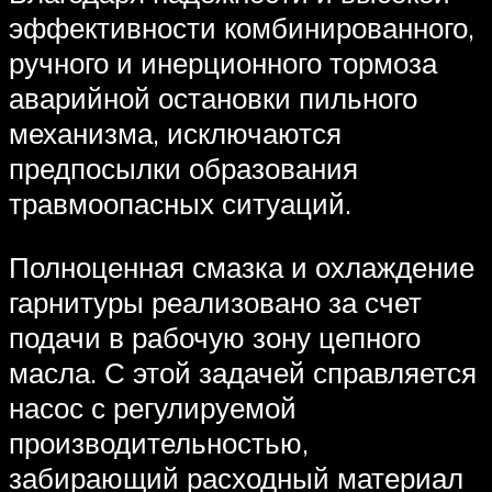
эффективности комбинированного,
ручного и инерционного тормоза
аварийной остановки пильного
механизма, исключаются
предпосылки образования
травмоопасных ситуаций.
Полноценная смазка и охлаждение
гарнитуры реализовано за счет
подачи в рабочую зону цепного
масла. С этой задачей справляется
насос с регулируемой
производительностью,
забирающий расходный материал