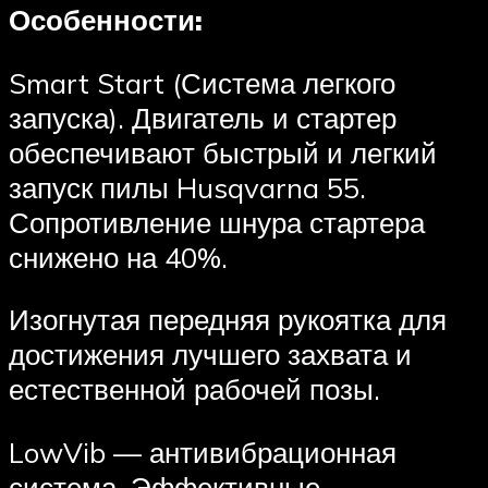
Особенности:
Smart Start (Система легкого
запуска). Двигатель и стартер
обеспечивают быстрый и легкий
запуск пилы Husqvarna 55.
Сопротивление шнура стартера
снижено на 40%.
Изогнутая передняя рукоятка для
достижения лучшего захвата и
естественной рабочей позы.
LowVib — антивибрационная
система. Эффективные