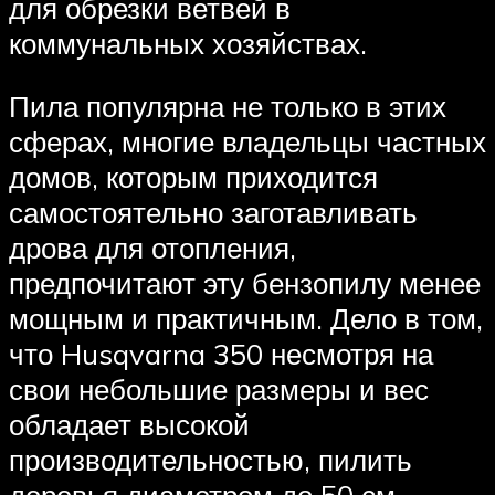
для обрезки ветвей в
коммунальных хозяйствах.
Пила популярна не только в этих
сферах, многие владельцы частных
домов, которым приходится
самостоятельно заготавливать
дрова для отопления,
предпочитают эту бензопилу менее
мощным и практичным. Дело в том,
что Husqvarna 350 несмотря на
свои небольшие размеры и вес
обладает высокой
производительностью, пилить