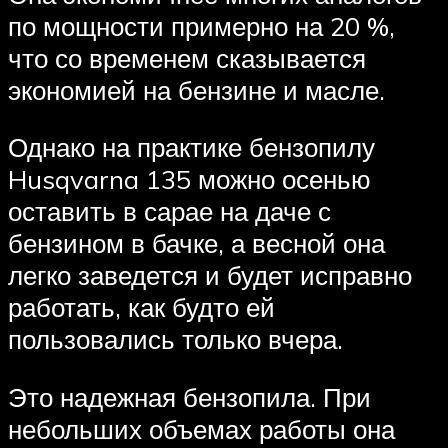
по мощности примерно на 20 %,
что со временем сказывается
экономией на бензине и масле.
Однако на практике бензопилу
Husqvarna 135 можно осенью
оставить в сарае на даче с
бензином в бачке, а весной она
легко заведется и будет исправно
работать, как будто ей
пользовались только вчера.
Это надежная бензопила. При
небольших объемах работы она