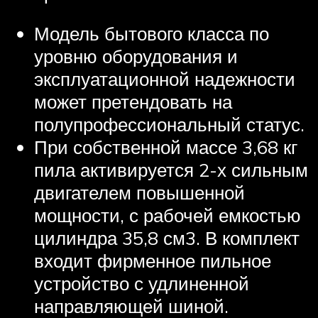
Модель бытового класса по
уровню оборудования и
эксплуатационной надежности
может претендовать на
полупрофессиональный статус.
При собственной массе 3,68 кг
пила активируется 2-х сильным
двигателем повышенной
мощности, с рабочей емкостью
цилиндра 35,8 см3. В комплект
входит фирменное пильное
устройство с удлиненной
направляющей шиной.