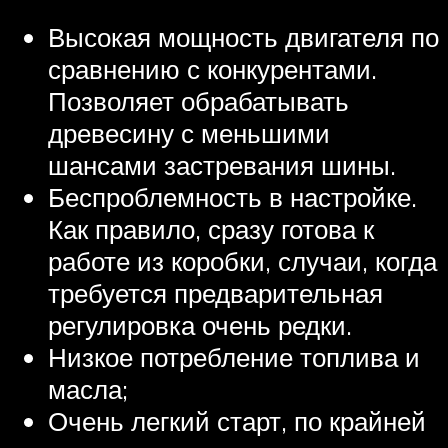
Высокая мощность двигателя по
сравнению с конкурентами.
Позволяет обрабатывать
древесину с меньшими
шансами застревания шины.
Беспроблемность в настройке.
Как правило, сразу готова к
работе из коробки, случаи, когда
требуется предварительная
регулировка очень редки.
Низкое потребление топлива и
масла;
Очень легкий старт, по крайней