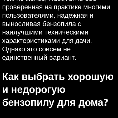
проверенная на практике многими
пользователями, надежная и
выносливая бензопила с
наилучшими техническими
характеристиками для дачи.
Однако это совсем не
единственный вариант.
Как выбрать хорошую
и недорогую
бензопилу для дома?