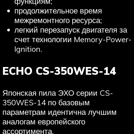
функциям;
продолжительное время
межремонтного ресурса;
легкий перезапуск двигателя за
счет технологии Memory-Power-
Ignition.
ECHO CS-350WES-14
Японская пила ЭХО серии CS-
350WES-14 по базовым
параметрам идентична лучшим
аналогам европейского
ассортимента.