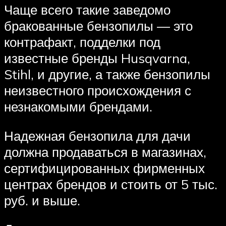
Чаще всего такие заведомо
бракованные бензопилы — это
контрафакт, подделки под
известные бренды Husqvarna,
Stihl, и другие, а также бензопилы
неизвестного происхождения с
незнакомыми брендами.
Надежная бензопила для дачи
должна продаваться в магазинах,
сертифицированных фирменных
центрах брендов и стоить от 5 тыс.
руб. и выше.