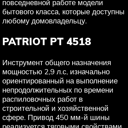
повседневной работе модели
бытового класса, которые доступны
любому домовладельцу.
PATRIOT PT 4518
Инструмент общего назначения
мощностью 2,9 л.с, изначально
ориентированный на выполнение
непродолжительных по времени
распиловочных работ в
строительной и хозяйственной
сфере. Привод 450 мм-й шины
реализуется тяговыми свойствами