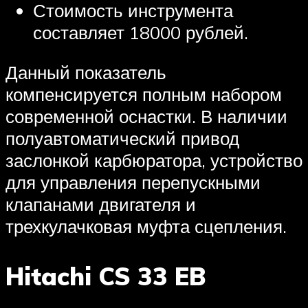
Стоимость инструмента
составляет 18000 рублей.
Данный показатель
компенсируется полным набором
современной оснастки. В наличии
полуавтоматический привод
заслонкой карбюратора, устройство
для управления перепускными
клапанами двигателя и
трехкулачковая муфта сцепления.
Hitachi CS 33 EB