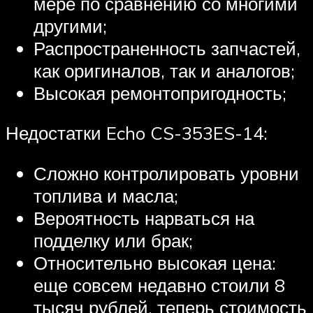
мере по сравнению со многими
другими;
Распространенность запчастей,
как оригиналов, так и аналогов;
Высокая ремонтопригодность;
Недостатки Echo CS-353ES-14:
Сложно контролировать уровни
топлива и масла;
Вероятность нарваться на
подделку или брак;
Относительно высокая цена:
еще совсем недавно стоили 8
тысяч рублей, теперь стоимость