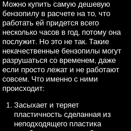
Можно купить самую дешевую
бензопилу в расчете на то, что
работать ей придется всего
несколько часов в год, потому она
послужит. Но это не так. Такие
некачественные бензопилы могут
разрушаться со временем, даже
если просто лежат и не работают
совсем. Что именно с ними
происходит:
Засыхает и теряет
пластичность сделанная из
неподходящего пластика