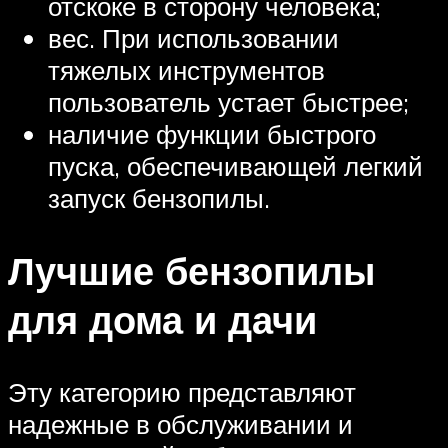
отскоке в сторону человека;
вес. При использовании
тяжелых инструментов
пользователь устает быстрее;
наличие функции быстрого
пуска, обеспечивающей легкий
запуск бензопилы.
Лучшие бензопилы
для дома и дачи
Эту категорию представляют
надежные в обслуживании и