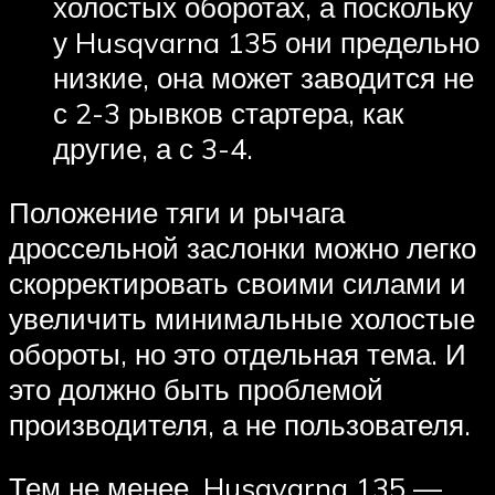
холостых оборотах, а поскольку
у Husqvarna 135 они предельно
низкие, она может заводится не
с 2-3 рывков стартера, как
другие, а с 3-4.
Положение тяги и рычага
дроссельной заслонки можно легко
скорректировать своими силами и
увеличить минимальные холостые
обороты, но это отдельная тема. И
это должно быть проблемой
производителя, а не пользователя.
Тем не менее, Husqvarna 135 —