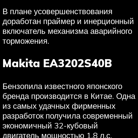
В плане усовершенствования
доработан праймер и инерционный
включатель механизма аварийного
торможения.
Makita EA3202S40B
Бензопила известного японского
бренда производится в Китае. Одна
из самых удачных фирменных
разработок получила современный
экономичный 32-кубовый
двигатель мощностью 1,8 л.с.