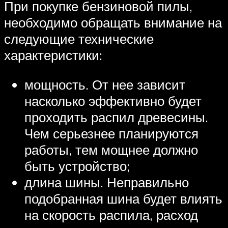
При покупке бензиновой пилы,
необходимо обращать внимание на
следующие технические
характеристики:
мощность. От нее зависит
насколько эффективно будет
проходить распил древесины.
Чем серьезнее планируются
работы, тем мощнее должно
быть устройство;
длина шины. Неправильно
подобранная шина будет влиять
на скорость распила, расход