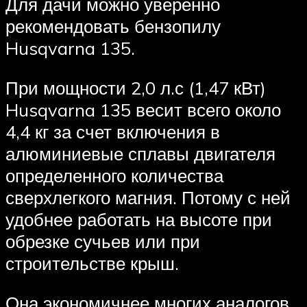
Для дачи можно уверенно
рекомендовать бензопилу
Husqvarna 135.
При мощности 2,0 л.с (1,47 кВт)
Husqvarna 135 весит всего около
4,4 кг за счет включения в
алюминиевые сплавы двигателя
определенного количества
сверхлегкого магния. Потому с ней
удобнее работать на высоте при
обрезке сучьев или при
строительстве крыш.
Она экономичнее многих аналогов