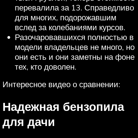
перевалила за 13. Справедливо
для многих, подорожавшим
вслед за колебаниями курсов.
Разочаровавшихся полностью в
модели владельцев не много, но
они есть и они заметны на фоне
тех, кто доволен.
Интересное видео о сравнении:
Надежная бензопила
для дачи