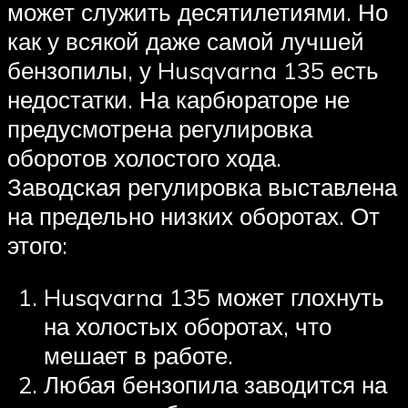
может служить десятилетиями. Но
как у всякой даже самой лучшей
бензопилы, у Husqvarna 135 есть
недостатки. На карбюраторе не
предусмотрена регулировка
оборотов холостого хода.
Заводская регулировка выставлена
на предельно низких оборотах. От
этого:
Husqvarna 135 может глохнуть
на холостых оборотах, что
мешает в работе.
Любая бензопила заводится на