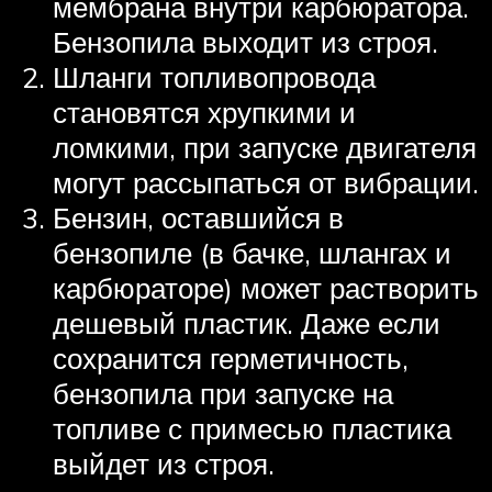
мембрана внутри карбюратора.
Бензопила выходит из строя.
Шланги топливопровода
становятся хрупкими и
ломкими, при запуске двигателя
могут рассыпаться от вибрации.
Бензин, оставшийся в
бензопиле (в бачке, шлангах и
карбюраторе) может растворить
дешевый пластик. Даже если
сохранится герметичность,
бензопила при запуске на
топливе с примесью пластика
выйдет из строя.