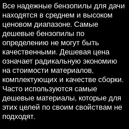
Все надежные бензопилы для дачи
находятся в среднем и высоком
ценовом диапазоне. Самые
дешевые бензопилы по
определению не могут быть
качественными. Дешевая цена
означает радикальную экономию
на стоимости материалов,
комплектующих и качестве сборки.
Часто используются самые
дешевые материалы, которые для
этих целей по своим свойствам не
подходят.