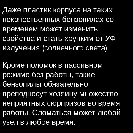
Даже пластик корпуса на таких
некачественных бензопилах со
временем может изменить
свойства и стать хрупким от УФ
излучения (солнечного света).
Кроме поломок в пассивном
режиме без работы, такие
бензопилы обязательно
преподнесут хозяину множество
неприятных сюрпризов во время
работы. Сломаться может любой
узел в любое время.