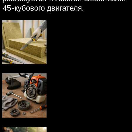
45-кубового двигателя.