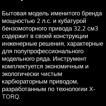
Бытовая модель именитого бренда
мощностью 2 л.с. и кубатурой
бензомоторного привода 32,2 см3
содержит в своей конструкции
инженерные решения, характерные
для полупрофессионального
модельного ряда. Инструмент
комплектуется экономичным и
экологически чистым
карбюраторным приводом,
разработанным по технологии X-
TORQ.