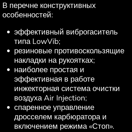
В перечне конструктивных
особенностей:
эффективный виброгаситель
типа LowVib;
резиновые противоскользящие
накладки на рукоятках;
наиболее простая и
эффективная в работе
инжекторная система очистки
воздуха Air Injection;
спаренное управление
дросселем карбюратора и
включением режима «Стоп».