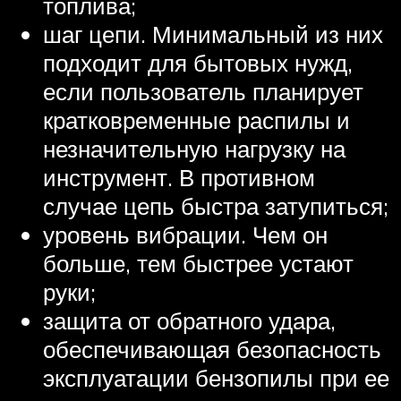
топлива;
шаг цепи. Минимальный из них
подходит для бытовых нужд,
если пользователь планирует
кратковременные распилы и
незначительную нагрузку на
инструмент. В противном
случае цепь быстра затупиться;
уровень вибрации. Чем он
больше, тем быстрее устают
руки;
защита от обратного удара,
обеспечивающая безопасность
эксплуатации бензопилы при ее