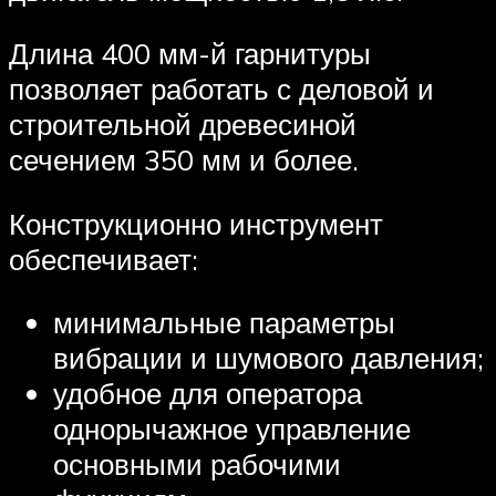
Длина 400 мм-й гарнитуры
позволяет работать с деловой и
строительной древесиной
сечением 350 мм и более.
Конструкционно инструмент
обеспечивает:
минимальные параметры
вибрации и шумового давления;
удобное для оператора
однорычажное управление
основными рабочими