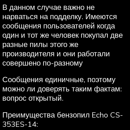
В данном случае важно не
нарваться на подделку. Имеются
сообщения пользователей когда
один и тот же человек покупал две
разные пилы этого же
производителя и они работали
совершено по-разному
Сообщения единичные, поэтому
можно ли доверять таким фактам:
вопрос открытый.
Преимущества бензопил Echo CS-
353ES-14: