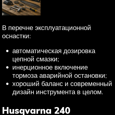
В перечне эксплуатационной
оснастки:
автоматическая дозировка
цепной смазки;
инерционное включение
тормоза аварийной остановки;
хороший баланс и современный
дизайн инструмента в целом.
Husqvarna 240