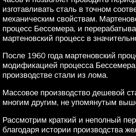
изготавливать сталь в точном соотв
механическим свойствам. Мартеновс
процесс Бессемера, и перерабатыва
мартеновский процесс в значительн
После 1960 года мартеновский проц
модификацией процесса Бессемера, 
производстве стали из лома.
Массовое производство дешевой ст
многим другим, не упомянутым выш
Рассмотрим краткий и неполный пер
благодаря истории производства же