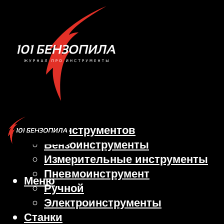
Виды инструментов
Бензоинструменты
Измерительные инструменты
Пневмоинструмент
Меню
Ручной
Электроинструменты
Станки