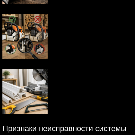
Признаки неисправности системы