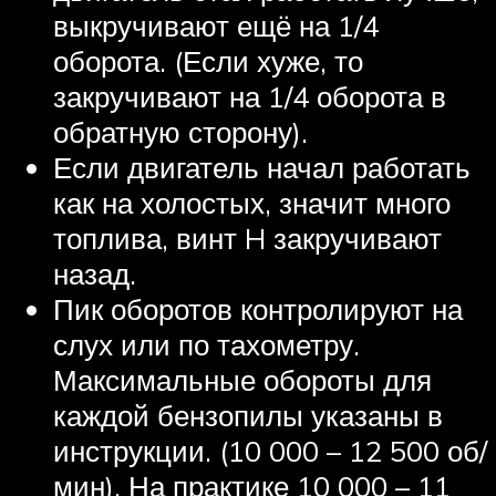
выкручивают ещё на 1/4
оборота. (Если хуже, то
закручивают на 1/4 оборота в
обратную сторону).
Если двигатель начал работать
как на холостых, значит много
топлива, винт H закручивают
назад.
Пик оборотов контролируют на
слух или по тахометру.
Максимальные обороты для
каждой бензопилы указаны в
инструкции. (10 000 – 12 500 об/
мин). На практике 10 000 – 11