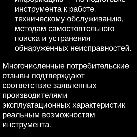
инструмента к работе,
техническому обслуживанию,
методам самостоятельного
поиска и устранения
обнаруженных неисправностей.
Многочисленные потребительские
отзывы подтверждают
соответствие заявленных
производителями
эксплуатационных характеристик
реальным возможностям
инструмента.