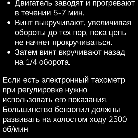
Двигатель заводят и прогревают
в течении 5-7 мин.
Винт выкручивают, увеличивая
обороты до тех пор, пока цепь
не начнет прокручиваться.
Затем винт вкручивают назад
на 1/4 оборота.
Если есть электронный тахометр,
при регулировке нужно
использовать его показания.
Большинство бензопил должны
развивать на холостом ходу 2500
об/мин.