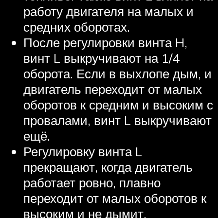
работу двигателя на малых и
средних оборотах.
После регулировки винта H,
винт L выкручивают на 1/4
оборота. Если в выхлопе дым, и
двигатель переходит от малых
оборотов к средним и высоким с
провалами, винт L выкручивают
ещё.
Регулировку винта L
прекращают, когда двигатель
работает ровно, плавно
переходит от малых оборотов к
высоким и не дымит.