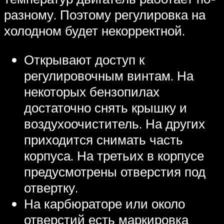
разному. Поэтому регулировка на
холодном будет некорректной.
Открывают доступ к
регулировочным винтам. На
некоторых бензопилах
достаточно снять крышку и
воздухоочиститель. На других
приходится снимать часть
корпуса. На третьих в корпусе
предусмотрены отверстия под
отвертку.
На карбюраторе или около
отверстий есть маркировка