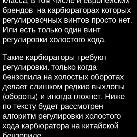
класса, в том числе и европейских
брендов, на карбюраторах которых
регулировочных винтов просто нет.
Или есть только один винт
регулировки холостого хода.
Такие карбюраторы требуют
регулировки, только когда
бензопила на холостых оборотах
делает слишком редкие выхлопы
(обороты) и иногда глохнет. Ниже
по тексту будет рассмотрен
алгоритм регулировки холостого
хода карбюратора на китайской
бензопиле.