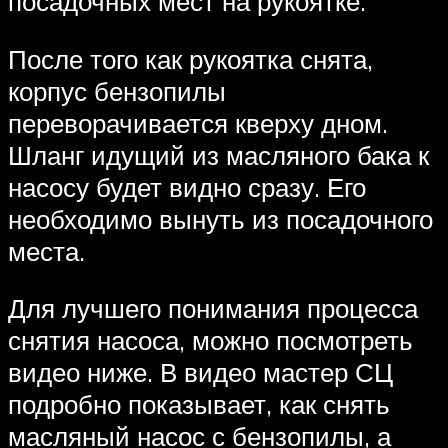
посадочных мест на рукоятке.
После того как рукоятка снята,
корпус бензопилы
переворачивается кверху дном.
Шланг идущий из масляного бака к
насосу будет видно сразу. Его
необходимо вынуть из посадочного
места.
Для лучшего понимания процесса
снятия насоса, можно посмотреть
видео ниже. В видео мастер СЦ
подробно показывает, как снять
масляный насос с бензопилы, а