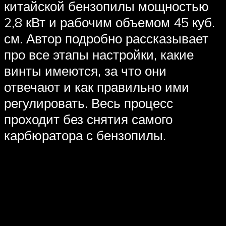
китайской бензопилы мощностью
2,8 кВт и рабочим объемом 45 куб.
см. Автор подробно рассказывает
про все этапы настройки, какие
винты имеются, за что они
отвечают и как правильно ими
регулировать. Весь процесс
проходит без снятия самого
карбюратора с бензопилы.