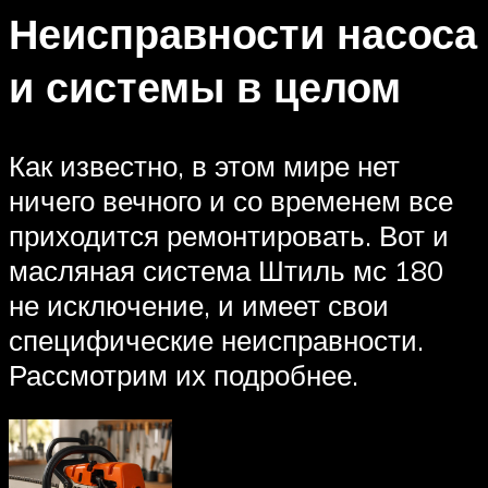
Неисправности насоса
и системы в целом
Как известно, в этом мире нет
ничего вечного и со временем все
приходится ремонтировать. Вот и
масляная система Штиль мс 180
не исключение, и имеет свои
специфические неисправности.
Рассмотрим их подробнее.