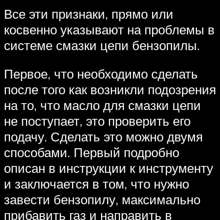
Все эти признаки, прямо или
косвенно указывают на проблемы в
системе смазки цепи бензопилы.
Первое, что необходимо сделать
после того как возникли подозрения
на то, что масло для смазки цепи
не поступает, это проверить его
подачу. Сделать это можно двумя
способами. Первый подробно
описан в инструкции к инструменту
и заключается в том, что нужно
завести бензопилу, максимально
прибавить газ и направить в