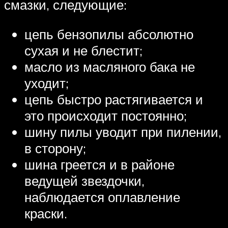
смазки, следующие:
цепь бензопилы абсолютно
сухая и не блестит;
масло из масляного бака не
уходит;
цепь быстро растягивается и
это происходит постоянно;
шину пилы уводит при пилении,
в сторону;
шина греется и в районе
ведущей звездочки,
наблюдается оплавление
краски.