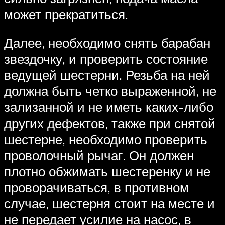
может прекратиться.
Далее, необходимо снять барабан
звездочку, и проверить состояние
ведущей шестерни. Резьба на ней
должна быть четко выраженной, не
зализанной и не иметь каких-либо
других дефектов, также при снятой
шестерне, необходимо проверить
проволочный рычаг. Он должен
плотно обжимать шестеренку и не
проворачиваться, в противном
случае, шестерня стоит на месте и
не передает усилие на насос, в