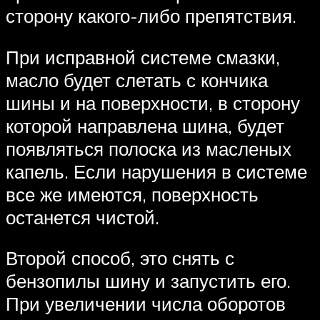
сторону какого-либо препятствия.
При исправной системе смазки,
масло будет слетать с кончика
шины и на поверхности, в сторону
которой направлена шина, будет
появляться полоска из масленых
капель. Если нарушения в системе
все же имеются, поверхность
останется чистой.
Второй способ, это снять с
бензопилы шину и запустить его.
При увеличении числа оборотов