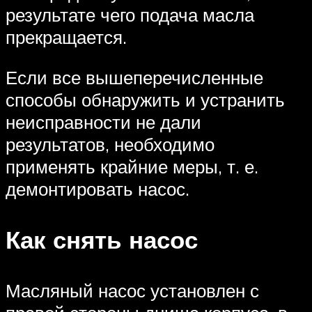
результате чего подача масла
прекращается.
Если все вышеперечисленные
способы обнаружить и устранить
неисправности не дали
результатов, необходимо
применять крайние меры, т. е.
демонтировать насос.
Как снять насос
Масляный насос установлен с