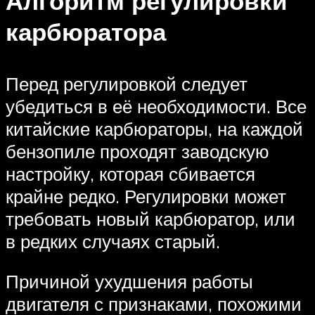
Алгоритм регулировки
карбюратора
Перед регулировкой следует
убедиться в её необходимости. Все
китайские карбюраторы, на каждой
бензопиле проходят заводскую
настройку, которая сбивается
крайне редко. Регулировки может
требовать новый карбюратор, или
в редких случаях старый.
Причиной ухудшения работы
двигателя с признаками, похожими