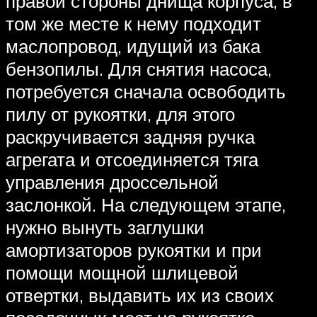
правой стороны днища корпуса, в
том же месте к нему подходит
маслопровод, идущий из бака
бензопилы. Для снятия насоса,
потребуется сначала освободить
пилу от рукоятки, для этого
раскручивается задняя ручка
агрегата и отсоединяется тяга
управления дроссельной
заслонкой. На следующем этапе,
нужно вынуть заглушки
амортизаторов рукоятки и при
помощи мощной шлицевой
отвертки, выдавить их из своих