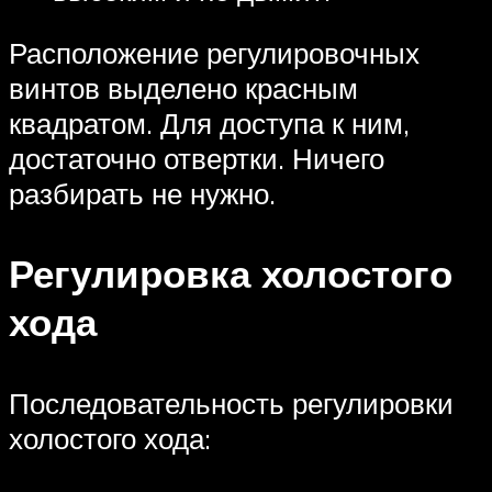
Расположение регулировочных
винтов выделено красным
квадратом. Для доступа к ним,
достаточно отвертки. Ничего
разбирать не нужно.
Регулировка холостого
хода
Последовательность регулировки
холостого хода: