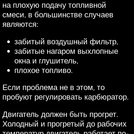
на плохую подачу топливной
смеси, в большинстве случаев
являются:
забитый воздушный фильтр,
забитые нагаром выхлопные
окна и глушитель,
плохое топливо.
Если проблема не в этом, то
пробуют регулировать карбюратор.
Двигатель должен быть прогрет.
Холодный и прогретый до рабочих
температур двигатель работает по-