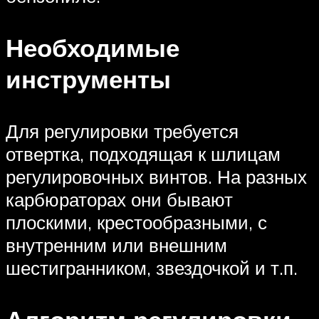
Необходимые
инструменты
Для регулировки требуется
отвертка, подходящая к шлицам
регулировочных винтов. На разных
карбюраторах они бывают
плоскими, крестообразными, с
внутренним или внешним
шестигранником, звездочкой и т.п.