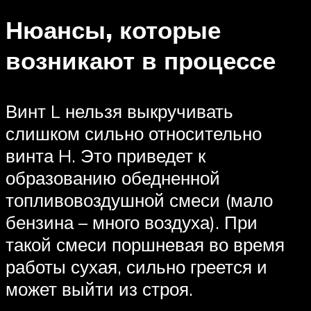
Нюансы, которые
возникают в процессе
Винт L нельзя выкручивать
слишком сильно относительно
винта H. Это приведет к
образованию обедненной
топливовоздушной смеси (мало
бензина – много воздуха). При
такой смеси поршневая во время
работы сухая, сильно греется и
может выйти из строя.