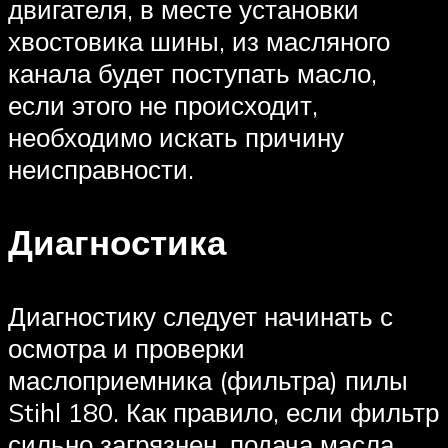
двигателя, в месте установки
хвостовика шины, из масляного
канала будет поступать масло,
если этого не происходит,
необходимо искать причину
неисправности.
Диагностика
Диагностику следует начинать с
осмотра и проверки
маслоприемника (фильтра) пилы
Stihl 180. Как правило, если фильтр
сильно загрязнен, подача масла