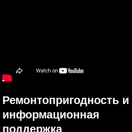
Ремонтопригодность и
информационная
поддержка