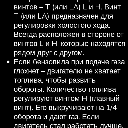
винтов – T (или LA) L и H. Винт
T (или LA) предназначен для
регулировки холостого хода.
Всегда расположен в стороне от
винтов L и H, которые находятся
рядом друг с другом.
Если бензопила при подаче газа
глохнет – двигателю не хватает
топлива, чтобы развить
обороты. Количество топлива
регулируют винтом H (главный
винт). Его выкручивают на 1/4
оборота и дают газ. Если
двигатель стал работать лучше,