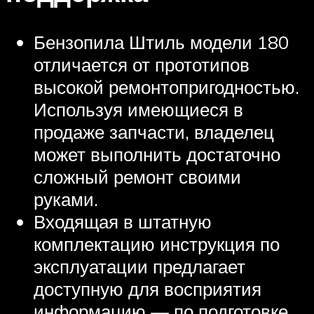
Бензопила Штиль модели 180
отличается от прототипов
высокой ремонтопригодностью.
Используя имеющиеся в
продаже запчасти, владелец
может выполнить достаточно
сложный ремонт своими
руками.
Входящая в штатную
комплектацию инструкция по
эксплуатации предлагает
доступную для восприятия
информацию — по подготовке