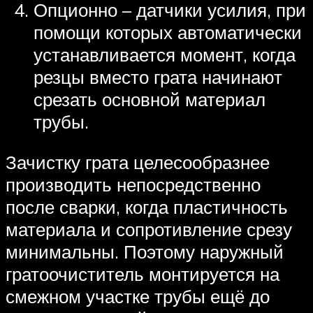
Опционно – датчики усилия, при
помощи которых автоматически
устанавливается момент, когда
резцы вместо грата начинают
срезать основной материал
трубы.
Зачистку грата целесообразнее
производить непосредственно
после сварки, когда пластичность
материала и сопротивление срезу
минимальны. Поэтому наружный
гратоочиститель монтируется на
смежном участке трубы ещё до