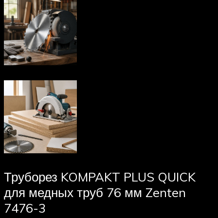
Труборез KOMPAKT PLUS QUICK
для медных труб 76 мм Zenten
7476-3