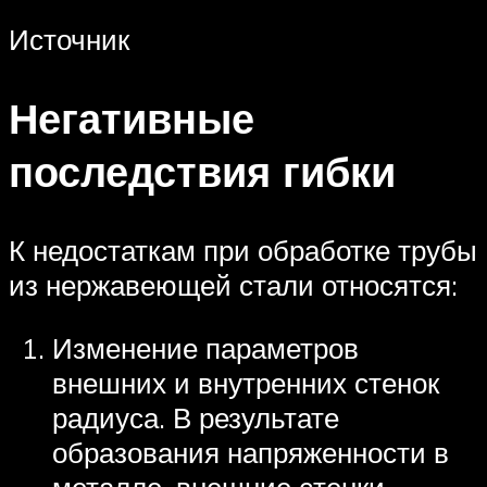
Источник
Негативные
последствия гибки
К недостаткам при обработке трубы
из нержавеющей стали относятся:
Изменение параметров
внешних и внутренних стенок
радиуса. В результате
образования напряженности в
металле, внешние стенки