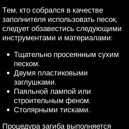
Тем, кто собрался в качестве
заполнителя использовать песок,
следует обзавестись следующими
инструментами и материалами:
Тщательно просеянным сухим
песком.
Двумя пластиковыми
заглушками.
Паяльной лампой или
строительным феном.
Столярными тисками.
Процедура загиба выполняется