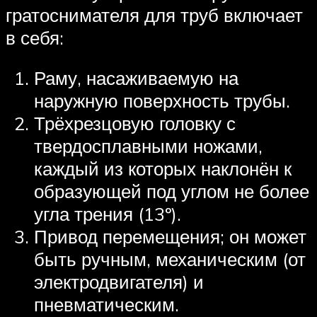
гратоснимателя для труб включает
в себя:
Раму, насаживаемую на
наружную поверхность трубы.
Трёхрезцовую головку с
твердосплавными ножами,
каждый из которых наклонён к
образующей под углом не более
угла трения (13º).
Привод перемещения; он может
быть ручным, механическим (от
электродвигателя) и
пневматическим.