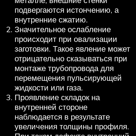
подвергаются истончению, а
внутренние сжатию.
Значительное ослабление
происходит при овализации
заготовки. Такое явление может
отрицательно сказываться при
монтаже трубопровода для
перемещения пульсирующей
жидкости или газа.
Проявление складок на
внутренней стороне
наблюдается в результате
увеличения толщины профиля.
При таком дефекте внутренний