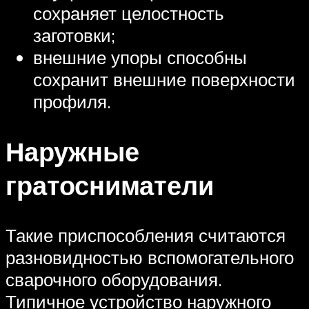
сохраняет целостность
заготовки;
внешние упоры способны
сохранит внешние поверхности
профиля.
Наружные
гратосниматели
Такие приспособления считаются
разновидностью вспомогательного
сварочного оборудования.
Типичное устройство наружного