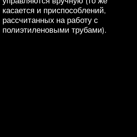
управляются вручную (то же
касается и приспособлений,
рассчитанных на работу с
полиэтиленовыми трубами).