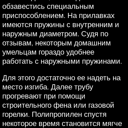
обзавестись специальным
приспособлением. На прилавках
имеются пружины с внутренним и
наружным диаметром. Судя по
отзывам, некоторым домашним
умельцам гораздо удобнее
работать с наружными пружинами.
Для этого достаточно ее надеть на
место изгиба. Далее трубу
прогревают при помощи
строительного фена или газовой
горелки. Полипропилен спустя
некоторое время становится мягче