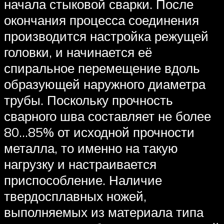
начала стыковой сварки. После
окончания процесса соединения
производится настройка режущей
головки, и начинается её
спиральное перемещение вдоль
образующей наружного диаметра
трубы. Поскольку прочность
сварного шва составляет не более
80…85% от исходной прочности
металла, то именно на такую
нагрузку и настраивается
приспособление. Наличие
твердосплавных ножей,
выполняемых из материала типа