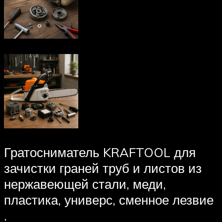
Гратосниматель KRAFTOOL для
зачистки граней труб и листов из
нержавеющей стали, меди,
пластика, универс, сменное лезвие
.