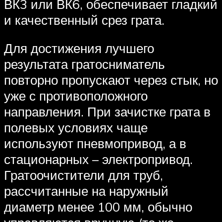
ВК3 или ВК6, обеспечивает гладкий
и качественный срез грата.
Для достижения лучшего
результата гратосниматель
повторно пропускают через стык, но
уже с противоположного
направления. При зачистке грата в
полевых условиях чаще
используют пневмопривод, а в
стационарных – электропривод.
Гратоочистители для труб,
рассчитанные на наружный
диаметр менее 100 мм, обычно