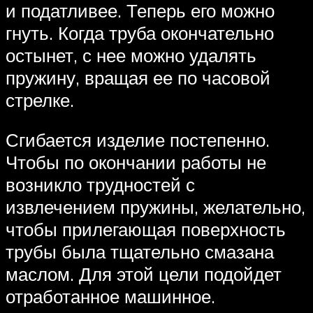
и податливее. Теперь его можно
гнуть. Когда труба окончательно
остынет, с нее можно удалять
пружину, вращая ее по часовой
стрелке.
Сгибается изделие постепенно.
Чтобы по окончании работы не
возникло трудностей с
извлечением пружины, желательно,
чтобы прилегающая поверхность
трубы была тщательно смазана
маслом. Для этой цели подойдет
отработанное машинное.