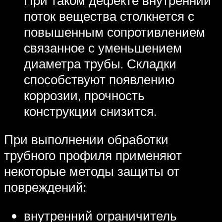
поток вещества столкнется с
повышенным сопротивлением
связанное с уменьшением
диаметра трубы. Складки
способствуют появлению
коррозии, прочность
конструкции снизится.
При выполнении обработки
трубного профиля применяют
некоторые методы защиты от
повреждений:
внутренний ограничитель