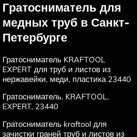
Гратосниматель для
медных труб в Санкт-
Петербурге
Гратосниматель KRAFTOOL
EXPERT для труб и листов из
нержавейки, меди, пластика 23440
Гратосниматель, KRAFTOOL,
EXPERT, 23440
Гратосниматель kraftool для
зачистки граней труб и листов из