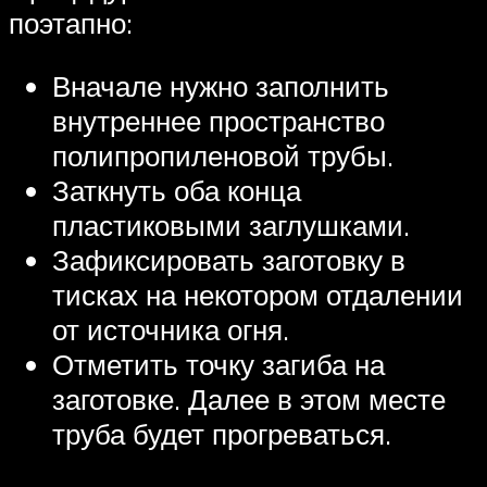
поэтапно:
Вначале нужно заполнить
внутреннее пространство
полипропиленовой трубы.
Заткнуть оба конца
пластиковыми заглушками.
Зафиксировать заготовку в
тисках на некотором отдалении
от источника огня.
Отметить точку загиба на
заготовке. Далее в этом месте
труба будет прогреваться.