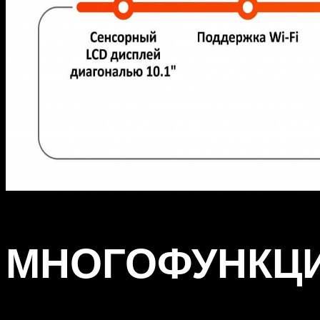
МНОГОФУНКЦ