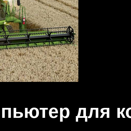
пьютер для к