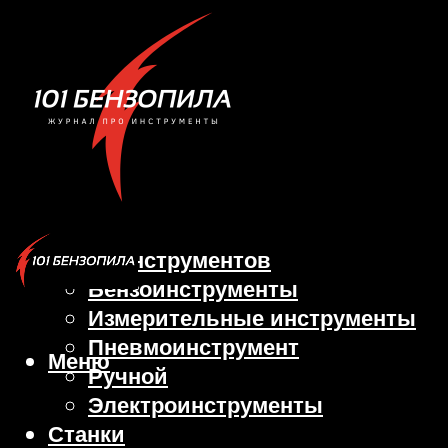
Виды инструментов
Бензоинструменты
Измерительные инструменты
Пневмоинструмент
Меню
Ручной
Электроинструменты
Станки