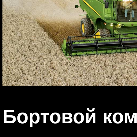
Бортовой ком