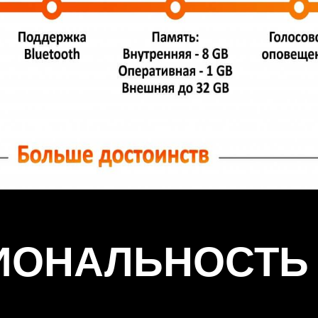
ИОНАЛЬНОСТЬ