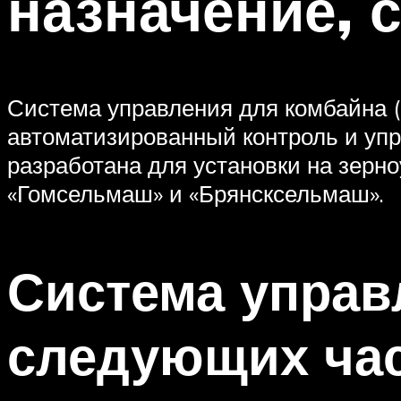
назначение, 
Система управления для комбайна (
автоматизированный контроль и уп
разработана для установки на зер
«Гомсельмаш» и «Брянсксельмаш».
Система управ
следующих час