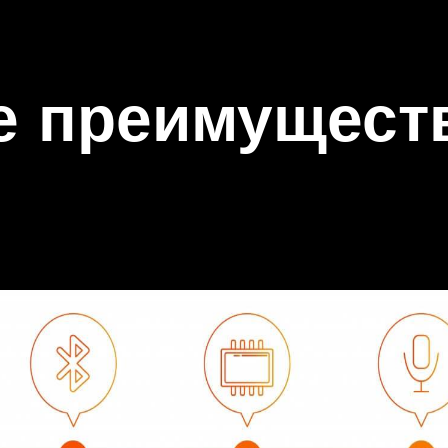
е преимущест