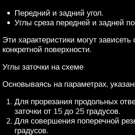
Передний и задний угол.
Углы среза передней и задней по
Эти характеристики могут зависеть 
конкретной поверхности.
Углы заточки на схеме
Основываясь на параметрах, указан
Для прорезания продольных отве
заточки от 15 до 25 градусов.
Для совершения поперечной резки
градусов.