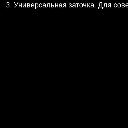
Универсальная заточка. Для сов