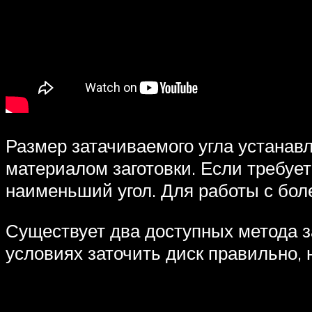
Размер затачиваемого угла устанавл
материалом заготовки. Если требуе
наименьший угол. Для работы с бол
Существует два доступных метода з
условиях заточить диск правильно,