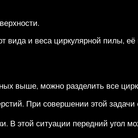
верхности.
от вида и веса циркулярной пилы, её
ных выше, можно разделить все цирк
рстий. При совершении этой задачи 
. В этой ситуации передний угол мо