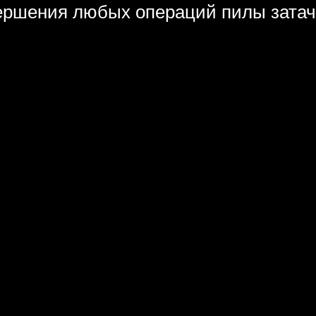
ершения любых операций пилы затачи