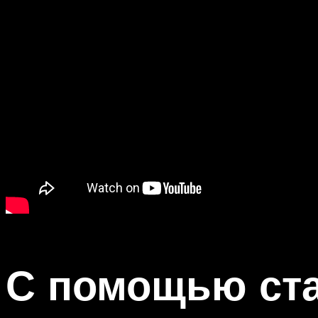
С помощью ст