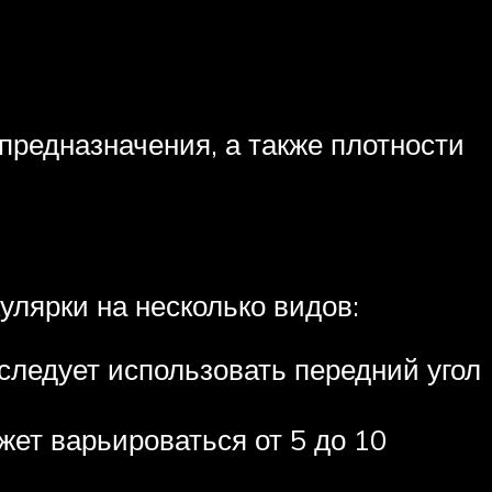
 предназначения, а также плотности
улярки на несколько видов:
следует использовать передний угол
жет варьироваться от 5 до 10