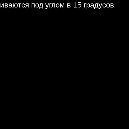
ваются под углом в 15 градусов.