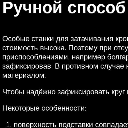
Ручной способ
Особые станки для затачивания кро
стоимость высока. Поэтому при отс
приспособлениями, например болгарк
зафиксировав. В противном случае 
материалом.
Чтобы надёжно зафиксировать круг 
Некоторые особенности:
поверхность подставки совпадает