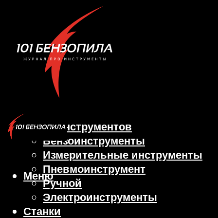
Виды инструментов
Бензоинструменты
Измерительные инструменты
Пневмоинструмент
Меню
Ручной
Электроинструменты
Станки