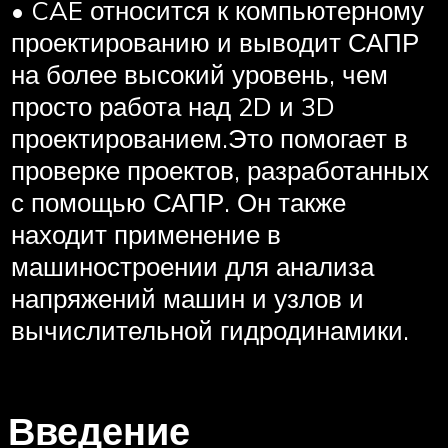
• CAE относится к компьютерному
проектированию и выводит САПР
на более высокий уровень, чем
просто работа над 2D и 3D
проектированием.Это помогает в
проверке проектов, разработанных
с помощью САПР. Он также
находит применение в
машиностроении для анализа
напряжений машин и узлов и
вычислительной гидродинамики.
Введение