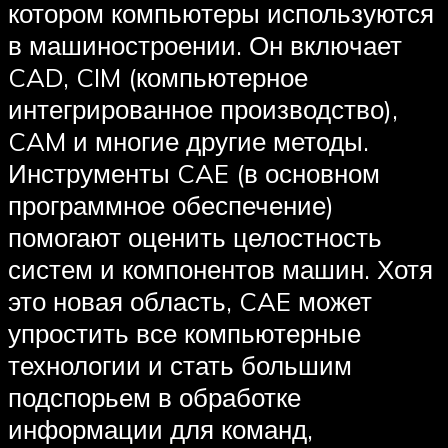
котором компьютеры используются
в машиностроении. Он включает
CAD, CIM (компьютерное
интегрированное производство),
CAM и многие другие методы.
Инструменты CAE (в основном
программное обеспечение)
помогают оценить целостность
систем и компонентов машин. Хотя
это новая область, CAE может
упростить все компьютерные
технологии и стать большим
подспорьем в обработке
информации для команд,