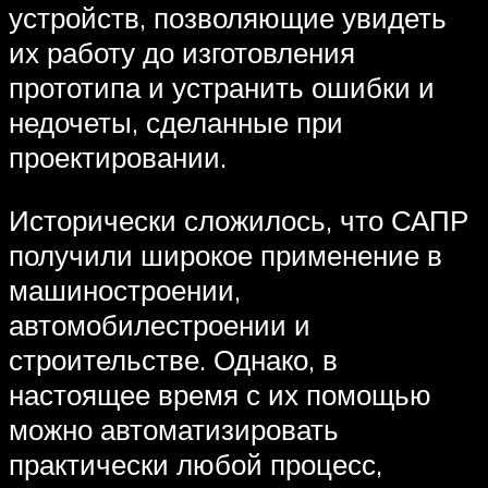
устройств, позволяющие увидеть
их работу до изготовления
прототипа и устранить ошибки и
недочеты, сделанные при
проектировании.
Исторически сложилось, что САПР
получили широкое применение в
машиностроении,
автомобилестроении и
строительстве. Однако, в
настоящее время с их помощью
можно автоматизировать
практически любой процесс,