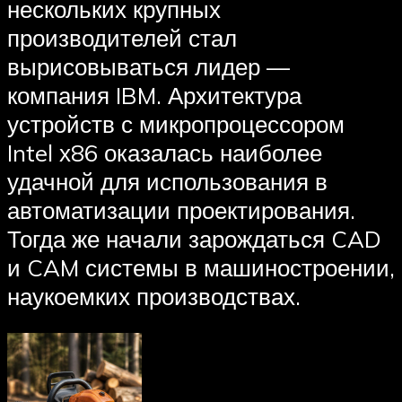
нескольких крупных
производителей стал
вырисовываться лидер —
компания IBM. Архитектура
устройств с микропроцессором
Intel х86 оказалась наиболее
удачной для использования в
автоматизации проектирования.
Тогда же начали зарождаться CAD
и CAM системы в машиностроении,
наукоемких производствах.