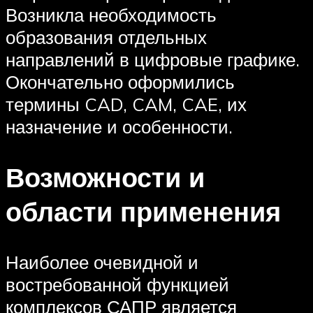
Возникла необходимость
образования отдельных
направлений в цифровые графике.
Окончательно оформились
термины CAD, CAM, CAE, их
назначение и особенности.
Возможности и
области применения
Наиболее очевидной и
востребованной функцией
комплексов САПР является