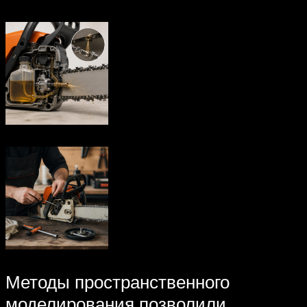
Методы пространственного
моделирования позволили