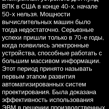
ВПК в США в конце 40-х, начале
50-х нельзя. Мощности
вычислительных машин было
тогда недостаточно. Серьезные
успехи пришли только в 70-е годы,
когда появились электронные
устройства, способные работать с
большим массивом информации.
Этот период принято называть
первым этапом развития
автоматизированных систем
проектирования. Была доказана
эффективность использования
ЭВМ в решении производственных