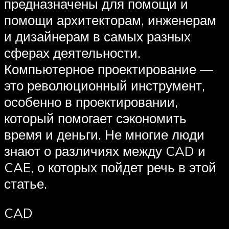
предназначены для помощи и
помощи архитекторам, инженерам
и дизайнерам в самых разных
сферах деятельности.
Компьютерное проектирование —
это революционный инструмент,
особенно в проектировании,
который помогает сэкономить
время и деньги. Не многие люди
знают о различиях между CAD и
CAE, о которых пойдет речь в этой
статье.
CAD