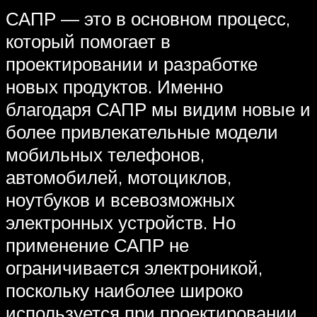
САПР — это в основном процесс,
который помогает в
проектировании и разработке
новых продуктов. Именно
благодаря САПР мы видим новые и
более привлекательные модели
мобильных телефонов,
автомобилей, мотоциклов,
ноутбуков и всевозможных
электронных устройств. Но
применение САПР не
ограничивается электроникой,
поскольку наиболее широко
используется при проектировании