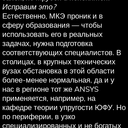
Исправим это?
Естественно, МКЭ проник и в
сферу образования — чтобы
использовать его в реальных
задачах, нужна подготовка
соответствующих специалистов. В
столицах, в крупных технических
вузах обстановка в этой области
более-менее нормальная, да и у
нас в регионе тот же ANSYS
применяется, например, на
кафедре теории упругости ЮФУ. Но
по периферии, в узко
специализированных и не богатых