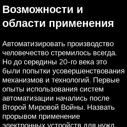
Возможности и
области применения
Автоматизировать производство
человечество стремилось всегда.
Но до середины 20-го века это
были попытки усовершенствования
механизмов и технологий. Первые
опыты использования систем
автоматизации начались после
Второй Мировой Войны. Назвать
прорывом применение
электронных устройств для нужд