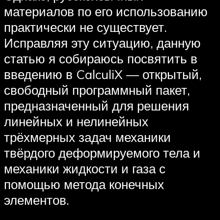
материалов по его использованию
практически не существует.
Исправляя эту ситуацию, данную
статью я собираюсь посвятить в
введению в CalculiX — открытый,
свободный программный пакет,
предназначенный для решения
линейных и нелинейных
трёхмерных задач механики
твёрдого деформируемого тела и
механики жидкости и газа с
помощью метода конечных
элементов.