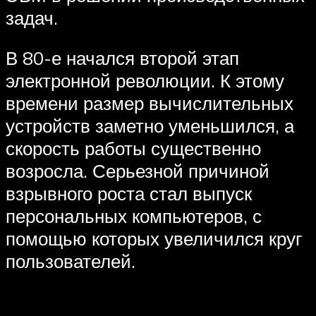
задач.
В 80-е начался второй этап
электронной революции. К этому
времени размер вычислительных
устройств заметно уменьшился, а
скорость работы существенно
возросла. Серьезной причиной
взрывного роста стал выпуск
персональных компьютеров, с
помощью которых увеличился круг
пользователей.