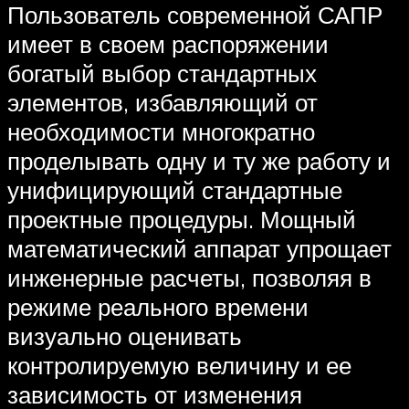
Пользователь современной САПР
имеет в своем распоряжении
богатый выбор стандартных
элементов, избавляющий от
необходимости многократно
проделывать одну и ту же работу и
унифицирующий стандартные
проектные процедуры. Мощный
математический аппарат упрощает
инженерные расчеты, позволяя в
режиме реального времени
визуально оценивать
контролируемую величину и ее
зависимость от изменения