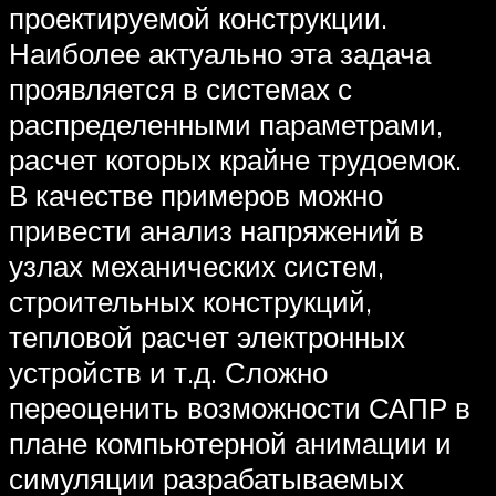
проектируемой конструкции.
Наиболее актуально эта задача
проявляется в системах с
распределенными параметрами,
расчет которых крайне трудоемок.
В качестве примеров можно
привести анализ напряжений в
узлах механических систем,
строительных конструкций,
тепловой расчет электронных
устройств и т.д. Сложно
переоценить возможности САПР в
плане компьютерной анимации и
симуляции разрабатываемых