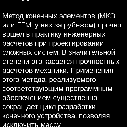
Метод конечных элементов (МКЭ
или FEM, у них за рубежом) прочно
вошел в практику инженерных
расчетов при проектировании
сложных систем. В значительной
степени это касается прочностных
расчетов механики. Применения
этого метода, реализуемого
соответствующим программным
обеспечением существенно
сокращает цикл разработки
конечного устройства, позволяя
исключить массу