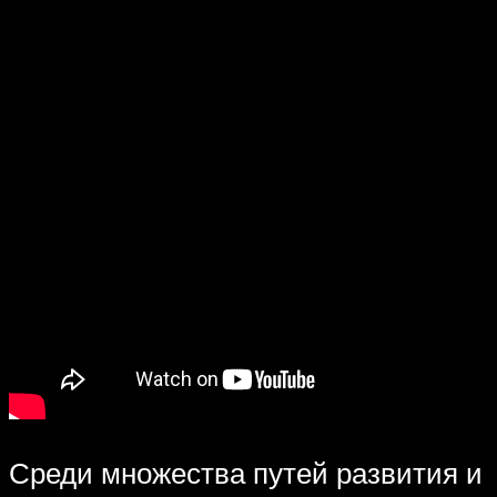
Среди множества путей развития и