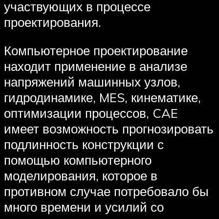
участвующих в процессе
проектирования.
Компьютерное проектирование
находит применение в анализе
напряжений машинных узлов,
гидродинамике, MES, кинематике,
оптимизации процессов, CAE
имеет возможность прогнозировать
подлинность конструкции с
помощью компьютерного
моделирования, которое в
противном случае потребовало бы
много времени и усилий со