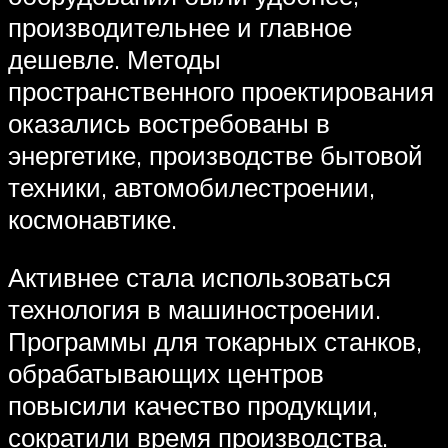
производительнее и главное
дешевле. Методы
пространственного проектирования
оказались востребованы в
энергетике, производстве бытовой
техники, автомобилестроении,
космонавтике.
Активнее стала использоваться
технология в машиностроении.
Программы для токарных станков,
обрабатывающих центров
повысили качество продукции,
сократили время производства.