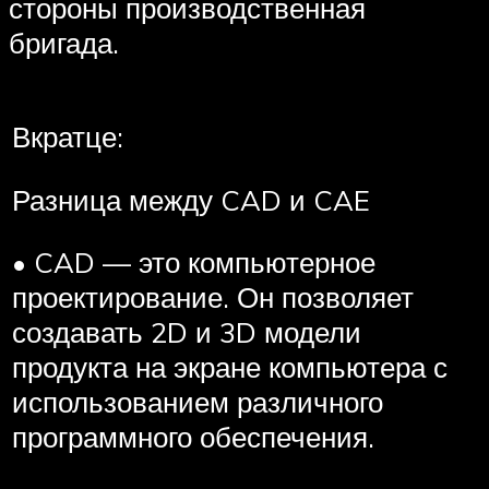
стороны производственная
бригада.
Вкратце:
Разница между CAD и CAE
• CAD — это компьютерное
проектирование. Он позволяет
создавать 2D и 3D модели
продукта на экране компьютера с
использованием различного
программного обеспечения.