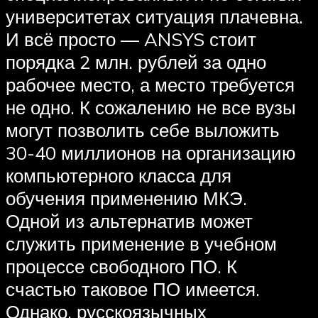
университетах ситуация плачевна.
И всё просто — ANSYS стоит
порядка 2 млн. рублей за одно
рабочее место, а место требуется
не одно. К сожалению не все вузы
могут позволить себе выложить
30-40 миллионов на организацию
компьютерного класса для
обучения применению МКЭ.
Одной из альтернатив может
служить применение в учебном
процессе свободного ПО. К
счастью таковое ПО имеется.
Однако, русскоязычных