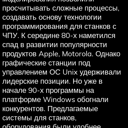
просчитывать сложные процессы,
создавать основу технологии
программирования для станков с
ЧПУ. К середине 80-х наметился
спад в развитии популярности
продуктов Apple, Motorola. Однако
графические станции под
управлением ОС Unix удерживали
лидерские позиции. Но уже в
начале 90-х программы на
платформе Windows обогнали
конкурентов. Предлагаемые
системы для станков,
оборудования были удобнее,