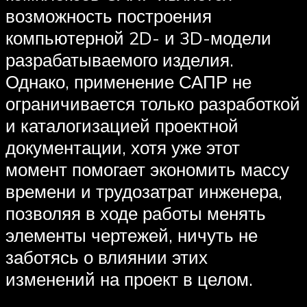
возможность построения
компьютерной 2D- и 3D-модели
разрабатываемого изделия.
Однако, применение САПР не
ограничивается только разработкой
и каталогизацией проектной
документации, хотя уже этот
момент помогает экономить массу
времени и трудозатрат инженера,
позволяя в ходе работы менять
элементы чертежей, ничуть не
заботясь о влиянии этих
изменений на проект в целом.