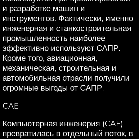
и разработке машин и
инструментов. Фактически, именно
инженерная и станкостроительная
промышленность наиболее
эффективно используют САПР.
Кроме того, авиационная,
механическая, строительная и
автомобильная отрасли получили
огромные выгоды от САПР.
CAE
Компьютерная инженерия (CAE)
превратилась в отдельный поток, в