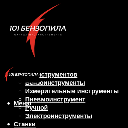
Виды инструментов
Бензоинструменты
Измерительные инструменты
Пневмоинструмент
Меню
Ручной
Электроинструменты
Станки