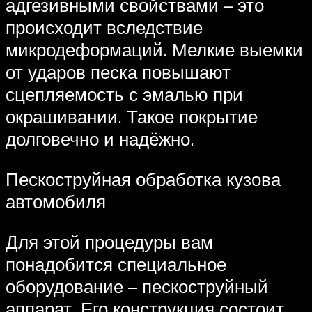
адгезивными свойствами – это
происходит вследствие
микродеформаций. Мелкие выемки
от ударов песка повышают
сцепляемость с эмалью при
окрашивании. Такое покрытие
долговечно и надёжно.
Пескоструйная обработка кузова
автомобиля
Для этой процедуры вам
понадобится специальное
оборудование – пескоструйный
аппарат. Его конструкция состоит