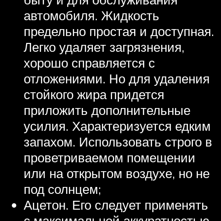
автомобиля. Жидкость
предельно простая и доступная.
Легко удаляет загрязнения,
хорошо справляется с
отложениями. Но для удаления
стойкого жира придется
приложить дополнительные
усилия. Характеризуется едким
запахом. Использовать строго в
проветриваемом помещении
или на открытом воздухе, но не
под солнцем;
Ацетон. Его следует применять
с максимальной аккуратностью.