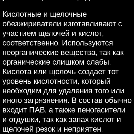
Кислотные и щелочные
обезжириватели изготавливают с
участием щелочей и кислот,
соответственно. Используются
неорганические вещества, так как
органические слишком слабы.
Кислота или щелочь создает тот
уровень кислотности, который
необходим для удаления того или
иного загрязнения. В состав обычно
входит ПАВ, а также пеногасители
и отдушки, так как запах кислот и
щелочей резок и неприятен.