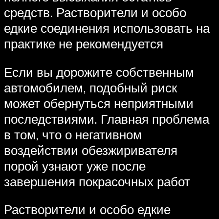
средств. Растворители и особо
едкие соединения использовать на
практике не рекомендуется
Если вы дорожите собственным
автомобилем, подобный риск
может обернуться неприятными
последствиями. Главная проблема
в том, что о негативном
воздействии обезжиривателя
порой узнают уже после
завершения покрасочных работ
Растворители и особо едкие