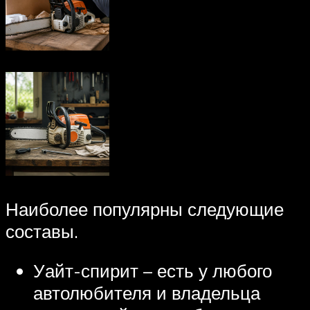
Наиболее популярны следующие
составы.
Уайт-спирит – есть у любого
автолюбителя и владельца