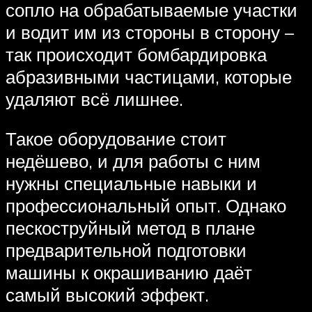
сопло на обрабатываемые участки
и водит им из стороны в сторону –
так происходит бомбардировка
абразивными частицами, которые
удаляют всё лишнее.
Такое оборудование стоит
недёшево, и для работы с ним
нужны специальные навыки и
профессиональный опыт. Однако
пескоструйный метод в плане
предварительной подготовки
машины к окрашиванию даёт
самый высокий эффект.