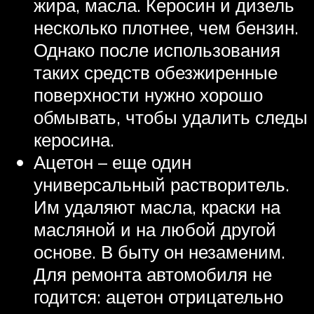
жира, масла. Керосин и дизель
несколько плотнее, чем бензин.
Однако после использования
таких средств обезжиренные
поверхности нужно хорошо
обмывать, чтобы удалить следы
керосина.
Ацетон – еще один
универсальный растворитель.
Им удаляют масла, краски на
масляной и на любой другой
основе. В быту он незаменим.
Для ремонта автомобиля не
годится: ацетон отрицательно