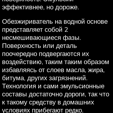
эффективнее, но дороже.
Обезжириватель на водной основе
представляет собой 2
несмешивающиеся фазы.
Поверхность или деталь
поочередно подвергаются их
воздействию, таким таким образом
избавляясь от слоев масла, жира,
битума, других загрязнений.
Технология и сами эмульсионные
составы достаточно дороги, так что
к такому средству в домашних
условиях прибегают редко.