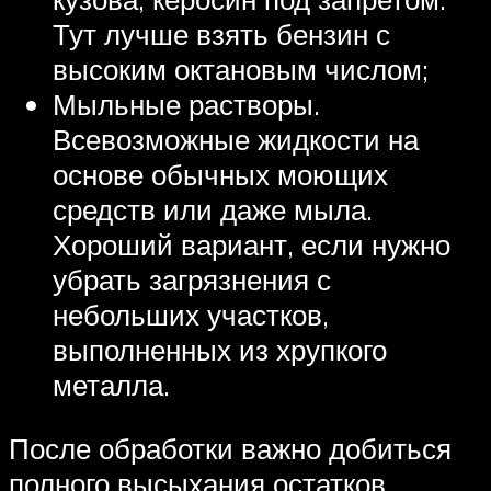
Тут лучше взять бензин с
высоким октановым числом;
Мыльные растворы.
Всевозможные жидкости на
основе обычных моющих
средств или даже мыла.
Хороший вариант, если нужно
убрать загрязнения с
небольших участков,
выполненных из хрупкого
металла.
После обработки важно добиться
полного высыхания остатков