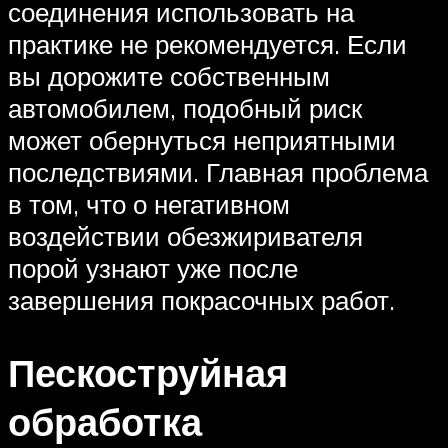
соединения использовать на
практике не рекомендуется. Если
вы дорожите собственным
автомобилем, подобный риск
может обернуться неприятными
последствиями. Главная проблема
в том, что о негативном
воздействии обезжиривателя
порой узнают уже после
завершения покрасочных работ.
Пескоструйная
обработка