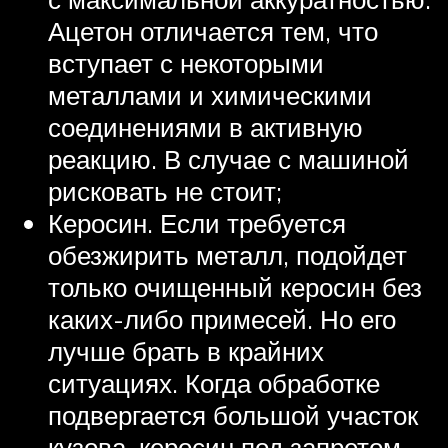
Ацетон отличается тем, что
вступает с некоторыми
металлами и химическими
соединениями в активную
реакцию. В случае с машиной
рисковать не стоит;
Керосин. Если требуется
обезжирить металл, подойдет
только очищенный керосин без
каких-либо примесей. Но его
лучше брать в крайних
ситуациях. Когда обработке
подвергается большой участок
кузова, керосин под запретом.