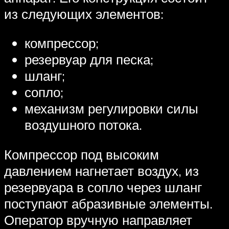
из следующих элементов:
компрессор;
резервуар для песка;
шланг;
сопло;
механизм регулировки силы
воздушного потока.
Компрессор под высоким
давлением нагнетает воздух, из
резервуара в сопло через шланг
поступают абразивные элементы.
Оператор вручную направляет