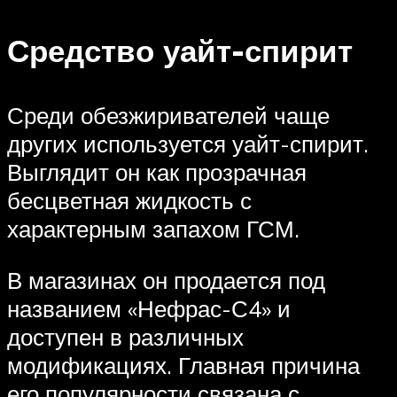
Средство уайт-спирит
Среди обезжиривателей чаще
других используется уайт-спирит.
Выглядит он как прозрачная
бесцветная жидкость с
характерным запахом ГСМ.
В магазинах он продается под
названием «Нефрас-С4» и
доступен в различных
модификациях. Главная причина
его популярности связана с