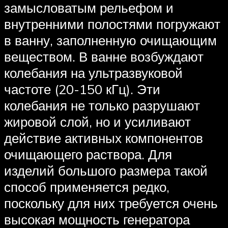
замысловатым рельефом и
внутренними полостями погружают
в ванну, заполненную очищающим
веществом. В ванне возбуждают
колебания на ультразвуковой
частоте (20-150 кГц). Эти
колебания не только разрушают
жировой слой, но и усиливают
действие активных компонентов
очищающего раствора. Для
изделий большого размера такой
способ применяется редко,
поскольку для них требуется очень
высокая мощность генератора