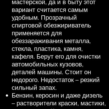
мастерской, да и в быту этот
вариант считается самым
удобным. Прозрачный
спиртовой обезжириватель
применяется для
обеззараживания металла,
стекла, пластика, камня,
кафеля. Берут его для очистки
автомобильных кузовов,
деталей машины. Стоит он
недорого. Недостаток – резкий
сильный запах.
Бензин, керосин и даже дизель
– растворители краски, мастики,