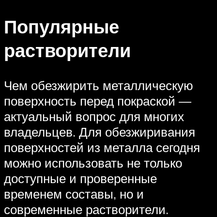
Популярные
растворители
Чем обезжирить металлическую
поверхность перед покраской —
актуальный вопрос для многих
владельцев. Для обезжиривания
поверхностей из металла сегодня
можно использовать не только
доступные и проверенные
временем составы, но и
современные растворители.