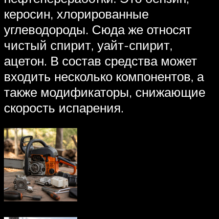
керосин, хлорированные
углеводороды. Сюда же относят
чистый спирит, уайт-спирит,
ацетон. В состав средства может
входить несколько компонентов, а
также модификаторы, снижающие
скорость испарения.