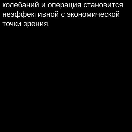
колебаний и операция становится
неэффективной с экономической
точки зрения.