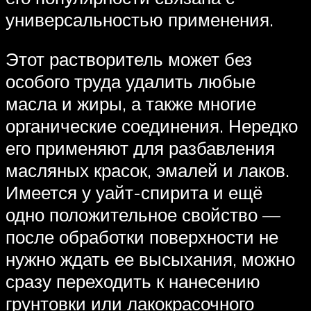
универсальностью применения.
Этот растворитель может без
особого труда удалить любые
масла и жиры, а также многие
органические соединения. Нередко
его применяют для разбавления
масляных красок, эмалей и лаков.
Имеется у уайт-спирита и ещё
одно положительное свойство —
после обработки поверхности не
нужно ждать ее высыхания, можно
сразу переходить к нанесению
грунтовки или лакокрасочного