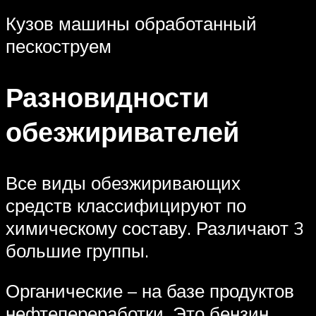
Кузов машины обработанный
пескоструем
Разновидности
обезжиривателей
Все виды обезжиривающих
средств классифицируют по
химическому составу. Различают 3
большие группы.
Органические – на базе продуктов
нефтепереработки. Это бензин,