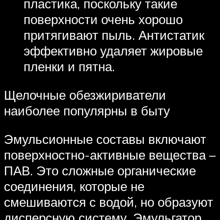
пластика, поскольку такие
поверхности очень хорошо
притягивают пыль. Антистатик
эффективно удаляет жировые
пленки и пятна.
Щелочные обезжириватели
наиболее популярны в быту
Эмульсионные составы включают
поверхностно-активные вещества –
ПАВ. Это сложные органические
соединения, которые не
смешиваются с водой, но образуют
дисперсную систему. Эмульгатор