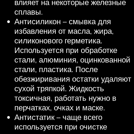
влияет на некоторые железные
сплавы.
Антисиликон – смывка для
избавления от масла, жира,
силиконового герметика.
Используется при обработке
стали, алюминия, оцинкованной
стали, пластика. После
обезжиривания остатки удаляют
сухой тряпкой. Жидкость
токсичная, работать нужно в
перчатках, очках и маске.
Антистатик – чаще всего
используется при очистке