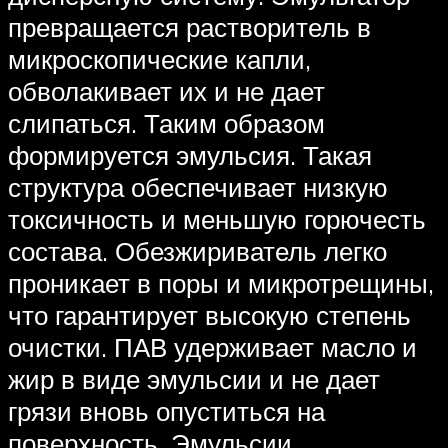
превращается растворитель в
микроскопические капли,
обволакивает их и не дает
слипаться. Таким образом
формируется эмульсия. Такая
структура обеспечивает низкую
токсичность и меньшую горючесть
состава. Обезжириватель легко
проникает в поры и микротрещины,
что гарантирует высокую степень
очистки. ПАВ удерживает масло и
жир в виде эмульсии и не дает
грязи вновь опуститься на
поверхность. Эмульсии