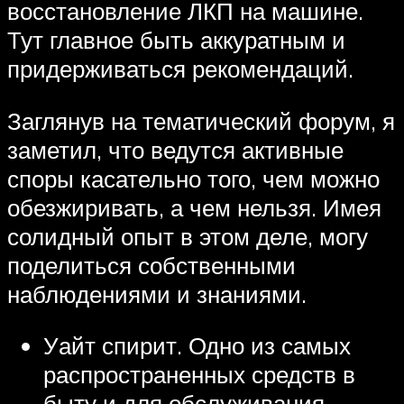
восстановление ЛКП на машине.
Тут главное быть аккуратным и
придерживаться рекомендаций.
Заглянув на тематический форум, я
заметил, что ведутся активные
споры касательно того, чем можно
обезжиривать, а чем нельзя. Имея
солидный опыт в этом деле, могу
поделиться собственными
наблюдениями и знаниями.
Уайт спирит. Одно из самых
распространенных средств в
быту и для обслуживания