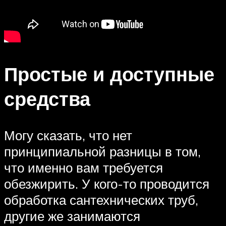
Простые и доступные
средства
Могу сказать, что нет
принципиальной разницы в том,
что именно вам требуется
обезжирить. У кого-то проводится
обработка сантехнических труб,
другие же занимаются