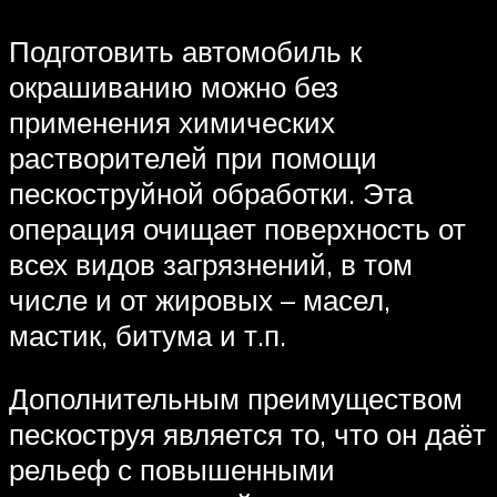
Подготовить автомобиль к
окрашиванию можно без
применения химических
растворителей при помощи
пескоструйной обработки. Эта
операция очищает поверхность от
всех видов загрязнений, в том
числе и от жировых – масел,
мастик, битума и т.п.
Дополнительным преимуществом
пескоструя является то, что он даёт
рельеф с повышенными