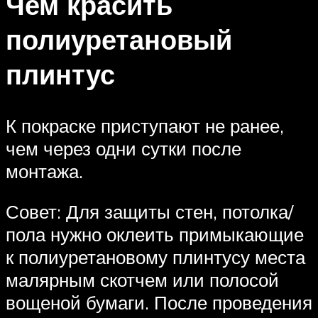
Чем красить
полиуретановый
плинтус
К покраске приступают не ранее,
чем через одни сутки после
монтажа.
Совет: Для защиты стен, потолка/
пола нужно оклеить примыкающие
к полиуретановому плинтусу места
малярным скотчем или полосой
вощеной бумаги. После проведения