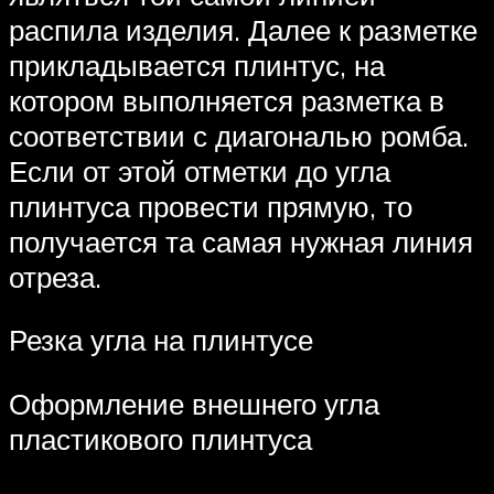
распила изделия. Далее к разметке
прикладывается плинтус, на
котором выполняется разметка в
соответствии с диагональю ромба.
Если от этой отметки до угла
плинтуса провести прямую, то
получается та самая нужная линия
отреза.
Резка угла на плинтусе
Оформление внешнего угла
пластикового плинтуса