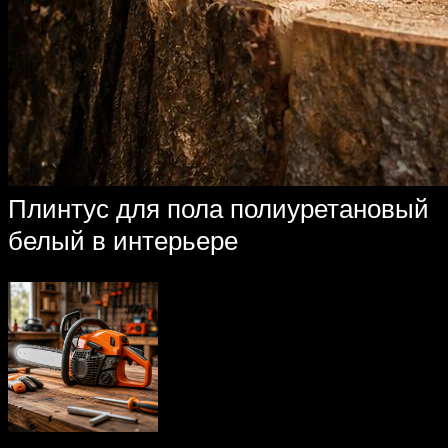
Плинтус для пола полиуретановый
белый в интерьере