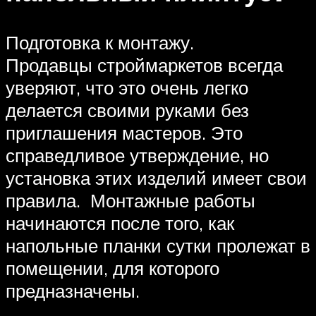
Подготовка к монтажу.
Продавцы строймаркетов всегда
уверяют, что это очень легко
делается своими руками без
приглашения мастеров. Это
справедливое утверждение, но
установка этих изделий имеет свои
правила. Монтажные работы
начинаются после того, как
напольные планки сутки пролежат в
помещении, для которого
предназначены.