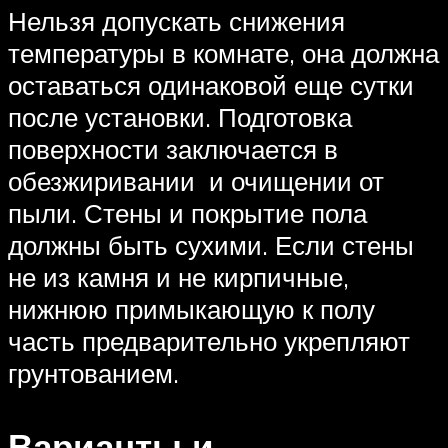
Нельзя допускать снижения
температуры в комнате, она должна
оставаться одинаковой еще сутки
после установки. Подготовка
поверхности заключается в
обезжиривании и очищении от
пыли. Стены и покрытие пола
должны быть сухими. Если стены
не из камня и не кирпичные,
нижнюю примыкающую к полу
часть предварительно укрепляют
грунтованием.
Варианты и