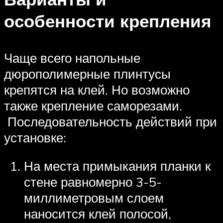
особенности крепления
Чаще всего напольные
дюрополимерные плинтусы
крепятся на клей. Но возможно
также крепление саморезами.
Последовательность действий при
установке:
На места примыкания планки к
стене равномерно 3-5-
миллиметровым слоем
наносится клей полосой,