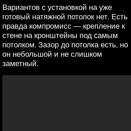
Вариантов с установкой на уже
готовый натяжной потолок нет. Есть
правда компромисс — крепление к
стене на кронштейны под самым
потолком. Зазор до потолка есть, но
он небольшой и не слишком
заметный.