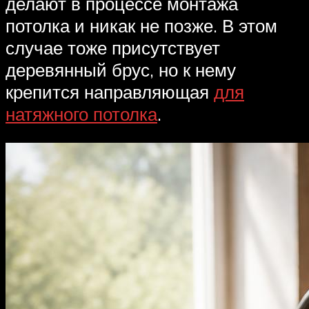
делают в процессе монтажа
потолка и никак не позже. В этом
случае тоже присутствует
деревянный брус, но к нему
крепится направляющая
для
натяжного потолка
.