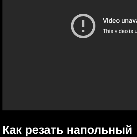
Как резать напольный