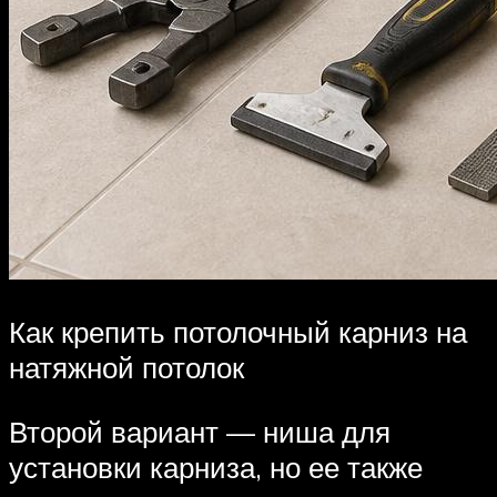
Как крепить потолочный карниз на
натяжной потолок
Второй вариант — ниша для
установки карниза, но ее также