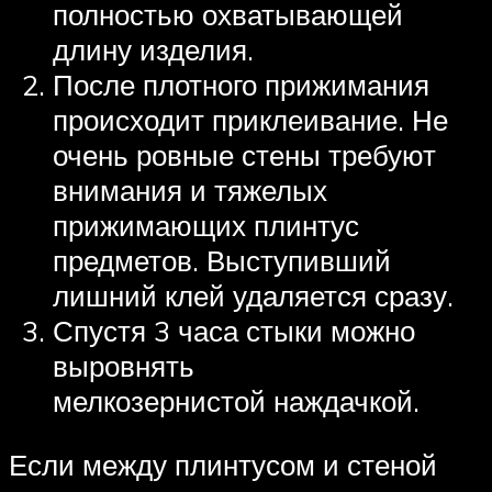
полностью охватывающей
длину изделия.
После плотного прижимания
происходит приклеивание. Не
очень ровные стены требуют
внимания и тяжелых
прижимающих плинтус
предметов. Выступивший
лишний клей удаляется сразу.
Спустя 3 часа стыки можно
выровнять
мелкозернистой наждачкой.
Если между плинтусом и стеной