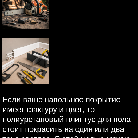
Если ваше напольное покрытие
имеет фактуру и цвет, то
полиуретановый плинтус для пола
стоит покрасить на один или два