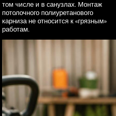
том числе и в санузлах. Монтаж
потолочного полиуретанового
карниза не относится к «грязным»
работам.