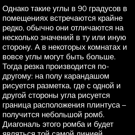
Однако такие углы в 90 градусов в
помещениях встречаются крайне
редко, обычно они отличаются на
несколько значений в ту или иную
сторону. А в некоторых комнатах и
вовсе углы могут быть больше.
Тогда резка производится по-
другому: на полу карандашом
рисуется разметка, где с одной и
другой стороны угла рисуется
граница расположения плинтуса –
получится небольшой ромб.
Диагональ этого ромба и будет
являться той самой линией