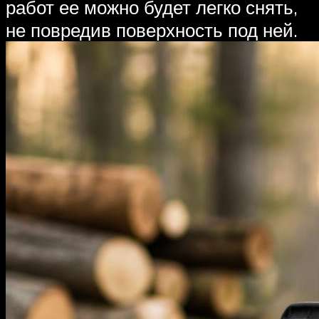
работ ее можно будет легко снять,
не повредив поверхность под ней.