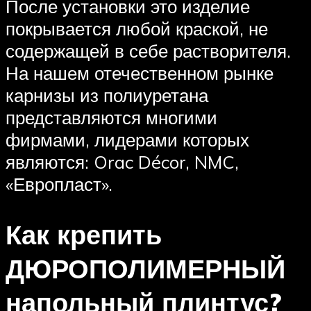
После установки это изделие
покрывается любой краской, не
содержащей в себе растворителя.
На нашем отечественном рынке
карнизы из полиуретана
представляются многими
фирмами, лидерами которых
являются: Orac Décor, NMC,
«Европласт».
Как крепить
ДЮРОПОЛИМЕРНЫЙ
напольный плинтус?