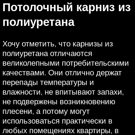
Потолочный карниз из
полиуретана
Хочу отметить, что карнизы из
полиуретана отличаются
великолепными потребительскими
качествами. Они отлично держат
перепады температуры и
влажности, не впитывают запахи,
не подвержены возникновению
плесени, а потому могут
использоваться практически в
любых помещениях квартиры, в