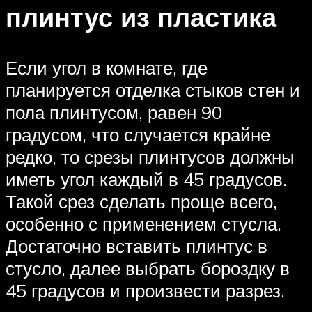
плинтус из пластика
Если угол в комнате, где
планируется отделка стыков стен и
пола плинтусом, равен 90
градусом, что случается крайне
редко, то срезы плинтусов должны
иметь угол каждый в 45 градусов.
Такой срез сделать проще всего,
особенно с применением стусла.
Достаточно вставить плинтус в
стусло, далее выбрать бороздку в
45 градусов и произвести разрез.