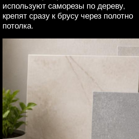
используют саморезы по дереву,
крепят сразу к брусу через полотно
потолка.