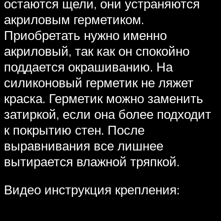
остаются щели, они устраняются
акриловым герметиком.
Приобретать нужно именно
акриловый, так как он спокойно
поддается окрашиванию. На
силиконовый герметик не ляжет
краска. Герметик можно заменить
затиркой, если она более подходит
к покрытию стен. После
выравнивания все лишнее
вытирается влажной тряпкой.
Видео инструкция крепления: