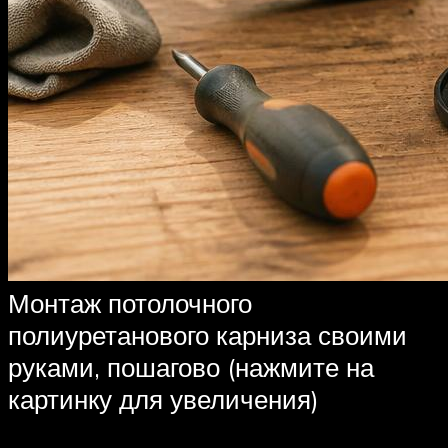
Монтаж потолочного
полиуретанового карниза своими
руками, пошагово (нажмите на
картинку для увеличения)