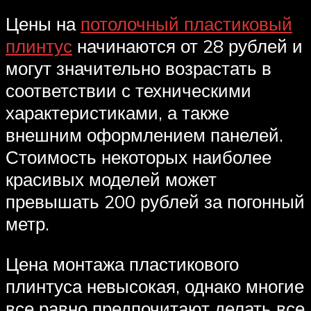
Цены на
потолочный пластиковый
плинтус
начинаются от 28 рублей и
могут значительно возрастать в
соответствии с техническими
характеристиками, а также
внешним оформлением панелей.
Стоимость некоторых наиболее
красивых моделей может
превышать 200 рублей за погонный
метр.
Цена монтажа пластикового
плинтуса невысокая, однако многие
все равно предпочитают делать все