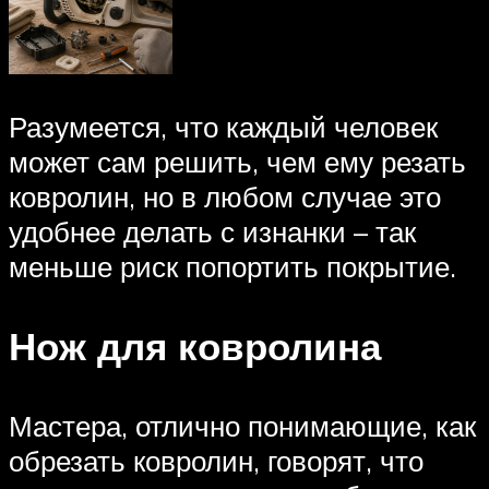
Разумеется, что каждый человек
может сам решить, чем ему резать
ковролин, но в любом случае это
удобнее делать с изнанки – так
меньше риск попортить покрытие.
Нож для ковролина
Мастера, отлично понимающие, как
обрезать ковролин, говорят, что