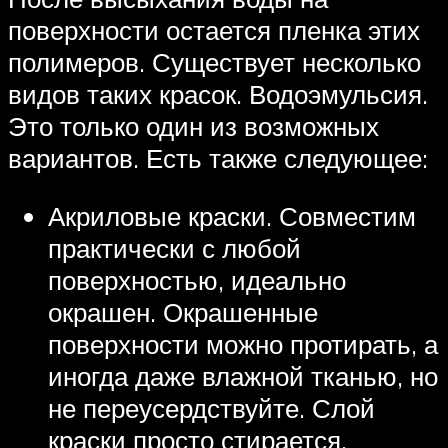
поверхности остается пленка этих
полимеров. Существует несколько
видов таких красок. Водоэмульсия.
Это только один из возможных
вариантов. Есть также следующее:
Акриловые краски. Совместим
практически с любой
поверхностью, идеально
окрашен. Окрашенные
поверхности можно протирать, а
иногда даже влажной тканью, но
не переусердствуйте. Слой
краски просто стирается.