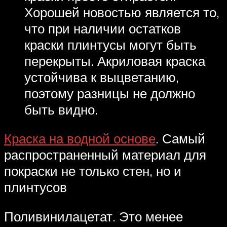
Хорошей новостью является то,
что при наличии остатков
краски плинтусы могут быть
перекрыты. Акриловая краска
устойчива к выцветанию,
поэтому разницы не должно
быть видно.
Краска на водной основе
. Самый
распространенный материал для
покраски не только стен, но и
плинтусов
Поливинилацетат. Это менее