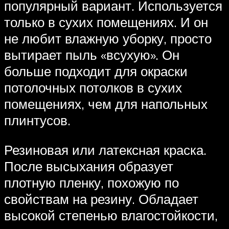
популярный вариант. Используется
только в сухих помещениях. И он
не любит влажную уборку, просто
вытирает пыль «всухую». Он
больше подходит для окраски
потолочных потолков в сухих
помещениях, чем для напольных
плинтусов.
Резиновая или латексная краска.
После высыхания образует
плотную пленку, похожую по
свойствам на резину. Обладает
высокой степенью влагостойкости,