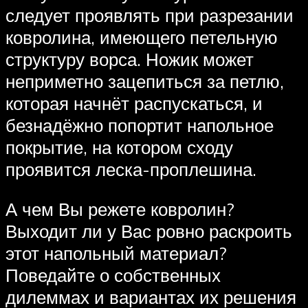
следует проявлять при разрезании
ковролина, имеющего петельную
структуру ворса. Ножик может
неприметно зацепиться за петлю,
которая начнёт распускаться, и
безнадёжно попортит напольное
покрытие, на котором сходу
проявится леска-проплешина.
А чем Вы режете ковролин?
Выходит ли у Вас ровно раскроить
этот напольный материал?
Поведайте о собственных
дилеммах и вариантах их решения