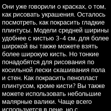
Они уже говорили о красках, о том,
как рисовать украшения. Осталось
посмотреть, как покрасить гладкие
плинтусы. Модели средней ширины
удобнее с кистью 3-4 см, для более
широкой вы также можете взять
более широкую кисть. Но тонкие
понадобятся для рисования по
косильной лески скашивания пола
и стен. Как покрасить пенопласт
плинтусом, кроме кисти? Вы также
можете использовать небольшие
малярные валики. Чаще всего
используется в пене, но с