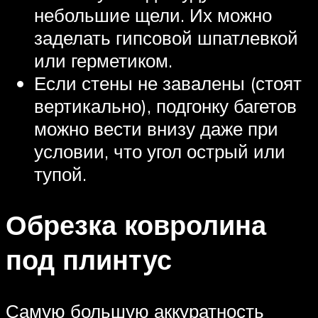
небольшие щели. Их можно
заделать гипсовой шпатлевкой
или герметиком.
Если стены не завалены (стоят
вертикально), подгонку багетов
можно вести внизу даже при
условии, что угол острый или
тупой.
Обрезка ковролина
под плинтус
Самую большую аккуратность