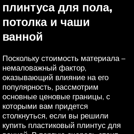
плинтуса для пола,
потолка и чаши
ванной
Поскольку стоимость материала –
немаловажный фактор,
оказывающий влияние на его
популярность, рассмотрим
основные ценовые границы, с
которыми вам придется
столкнуться, если вы решили
купить пластиковый плинтус для