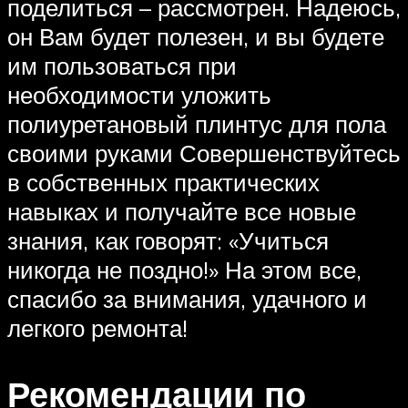
поделиться – рассмотрен. Надеюсь,
он Вам будет полезен, и вы будете
им пользоваться при
необходимости уложить
полиуретановый плинтус для пола
своими руками Совершенствуйтесь
в собственных практических
навыках и получайте все новые
знания, как говорят: «Учиться
никогда не поздно!» На этом все,
спасибо за внимания, удачного и
легкого ремонта!
Рекомендации по