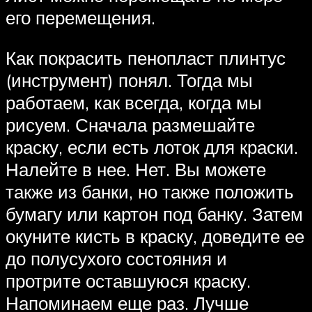
его перемещения.
Как покрасить пенопласт плинтус
(инструмент) понял. Тогда мы
работаем, как всегда, когда мы
рисуем. Сначала размешайте
краску, если есть лоток для краски.
Налейте в нее. Нет. Вы можете
также из банки, но также положить
бумагу или картон под банку. Затем
окуните кисть в краску, доведите ее
до полусухого состояния и
протрите оставшуюся краску.
Напоминаем еще раз. Лучше