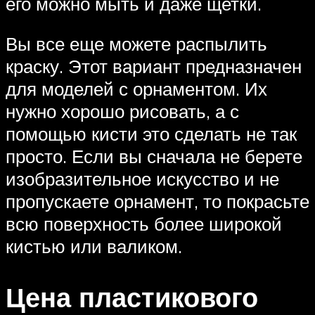
его можно мыть и даже щетки.
Вы все еще можете распылить
краску. Этот вариант предназначен
для моделей с орнаментом. Их
нужно хорошо рисовать, а с
помощью кисти это сделать не так
просто. Если вы сначала не берете
изобразительное искусство и не
пропускаете орнамент, то покрасьте
всю поверхность более широкой
кистью или валиком.
Цена пластикового