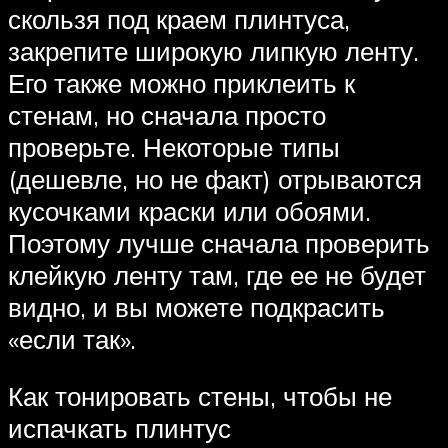
скользя под краем плинтуса,
закрепите широкую липкую ленту.
Его также можно приклеить к
стенам, но сначала просто
проверьте. Некоторые типы
(дешевле, но не факт) отрываются
кусочками краски или обоями.
Поэтому лучше сначала проверить
клейкую ленту там, где ее не будет
видно, и вы можете подкрасить
«если так».
Как тонировать стены, чтобы не
испачкать плинтус