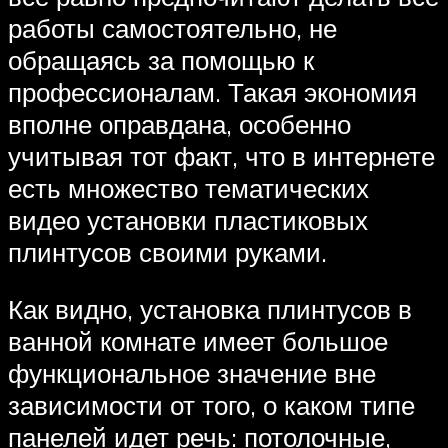
работы самостоятельно, не
обращаясь за помощью к
профессионалам. Такая экономия
вполне оправдана, особенно
учитывая тот факт, что в интернете
есть множество тематических
видео установки пластиковых
плинтусов своими руками.
Как видно, установка плинтусов в
ванной комнате имеет большое
функциональное значение вне
зависимости от того, о каком типе
панелей идет речь: потолочные,