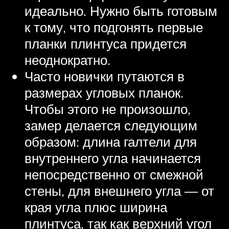
идеально. Нужно быть готовым
к тому, что подгонять первые
планки плинтуса придется
неоднократно.
Часто новички путаются в
размерах угловых планок.
Чтобы этого не произошло,
замер делается следующим
образом: длина галтели для
внутреннего угла начинается
непосредственно от смежной
стены, для внешнего угла — от
края угла плюс ширина
плинтуса, так как верхний угол