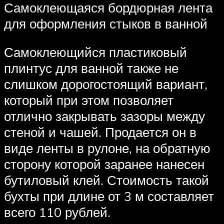
Самоклеющаяся бордюрная лента
для оформления стыков в ванной
Самоклеющийся пластиковый
плинтус для ванной также не
слишком дорогостоящий вариант,
который при этом позволяет
отлично закрывать зазоры между
стеной и чашей. Продается он в
виде ленты в рулоне, на обратную
сторону которой заранее нанесен
бутиловый клей. Стоимость такой
бухты при длине от 3 м составляет
всего 110 рублей.