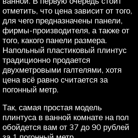
ванной. В первую очередь стоит
отметить, что цена зависит от того,
для чего предназначены панели,
фирмы-производителя, а также от
того, какого панели размера.
Напольный пластиковый плинтус
традиционно продается
двухметровыми галтелями, хотя
цена всё равно считается за
погонный метр.
Так, самая простая модель
плинтуса в ванной комнате на пол
обойдется вам от 37 до 90 рублей
за 1 погонный метр.