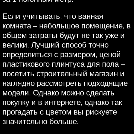
Если учитывать, что ванная
комната – небольшое помещение, в
общем затраты будут не так уже и
велики. Лучший способ точно
определиться с размером, ценой
пластикового плинтуса для пола –
посетить строительный магазин и
наглядно рассмотреть подходящие
модели. Однако можно сделать
покупку и в интернете, однако так
прогадать с цветом вы рискуете
значительно больше.