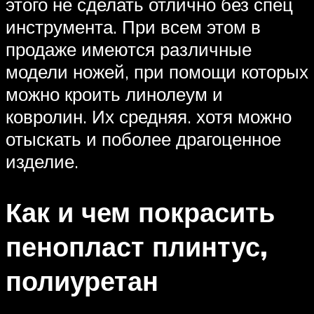
этого не сделать отлично без спец
инструмента. При всем этом в
продаже имеются различные
модели ножей, при помощи которых
можно кроить линолеум и
ковролин. Их средняя. хотя можно
отыскать и поболее драгоценное
изделие.
Как и чем покрасить
пенопласт плинтус,
полиуретан