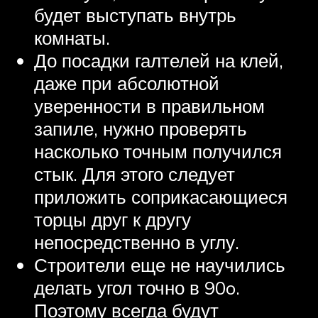
будет выступать внутрь
комнаты.
До посадки галтелей на клей,
даже при абсолютной
уверенности в правильном
запиле, нужно проверять
насколько точным получился
стык. Для этого следует
приложить соприкасающиеся
торцы друг к другу
непосредственно в углу.
Строители еще не научились
делать угол точно в 90o.
Поэтому всегда будут