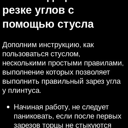
резке углов с
помощью стусла
Дополним инструкцию, как
пользоваться стуслом,
несколькими простыми правилами,
выполнение которых позволяет
выполнить правильный зарез угла
у плинтуса.
Начиная работу, не следует
паниковать, если после первых
зарезов торцы не стыкуются