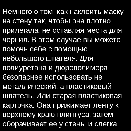
Немного о том, как наклеить маску
на стену так, чтобы она плотно
прилегала, не оставляя места для
чернил. В этом случае вы можете
помочь себе с помощью
небольшого шпателя. Для
полиуретана и дюрополимера
безопаснее использовать не
металлический, а пластиковый
шпатель. Или старая пластиковая
карточка. Она прижимает ленту к
верхнему краю плинтуса, затем
оборачивает ее у стены и слегка