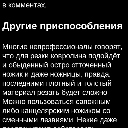
в комментах.
Другие приспособления
Многие непрофессионалы говорят,
что для резки ковролина подойдёт
и обыденный остро отточенный
ножик и даже ножницы, правда,
последними плотный и толстый
материал резать будет сложно.
Можно пользоваться сапожным
либо канцелярским ножиком со
сменными лезвиями. Некие даже