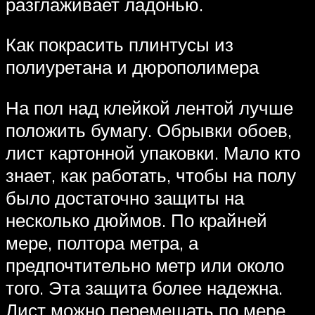
разглаживает ладонью.
Как покрасить плинтусы из
полиуретана и дюрополимера
На пол над клейкой лентой лучше
положить бумагу. Обрывки обоев,
лист картонной упаковки. Мало кто
знает, как работать, чтобы на полу
было достаточно защиты на
несколько дюймов. По крайней
мере, полтора метра, а
предпочтительно метр или около
того. Эта защита более надежна.
Лист можно перемещать по мере