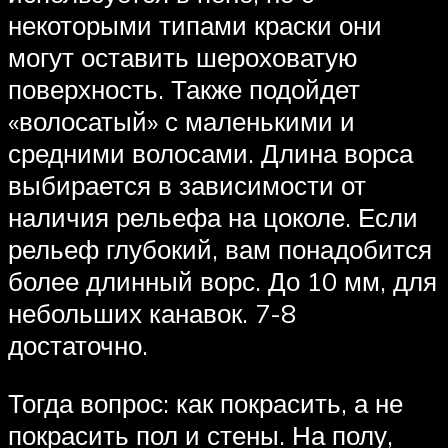
некоторыми типами краски они
могут оставить шероховатую
поверхность. Также подойдет
«волосатый» с маленькими и
средними волосами. Длина ворса
выбирается в зависимости от
наличия рельефа на цоколе. Если
рельеф глубокий, вам понадобится
более длинный ворс. До 10 мм, для
небольших канавок. 7-8
достаточно.
Тогда вопрос: как покрасить, а не
покрасить пол и стены. На полу,