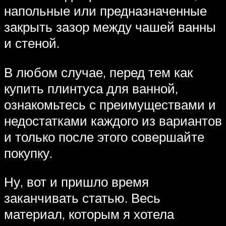
напольные или предназначенные
закрыть зазор между чашей ванны
и стеной.
В любом случае, перед тем как
купить плинтуса для ванной,
ознакомьтесь с преимуществами и
недостатками каждого из вариантов
и только после этого совершайте
покупку.
Ну, вот и пришло время
заканчивать статью. Весь
материал, которым я хотела