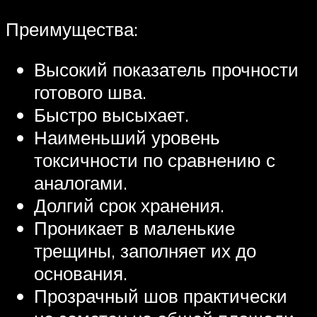
Преимущества:
Высокий показатель прочности
готового шва.
Быстро высыхает.
Наименьший уровень
токсичности по сравнению с
аналогами.
Долгий срок хранения.
Проникает в маленькие
трещины, заполняет их до
основания.
Прозрачный шов практически