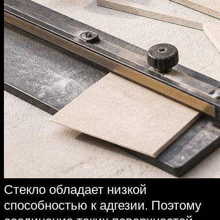
Стекло обладает низкой
способностью к адгезии. Поэтому