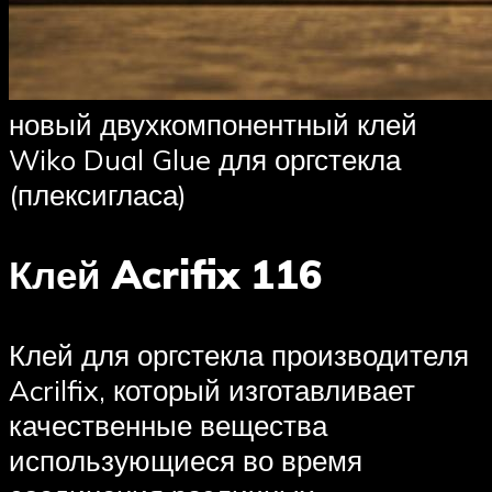
новый двухкомпонентный клей
Wiko Dual Glue для оргстекла
(плексигласа)
Клей Acrifix 116
Клей для оргстекла производителя
Acrilfix, который изготавливает
качественные вещества
использующиеся во время