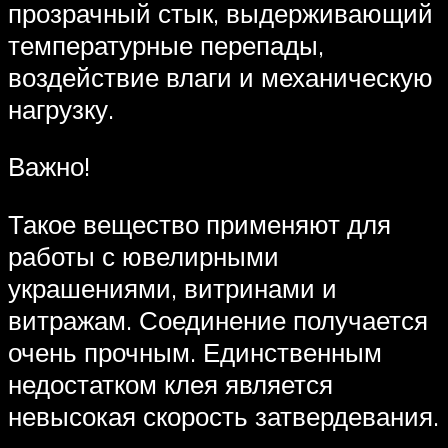
прозрачный стык, выдерживающий
температурные перепады,
воздействие влаги и механическую
нагрузку.
Важно!
Такое вещество применяют для
работы с ювелирными
украшениями, витринами и
витражам. Соединение получается
очень прочным. Единственным
недостатком клея является
невысокая скорость затвердевания.