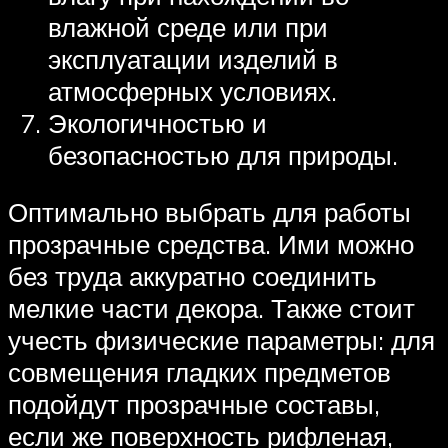
влажной среде или при
эксплуатации изделий в
атмосферных условиях.
Экологичностью и
безопасностью для природы.
Оптимально выбрать для работы
прозрачные средства. Ими можно
без труда аккуратно соединить
мелкие части декора. Также стоит
учесть физические параметры: для
совмещения гладких предметов
подойдут прозрачные составы,
если же поверхность рифленая,