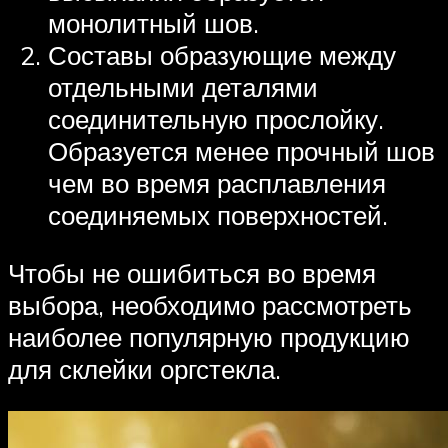
монолитный шов.
Составы образующие между
отдельными деталями
соединительную прослойку.
Образуется менее прочный шов
чем во время расплавления
соединяемых поверхностей.
Чтобы не ошибиться во время
выбора, необходимо рассмотреть
наиболее популярную продукцию
для склейки оргстекла.