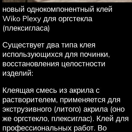
новый однокомпонентный клей
Wiko Plexy для оргстекла
(плексигласа)
Существует два типа клея
использующихся для починки,
восстановления целостности
изделий:
Клеящая смесь из акрила с
растворителем, применяется для
экструзивного (литого) акрила (оно
же оргстекло, плексиглас). Клей для
профессиональных работ. Во