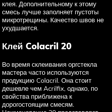
клея. Дополнительному к этому
смесь лучше заполняет пустоты
микротрещины. Качество швов не
ухудшается.
Клей Colacril 20
Во время склеивания оргстекла
мастера часто используются
продукцию Colacril. Она стоит
дешевле чем Acrilfix, однако, по
свойства приближена к
дорогостоящим смесям.