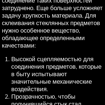
соединение таких поверхностей
затруднено. Еще больше усложняет
задачу хрупкость материала. Для
склеивания стеклянных предметов
нужно особенное вещество,
обладающее определенными
качествами:
Высокой сцепляемостью для
соединения предметов, которые
в быту испытывают
значительные механические
воздействия.
Прозрачностью, чтобы
получившийся стык стал