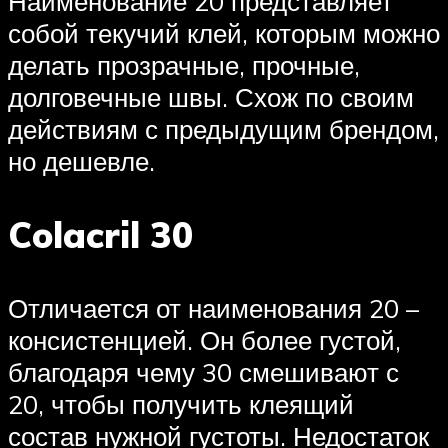
Наименование 20 представляет
собой текучий клей, которым можно
делать прозрачные, прочные,
долговечные швы. Схож по своим
действиям с предыдущим брендом,
но дешевле.
Colacril 30
Отличается от наименования 20 –
консистенцией. Он более густой,
благодаря чему 30 смешивают с
20, чтобы получить клеящий
состав нужной густоты. Недостаток