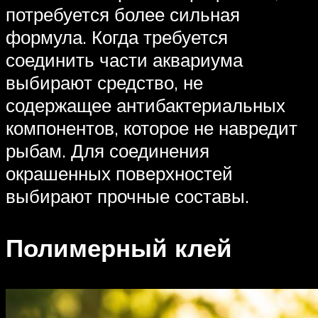
потребуется более сильная
формула. Когда требуется
соединить части аквариума
выбирают средство, не
содержащее антибактериальных
компонентов, которое не навредит
рыбам. Для соединения
окрашенных поверхностей
выбирают прочные составы.
Полимерный клей