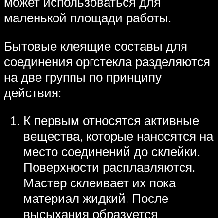
может использоваться для
маленькой площади работы.
Бытовые клеящие составы для
соединения оргстекла разделяются
на две группы по принципу
действия:
К первым относятся активные
вещества, которые наносятся на
место соединений до склейки.
Поверхности расплавляются.
Мастер склеивает их пока
материал жидкий. После
высыхания образуется