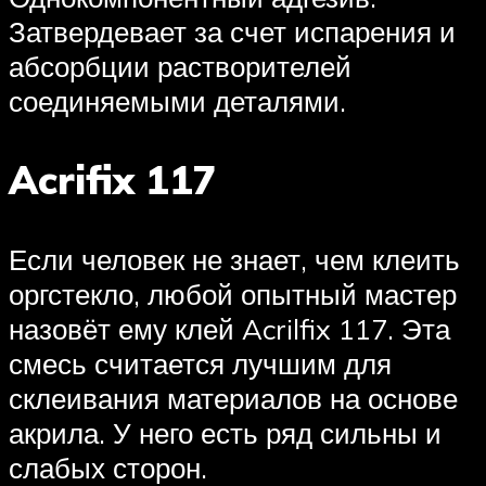
Затвердевает за счет испарения и
абсорбции растворителей
соединяемыми деталями.
Acrifix 117
Если человек не знает, чем клеить
оргстекло, любой опытный мастер
назовёт ему клей Acrilfix 117. Эта
смесь считается лучшим для
склеивания материалов на основе
акрила. У него есть ряд сильны и
слабых сторон.