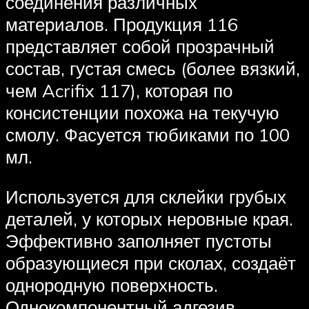
соединения различных
материалов. Продукция 116
представляет собой прозрачный
состав, густая смесь (более вязкий,
чем Acrifix 117), которая по
консистенции похожа на текучую
смолу. Фасуется тюбиками по 100
мл.
Используется для склейки грубых
деталей, у которых неровные края.
Эффективно заполняет пустоты
образующиеся при сколах, создаёт
однородную поверхность.
Однокомпонентный адгезив.