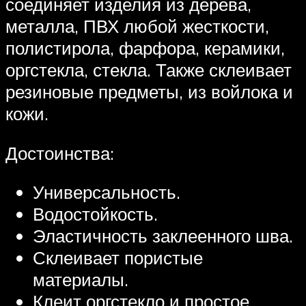
соединяет изделия из дерева,
металла, ПВХ любой жесткости,
полистирола, фарфора, керамики,
оргстекла, стекла. Также склеивает
резиновые предметы, из войлока и
кожи.
Достоинства:
Универсальность.
Водостойкость.
Эластичность заклеенного шва.
Склеивает пористые
материалы.
Клеит оргстекло и простое