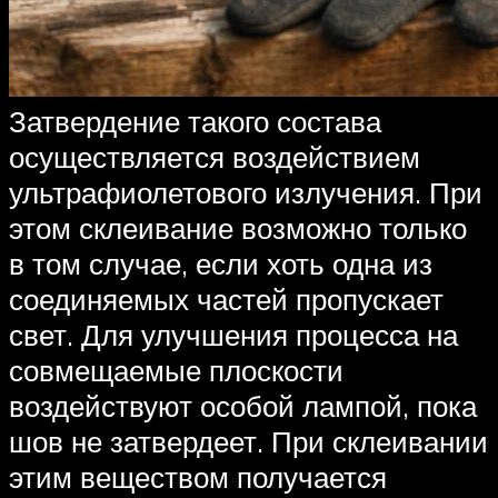
Затвердение такого состава
осуществляется воздействием
ультрафиолетового излучения. При
этом склеивание возможно только
в том случае, если хоть одна из
соединяемых частей пропускает
свет. Для улучшения процесса на
совмещаемые плоскости
воздействуют особой лампой, пока
шов не затвердеет. При склеивании
этим веществом получается