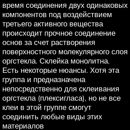
время соединения двух одинаковых
компонентов под воздействием
третьего активного вещества
происходит прочное соединение
основ за счет растворения
поверхностного молекулярного слоя
оргстекла. Склейка монолитна.
Есть некоторые нюансы. Хотя эта
группа и предназначена
непосредственно для склеивания
оргстекла (плексигласа), но не все
клеи в этой группе смогут
соединить любые виды этих
материалов