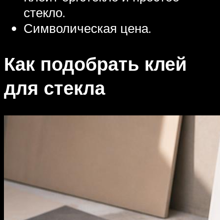
стекло.
Символическая цена.
Как подобрать клей
для стекла