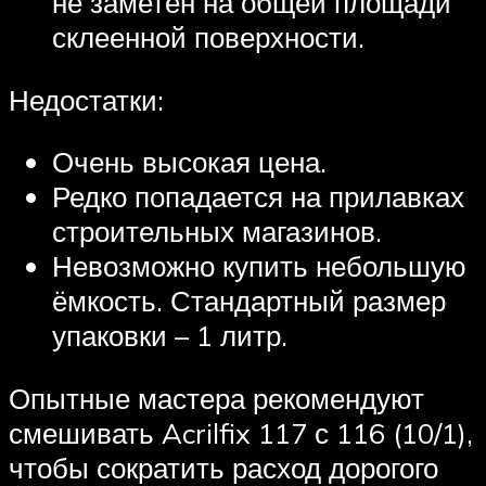
не заметен на общей площади
склеенной поверхности.
Недостатки:
Очень высокая цена.
Редко попадается на прилавках
строительных магазинов.
Невозможно купить небольшую
ёмкость. Стандартный размер
упаковки – 1 литр.
Опытные мастера рекомендуют
смешивать Acrilfix 117 с 116 (10/1),
чтобы сократить расход дорогого