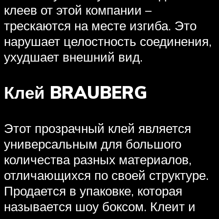
клеев от этой компании –
трескаются на месте изгиба. Это
нарушает целостность соединения,
ухудшает внешний вид.
Клей BRAUBERG
Этот прозрачный клей является
универсальным для большого
количества разных материалов,
отличающихся по своей структуре.
Продается в упаковке, которая
называется шоу боксом. Клеит и