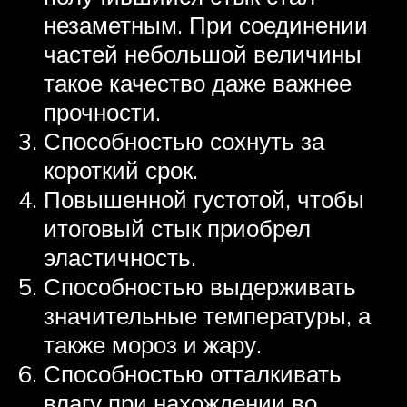
незаметным. При соединении
частей небольшой величины
такое качество даже важнее
прочности.
Способностью сохнуть за
короткий срок.
Повышенной густотой, чтобы
итоговый стык приобрел
эластичность.
Способностью выдерживать
значительные температуры, а
также мороз и жару.
Способностью отталкивать
влагу при нахождении во