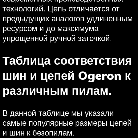
технологий. Цепь отличается от
предыдущих аналогов удлиненным
ресурсом и до максимума
упрощенной ручной заточкой.
Таблица соответствия
шин и цепей Ogeron к
различным пилам.
В данной таблице мы указали
самые популярные размеры цепей
и шин к безопилам.