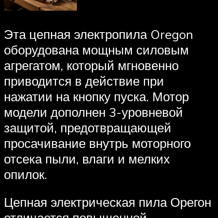
Эта цепная электропила Oregon
оборудована мощным силовым
агрегатом, который мгновенно
приводится в действие при
нажатии на кнопку пуска. Мотор
модели дополнен 3-уровневой
защитой, предотвращающей
просачивание внутрь моторного
отсека пыли, влаги и мелких
опилок.
Цепная электрическая пила Орегон
отличается повышенной