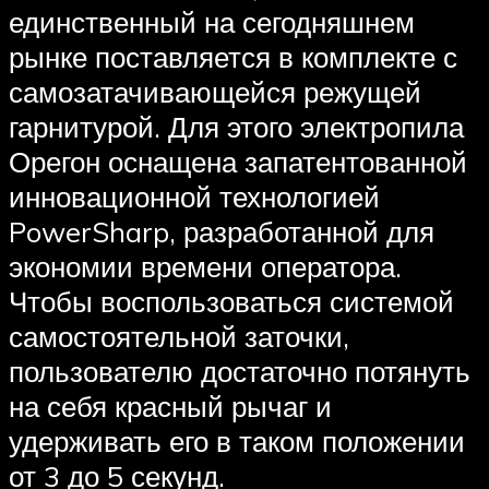
единственный на сегодняшнем
рынке поставляется в комплекте с
самозатачивающейся режущей
гарнитурой. Для этого электропила
Орегон оснащена запатентованной
инновационной технологией
PowerSharp, разработанной для
экономии времени оператора.
Чтобы воспользоваться системой
самостоятельной заточки,
пользователю достаточно потянуть
на себя красный рычаг и
удерживать его в таком положении
от 3 до 5 секунд.