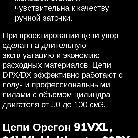
чувствительна к качеству
ручной заточки.
При проектировании цепи упор
сделан на длительную
эксплуатацию и экономию
расходных материалов. Цепи
DPX/DX эффективно работают с
полу- и профессиональными
пилами с объемом цилиндра
двигателя от 50 до 100 см3.
Цепи Орегон 91VXL,