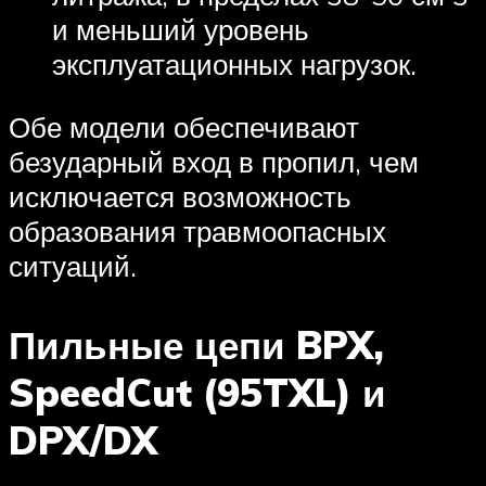
и меньший уровень
эксплуатационных нагрузок.
Обе модели обеспечивают
безударный вход в пропил, чем
исключается возможность
образования травмоопасных
ситуаций.
Пильные цепи BPX,
SpeedCut (95TXL) и
DPX/DX