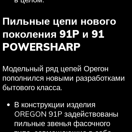
Пильные цепи нового
поколения 91P и 91
POWERSHARP
Модельный ряд цепей Орегон
пополнился новыми разработками
бытового класса.
В конструкции изделия
OREGON 91P задействованы
пильные звенья фасочного