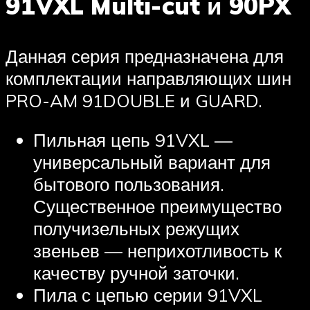
91VXL Multi-cut и 90PX
Данная серия предназначена для
комплектации направляющих шин
PRO-AM 91DOUBLE и GUARD.
Пильная цепь 91VXL —
универсальный вариант для
бытового пользования.
Существенное преимущество
получизельных режущих
звеньев — неприхотливость к
качеству ручной заточки.
Пила с цепью серии 91VXL