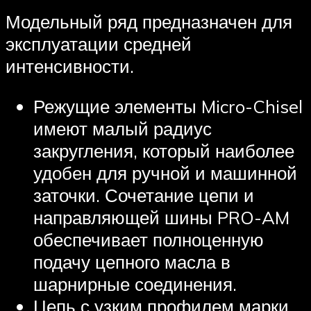
Модельный ряд предназначен для
эксплуатации средней
интенсивности.
Режущие элементы Micro-Chisel
имеют малый радиус
закругления, который наиболее
удобен для ручной и машинной
заточки. Сочетание цепи и
направляющей шины PRO-AM
обеспечивает полноценную
подачу цепного масла в
шарнирные соединения.
Цепь с узким профилем марки