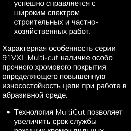
успешно справляется с
широким спектром
строительных и частно-
хозяйственных работ.
Характерная особенность серии
91VXL Multi-cut наличие особо
прочного хромового покрытия,
определяющего повышенную
износостойкость цепи при работе в
абразивной среде.
Технология MultiCut позволяет
увеличить срок службы
режущих кромок пильных