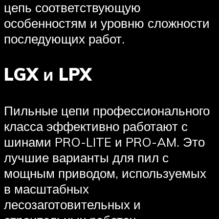
цепь соответствующую
особенностям и уровню сложности
последующих работ.
LGX и LPX
Пильные цепи профессионального
класса эффективно работают с
шинами PRO-LITE и PRO-AM. Это
лучшие варианты для пил с
мощным приводом, используемых
в масштабных
лесозаготовительных и