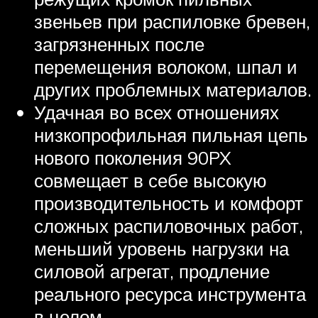
звеньев при распиловке бревен,
загрязненных после
перемещения волоком, шпал и
других проблемных материалов.
Удачная во всех отношениях
низкопрофильная пильная цепь
нового поколения 90PX
совмещает в себе высокую
производительность и комфорт
сложных распиловочных работ,
меньший уровень нагрузки на
силовой агрегат, продление
реального ресурса инструмента
в целом.