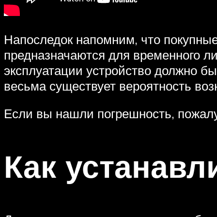
Напоследок напомним, что покупны
предназначаются для временного ли
эксплуатации устройство должно бы
весьма существует вероятность воз
Если вы нашли погрешность, пожалу
Как устанавл