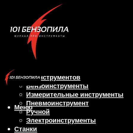
Виды инструментов
Бензоинструменты
Измерительные инструменты
Пневмоинструмент
Меню
Ручной
Электроинструменты
Станки