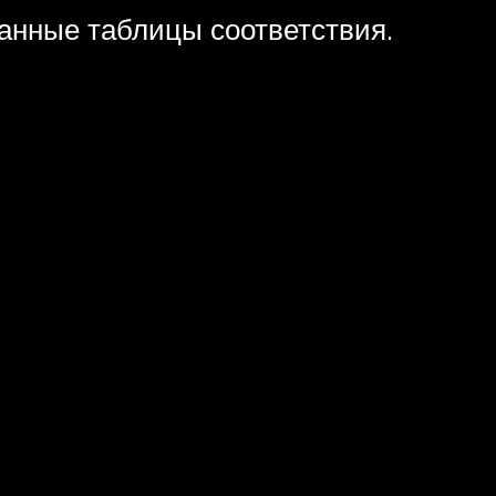
нные таблицы соответствия.