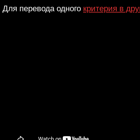
Для перевода одного
критерия в др