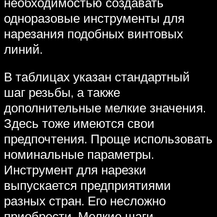
необходимостью создавать
одноразовые инструменты для
нарезания подобных винтовых
линий.
В таблицах указан стандартный
шаг резьбы, а также
дополнительные мелкие значения.
Здесь тоже имеются свои
предпочтения. Проще использовать
номинальные параметры.
Инструмент для нарезки
выпускается предприятиями
разных стран. Его несложно
приобрести. Мелкие шаги