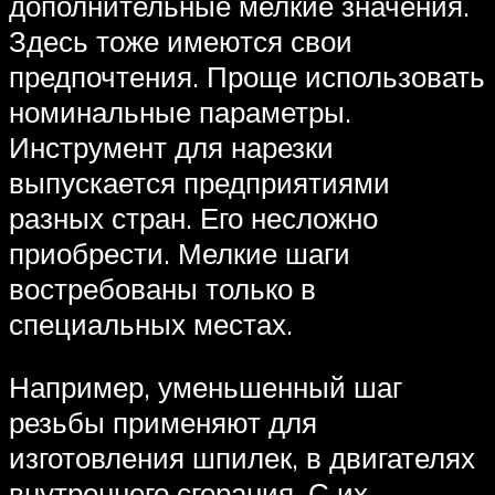
дополнительные мелкие значения.
Здесь тоже имеются свои
предпочтения. Проще использовать
номинальные параметры.
Инструмент для нарезки
выпускается предприятиями
разных стран. Его несложно
приобрести. Мелкие шаги
востребованы только в
специальных местах.
Например, уменьшенный шаг
резьбы применяют для
изготовления шпилек, в двигателях
внутреннего сгорания. С их