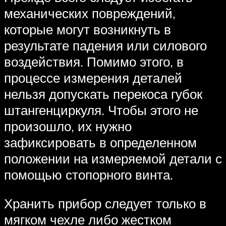
механических повреждений,
которые могут возникнуть в
результате падения или силового
воздействия. Помимо этого, в
процессе измерения деталей
нельзя допускать перекоса губок
штангенциркуля. Чтобы этого не
произошло, их нужно
зафиксировать в определенном
положении на измеряемой детали с
помощью стопорного винта.
Хранить прибор следует только в
мягком чехле либо жестком