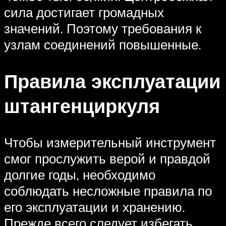
сила достигает громадных
значений. Поэтому требования к
узлам соединений повышенные.
Правила эксплуатации
штангенциркуля
Чтобы измерительный инструмент
смог прослужить верой и правдой
долгие годы, необходимо
соблюдать несложные правила по
его эксплуатации и хранению.
Прежде всего следует избегать