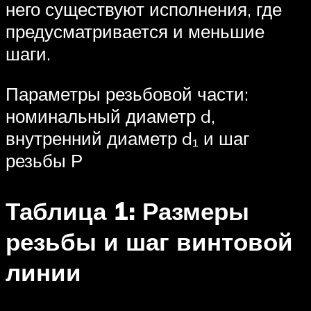
него существуют исполнения, где
предусматривается и меньшие
шаги.
Параметры резьбовой части:
номинальный диаметр d,
внутренний диаметр d₁ и шаг
резьбы Р
Таблица 1: Размеры
резьбы и шаг винтовой
линии