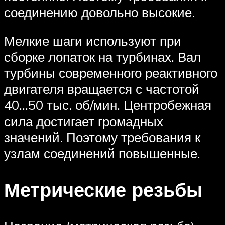
соединению довольно высокие.
Мелкие шаги используют при
сборке лопаток на турбинах. Вал
турбины современного реактивного
двигателя вращается с частотой
40…50 тыс. об/мин. Центробежная
сила достигает громадных
значений. Поэтому требования к
узлам соединений повышенные.
Метрические резьбы