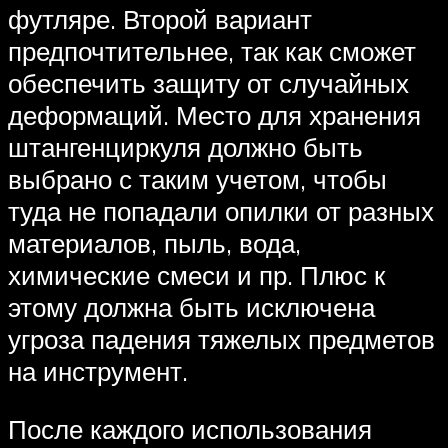
футляре. Второй вариант
предпочтительнее, так как сможет
обеспечить защиту от случайных
деформаций. Место для хранения
штангенциркуля должно быть
выбрано с таким учетом, чтобы
туда не попадали опилки от разных
материалов, пыль, вода,
химические смеси и пр. Плюс к
этому должна быть исключена
угроза падения тяжелых предметов
на инструмент.
После каждого использования