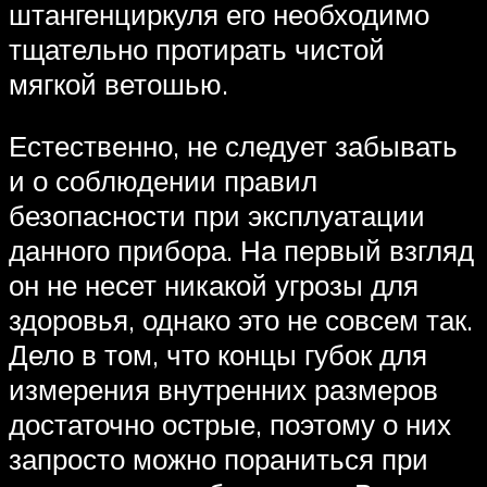
штангенциркуля его необходимо
тщательно протирать чистой
мягкой ветошью.
Естественно, не следует забывать
и о соблюдении правил
безопасности при эксплуатации
данного прибора. На первый взгляд
он не несет никакой угрозы для
здоровья, однако это не совсем так.
Дело в том, что концы губок для
измерения внутренних размеров
достаточно острые, поэтому о них
запросто можно пораниться при