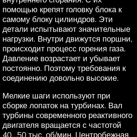
помощью крепят головку блока к
самому блоку цилиндров. Эти
детали испытывают значительные
нагрузки. Внутри движутся поршни,
происходит процесс горения газа.
Давление возрастает и убывает
постоянно. Поэтому требования к
соединению довольно высокие.
Мелкие шаги используют при
сборке лопаток на турбинах. Вал
турбины современного реактивного
двигателя вращается с частотой
40…50 тыс. об/мин. Центробежная