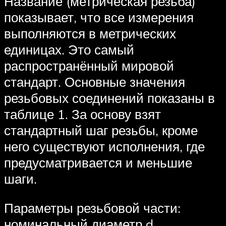
Название (метрическая резьба)
показывает, что все измерения
выполняются в метрических
единицах. Это самый
распространённый мировой
стандарт. Основные значения
резьбовых соединений показаны в
таблице 1. За основу взят
стандартный шаг резьбы, кроме
него существуют исполнения, где
предусматривается и меньшие
шаги.
Параметры резьбовой части:
номинальный диаметр d,