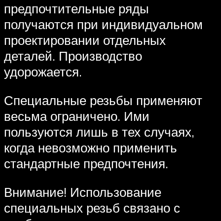
предпочтительные ряды
получаются при индивидуальном
проектировании отдельных
деталей. Производство
удорожается.
Специальные резьбы применяют
весьма ограничено. Ими
пользуются лишь в тех случаях,
когда невозможно применить
стандартные предпочтения.
Внимание! Использование
специальных резьб связано с