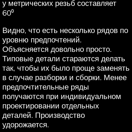
у метрических резьб составляет
60⁰
Видно, что есть несколько рядов по
уровню предпочтений.
Объясняется довольно просто.
Типовые детали стараются делать
так, чтобы их было проще заменять
в случае разборки и сборки. Менее
предпочтительные ряды
получаются при индивидуальном
проектировании отдельных
деталей. Производство
удорожается.