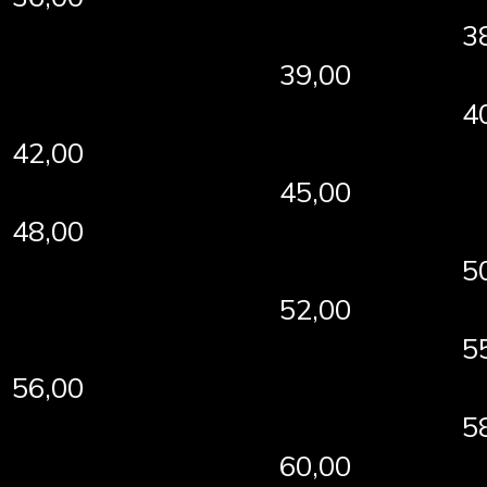
3
39,00
4
42,00
45,00
48,00
5
52,00
5
56,00
5
60,00