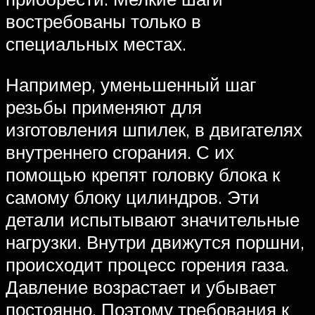
востребованы только в
специальных местах.
Например, уменьшенный шаг
резьбы применяют для
изготовления шпилек, в двигателях
внутреннего сгорания. С их
помощью крепят головку блока к
самому блоку цилиндров. Эти
детали испытывают значительные
нагрузки. Внутри движутся поршни,
происходит процесс горения газа.
Давление возрастает и убывает
постоянно. Поэтому требования к