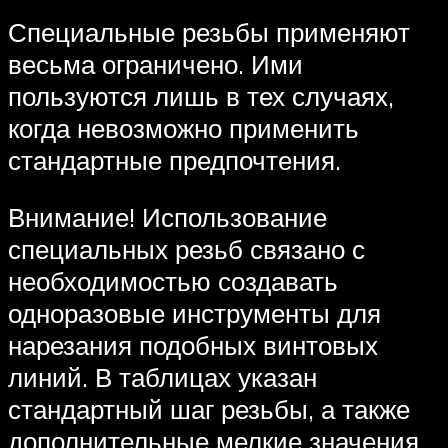
Специальные резьбы применяют
весьма ограничено. Ими
пользуются лишь в тех случаях,
когда невозможно применить
стандартные предпочтения.
Внимание! Использование
специальных резьб связано с
необходимостью создавать
одноразовые инструменты для
нарезания подобных винтовых
линий. В таблицах указан
стандартный шаг резьбы, а также
дополнительные мелкие значения