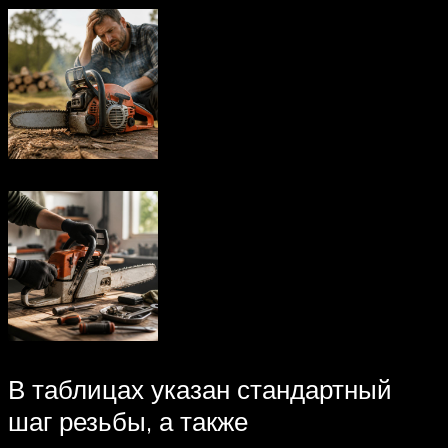
В таблицах указан стандартный
шаг резьбы, а также