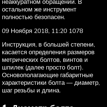
неаккуратном обращении. В
остальном же инструмент
полностью безопасен.
09 Ноября 2018, 11:20 1078
Инструкция, в большей степени,
касается определения размеров
метрических болтов, винтов и
шпилек (далее просто болт).
Основополагающие габаритные
характеристики болта — диаметр,
шаг резьбы и длина.