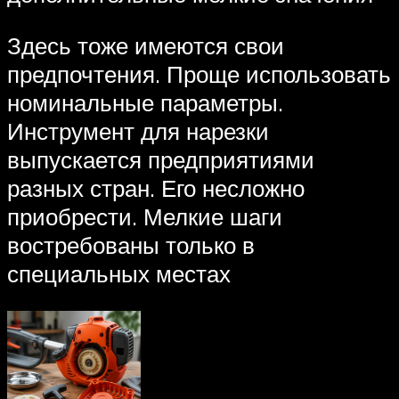
Здесь тоже имеются свои
предпочтения. Проще использовать
номинальные параметры.
Инструмент для нарезки
выпускается предприятиями
разных стран. Его несложно
приобрести. Мелкие шаги
востребованы только в
специальных местах