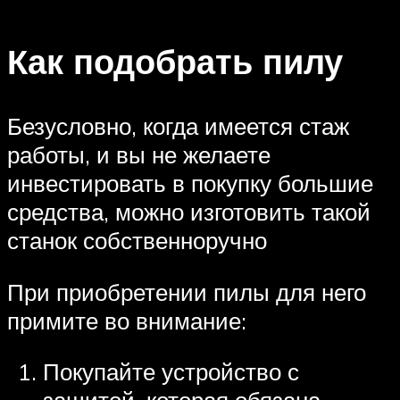
Как подобрать пилу
Безусловно, когда имеется стаж
работы, и вы не желаете
инвестировать в покупку большие
средства, можно изготовить такой
станок собственноручно
При приобретении пилы для него
примите во внимание:
Покупайте устройство с