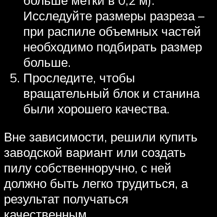
больше метки в 0,2 м).
Исследуйте размеры разреза –
при распиле объемных частей
необходимо подбирать размер
больше.
Проследите, чтобы
вращательный блок и станина
были хорошего качества.
Вне зависимости, решили купить
заводской вариант или создать
пилу собственноручно, с ней
должно быть легко трудиться, а
результат получаться
качественным.