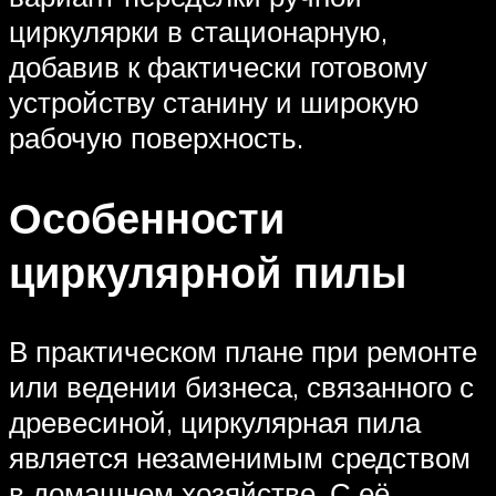
циркулярки в стационарную,
добавив к фактически готовому
устройству станину и широкую
рабочую поверхность.
Особенности
циркулярной пилы
В практическом плане при ремонте
или ведении бизнеса, связанного с
древесиной, циркулярная пила
является незаменимым средством
в домашнем хозяйстве. С её