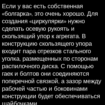
Если у вас есть собственная
«болгарка», это очень хорошо. Для
создания «циркулярки» нужно
сделать осевую рукоять и
скользящий упор к агрегата. В
конструкцию скользящего упора
входит пара отрезков стального
уголка, размещенных по сторонам
распилочного диска. С помощью
гаек и болтов они соединяются
поперечной связкой, а зазор между
рабочей частью и боковинами
конструкции будет обеспечиваться
шайбочками.