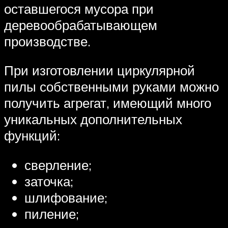
оставшегося мусора при
деревообрабатывающем
производстве.
При изготовлении циркулярной
пилы собственными руками можно
получить агрегат, имеющий много
уникальных дополнительных
функций:
сверление;
заточка;
шлифование;
пиление;