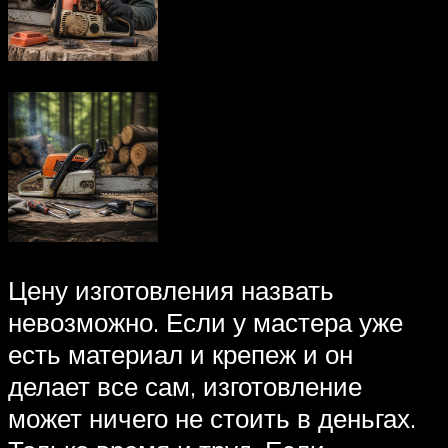
Цену изготовления назвать
невозможно. Если у мастера уже
есть материал и крепеж и он
делает все сам, изготовление
может ничего не стоить в деньгах.