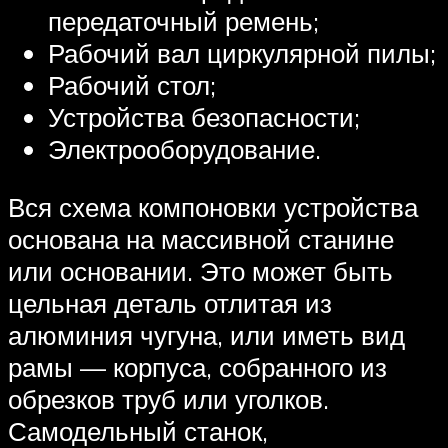
передаточный ремень;
Рабочий вал циркулярной пилы;
Рабочий стол;
Устройства безопасности;
Электрооборудование.
Вся схема компоновки устройства
основана на массивной станине
или основании. Это может быть
цельная деталь отлитая из
алюминия чугуна, или иметь вид
рамы — корпуса, собранного из
обрезков труб или уголков.
Самодельный станок,