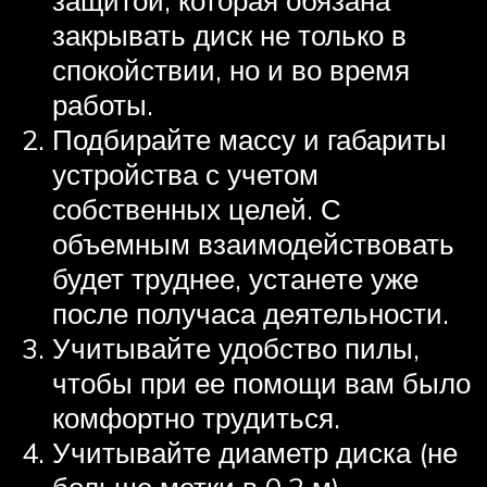
защитой, которая обязана
закрывать диск не только в
спокойствии, но и во время
работы.
Подбирайте массу и габариты
устройства с учетом
собственных целей. С
объемным взаимодействовать
будет труднее, устанете уже
после получаса деятельности.
Учитывайте удобство пилы,
чтобы при ее помощи вам было
комфортно трудиться.
Учитывайте диаметр диска (не