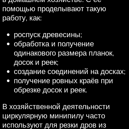
помощью проделывают такую
работу, как:
роспуск древесины;
обработка и получение
одинакового размера планок,
досок и реек;
создание соединений на досках;
получение ровных краёв при
обрезке досок и реек.
В хозяйственной деятельности
циркулярную минипилу часто
используют для резки дров из