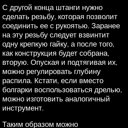
С другой конца штанги нужно
сделать резьбу, которая позволит
соединить ее с рукоятью. Заранее
на эту резьбу следует взвинтит
одну крепкую гайку, а после того,
как конструкция будет собрана,
вторую. Опуская и подтягивая их,
можно регулировать глубину
распила. Кстати, если вместо
болгарки воспользоваться дрелью,
можно изготовить аналогичный
инструмент.
Таким образом можно