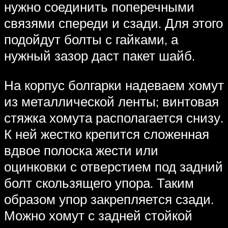
нужно соединить поперечными
связями спереди и сзади. Для этого
подойдут болты с гайками, а
нужный зазор даст пакет шайб.
На корпус болгарки надеваем хомут
из металлической ленты; винтовая
стяжка хомута располагается снизу.
К ней жестко крепится сложенная
вдвое полоска жести или
оцинковки с отверстием под задний
болт скользящего упора. Таким
образом упор закрепляется сзади.
Можно хомут с задней стойкой