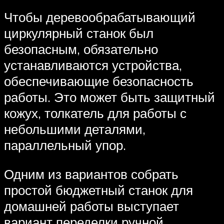
Чтобы деревообрабатывающий
циркулярный станок был
безопасным, обязательно
устанавливаются устройства,
обеспечивающие безопасность
работы. Это может быть защитный
кожух, толкатель для работы с
небольшими деталями,
параллельный упор.
Одним из вариантов собрать
простой бюджетный станок для
домашней работы выступает
вариант переделки ручной