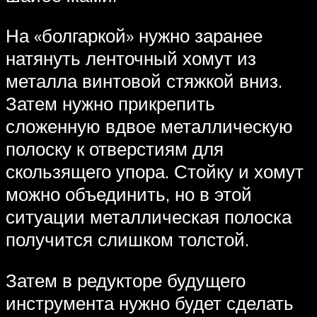
На «болгаркой» нужно заранее
натянуть ленточный хомут из
металла винтовой стяжкой вниз.
Затем нужно прикрепить
сложенную вдвое металлическую
полоску к отверстиям для
скользящего упора. Стойку и хомут
можно объединить, но в этой
ситуации металлическая полоска
получится слишком толстой.
Затем в редукторе будущего
инструмента нужно будет сделать