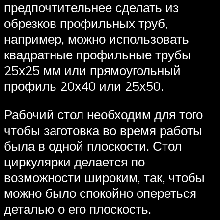
предпочтительнее сделать из
обрезков профильных труб,
например, можно использовать
квадратные профильные трубы
25х25 мм или прямоугольный
профиль 20х40 или 25х50.
Рабочий стол необходим для того
чтобы заготовка во время работы
была в одной плоскости. Стол
циркулярки делается по
возможности широким, так, чтобы
можно было спокойно опереться
деталью о его плоскость.