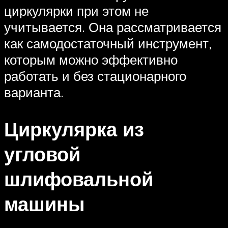
циркулярки при этом не
учитывается. Она рассматривается
как самодостаточный инструмент,
которым можно эффективно
работать и без стационарного
варианта.
Циркулярка из
угловой
шлифовальной
машины