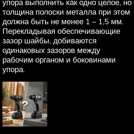
упора выполнить как одно целое, но
толщина полоски металла при этом
должна быть не менее 1 – 1,5 мм.
Перекладывая обеспечивающие
зазор шайбы, добиваются
одинаковых зазоров между
рабочим органом и боковинами
упора.