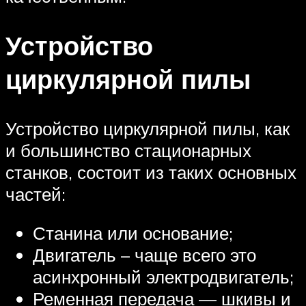
Устройство
циркулярной пилы
Устройство циркулярной пилы, как
и большинство стационарных
станков, состоит из таких основных
частей:
Станина или основание;
Двигатель – чаще всего это
асинхронный электродвигатель;
Ременная передача — шкивы и