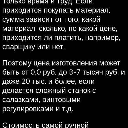
Только время и труд. Если
приходится покупать материал,
сумма зависит от того, какой
материал, сколько, по какой цене,
приходится ли платить, например,
сварщику или нет.
Поэтому цена изготовления может
быть от 0,0 руб. до 3-7 тысяч руб. и
даже 20 тыс. и более, если
делается сложный станок с
салазками, винтовыми
регулировками и т.д.
Стоимость самой ручной