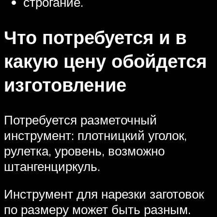
строгание.
Что потребуется и в
какую цену обойдется
изготовление
Потребуется разметочный
инструмент: плотницкий уголок,
рулетка, уровень, возможно
штангенциркуль.
Инструмент для нарезки заготовок
по размеру может быть разным.