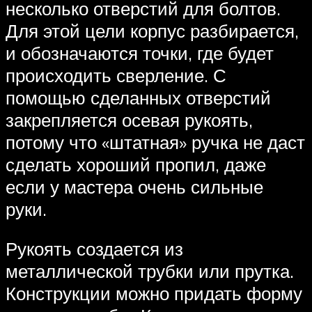
несколько отверстий для болтов.
Для этой цели корпус разбирается,
и обозначаются точки, где будет
происходить сверление. С
помощью сделанных отверстий
закрепляется осевая рукоять,
потому что «штатная» ручка не даст
сделать хороший пропил, даже
если у мастера очень сильные
руки.
Рукоять создается из
металлической трубки или прутка.
Конструкции можно придать форму