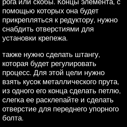
рога или скобы. Концы элемента, с
помощью которых она будет
прикрепляться к редуктору, нужно
снабдить отверстиями для
установки крепежа.
также нужно сделать штангу,
которая будет регулировать
процесс. Для этой цели нужно
взять кусок металлического прута,
из одного его конца сделать петлю,
слегка ее расклепайте и сделать
отверстие для переднего упорного
болта.