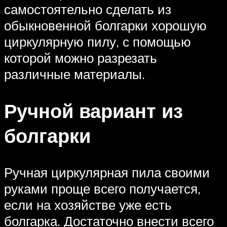
самостоятельно сделать из
обыкновенной болгарки хорошую
циркулярную пилу, с помощью
которой можно разрезать
различные материалы.
Ручной вариант из
болгарки
Ручная циркулярная пила своими
руками проще всего получается,
если на хозяйстве уже есть
болгарка. Достаточно внести всего