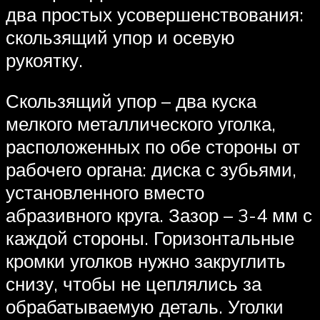
два простых усовершенствования:
скользящий упор и осевую
рукоятку.
Скользящий упор – два куска
мелкого металлического уголка,
расположенных по обе стороны от
рабочего органа: диска с зубьями,
установленного вместо
абразивного круга. Зазор – 3-4 мм с
каждой стороны. Горизонтальные
кромки уголков нужно закруглить
снизу, чтобы не цеплялись за
обрабатываемую деталь. Уголки