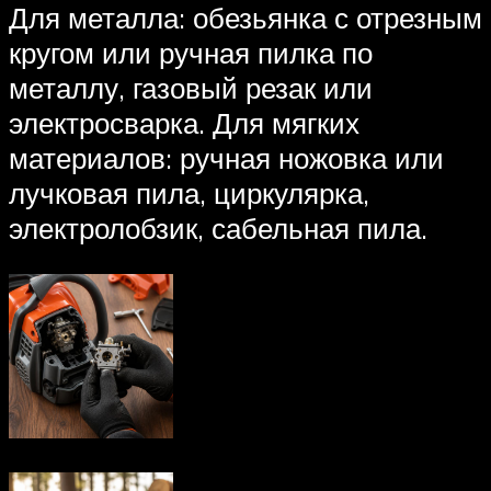
Для металла: обезьянка с отрезным
кругом или ручная пилка по
металлу, газовый резак или
электросварка. Для мягких
материалов: ручная ножовка или
лучковая пила, циркулярка,
электролобзик, сабельная пила.