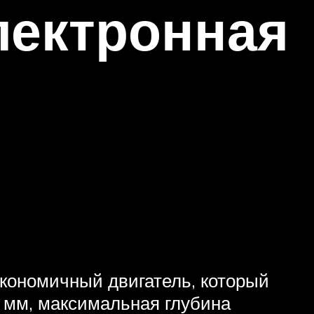
лектронная
экономичный двигатель, который
5 мм, максимальная глубина