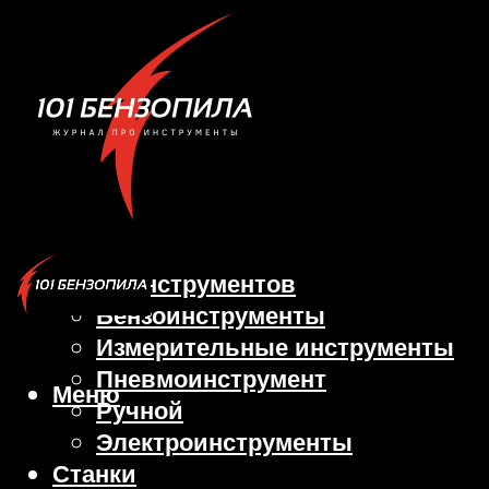
Виды инструментов
Бензоинструменты
Измерительные инструменты
Пневмоинструмент
Меню
Ручной
Электроинструменты
Станки