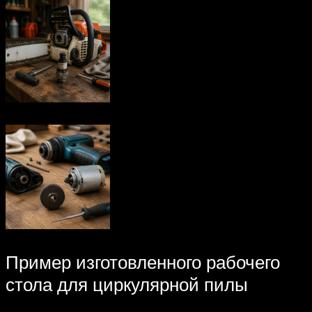
Пример изготовленного рабочего
стола для циркулярной пилы