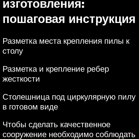
изготовления:
пошаговая инструкция
Разметка места крепления пилы к
столу
Разметка и крепление ребер
жесткости
Столешница под циркулярную пилу
в готовом виде
Чтобы сделать качественное
сооружение необходимо соблюдать