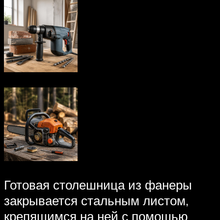
Готовая столешница из фанеры
закрывается стальным листом,
крепящимся на ней с помощью