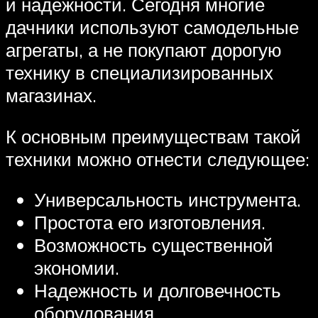
и надежности. Сегодня многие
дачники используют самодельные
агрегаты, а не покупают дорогую
технику в специализированных
магазинах.
К основным преимуществам такой
техники можно отнести следующее:
Универсальность инструмента.
Простота его изготовления.
Возможность существенной
экономии.
Надежность и долговечность
оборудования.