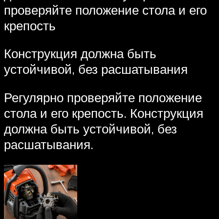
проверяйте положение стола и его
крепость
Конструкция должна быть
устойчивой, без расшатывания
Регулярно проверяйте положение
стола и его крепость. Конструкция
должна быть устойчивой, без
расшатывания.