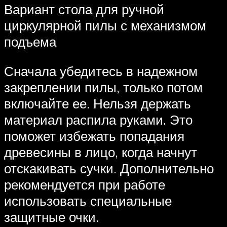
Вариант стола для ручной
циркулярной пилы с механизмом
подъема
Сначала убедитесь в надежном
закреплении пилы, только потом
включайте ее. Нельзя держать
материал распила руками. Это
поможет избежать попадания
древесины в лицо, когда начнут
отскакивать сучки. Дополнительно
рекомендуется при работе
использовать специальные
защитные очки.