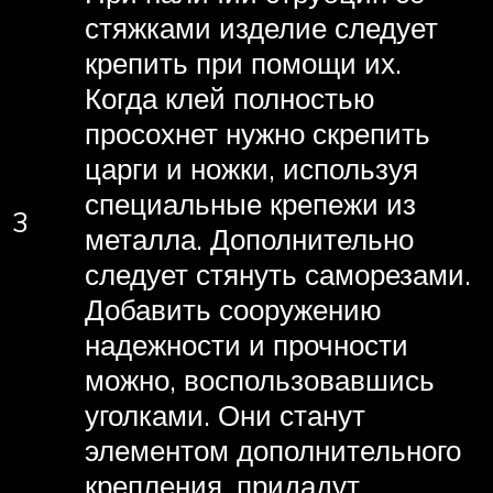
стяжками изделие следует
крепить при помощи их.
Когда клей полностью
просохнет нужно скрепить
царги и ножки, используя
специальные крепежи из
3
металла. Дополнительно
следует стянуть саморезами.
Добавить сооружению
надежности и прочности
можно, воспользовавшись
уголками. Они станут
элементом дополнительного
крепления, придадут