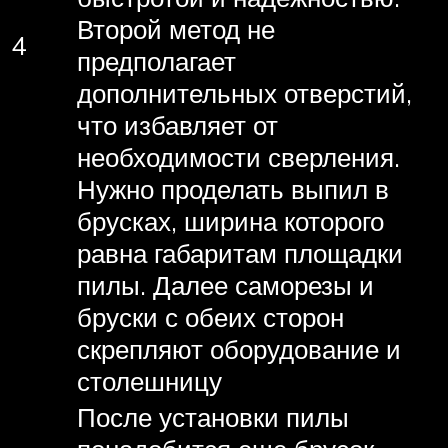
Второй метод не
4
предполагает
дополнительных отверстий,
что избавляет от
необходимости сверления.
Нужно проделать выпил в
брусках, ширина которого
равна габаритам площадки
пилы. Далее саморезы и
бруски с обеих сторон
скрепляют оборудование и
столешницу
После установки пилы