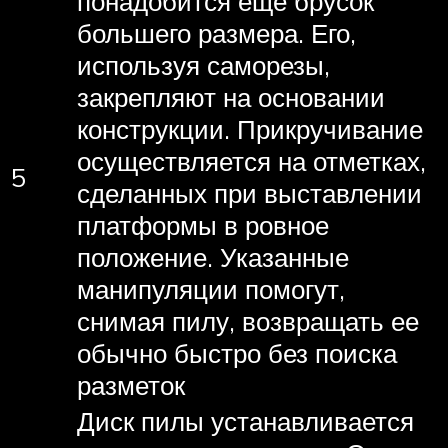
понадобится еще брусок
большего размера. Его,
используя саморезы,
закрепляют на основании
конструкции. Прикручивание
осуществляется на отметках,
5
сделанных при выставлении
платформы в ровное
положение. Указанные
манипуляции помогут,
снимая пилу, возвращать ее
обычно быстро без поиска
разметок
Диск пилы устанавливается