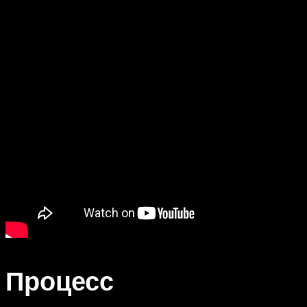
Процесс