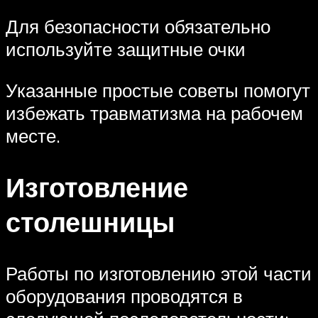
Для безопасности обязательно
используйте защитные очки
Указанные простые советы помогут
избежать травматизма на рабочем
месте.
Изготовление
столешницы
Работы по изготовлению этой части
оборудования проводятся в