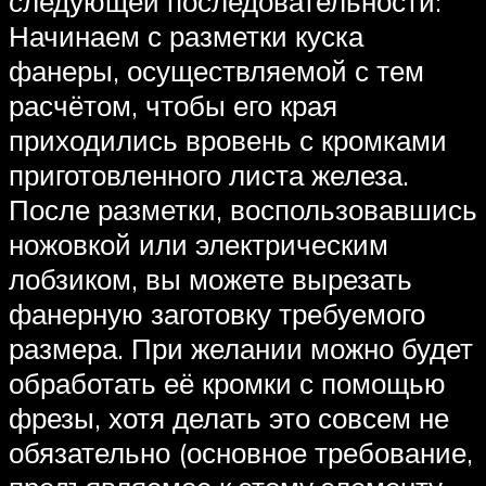
следующей последовательности:
Начинаем с разметки куска
фанеры, осуществляемой с тем
расчётом, чтобы его края
приходились вровень с кромками
приготовленного листа железа.
После разметки, воспользовавшись
ножовкой или электрическим
лобзиком, вы можете вырезать
фанерную заготовку требуемого
размера. При желании можно будет
обработать её кромки с помощью
фрезы, хотя делать это совсем не
обязательно (основное требование,