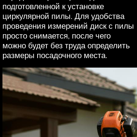
подготовленной к установке
циркулярной пилы. Для удобства
проведения измерений диск с пилы
просто снимается, после чего
можно будет без труда определить
размеры посадочного места.