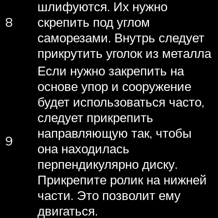
шлифуются. Их нужно
8
скрепить под углом
саморезами. Внутрь следует
прикрутить уголок из металла
Если нужно закрепить на
основе упор и сооружение
будет использоваться часто,
следует прикрепить
направляющую так, чтобы
9
она находилась
перпендикулярно диску.
Прикрепите ролик на нижней
части. Это позволит ему
двигаться.