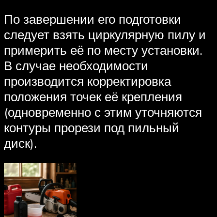
По завершении его подготовки
следует взять циркулярную пилу и
примерить её по месту установки.
В случае необходимости
производится корректировка
положения точек её крепления
(одновременно с этим уточняются
контуры прорези под пильный
диск).