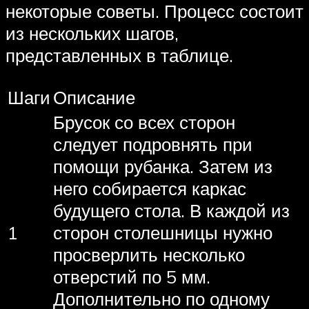
некоторые советы. Процесс состоит
из нескольких шагов,
представленных в таблице.
Шаги
Описание
Брусок со всех сторон
следует подровнять при
помощи рубанка. Затем из
него собирается каркас
будущего стола. В каждой из
1
сторон столешницы нужно
просверлить несколько
отверстий по 5 мм.
Дополнительно по одному