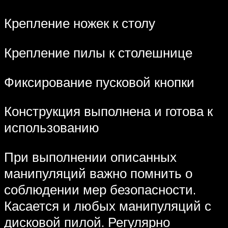
Крепление ножек к столу
Крепление пилы к столешнице
Фиксирование пусковой кнопки
Конструкция выполнена и готова к
использованию
При выполнении описанных
манипуляций важно помнить о
соблюдении мер безопасности.
Касается и любых манипуляций с
дисковой пилой. Регулярно