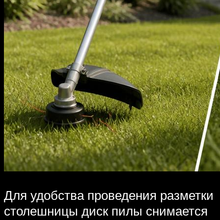
Для удобства проведения разметки
столешницы диск пилы снимается