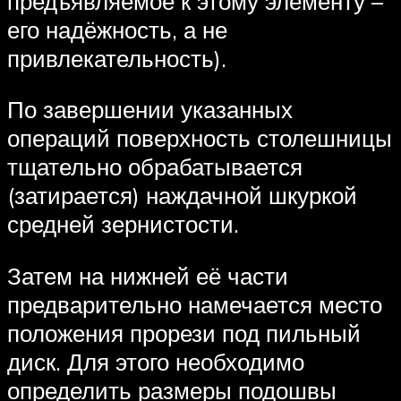
предъявляемое к этому элементу –
его надёжность, а не
привлекательность).
По завершении указанных
операций поверхность столешницы
тщательно обрабатывается
(затирается) наждачной шкуркой
средней зернистости.
Затем на нижней её части
предварительно намечается место
положения прорези под пильный
диск. Для этого необходимо
определить размеры подошвы