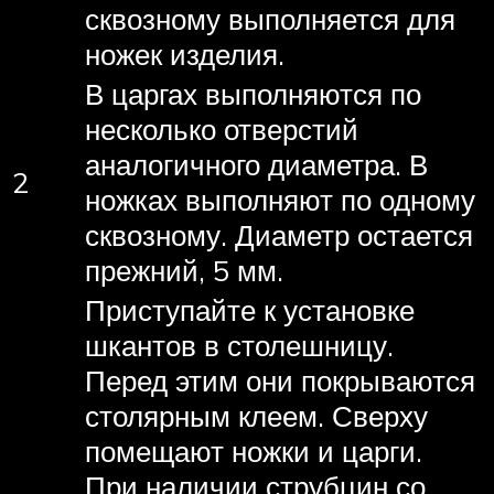
сквозному выполняется для
ножек изделия.
В царгах выполняются по
несколько отверстий
аналогичного диаметра. В
2
ножках выполняют по одному
сквозному. Диаметр остается
прежний, 5 мм.
Приступайте к установке
шкантов в столешницу.
Перед этим они покрываются
столярным клеем. Сверху
помещают ножки и царги.
При наличии струбцин со