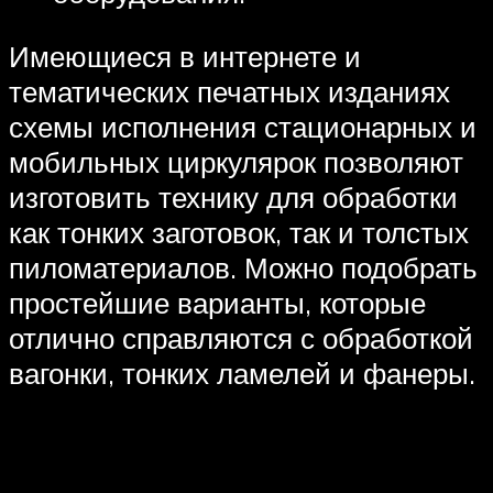
Имеющиеся в интернете и
тематических печатных изданиях
схемы исполнения стационарных и
мобильных циркулярок позволяют
изготовить технику для обработки
как тонких заготовок, так и толстых
пиломатериалов. Можно подобрать
простейшие варианты, которые
отлично справляются с обработкой
вагонки, тонких ламелей и фанеры.