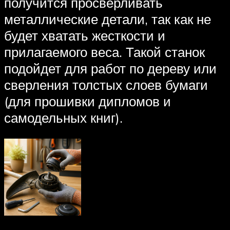
получится просверливать
металлические детали, так как не
будет хватать жесткости и
прилагаемого веса. Такой станок
подойдет для работ по дереву или
сверления толстых слоев бумаги
(для прошивки дипломов и
самодельных книг).