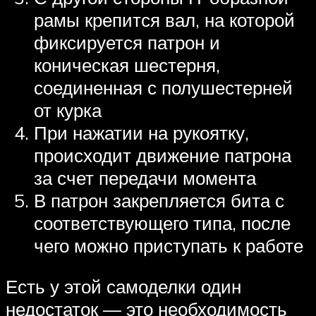
рамы крепится вал, на которой
фиксируется патрон и
коническая шестерня,
соединенная с полушестерней
от курка
При нажатии на рукоятку,
происходит движение патрона
за счет передачи момента
В патрон закрепляется бита с
соответствующего типа, после
чего можно приступать к работе
Есть у этой самоделки один
недостаток — это необходимость