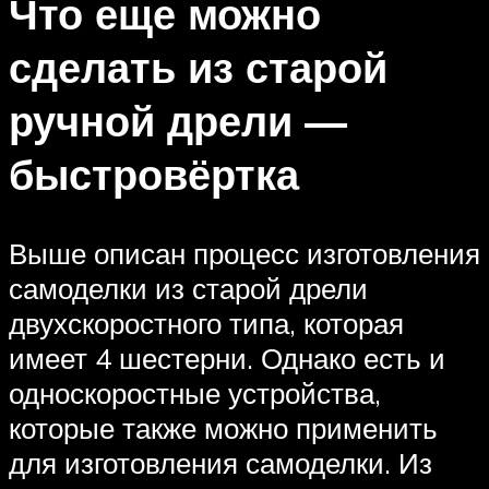
Что еще можно
сделать из старой
ручной дрели —
быстровёртка
Выше описан процесс изготовления
самоделки из старой дрели
двухскоростного типа, которая
имеет 4 шестерни. Однако есть и
односкоростные устройства,
которые также можно применить
для изготовления самоделки. Из