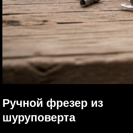
Ручной фрезер из
шуруповерта