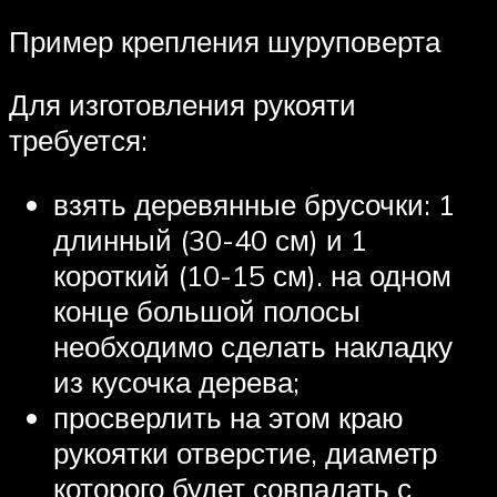
Пример крепления шуруповерта
Для изготовления рукояти
требуется:
взять деревянные брусочки: 1
длинный (30-40 см) и 1
короткий (10-15 см). на одном
конце большой полосы
необходимо сделать накладку
из кусочка дерева;
просверлить на этом краю
рукоятки отверстие, диаметр
которого будет совпадать с