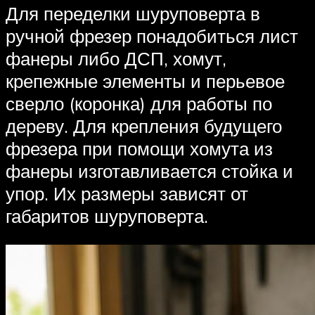
Для переделки шуруповерта в
ручной фрезер понадобиться лист
фанеры либо ДСП, хомут,
крепежные элементы и перьевое
сверло (коронка) для работы по
дереву. Для крепления будущего
фрезера при помощи хомута из
фанеры изготавливается стойка и
упор. Их размеры зависят от
габаритов шуруповерта.