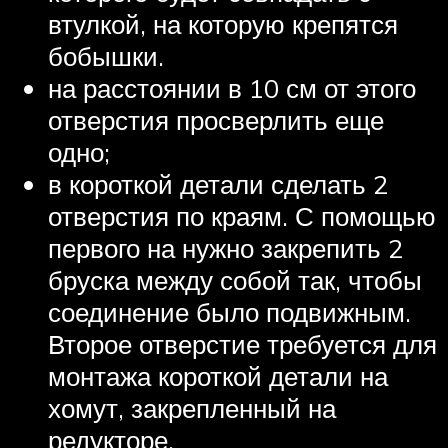
втулкой, на которую крепятся
бобышки.
на расстоянии в 10 см от этого
отверстия просверлить еще
одно;
в короткой детали сделать 2
отверстия по краям. С помощью
первого на нужно закрепить 2
бруска между собой так, чтобы
соединение было подвижным.
Второе отверстие требуется для
монтажа короткой детали на
хомут, закрепленный на
редукторе.