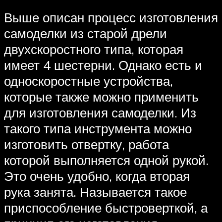
Выше описан процесс изготовления
самоделки из старой дрели
двухскоростного типа, которая
имеет 4 шестерни. Однако есть и
односкоростные устройства,
которые также можно применить
для изготовления самоделки. Из
такого типа инструмента можно
изготовить отвертку, работа
которой выполняется одной рукой.
Это очень удобно, когда вторая
рука занята. Называется такое
приспособление быстроверткой, а