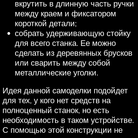
вкрутить в длинную часть ручки
между краем и фиксатором
короткой детали;
собрать удерживающую стойку
для всего станка. Ее можно
сделать из деревянных брусков
или сварить между собой
металлические уголки.
Идея данной самоделки подойдет
для тех, у кого нет средств на
полноценный станок, но есть
необходимость в таком устройстве.
С помощью этой конструкции не