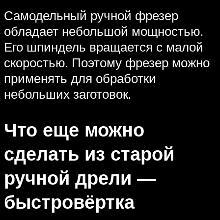
Самодельный ручной фрезер
обладает небольшой мощностью.
Его шпиндель вращается с малой
скоростью. Поэтому фрезер можно
применять для обработки
небольших заготовок.
Что еще можно
сделать из старой
ручной дрели —
быстровёртка