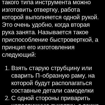
такого типа инструмента можно
изготовить отвертку, работа
которой выполняется одной рукой.
Это очень удобно, когда вторая
рука занята. Называется такое
приспособление быстроверткой, а
принцип его изготовления
следующий:
Взять старую струбцину или
сварить П-образную раму, на
которой будут располагаться
составные детали самоделки
С одной стороны приварить