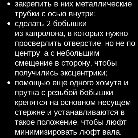
закрепить в них металлические
трубки с осью внутри;
сделать 2 бобышки
из капролона, в которых нужно
просверлить отверстие, но не по
центру, а с небольшим
смещение в сторону, чтобы
получились эксцентрики;
помощью еще одного хомута и
прутка с резьбой бобышки
крепятся на основном несущем
стержне и устанавливаются в
такое положение, чтобы люфт
минимизировать люфт вала.