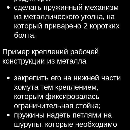
сделать пружинный механизм
из металлического уголка, на
который приварено 2 коротких
болта.
Пример креплений рабочей
конструкции из металла
закрепить его на нижней части
хомута тем креплением,
которым фиксировалась
ограничительная стойка;
пружины надеть петлями на
шурупы, которые необходимо