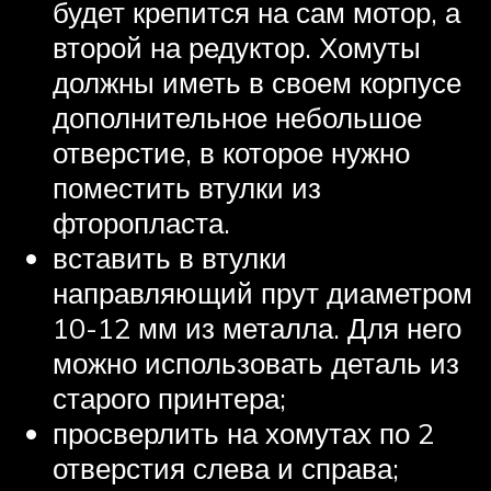
будет крепится на сам мотор, а
второй на редуктор. Хомуты
должны иметь в своем корпусе
дополнительное небольшое
отверстие, в которое нужно
поместить втулки из
фторопласта.
вставить в втулки
направляющий прут диаметром
10-12 мм из металла. Для него
можно использовать деталь из
старого принтера;
просверлить на хомутах по 2
отверстия слева и справа;