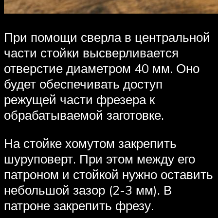
При помощи сверла в центральной
части стойки высверливается
отверстие диаметром 40 мм. Оно
будет обеспечивать доступ
режущей части фрезера к
обрабатываемой заготовке.
На стойке хомутом закрепить
шуруповерт. При этом между его
патроном и стойкой нужно оставить
небольшой зазор (2-3 мм). В
патроне закрепить фрезу.