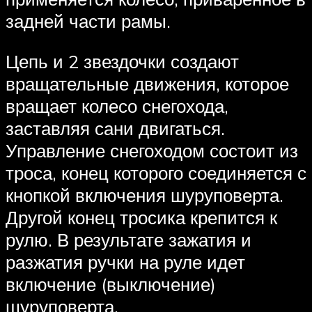
задней части рамы.
Цепь и 2 звездочки создают
вращательные движения, которое
вращает колесо снегохода,
заставляя сани двигаться.
Управление снегоходом состоит из
троса, конец которого соединяется с
кнопкой включения шуруповерта.
Другой конец тросика крепится к
рулю. В результате зажатия и
разжатия ручки на руле идет
включение (выключение)
шуруповерта.