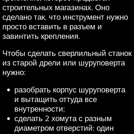
строительных магазинах. Оно
сделано так, что инструмент нужно
просто вставить в разъем и
завинтить крепления.
Чтобы сделать сверлильный станок
из старой дрели или шуруповерта
нужно:
разобрать корпус шуруповерта
и вытащить оттуда все
внутренности;
сделать 2 хомута с разным
диаметром отверстий: один