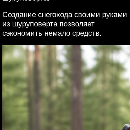
Создание снегохода своими руками
из шуруповерта позволяет
сэкономить немало средств.