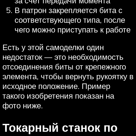
за счет передачи момента
В патрон закрепляется бита с
соответствующего типа, после
чего можно приступать к работе
Есть у этой самоделки один
недостаток — это необходимость
отсоединения биты от крепежного
элемента, чтобы вернуть рукоятку в
исходное положение. Пример
такого изобретения показан на
фото ниже.
Токарный станок по