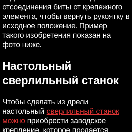
отсоединения биты от крепежного
элемента, чтобы вернуть рукоятку в
исходное положение. Пример
такого изобретения показан на
фото ниже.
Настольный
сверлильный станок
Чтобы сделать из дрели
настольный
сверлильный станок
можно
приобрести заводское
крепление, которое продается