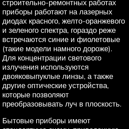
строительно-ремонтных работах
приборы работают на лазерных
диодах красного, желто-оранжевого
и зеленого спектра, гораздо реже
встречаются синие и фиолетовые
(такие модели намного дороже).
Для концентрации светового
излучения используются
двояковыпуклые линзы, а также
другие оптические устройства,
которые позволяют
преобразовывать луч в плоскость.
Бытовые приборы имеют