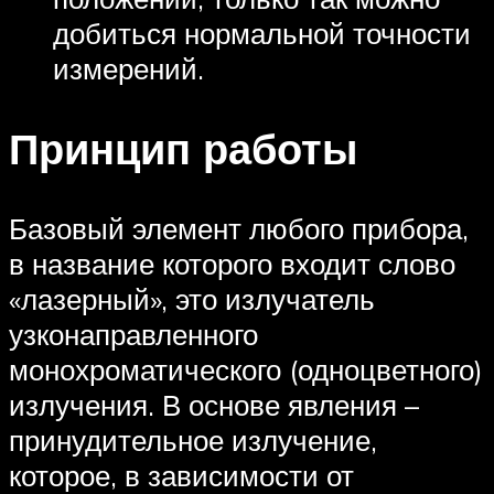
добиться нормальной точности
измерений.
Принцип работы
Базовый элемент любого прибора,
в название которого входит слово
«лазерный», это излучатель
узконаправленного
монохроматического (одноцветного)
излучения. В основе явления –
принудительное излучение,
которое, в зависимости от