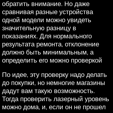
обратить внимание. Но даже
сравнивая разные устройства
одной модели можно увидеть
значительную разницу в
показаниях. Для нормального
результата ремонта, отклонение
должно быть минимальным, а
определить его можно проверкой
По идее, эту проверку надо делать
до покупки, но немногие магазины
дадут вам такую возможность.
Тогда проверить лазерный уровень
можно дома, и, если он не прошел