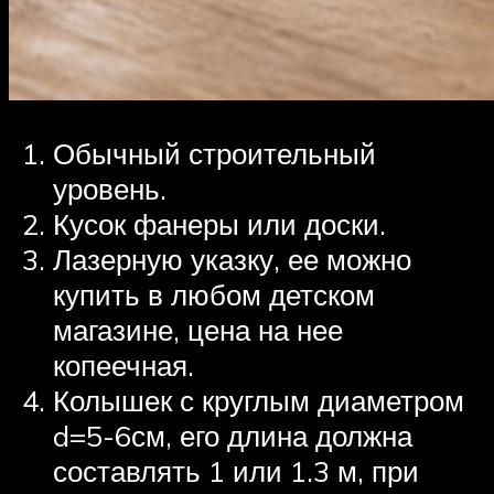
Обычный строительный
уровень.
Кусок фанеры или доски.
Лазерную указку, ее можно
купить в любом детском
магазине, цена на нее
копеечная.
Колышек с круглым диаметром
d=5-6см, его длина должна
составлять 1 или 1.3 м, при