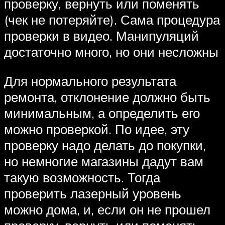
проверку, вернуть или поменять
(чек не потеряйте). Сама процедура
проверки в видео. Манипуляций
достаточно много, но они несложны
Для нормального результата
ремонта, отклонение должно быть
минимальным, а определить его
можно проверкой. По идее, эту
проверку надо делать до покупки,
но немногие магазины дадут вам
такую возможность. Тогда
проверить лазерный уровень
можно дома, и, если он не прошел