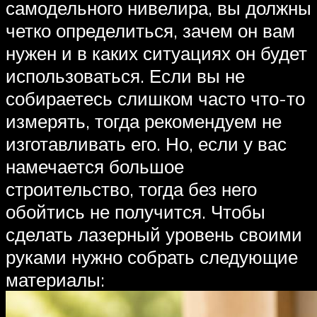
самодельного нивелира, вы должны
четко определиться, зачем он вам
нужен и в каких ситуациях он будет
использоваться. Если вы не
собираетесь слишком часто что-то
измерять, тогда рекомендуем не
изготавливать его. Но, если у вас
намечается большое
строительство, тогда без него
обойтись не получится. Чтобы
сделать лазерный уровень своими
руками нужно собрать следующие
материалы: