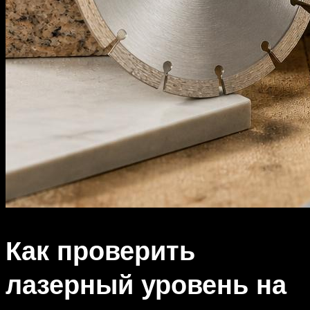
Как проверить
лазерный уровень на