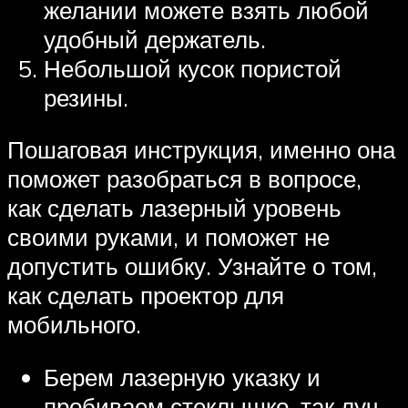
желании можете взять любой
удобный держатель.
Небольшой кусок пористой
резины.
Пошаговая инструкция, именно она
поможет разобраться в вопросе,
как сделать лазерный уровень
своими руками, и поможет не
допустить ошибку. Узнайте о том,
как сделать проектор для
мобильного.
Берем лазерную указку и
пробиваем стеклышко, так луч