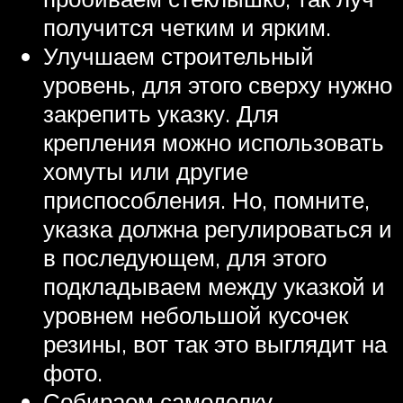
получится четким и ярким.
Улучшаем строительный
уровень, для этого сверху нужно
закрепить указку. Для
крепления можно использовать
хомуты или другие
приспособления. Но, помните,
указка должна регулироваться и
в последующем, для этого
подкладываем между указкой и
уровнем небольшой кусочек
резины, вот так это выглядит на
фото.
Собираем самоделку.