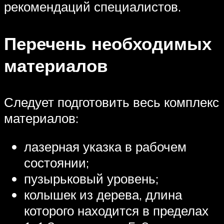
рекомендаций специалистов.
Перечень необходимых
материалов
Следует подготовить весь комплекс
материалов:
лазерная указка в рабочем
состоянии;
пузырьковый уровень;
колышек из дерева, длина
которого находится в пределах