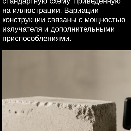
стандартную схему, приведенную
на иллюстрации. Вариации
конструкции связаны с мощностью
излучателя и дополнительными
приспособлениями.