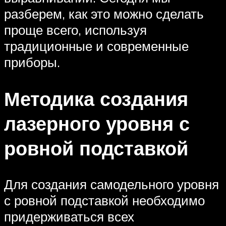
разберем, как это можно сделать
проще всего, используя
традиционные и современные
приборы.
Методика создания
лазерного уровня с
ровной подставкой
Для создания самодельного уровня
с ровной подставкой необходимо
придерживаться всех