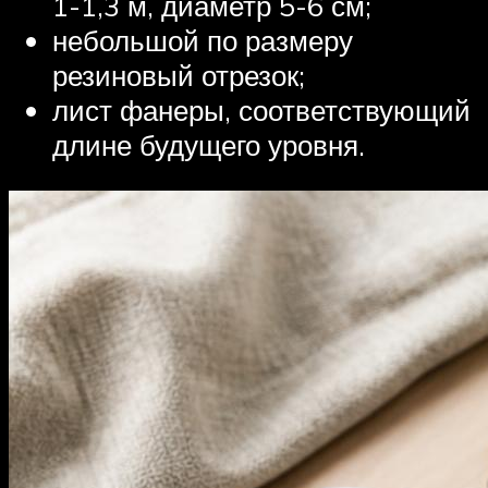
1-1,3 м, диаметр 5-6 см;
небольшой по размеру
резиновый отрезок;
лист фанеры, соответствующий
длине будущего уровня.