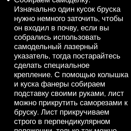
Изначально один кусок бруска
нужно немного заточить, чтобы
он входил в почву, если вы
собрались использовать
самодельный лазерный
указатель, тогда постарайтесь
сделать специальное
крепление. С помощью колышка
и куска фанеры собираем
подставку своими руками, лист
можно прикрутить саморезами к
бруску. Лист прикручиваем
строго в перпендикулярном
положении, только так можно