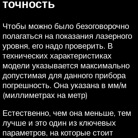
точность
Чтобы можно было безоговорочно
полагаться на показания лазерного
уровня, его надо проверить. В
технических характеристиках
модели указывается максимально
допустимая для данного прибора
погрешность. Она указана в мм/м
(миллиметрах на метр)
Естественно, чем она меньше, тем
лучше и это один из ключевых
параметров, на которые стоит