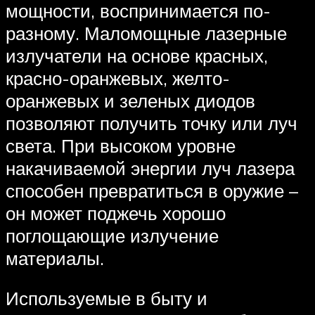
мощности, воспринимается по-
разному. Маломощные лазерные
излучатели на основе красных,
красно-оранжевых, желто-
оранжевых и зеленых диодов
позволяют получить точку или луч
света. При высоком уровне
накачиваемой энергии луч лазера
способен превратиться в оружие –
он может поджечь хорошо
поглощающие излучение
материалы.
Используемые в быту и