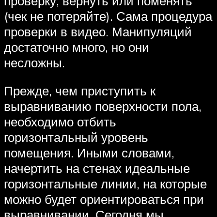
проверку, вернуть или поменять
(чек не потеряйте). Сама процедура
проверки в видео. Манипуляций
достаточно много, но они
несложны.
Прежде, чем приступить к
выравниванию поверхности пола,
необходимо отбить
горизонтальный уровень
помещения. Иными словами,
начертить на стенах идеальные
горизонтальные линии, на которые
можно будет ориентироваться при
выравнивании. Сегодня мы