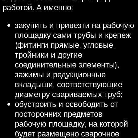
работой. А именно:
закупить и привезти на рабочую
площадку сами трубы и крепеж
(фитинги прямые, угловые,
тройники и другие
соединительные элементы),
зажимы и редукционные
вкладыши, соответствующие
диаметру свариваемых труб;
обустроить и освободить от
посторонних предметов
рабочую площадку, на которой
будет размещено сварочное