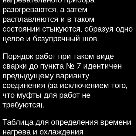
разогреваются, а затем
расплавляются и в таком
состоянии стыкуются, образуя одно
целое и безупречный шов.
Порядок работ при таком виде
сварки до пункта № 7 идентичен
предыдущему варианту
соединения (за исключением того,
что муфты для работ не
требуются).
Таблица для определения времени
нагрева и охлаждения