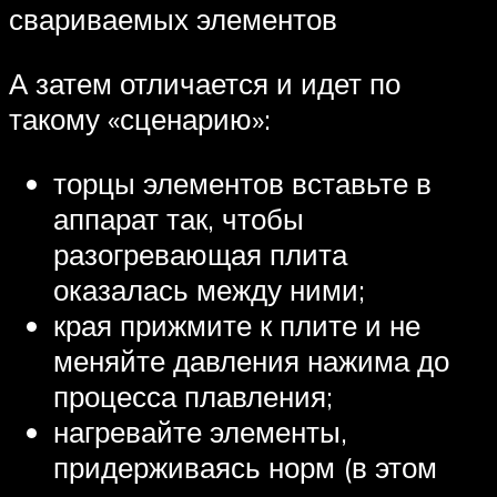
свариваемых элементов
А затем отличается и идет по
такому «сценарию»:
торцы элементов вставьте в
аппарат так, чтобы
разогревающая плита
оказалась между ними;
края прижмите к плите и не
меняйте давления нажима до
процесса плавления;
нагревайте элементы,
придерживаясь норм (в этом