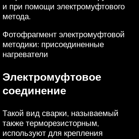
и при помощи электромуфтового
метода.
Фотофрагмент электромуфтовой
методики: присоединенные
нагреватели
Электромуфтовое
соединение
Такой вид сварки, называемый
также терморезисторным,
используют для крепления