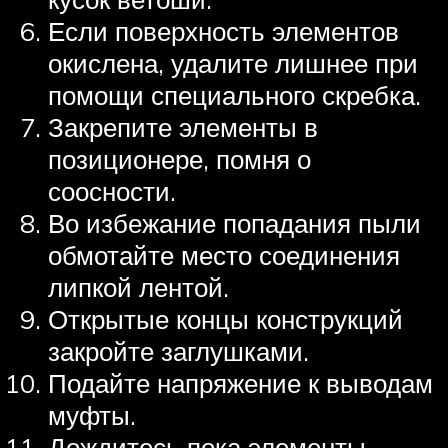
Если поверхность элементов
окислена, удалите лишнее при
помощи специального скребка.
Закрепите элементы в
позиционере, помня о
соосности.
Во избежание попадания пыли
обмотайте место соединения
липкой лентой.
Открытые концы конструкций
закройте заглушками.
Подайте напряжение к выводам
муфты.
Дождитесь пока элементы,