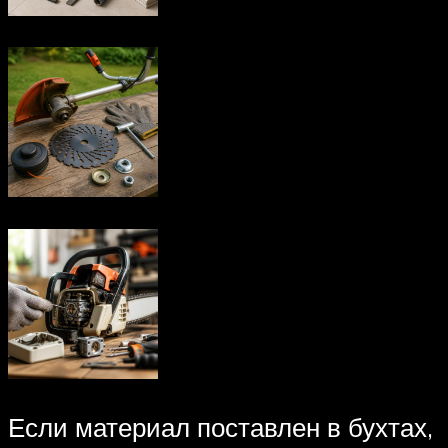
Если материал поставлен в бухтах,