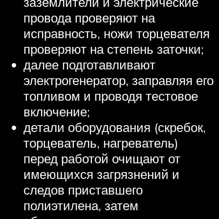
заземлители и электрические
провода проверяют на
исправность, ножи торцевателя
проверяют на степень заточки;
далее подготавливают
электрогенератор, заправляя его
топливом и проводя тестовое
включение;
детали оборудования (скребок,
торцеватель, нагреватель)
перед работой очищают от
имеющихся загрязнений и
следов приставшего
полиэтилена, затем