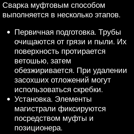
Сварка муфтовым способом
выполняется в несколько этапов.
Первичная подготовка. Трубы
очищаются от грязи и пыли. Их
поверхность протирается
ветошью, затем
обезжиривается. При удалении
засохших отложений могут
использоваться скребки.
Установка. Элементы
магистрали фиксируются
посредством муфты и
позиционера.