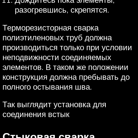
разогревшись, скрепятся.
Терморезисторная сварка
полиэтиленовых труб должна
производиться только при условии
неподвижности соединяемых
элементов. В таком же положении
конструкция должна пребывать до
полного остывания шва.
Так выглядит установка для
соединения встык
Стыковая сварка