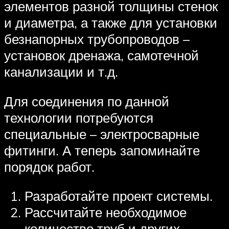
элементов разной толщины стенок
и диаметра, а также для установки
безнапорных трубопроводов –
установок дренажа, самотечной
канализации и т.д.
Для соединения по данной
технологии потребуются
специальные – электросварные
фитинги. А теперь запоминайте
порядок работ.
Разработайте проект системы.
Рассчитайте необходимое
количество труб и других