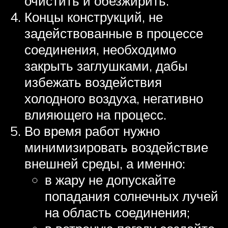
очистить и обезжирить.
Концы конструкций, не
задействованные в процессе
соединения, необходимо
закрыть заглушками, дабы
избежать воздействия
холодного воздуха, негативно
влияющего на процесс.
Во время работ нужно
минимизировать воздействие
внешней среды, а именно:
в жару не допускайте
попадания солнечных лучей
на область соединения;