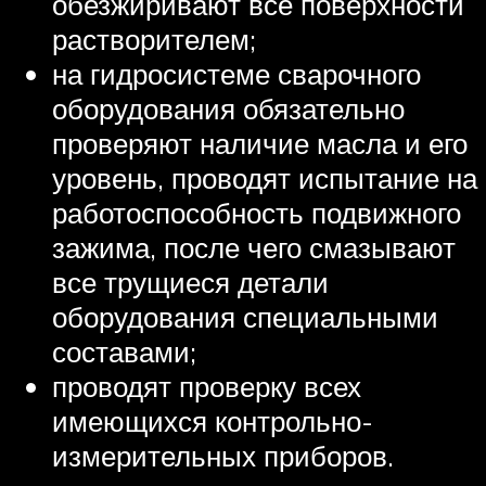
обезжиривают все поверхности
растворителем;
на гидросистеме сварочного
оборудования обязательно
проверяют наличие масла и его
уровень, проводят испытание на
работоспособность подвижного
зажима, после чего смазывают
все трущиеся детали
оборудования специальными
составами;
проводят проверку всех
имеющихся контрольно-
измерительных приборов.