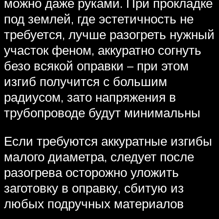
можно даже руками. При прокладке
под землей, где эстетичность не
требуется, лучше разогреть нужный
участок феном, аккуратно согнуть
безо всякой оправки – при этом
изгиб получится с большим
радиусом, зато напряжения в
трубопроводе будут минимальны
Если требуются аккуратные изгибы
малого диаметра, следует после
разогрева осторожно уложить
заготовку в оправку, сбитую из
любых подручных материалов