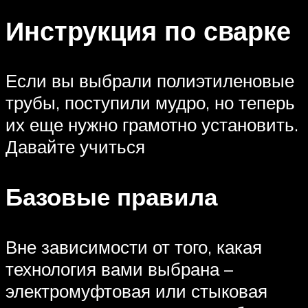
Инструкция по сварке
Если вы выбрали полиэтиленовые
трубы, поступили мудро, но теперь
их еще нужно грамотно установить.
Давайте учиться
Базовые правила
Вне зависимости от того, какая
технология вами выбрана –
электромуфтовая или стыковая