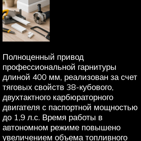
Полноценный привод
профессиональной гарнитуры
длиной 400 мм, реализован за счет
тяговых свойств 38-кубового,
двухтактного карбюраторного
двигателя с паспортной мощностью
до 1,9 л.с. Время работы в
автономном режиме повышено
увеличением объема топливного