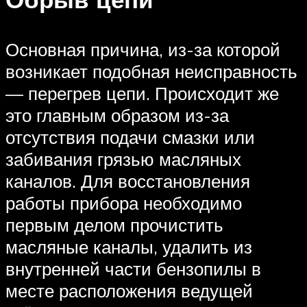
Основная причина, из-за которой
возникает подобная неисправность
— перегрев цепи. Происходит же
это главным образом из-за
отсутствия подачи смазки или
забивания грязью масляных
каналов. Для восстановления
работы прибора необходимо
первым делом прочистить
масляные каналы, удалить из
внутренней части бензопилы в
месте расположения ведущей