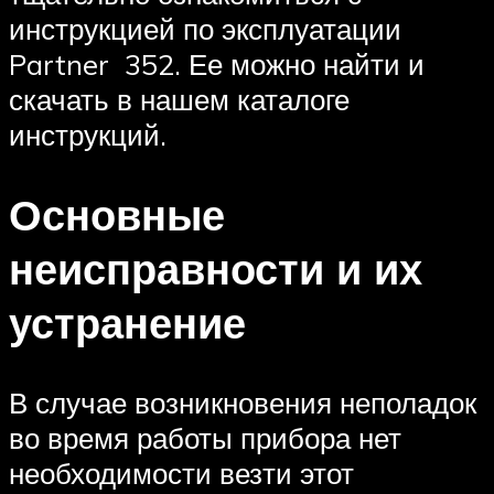
инструкцией по эксплуатации
Partner 352. Ее можно найти и
скачать в нашем каталоге
инструкций.
Основные
неисправности и их
устранение
В случае возникновения неполадок
во время работы прибора нет
необходимости везти этот