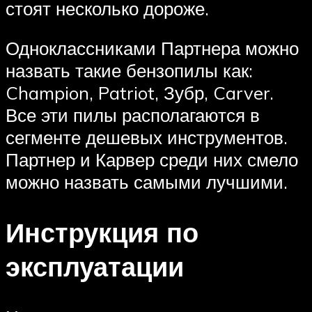
стоят несколько дороже.
Одноклассниками Партнера можно
назвать такие бензопилы как:
Champion, Patriot, Зубр, Carver.
Все эти пилы располагаются в
сегменте дешевых инструментов.
Партнер и Карвер среди них смело
можно назвать самыми лучшими.
Инструкция по
эксплуатации