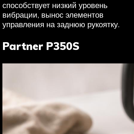
способствует низкий уровень
вибрации, вынос элементов
управления на заднюю рукоятку.
Partner P350S