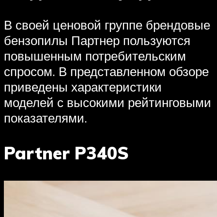
В своей ценовой группе брендовые
бензопилы Партнер пользуются
повышенным потребительским
спросом. В представленном обзоре
приведены характеристики
моделей с высокими рейтинговыми
показателями.
Partner P340S