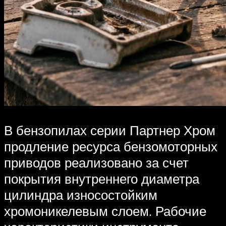
В бензопилах серии Партнер Хром
продление ресурса бензомоторных
приводов реализовано за счет
покрытия внутреннего диаметра
цилиндра износостойким
хромоникелевым слоем. Рабочие