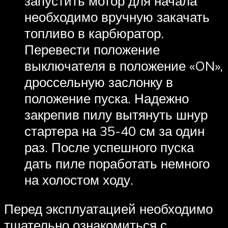
запустить мотор для начала
необходимо вручную закачать
топливо в карбюратор.
Перевести положение
выключателя в положение «ON»,
дроссельную заслонку в
положение пуска. Надежно
закрепив пилу вытянуть шнур
стартера на 35-40 см за один
раз. После успешного пуска
дать пиле поработать немного
на холостом ходу.
Перед эксплуатацией необходимо
тщательно ознакомиться с