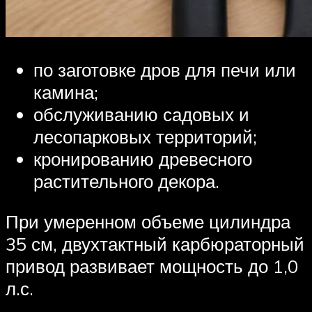
по заготовке дров для печи или
камина;
обслуживанию садовых и
лесопарковых территорий;
кронированию древесного
растительного декора.
При умеренном объеме цилиндра
35 см, двухтактный карбюраторный
привод развивает мощность до 1,0
л.с.