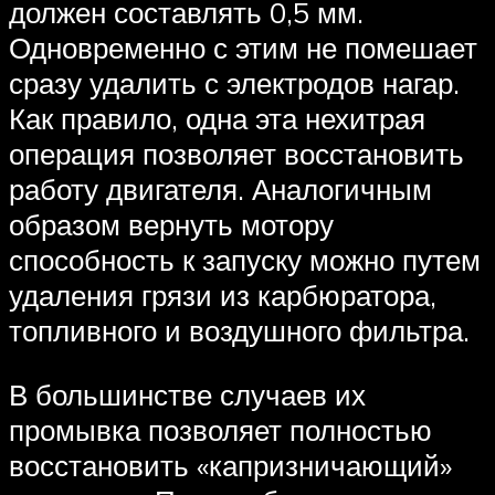
должен составлять 0,5 мм.
Одновременно с этим не помешает
сразу удалить с электродов нагар.
Как правило, одна эта нехитрая
операция позволяет восстановить
работу двигателя. Аналогичным
образом вернуть мотору
способность к запуску можно путем
удаления грязи из карбюратора,
топливного и воздушного фильтра.
В большинстве случаев их
промывка позволяет полностью
восстановить «капризничающий»