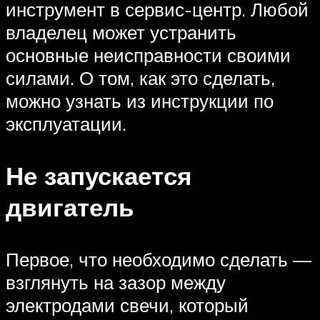
инструмент в сервис-центр. Любой
владелец может устранить
основные неисправности своими
силами. О том, как это сделать,
можно узнать из инструкции по
эксплуатации.
Не запускается
двигатель
Первое, что необходимо сделать —
взглянуть на зазор между
электродами свечи, который