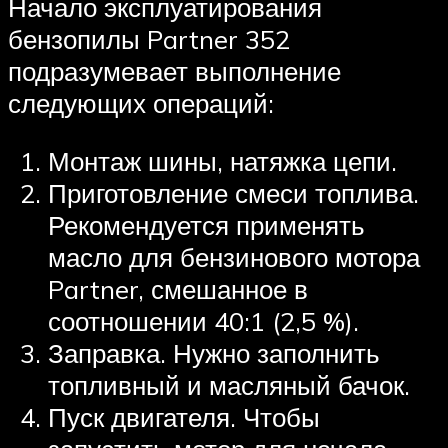
Начало эксплуатирования
бензопилы Partner 352
подразумевает выполнение
следующих операций:
Монтаж шины, натяжка цепи.
Приготовление смеси топлива.
Рекомендуется применять
масло для бензинового мотора
Partner, смешанное в
соотношении 40:1 (2,5 %).
Заправка. Нужно заполнить
топливный и масляный бачок.
Пуск двигателя. Чтобы