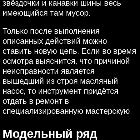
звёздочки и канавки шины весь
имеющийся там мусор.
Только после выполнения
описанных действий можно
ставить новую цепь. Если во время
осмотра выяснится, что причиной
неисправности является
вышедший из строя масляный
насос, то инструмент придётся
отдать в ремонт в
специализированную мастерскую.
Модельный ряд