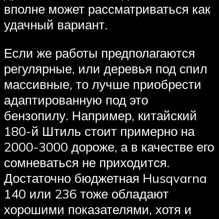
вполне может рассматриваться как
удачный вариант.
Если же работы предполагаются
регулярные, или деревья под спил
массивные, то лучше приобрести
адаптированную под это
бензопилу. Например, китайский
180-й Штиль стоит примерно на
2000-3000 дороже, а в качестве его
сомневаться не приходится.
Достаточно бюджетная Husqvarna
140 или 236 тоже обладают
хорошими показателями, хотя и