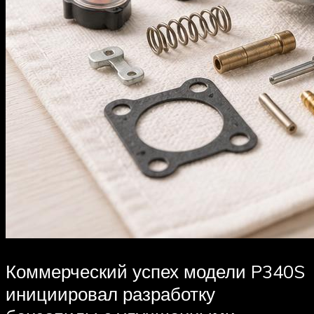
Коммерческий успех модели P340S
инициировал разработку