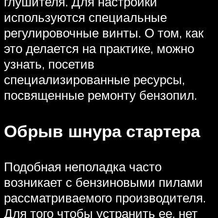
глушителя. Для настройки
используются специальные
регулировочные винты. О том, как
это делается на практике, можно
узнать, посетив
специализированные ресурсы,
посвященные ремонту бензопил.
Обрыв шнура стартера
Подобная неполадка часто
возникает с бензиновыми пилами
рассматриваемого производителя.
Для того чтобы устранить ее, нет