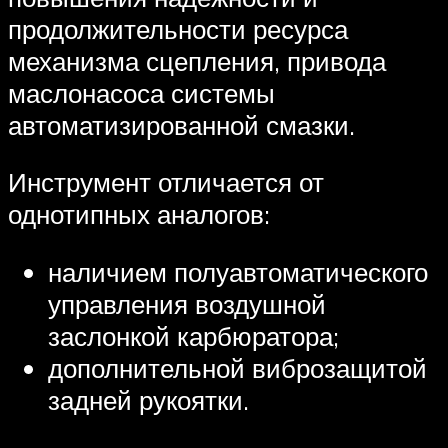
продолжительности ресурса
механизма сцепления, привода
маслонасоса системы
автоматизированной смазки.
Инструмент отличается от
однотипных аналогов:
наличием полуавтоматического
управления воздушной
заслонкой карбюратора;
дополнительной виброзащитой
задней рукоятки.