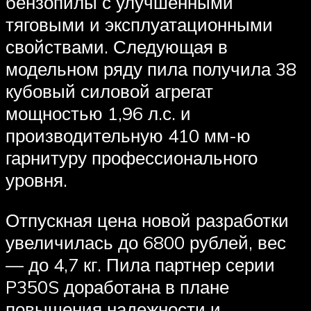
бензопилы с улучшенными
тяговыми и эксплуатационными
свойствами. Следующая в
модельном ряду пила получила 38
кубовый силовой агрегат
мощностью 1,96 л.с. и
производительную 410 мм-ю
гарнитуру профессионального
уровня.
Отпускная цена новой разработки
увеличилась до 6800 рублей, вес
— до 4,7 кг. Пила партнер серии
P350S доработана в плане
повышения надежности и