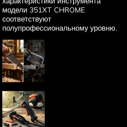
характеристики инструмента
модели 351XT CHROME
соответствуют
полупрофессиональному уровню.