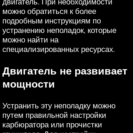
двигатель. При необходимости
можно обратиться к более
подробным инструкциям по
устранению неполадок, которые
можно найти на
специализированных ресурсах.
Двигатель не развивает
мощности
Устранить эту неполадку можно
путем правильной настройки
карбюратора или прочистки