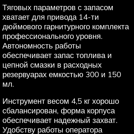
Тяговых параметров с запасом
хватает для привода 14-ти
дюймового гарнитурного комплекта
профессионального уровня.
Автономность работы
обеспечивает запас топлива и
цепной смазки в расходных
резервуарах емкостью 300 и 150
мл.
Инструмент весом 4,5 кг хорошо
сбалансирован, форма корпуса
обеспечивает надежный захват.
Удобству работы оператора