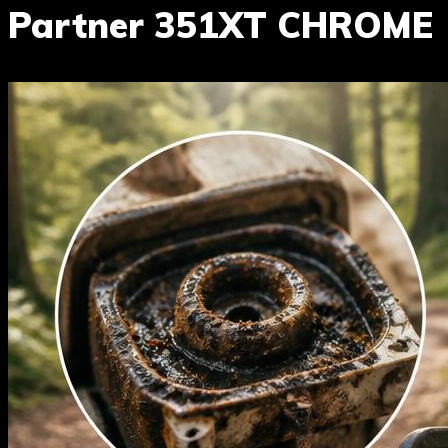
Partner 351XT CHROME