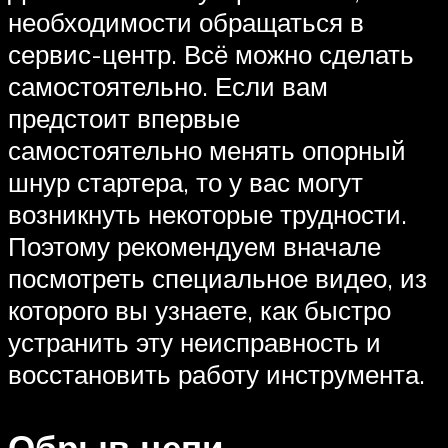
необходимости обращаться в
сервис-центр. Всё можно сделать
самостоятельно. Если вам
предстоит впервые
самостоятельно менять опорный
шнур стартера, то у вас могут
возникнуть некоторые трудности.
Поэтому рекомендуем вначале
посмотреть специальное видео, из
которого вы узнаете, как быстро
устранить эту неисправность и
восстановить работу инструмента.
Обрыв цепи