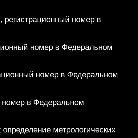
 регистрационный номер в
ционный номер в Федеральном
рационный номер в Федеральном
 номер в Федеральном
 определение метрологических