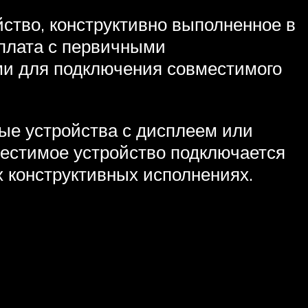
ство, конструктивно выполненное в
 плата с первичными
ми для подключения совместимого
ые устройства с дисплеем или
местимое устройство подключается
х конструктивных исполнениях.