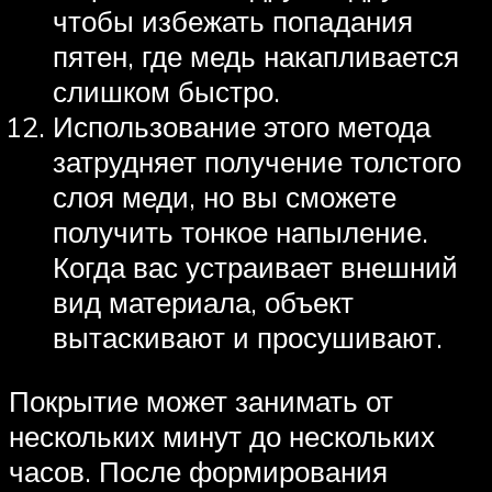
чтобы избежать попадания
пятен, где медь накапливается
слишком быстро.
Использование этого метода
затрудняет получение толстого
слоя меди, но вы сможете
получить тонкое напыление.
Когда вас устраивает внешний
вид материала, объект
вытаскивают и просушивают.
Покрытие может занимать от
нескольких минут до нескольких
часов. После формирования