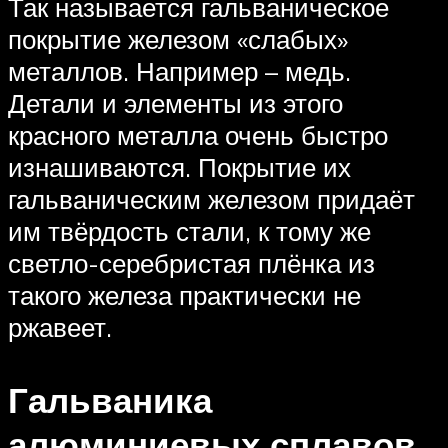
Так называется гальваническое
покрытие железом «слабых»
металлов. Например – медь.
Детали и элементы из этого
красного металла очень быстро
изнашиваются. Покрытие их
гальваническим железом придаёт
им твёрдость стали, к тому же
светло-серебристая плёнка из
такого железа практически не
ржавеет.
Гальваника
алюминиевых сплавов