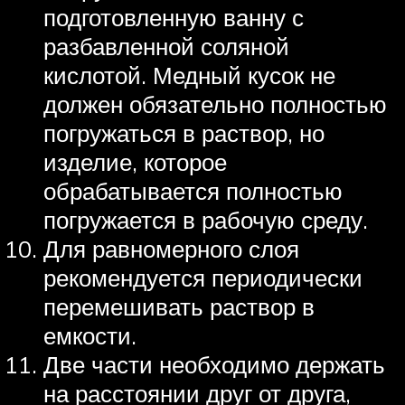
подготовленную ванну с
разбавленной соляной
кислотой. Медный кусок не
должен обязательно полностью
погружаться в раствор, но
изделие, которое
обрабатывается полностью
погружается в рабочую среду.
Для равномерного слоя
рекомендуется периодически
перемешивать раствор в
емкости.
Две части необходимо держать
на расстоянии друг от друга,