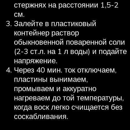
стержнях на расстоянии 1,5-2
см.
Залейте в пластиковый
контейнер раствор
обыкновенной поваренной соли
(2-3 ст.л. на 1 л воды) и подайте
напряжение.
Через 40 мин. ток отключаем,
пластины вынимаем,
промываем и аккуратно
нагреваем до той температуры,
когда воск легко счищается без
соскабливания.