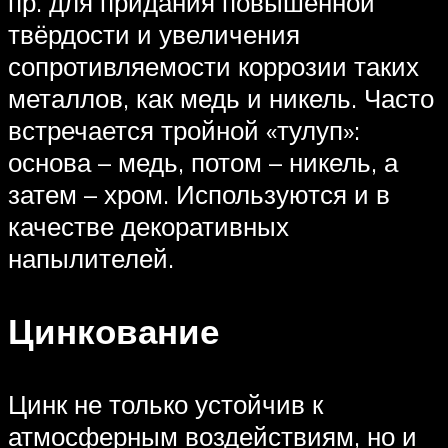
пр. для придания повышенной
твёрдости и увеличения
сопротивляемости коррозии таких
металлов, как медь и никель. Часто
встречается тройной «тулуп»:
основа – медь, потом – никель, а
затем – хром. Используются и в
качестве декоративных
напылителей.
Цинкование
Цинк не только устойчив к
атмосферным воздействиям, но и