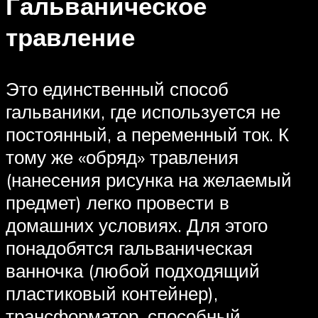
Гальваническое
травление
Это единственный способ
гальваники, где используется не
постоянный, а переменный ток. К
тому же «обряд» травления
(нанесения рисунка на желаемый
предмет) легко провести в
домашних условиях. Для этого
понадобятся гальваническая
ванночка (любой подходящий
пластиковый контейнер),
трансформатор, способный