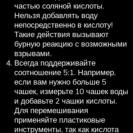
частью соляной кислоты.
Нельзя добавлять воду
непосредственно в кислоту!
Такие действия вызывают
бурную реакцию с возможными
взрывами.
Всегда поддерживайте
соотношение 5:1. Например,
если вам нужно больше 5
чашек, измерьте 10 чашек воды
и добавьте 2 чашки кислоты.
Для перемешивания
применяйте пластиковые
инструменты, так как кислота