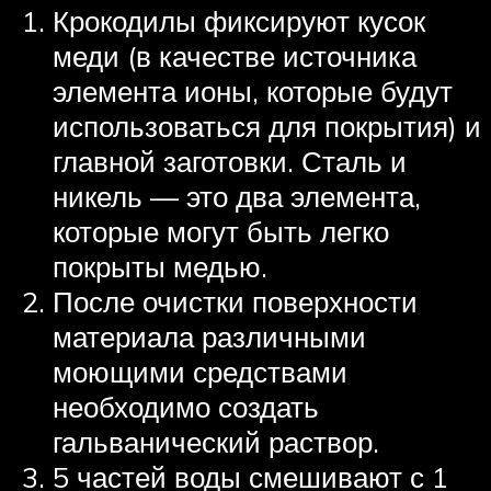
Крокодилы фиксируют кусок
меди (в качестве источника
элемента ионы, которые будут
использоваться для покрытия) и
главной заготовки. Сталь и
никель — это два элемента,
которые могут быть легко
покрыты медью.
После очистки поверхности
материала различными
моющими средствами
необходимо создать
гальванический раствор.
5 частей воды смешивают с 1