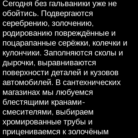
Сегодня без гальваники уже не
обойтись. Подвергаются
серебрению, золочению,
родированию повреждённые и
поцарапанные серёжки, колечки и
кулончики. Заполняются сколы и
дырочки, выравниваются
поверхности деталей и кузовов
автомобилей. В сантехнических
магазинах мы любуемся
блестящими кранами-
смесителями, выбираем
хромированные трубы и
прицениваемся к золочёным