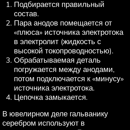
Подбирается правильный
состав.
Пара анодов помещается от
«плюса» источника электротока
в электролит (жидкость с
высокой токопроводностью).
Обрабатываемая деталь
погружается между анодами,
потом подключается к «минусу»
источника электротока.
Цепочка замыкается.
В ювелирном деле гальванику
серебром используют в