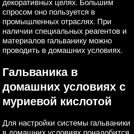
декоративных целях. Большим
спросом оно пользуется в
промышленных отраслях. При
наличии специальных реагентов и
материалов гальванику можно
проводить в домашних условиях.
Гальваника в
домашних условиях с
муриевой кислотой
Для настройки системы гальваники
в домашних условиях понадобится