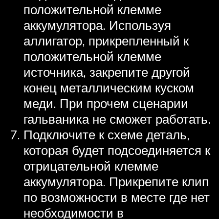
положительной клемме
аккумулятора. Используя
аллигатор, прикрепленный к
положительной клемме
источника, закрепите другой
конец металлическим куском
меди. При прочем сценарии
гальваника не сможет работать.
Подключите к схеме деталь,
которая будет подсоединяется к
отрицательной клемме
аккумулятора. Прикрепите клип
по возможности в месте где нет
необходимости в