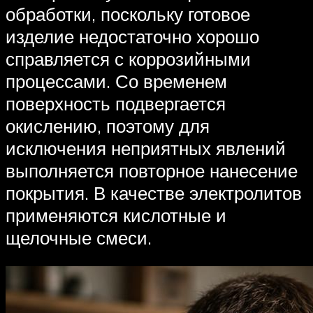
обработки, поскольку готовое
изделие недостаточно хорошо
справляется с коррозийными
процессами. Со временем
поверхность подвергается
окислению, поэтому для
исключения неприятных явлений
выполняется повторное нанесение
покрытия. В качестве электролитов
применяются кислотные и
щелочные смеси.