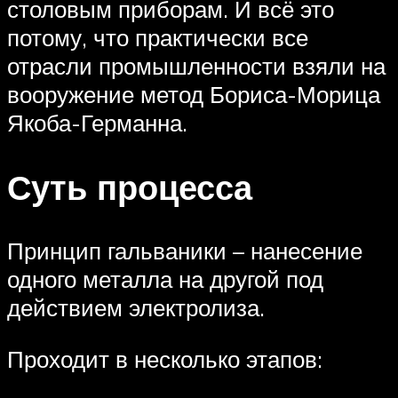
столовым приборам. И всё это
потому, что практически все
отрасли промышленности взяли на
вооружение метод Бориса-Морица
Якоба-Германна.
Суть процесса
Принцип гальваники – нанесение
одного металла на другой под
действием электролиза.
Проходит в несколько этапов: