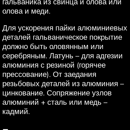
гальваника из свинца и олова или
олова и меди.
Для ускорения пайки алюминиевых
деталей гальваническое покрытие
должно быть оловянным или
серебряным. Латунь – для адгезии
алюминия с резиной (горячее
прессование). От заедания
резьбовых деталей из алюминия –
цинкование. Сопряжение узлов
алюминий + сталь или медь –
кадмий.