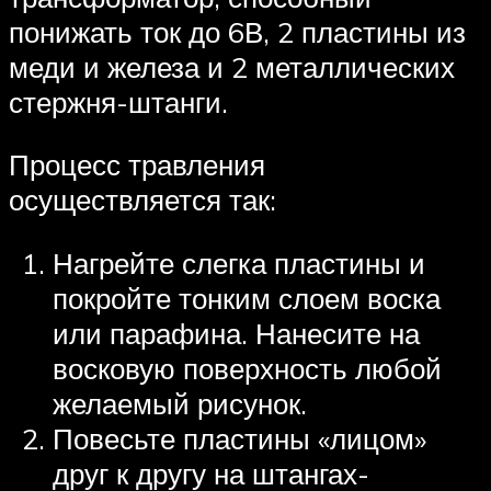
понижать ток до 6В, 2 пластины из
меди и железа и 2 металлических
стержня-штанги.
Процесс травления
осуществляется так:
Нагрейте слегка пластины и
покройте тонким слоем воска
или парафина. Нанесите на
восковую поверхность любой
желаемый рисунок.
Повесьте пластины «лицом»
друг к другу на штангах-