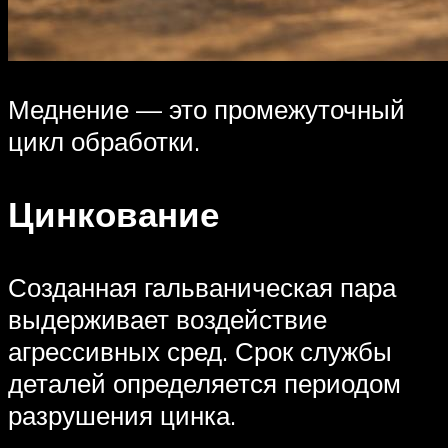
Меднение — это промежуточный
цикл обработки.
Цинкование
Созданная гальваническая пара
выдерживает воздействие
агрессивных сред. Срок службы
деталей определяется периодом
разрушения цинка.