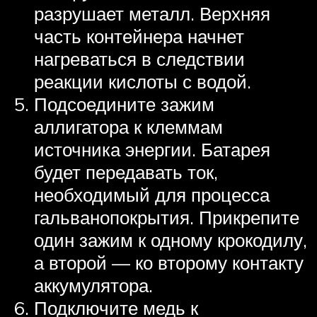
разрушает металл. Верхняя
часть контейнера начнет
нагреваться в следствии
реакции кислоты с водой.
Подсоедините зажим
аллигатора к клеммам
источника энергии. Батарея
будет передавать ток,
необходимый для процесса
гальванопокрытия. Прикрепите
один зажим к одному крокодилу,
а второй — ко второму контакту
аккумулятора.
Подключите медь к