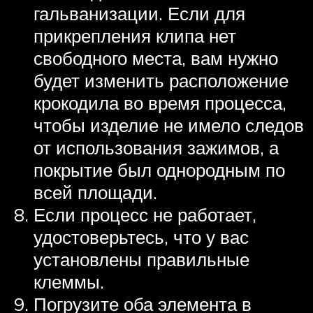
гальванизации. Если для
прикрепления клипа нет
свободного места, вам нужно
будет изменить расположение
крокодила во время процесса,
чтобы изделие не имело следов
от использования зажимов, а
покрытие был однородным по
всей площади.
Если процесс не работает,
удостоверьтесь, что у вас
установлены правильные
клеммы.
Погрузите оба элемента в