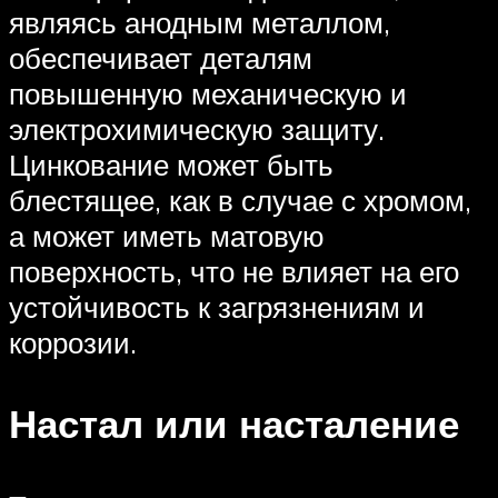
являясь анодным металлом,
обеспечивает деталям
повышенную механическую и
электрохимическую защиту.
Цинкование может быть
блестящее, как в случае с хромом,
а может иметь матовую
поверхность, что не влияет на его
устойчивость к загрязнениям и
коррозии.
Настал или насталение