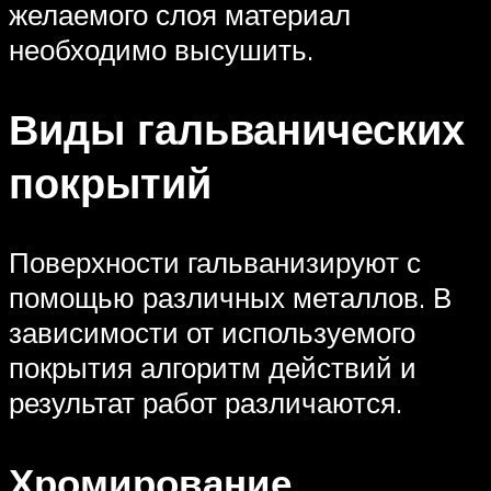
желаемого слоя материал
необходимо высушить.
Виды гальванических
покрытий
Поверхности гальванизируют с
помощью различных металлов. В
зависимости от используемого
покрытия алгоритм действий и
результат работ различаются.
Хромирование