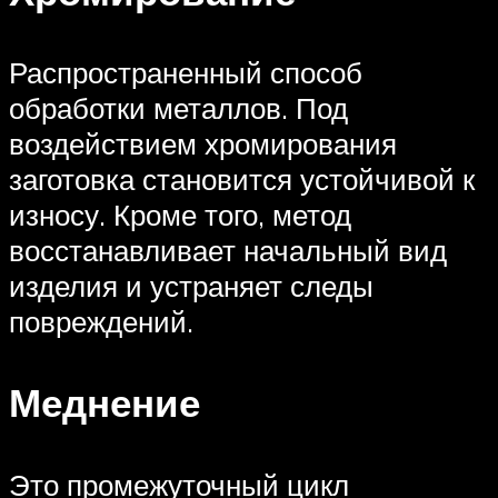
Распространенный способ
обработки металлов. Под
воздействием хромирования
заготовка становится устойчивой к
износу. Кроме того, метод
восстанавливает начальный вид
изделия и устраняет следы
повреждений.
Меднение
Это промежуточный цикл