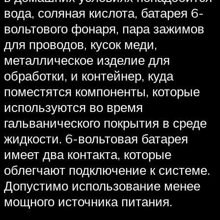
вода, соляная кислота, батарея 6-
вольтового фонаря, пара зажимов
для проводов, кусок меди,
металлическое изделие для
обработки, и контейнер, куда
поместятся компоненты, которые
используются во время
гальванического покрытия в среде
жидкости. 6-вольтовая батарея
имеет два контакта, которые
облегчают подключение к системе.
Допустимо использование менее
мощного источника питания.