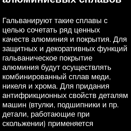
Гальванируют такие сплавы с
целью сочетать ряд ценных
качеств алюминия и покрытия. Для
защитных и декоративных функций
гальваническое покрытие
алюминия будут осуществлять
комбинированный сплав меди,
никеля и хрома. Для придания
антифрикционных свойств деталям
машин (втулки, подшипники и пр.
детали, работающие при
скольжении) применяется