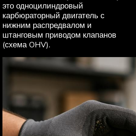
это одноцилиндровый
карбюраторный двигатель с
нижним распредвалом и
штанговым приводом клапанов
(схема OHV).