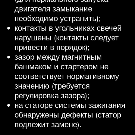
двигателя замыкание
необходимо устранить);
контакты в угольниках свечей
нарушены (контакты следует
привести в порядок);
зазор между магнитным
башмаком и стартером не
соответствует нормативному
значению (требуется
регулировка зазора);
на статоре системы зажигания
обнаружены дефекты (статор
подлежит замене).