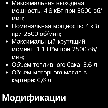
Максимальная выходная
мощность: 4,8 кВт при 3600 об/
мин;
Номинальная мощность: 4 кВт
при 2500 об/мин;
Максимальный крутящий
момент: 1.1 Н*м при 2500 об/
мин;
Объем топливного бака: 3,6 л;
Объем моторного масла в
картере: 0,6 л.
Модификации