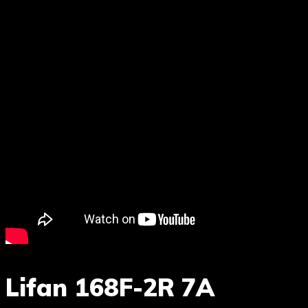
Lifan 168F-2R 7A