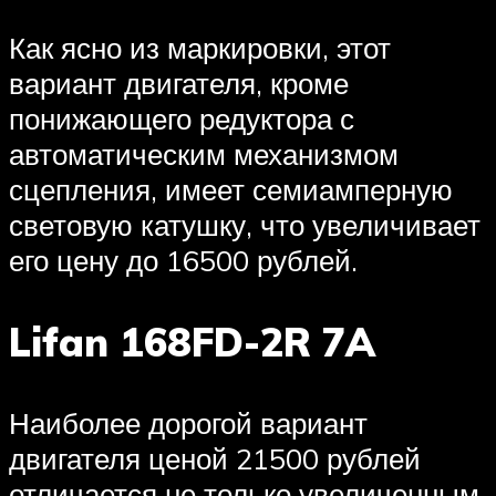
Как ясно из маркировки, этот
вариант двигателя, кроме
понижающего редуктора с
автоматическим механизмом
сцепления, имеет семиамперную
световую катушку, что увеличивает
его цену до 16500 рублей.
Lifan 168FD-2R 7A
Наиболее дорогой вариант
двигателя ценой 21500 рублей
отличается не только увеличенным