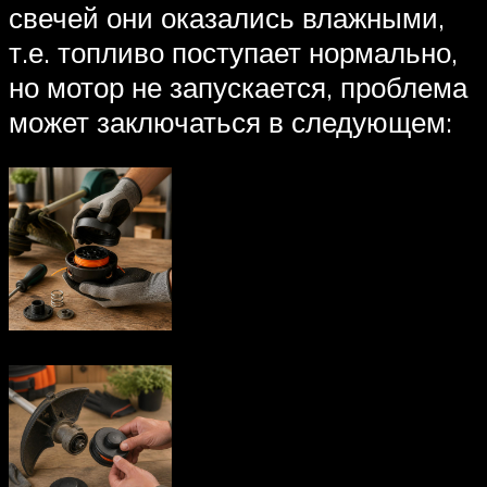
свечей они оказались влажными,
т.е. топливо поступает нормально,
но мотор не запускается, проблема
может заключаться в следующем: