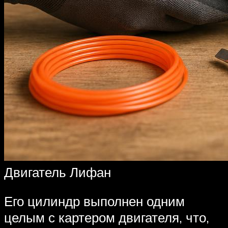
Двигатель Лифан
Его цилиндр выполнен одним
целым с картером двигателя, что,