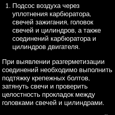
Подсос воздуха через
уплотнения карбюратора,
свечей зажигания, головок
свечей и цилиндров, а также
соединений карбюратора и
цилиндров двигателя.
При выявлении разгерметизации
соединений необходимо выполнить
подтяжку крепежных болтов,
затянуть свечи и проверить
целостность прокладок между
головками свечей и цилиндрами.