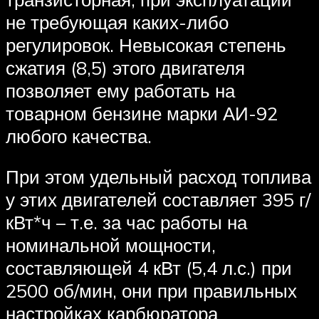
не требующая каких-либо
регулировок. Невысокая степень
сжатия (8,5) этого двигателя
позволяет ему работать на
товарном бензине марки АИ-92
любого качества.
При этом удельный расход топлива
у этих двигателей составляет 395 г/
кВт*ч – т.е. за час работы на
номинальной мощности,
составляющей 4 кВт (5,4 л.с.) при
2500 об/мин, они при правильных
настройках карбюратора