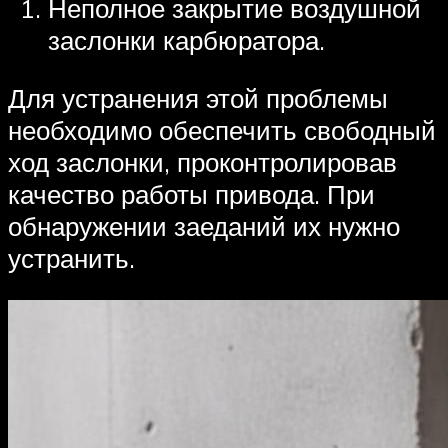
Неполное закрытие воздушной
заслонки карбюратора.
Для устранения этой проблемы
необходимо обеспечить свободный
ход заслонки, проконтролировав
качество работы привода. При
обнаружении заеданий их нужно
устранить.