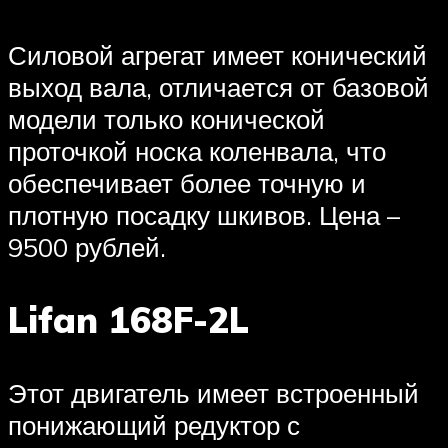
Силовой агрегат имеет конический
выход вала, отличается от базовой
модели только конической
проточкой носка коленвала, что
обеспечивает более точную и
плотную посадку шкивов. Цена –
9500 рублей.
Lifan 168F-2L
Этот двигатель имеет встроенный
понижающий редуктор с