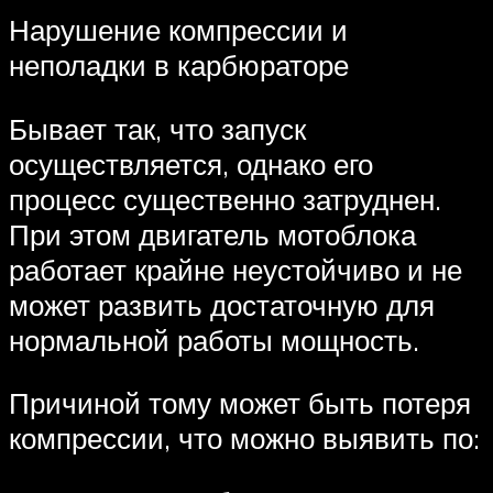
Нарушение компрессии и
неполадки в карбюраторе
Бывает так, что запуск
осуществляется, однако его
процесс существенно затруднен.
При этом двигатель мотоблока
работает крайне неустойчиво и не
может развить достаточную для
нормальной работы мощность.
Причиной тому может быть потеря
компрессии, что можно выявить по: