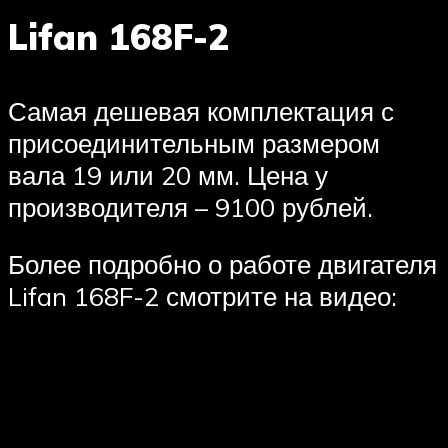
Lifan 168F-2
Самая дешевая комплектация с
присоединительным размером
вала 19 или 20 мм. Цена у
производителя – 9100 рублей.
Более подробно о работе двигателя
Lifan 168F-2 смотрите на видео: