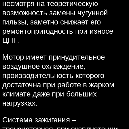
несмотря на теоретическую
возможность замены чугунной
гильзы, заметно снижает его
ремонтопригодность при износе
ЦПГ.
Мотор имеет принудительное
воздушное охлаждение,
производительность которого
достаточна при работе в жарком
климате даже при больших
нагрузках.
Система зажигания –
транзисторная, при эксплуатации