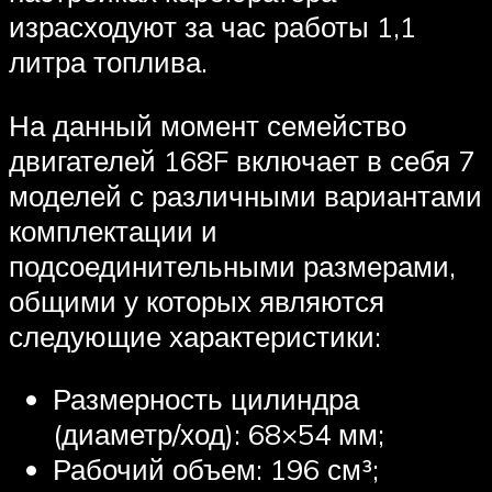
израсходуют за час работы 1,1
литра топлива.
На данный момент семейство
двигателей 168F включает в себя 7
моделей с различными вариантами
комплектации и
подсоединительными размерами,
общими у которых являются
следующие характеристики:
Размерность цилиндра
(диаметр/ход): 68×54 мм;
Рабочий объем: 196 см³;