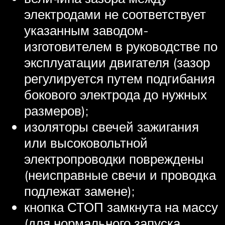
электродами не соответствует
указанным заводом-
изготовителем в руководстве по
эксплуатации двигателя (зазор
регулируется путем подгибания
бокового электрода до нужных
размеров);
изоляторы свечей зажигания
или высоковольтной
электропроводки повреждены
(неисправные свечи и проводка
подлежат замене);
кнопка СТОП замкнута на массу
(для нормального запуска