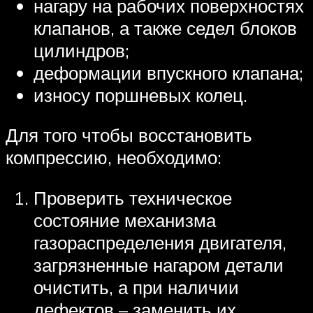
нагару на рабочих поверхностях
клапанов, а также седел блоков
цилиндров;
деформации впускного клапана;
износу поршневых колец.
Для того чтобы восстановить
компрессию, необходимо:
Проверить техническое
состояние механизма
газораспределения двигателя,
загрязненные нагаром детали
очистить, а при наличии
дефектов – заменить их.