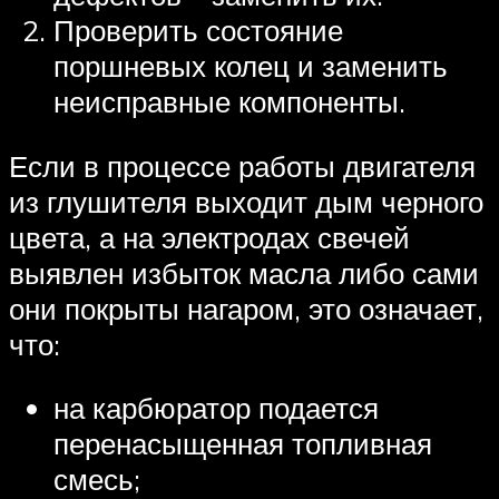
Проверить состояние
поршневых колец и заменить
неисправные компоненты.
Если в процессе работы двигателя
из глушителя выходит дым черного
цвета, а на электродах свечей
выявлен избыток масла либо сами
они покрыты нагаром, это означает,
что:
на карбюратор подается
перенасыщенная топливная
смесь;