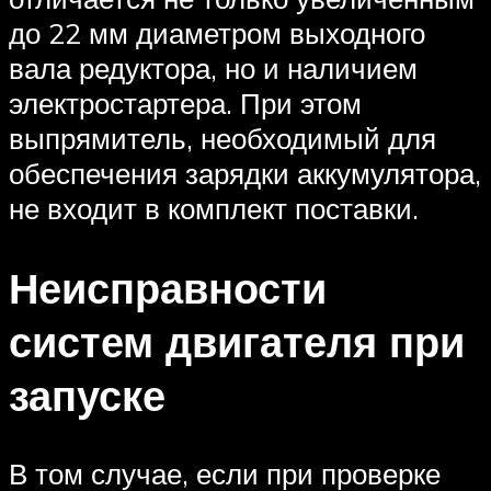
до 22 мм диаметром выходного
вала редуктора, но и наличием
электростартера. При этом
выпрямитель, необходимый для
обеспечения зарядки аккумулятора,
не входит в комплект поставки.
Неисправности
систем двигателя при
запуске
В том случае, если при проверке