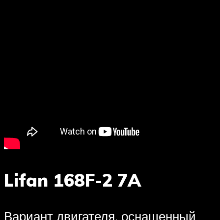
Lifan 168F-2 7A
Вариант двигателя, оснащенный