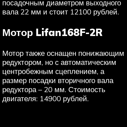
посадочным диаметром выходного
вала 22 мм и стоит 12100 рублей.
Мотор Lifan168F-2R
Мотор также оснащен понижающим
редуктором, но с автоматическим
центробежным сцеплением, а
размер посадки вторичного вала
редуктора – 20 мм. Стоимость
двигателя: 14900 рублей.