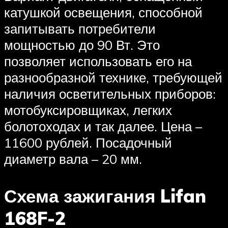
катушкой освещения, способной
запитывать потребители
мощностью до 90 Вт. Это
позволяет использовать его на
разнообразной технике, требующей
наличия осветительных приборов:
мотобуксировщиках, легких
болотоходах и так далее. Цена –
11600 рублей. Посадочный
диаметр вала – 20 мм.
Схема зажигания Lifan
168F-2