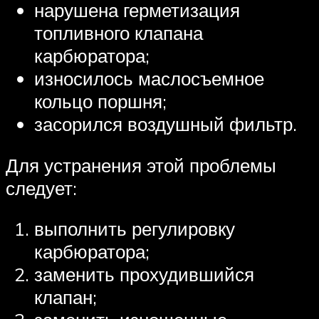
нарушена герметизация
топливного клапана
карбюратора;
износилось маслосъемное
кольцо поршня;
засорился воздушный фильтр.
Для устранения этой проблемы
следует:
выполнить регулировку
карбюратора;
заменить прохудившийся
клапан;