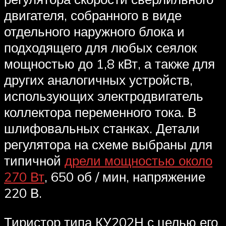
двигателя, собранного в виде
отдельного наружного блока и
подходящего для любых сеялок
мощностью до 1,8 кВт, а также для
других аналогичных устройств,
использующих электродвигатель
коллектора переменного тока. В
шлифовальных станках. Детали
регулятора на схеме выбраны для
типичной
дрели мощностью около
270 Вт
, 650 об / мин, напряжение
220 В.
Тиристор типа КУ202Н с целью его