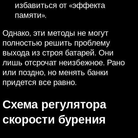
избавиться от «эффекта
памяти».
Однако, эти методы не могут
полностью решить проблему
выхода из строя батарей. Они
лишь отсрочат неизбежное. Рано
или поздно, но менять банки
придется все равно.
Схема регулятора
скорости бурения