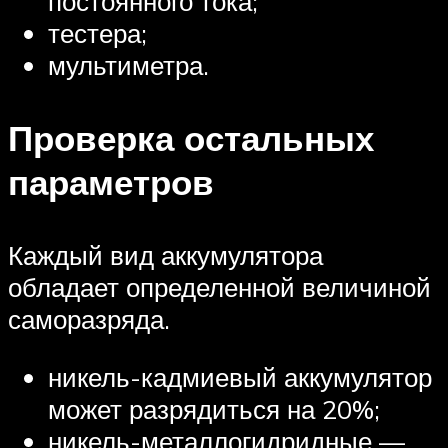
постоянного тока;
тестера;
мультиметра.
Проверка остальных
параметров
Каждый вид аккумулятора
обладает определенной величиной
саморазряда.
никель-кадмиевый аккумулятор
может разрядиться на 20%;
никель-металлогидридные —