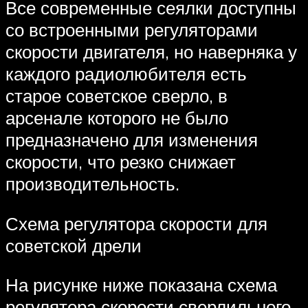
Все современные сеялки доступны
со встроенными регуляторами
скорости двигателя, но наверняка у
каждого радиолюбителя есть
старое советское сверло, в
арсенале которого не было
предназначено для изменения
скорости, что резко снижает
производительность.
Схема регулятора скорости для
советской дрели
На рисунке ниже показана схема
регулятора скорости сверлильного