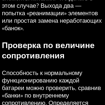
этом случае? Выхода два —
попытка «реанимации» элементов
или простая замена неработающих
«банок».
Проверка по величине
сопротивления
Способность к нормальному
функционированию каждой
батареи можно проверить, сравнив
«банки» по внутреннему
сопротивлению. Определяется