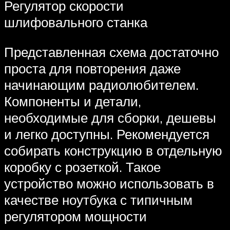
Регулятор скорости
шлифовального станка
Представленная схема достаточно
проста для повторения даже
начинающим радиолюбителем.
Компоненты и детали,
необходимые для сборки, дешевы
и легко доступны. Рекомендуется
собирать конструкцию в отдельную
коробку с розеткой. Такое
устройство можно использовать в
качестве ноутбука с типичным
регулятором мощности