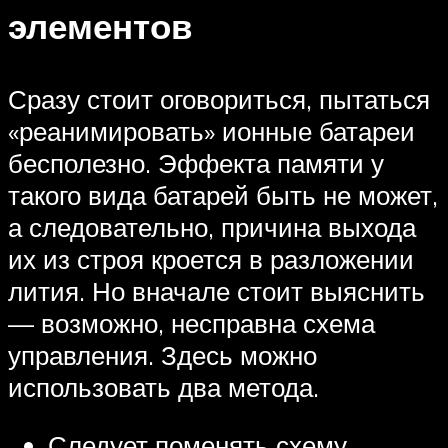
элементов
Сразу стоит оговориться, пытаться
«реанимировать» ионные батареи
бесполезно. Эффекта памяти у
такого вида батарей быть не может,
а следовательно, причина выхода
их из строя кроется в разложении
лития. Но вначале стоит выяснить
— возможно, несправна схема
управления. Здесь можно
использовать два метода.
Следует поменять схему