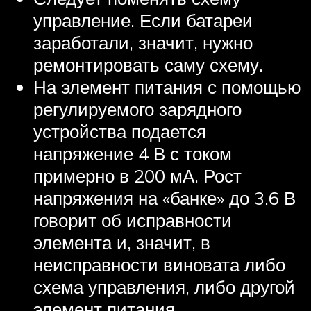
управление. Если батареи
заработали, значит, нужно
ремонтировать саму схему.
На элемент питания с помощью
регулируемого зарядного
устройства подается
напряжение 4 В с током
примерно в 200 мА. Рост
напряжения на «банке» до 3.6 В
говорит об исправности
элемента и, значит, в
неисправности виновата либо
схема управления, либо другой
элемент питания.