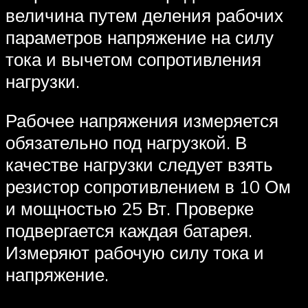
величина путем деления рабочих
параметров напряжение на силу
тока и вычетом сопротивления
нагрузки.
Рабочее напряжения измеряется
обязательно под нагрузкой. В
качестве нагрузки следует взять
резистор сопротивлением в 10 Ом
и мощностью 25 Вт. Проверке
подвергается каждая батарея.
Измеряют рабочую силу тока и
напряжение.