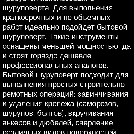
шуруповерта. Для выполнения
краткосрочных и не объемных
работ идеально подойдет бытовой
шуруповерт. Такие инструменты
оснащены меньшей мощностью, да
и стоят гораздо дешевле
профессиональных аналогов.
Бытовой шуруповерт подходит для
выполнения простых строительно-
ремотных операций: завинчивания
и удаления крепежа (саморезов,
шурупов, болтов), вкручивания
анкеров и дюбелей, сверление
различных видов поверхностей