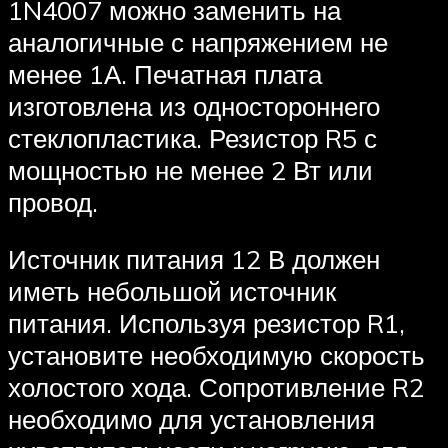
1N4007 можно заменить на
аналогичные с напряжением не
менее 1А. Печатная плата
изготовлена ​​из одностороннего
стеклопластика. Резистор R5 с
мощностью не менее 2 Вт или
провод.
Источник питания 12 В должен
иметь небольшой источник
питания. Используя резистор R1,
установите необходимую скорость
холостого хода. Сопротивление R2
необходимо для установления