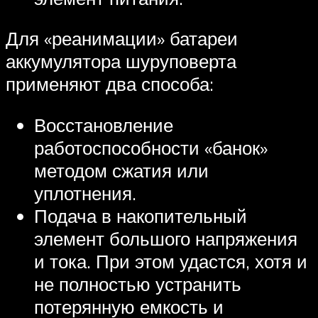
Для «реанимации» батареи
аккумулятора шуруповерта
применяют два способа:
Восстановление
работоспособности «банок»
методом сжатия или
уплотнения.
Подача в накопительный
элемент большого напряжения
и тока. При этом удастся, хотя и
не полностью устранить
потерянную емкость и