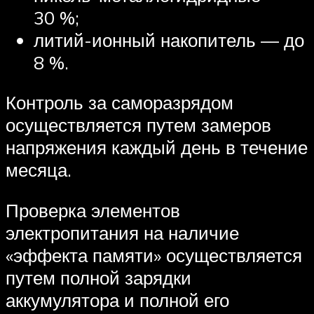
30 %;
литий-ионный накопитель — до
8 %.
Контроль за саморазрядом
осуществляется путем замеров
напряжения каждый день в течение
месяца.
Проверка элементов
электропитания на наличие
«эффекта памяти» осуществляется
путем полной зарядки
аккумулятора и полной его