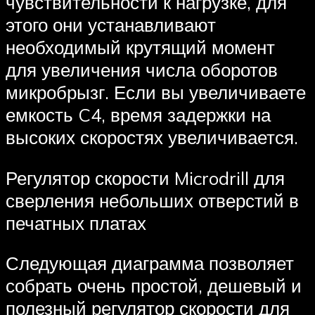
чувствительности к нагрузке, для
этого они устанавливают
необходимый крутящий момент
для увеличения числа оборотов
микробрызг. Если вы увеличиваете
емкость C4, время задержки на
высоких скоростях увеличивается.
Регулятор скорости Microdrill для
сверления небольших отверстий в
печатных платах
Следующая диаграмма позволяет
собрать очень простой, дешевый и
полезный регулятор скорости для