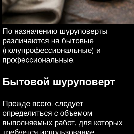
По назначению шуруповерты
различаются на бытовые
(полупрофессиональные) и
профессиональные.
Бытовой шуруповерт
Прежде всего, следует
определиться с объемом
выполняемых работ, для которых
требуется использование