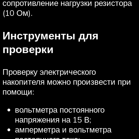
сопротивление нагрузки резистора
(10 Ом).
Инструменты для
проверки
Проверку электрического
накопителя можно произвести при
помощи:
вольтметра постоянного
напряжения на 15 В;
амперметра и вольтметра