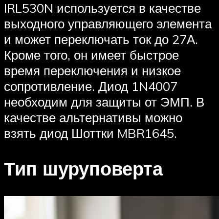
IRL530N используется в качестве
выходного управляющего элемента
и может переключать ток до 27А.
Кроме того, он имеет быстрое
время переключения и низкое
сопротивление. Диод 1N4007
необходим для защиты от ЭМП. В
качестве альтернативы можно
взять диод Шоттки MBR1645.
Тип шуруповерта