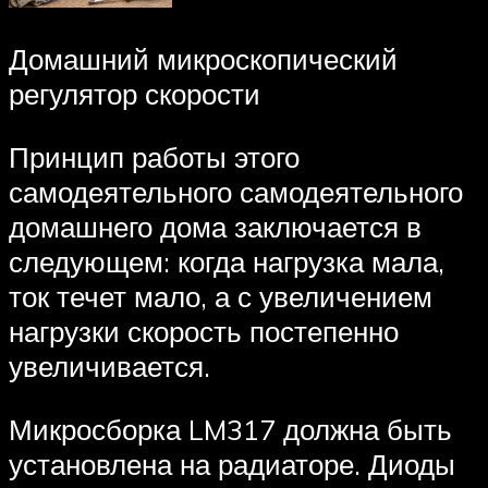
Домашний микроскопический
регулятор скорости
Принцип работы этого
самодеятельного самодеятельного
домашнего дома заключается в
следующем: когда нагрузка мала,
ток течет мало, а с увеличением
нагрузки скорость постепенно
увеличивается.
Микросборка LM317 должна быть
установлена ​​на радиаторе. Диоды