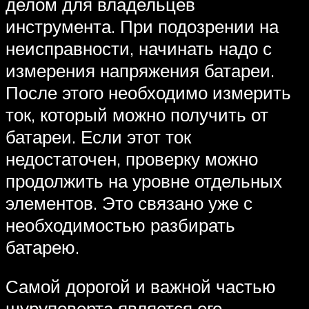
делом для владельцев
инструмента. При подозрении на
неисправности, начинать надо с
измерения напряжения батареи.
После этого необходимо измерить
ток, который можно получить от
батареи. Если этот ток
недостаточен, проверку можно
продолжить на уровне отдельных
элементов. Это связано уже с
необходимостью разбирать
батарею.
Самой дорогой и важной частью
шуруповерта является его