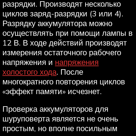
разрядки. Производят несколько
циклов заряд-разрядки (3 или 4).
Разрядку аккумулятора можно
осуществлять при помощи лампы в
12 В. В ходе действий производят
измерения остаточного рабочего
напряжения и
напряжения
холостого хода
. После
многократного повторения циклов
«эффект памяти» исчезнет.
Проверка аккумуляторов для
шуруповерта является не очень
простым, но вполне посильным