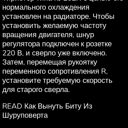
нормального охлаждения
установлен на радиаторе. Чтобы
установить желаемую частоту
вращения двигателя, шнур
регулятора подключен к розетке
220 В, и сверло уже включено.
Затем, перемещая рукоятку
переменного сопротивления R,
установите требуемую скорость
для старого сверла.
READ Как Вынуть Биту Из
Шуруповерта