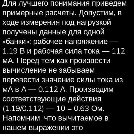
Для лучшего понимания приведем
примерные расчеты. Допустим, в
ходе измерения под нагрузкой
получены данные для одной
«банки»: рабочее напряжение —
1.19 В и рабочая сила тока — 112
мА. Перед тем как произвести
вычисление не забываем
перевести значение силы тока из
мА в А — 0.112 А. Производим
соответствующие действия
(1.19/0.112) — 10 = 0.63 Ом.
Напомним, что вычитаемое в
нашем выражении это