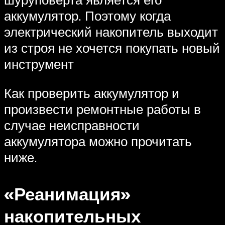
аккумулятор. Поэтому когда
электрический накопитель выходит
из строя не хочется покупать новый
инструмент
Как проверить аккумулятор и
произвести ремонтные работы в
случае неисправности
аккумулятора можно прочитать
ниже.
«Реанимация»
накопительных