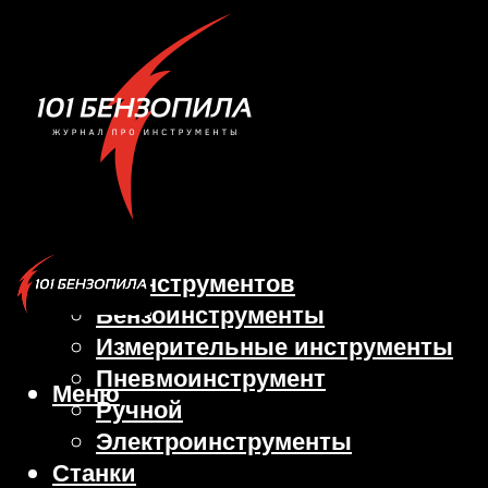
Виды инструментов
Бензоинструменты
Измерительные инструменты
Пневмоинструмент
Меню
Ручной
Электроинструменты
Станки