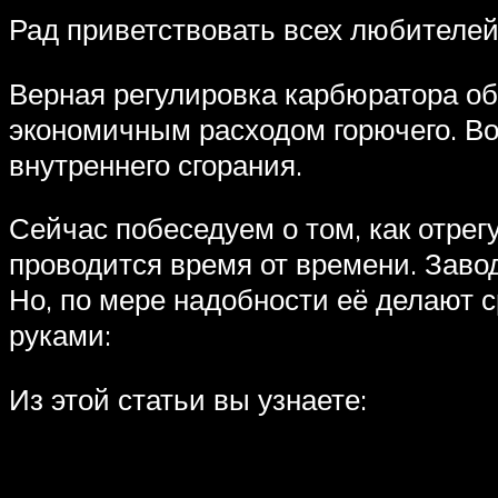
Рад приветствовать всех любителей
Верная регулировка карбюратора об
экономичным расходом горючего. Во
внутреннего сгорания.
Сейчас побеседуем о том, как отре
проводится время от времени. Заво
Но, по мере надобности её делают с
руками:
Из этой статьи вы узнаете: