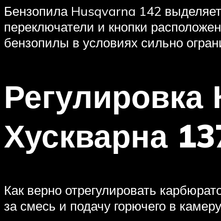
Бензопила Husqvarna 142 выделяет
переключатели и кнопки расположен
бензопилы в условиях сильно огран
Регулировка
Хускварна 13
Как верно отрегулировать карбюрат
за смесь и подачу горючего в камер