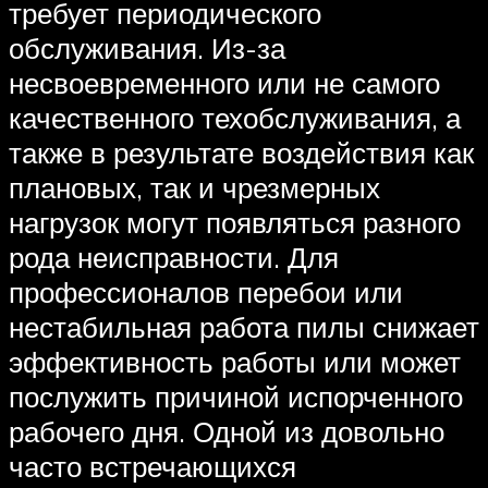
требует периодического
обслуживания. Из-за
несвоевременного или не самого
качественного техобслуживания, а
также в результате воздействия как
плановых, так и чрезмерных
нагрузок могут появляться разного
рода неисправности. Для
профессионалов перебои или
нестабильная работа пилы снижает
эффективность работы или может
послужить причиной испорченного
рабочего дня. Одной из довольно
часто встречающихся