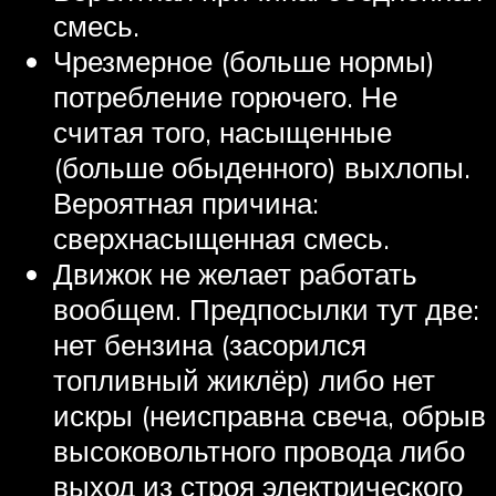
смесь.
Чрезмерное (больше нормы)
потребление горючего. Не
считая того, насыщенные
(больше обыденного) выхлопы.
Вероятная причина:
сверхнасыщенная смесь.
Движок не желает работать
вообщем. Предпосылки тут две:
нет бензина (засорился
топливный жиклёр) либо нет
искры (неисправна свеча, обрыв
высоковольтного провода либо
выход из строя электрического