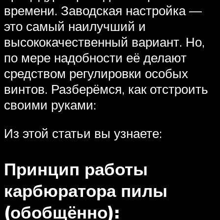
времени. Заводская настройка —
это самый наилучший и
высококачественный вариант. Но,
по мере надобности её делают
средством регулировки особых
винтов. Разберёмся, как отстроить
своими руками:
Из этой статьи вы узнаете:
Принцип работы
карбюратора пилы
(обобщённо):