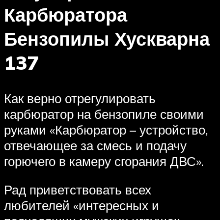
Карбюратора
Бензопилы Хускварна
137
Как верно отрегулировать
карбюратор на бензопиле своими
руками «Карбюратор – устройство,
отвечающее за смесь и подачу
горючего в камеру сгорания ДВС».
Рад приветствовать всех
любителей «интересных и