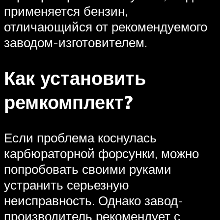
применяется бензин,
отличающийся от рекомендуемого
заводом-изготовителем.
Как установить
ремкомплект?
Если проблема коснулась
карбюраторной форсунки, можно
попробовать своими руками
устранить серьезную
неисправность. Однако завод-
производитель рекомендует с