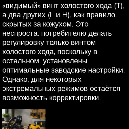
«видимый» винт холостого хода (Т),
а два других (L и H), как правило,
скрытых за кожухом. Это
неспроста. потребителю делать
регулировку только винтом
холостого хода, поскольку в
остальном, установлены
оптимальные заводские настройки.
Однако, для некоторых
экстремальных режимов остаётся
возможность корректировки.