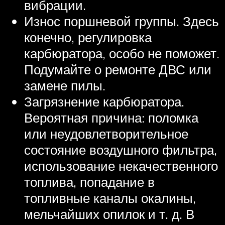
вибрации.
Износ поршневой группы. Здесь
конечно, регулировка
карбюратора, особо не поможет.
Подумайте о ремонте ДВС или
замене пилы.
Загрязнение карбюратора.
Вероятная причина: поломка
или неудовлетворительное
состояние воздушного фильтра,
использование некачественного
топлива, попадание в
топливные каналы окалины,
мельчайших опилок и т. д. В