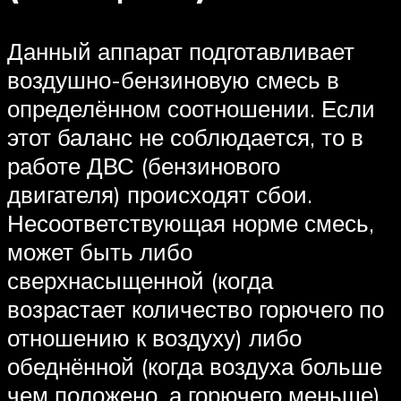
Данный аппарат подготавливает
воздушно-бензиновую смесь в
определённом соотношении. Если
этот баланс не соблюдается, то в
работе ДВС (бензинового
двигателя) происходят сбои.
Несоответствующая норме смесь,
может быть либо
сверхнасыщенной (когда
возрастает количество горючего по
отношению к воздуху) либо
обеднённой (когда воздуха больше
чем положено, а горючего меньше).