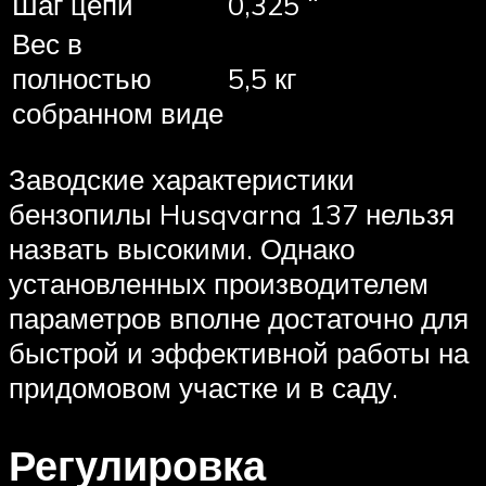
Шаг цепи
0,325 “
Вес в
полностью
5,5 кг
собранном виде
Заводские характеристики
бензопилы Husqvarna 137 нельзя
назвать высокими. Однако
установленных производителем
параметров вполне достаточно для
быстрой и эффективной работы на
придомовом участке и в саду.
Регулировка