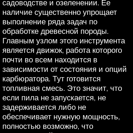
садоводстве и озеленении. Ее
наличие существенно упрощает
выполнение ряда задач по
обработке древесной породы.
Главным узлом этого инструмента
является движок, работа которого
почти во всем находится в
зависимости от состояния и опций
карбюратора. Тут готовится
топливная смесь. Это значит, что
если пила не запускается, не
задерживается либо не
обеспечивает нужную мощность,
полностью возможно, что