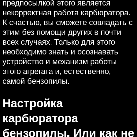
предпосылкой этого является
некорректная работа карбюратора.
К счастью, вы сможете совладать с
этим без помощи других в почти
всех случаях. Только для этого
необходимо знать и осознавать
устройство и механизм работы
этого агрегата и, естественно,
самой бензопилы.
Настройка
карбюратора
бензопилы. Или как не