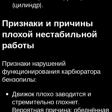
(цилиндр).
Признаки и причины
плохой нестабильной
работы
Признаки нарушений
функционирования карбюратора
бензопилы:
Движок плохо заводится и
стремительно глохнет.
Вероятная причина: обеднённая