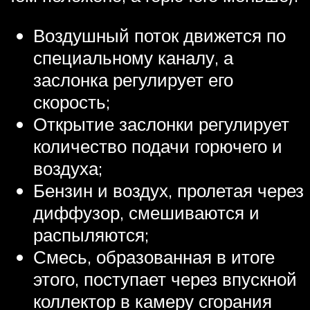
Воздушный поток движется по
специальному каналу, а
заслонка регулирует его
скорость;
Открытие заслонки регулирует
количество подачи горючего и
воздуха;
Бензин и воздух, пролетая через
диффузор, смешиваются и
распыляются;
Смесь, образованная в итоге
этого, поступает через впускной
коллектор в камеру сгорания