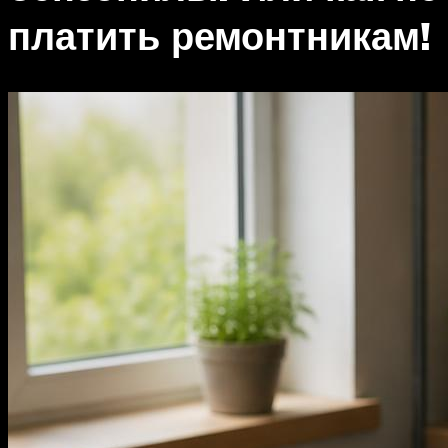
платить ремонтникам!