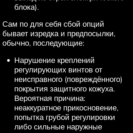
блока).
Сам по для себя сбой опций
бывает изредка и предпосылки,
обычно, последующие:
Нарушение креплений
регулирующих винтов от
неисправного (повреждённого)
покрытия защитного кожуха.
Вероятная причина:
неаккуратное прикосновение,
попытка грубой регулировки
либо сильные наружные