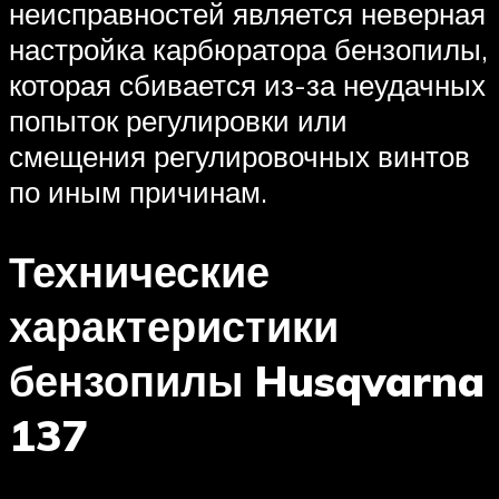
неисправностей является неверная
настройка карбюратора бензопилы,
которая сбивается из-за неудачных
попыток регулировки или
смещения регулировочных винтов
по иным причинам.
Технические
характеристики
бензопилы Husqvarna
137