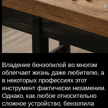
Владение бензопилой во многом
облегчает жизнь даже любителю, а
в некоторых профессиях этот
инструмент фактически незаменим.
Однако, как любое относительно
сложное устройство, бензопила