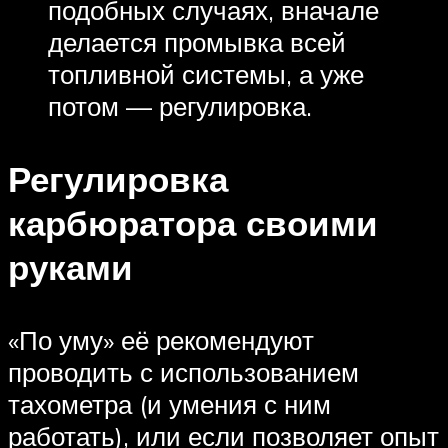
подобных случаях, вначале
делается промывка всей
топливной системы, а уже
потом — регулировка.
Регулировка
карбюратора своими
руками
«По уму» её рекомендуют
проводить с использованием
тахометра (и умения с ним
работать), или если позволяет опыт