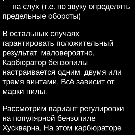
— на слух (т.е. по звуку определять
предельные обороты).
В остальных случаях
гарантировать положительный
результат, маловероятно.
Карбюратор бензопилы
настраивается одним, двумя или
тремя винтами. Всё зависит от
марки пилы.
Рассмотрим вариант регулировки
на популярной бензопиле
Хускварна. На этом карбюраторе