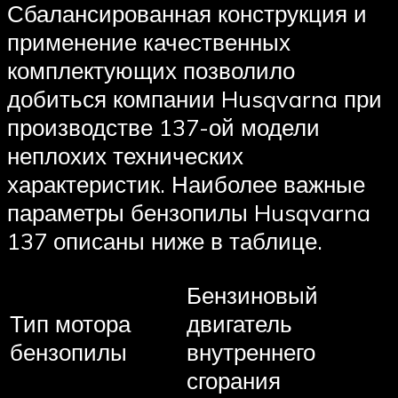
Сбалансированная конструкция и
применение качественных
комплектующих позволило
добиться компании Husqvarna при
производстве 137-ой модели
неплохих технических
характеристик. Наиболее важные
параметры бензопилы Husqvarna
137 описаны ниже в таблице.
Бензиновый
Тип мотора
двигатель
бензопилы
внутреннего
сгорания