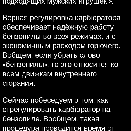
подходящих мужских игрушек ».
Верная регулировка карбюратора
обеспечивает надёжную работу
бензопилы во всех режимах, и с
экономичным расходом горючего.
Вобщем, если убрать слово
«бензопилы», то это относится ко
всем движкам внутреннего
сгорания.
Сейчас побеседуем о том, как
отрегулировать карбюратор на
бензопиле. Вообщем, такая
процедура проводится время от