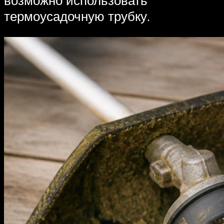
возможно использовать
термоусадочную трубку.