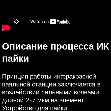
Описание процесса ИК
пайки
Принцип работы инфракрасной
паяльной станции заключается в
воздействии сильными волнами
длиной 2-7 мкм на элемент.
Устройство для пайки