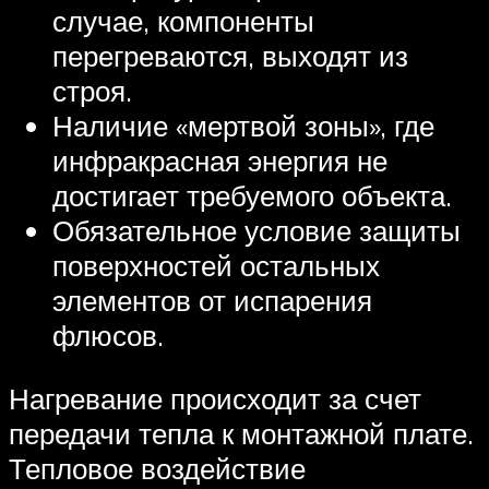
случае, компоненты
перегреваются, выходят из
строя.
Наличие «мертвой зоны», где
инфракрасная энергия не
достигает требуемого объекта.
Обязательное условие защиты
поверхностей остальных
элементов от испарения
флюсов.
Нагревание происходит за счет
передачи тепла к монтажной плате.
Тепловое воздействие