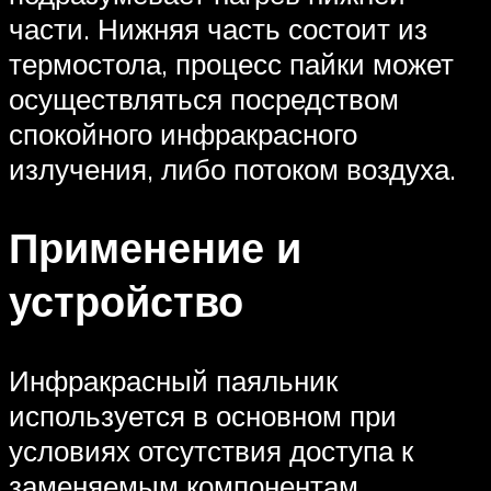
части. Нижняя часть состоит из
термостола, процесс пайки может
осуществляться посредством
спокойного инфракрасного
излучения, либо потоком воздуха.
Применение и
устройство
Инфракрасный паяльник
используется в основном при
условиях отсутствия доступа к
заменяемым компонентам.