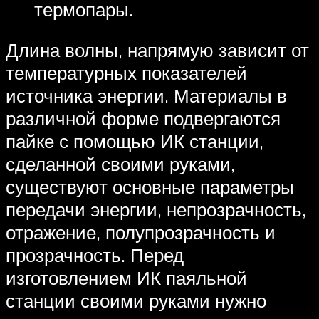
термопары.
Длина волны, напрямую зависит от
температурных показателей
источника энергии. Материалы в
различной форме подвергаются
пайке с помощью ИК станции,
сделанной своими руками,
существуют основные параметры
передачи энергии, непрозрачность,
отражение, полупрозрачность и
прозрачность. Перед
изготовлением ИК паяльной
станции своими руками нужно