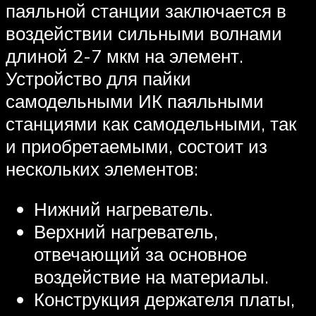
паяльной станции заключается в
воздействии сильными волнами
длиной 2-7 мкм на элемент.
Устройство для пайки
самодельными ИК паяльными
станциями как самодельными, так
и приобретаемыми, состоит из
нескольких элементов:
Нижний нагреватель.
Верхний нагреватель,
отвечающий за основное
воздействие на материалы.
Конструкция держателя платы,