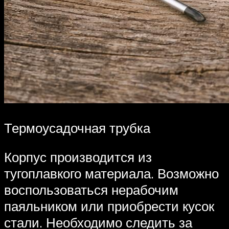
Термоусадочная трубка
Корпус производится из
тугоплавкого материала. Возможно
воспользоваться нерабочим
паяльником или приобрести кусок
стали. Необходимо следить за