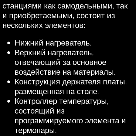
станциями как самодельными, так
и приобретаемыми, состоит из
нескольких элементов:
Нижний нагреватель.
Верхний нагреватель,
отвечающий за основное
воздействие на материалы.
Конструкция держателя платы,
размещенная на столе.
Контроллер температуры,
состоящий из
программируемого элемента и
термопары.