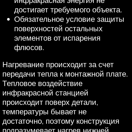
достигает требуемого объекта.
Обязательное условие защиты
поверхностей остальных
элементов от испарения
флюсов.
Нагревание происходит за счет
передачи тепла к монтажной плате.
Тепловое воздействие
инфракрасной станцией
происходит поверх детали,
температуры бывает не
достаточно, поэтому конструкция
подразумевает нагрев нижней