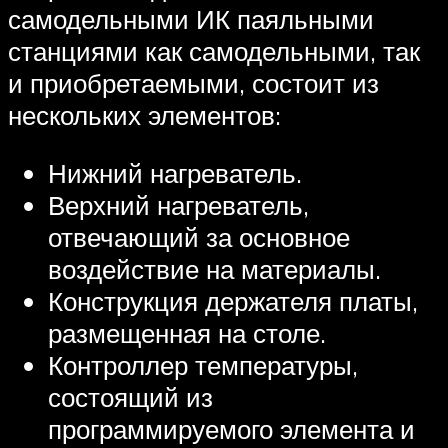
самодельными ИК паяльными
станциями как самодельными, так
и приобретаемыми, состоит из
нескольких элементов:
Нижний нагреватель.
Верхний нагреватель,
отвечающий за основное
воздействие на материалы.
Конструкция держателя платы,
размещенная на столе.
Контроллер температуры,
состоящий из
программируемого элемента и