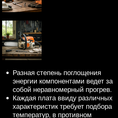
Разная степень поглощения
энергии компонентами ведет за
собой неравномерный прогрев.
Каждая плата ввиду различных
характеристик требует подбора
температур, в противном