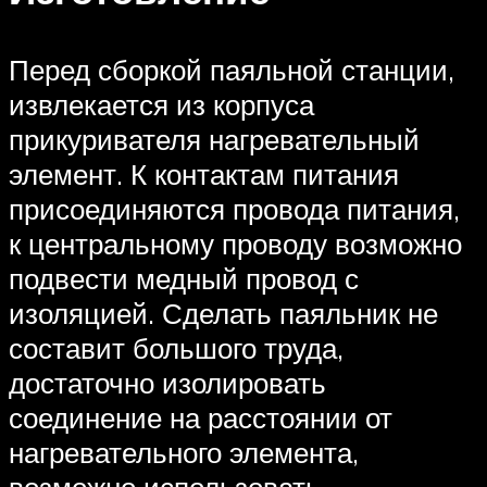
Перед сборкой паяльной станции,
извлекается из корпуса
прикуривателя нагревательный
элемент. К контактам питания
присоединяются провода питания,
к центральному проводу возможно
подвести медный провод с
изоляцией. Сделать паяльник не
составит большого труда,
достаточно изолировать
соединение на расстоянии от
нагревательного элемента,