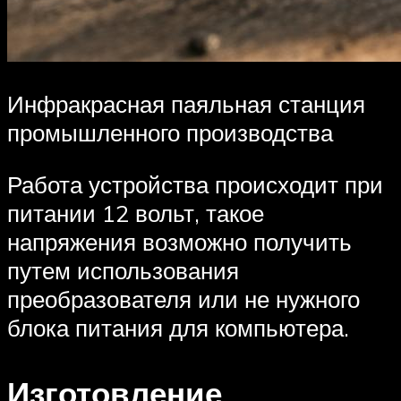
Инфракрасная паяльная станция
промышленного производства
Работа устройства происходит при
питании 12 вольт, такое
напряжения возможно получить
путем использования
преобразователя или не нужного
блока питания для компьютера.
Изготовление