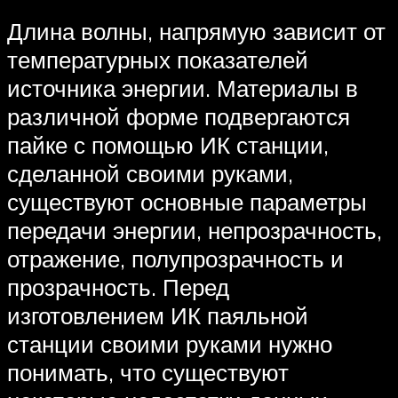
Длина волны, напрямую зависит от
температурных показателей
источника энергии. Материалы в
различной форме подвергаются
пайке с помощью ИК станции,
сделанной своими руками,
существуют основные параметры
передачи энергии, непрозрачность,
отражение, полупрозрачность и
прозрачность. Перед
изготовлением ИК паяльной
станции своими руками нужно
понимать, что существуют