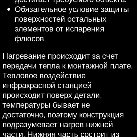
Обязательное условие защиты
поверхностей остальных
элементов от испарения
флюсов.
Нагревание происходит за счет
передачи тепла к монтажной плате.
Тепловое воздействие
инфракрасной станцией
происходит поверх детали,
температуры бывает не
достаточно, поэтому конструкция
подразумевает нагрев нижней
части. Нижняя часть состоит из