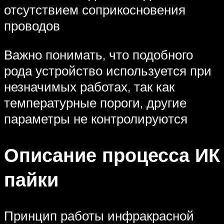
отсутствием соприкосновения
проводов
Важно понимать, что подобного
рода устройство используется при
незначимых работах, так как
температурные пороги, другие
параметры не контролируются
Описание процесса ИК
пайки
Принцип работы инфракрасной