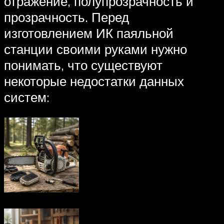
отражение, полупрозрачность и
прозрачность. Перед
изготовлением ИК паяльной
станции своими руками нужно
понимать, что существуют
некоторые недостатки данных
систем: