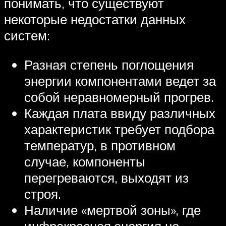
понимать, что существуют
некоторые недостатки данных
систем:
Разная степень поглощения
энергии компонентами ведет за
собой неравномерный прогрев.
Каждая плата ввиду различных
характеристик требует подбора
температур, в противном
случае, компоненты
перегреваются, выходят из
строя.
Наличие «мертвой зоны», где
инфракрасная энергия не