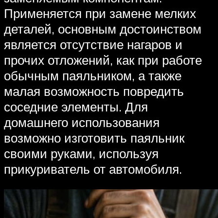
Применяется при замене мелких
деталей, основным достоинством
является отсутствие нагаров и
прочих отложений, как при работе
обычным паяльником, а также
малая возможность повредить
соседние элементы. Для
домашнего использования
возможно изготовить паяльник
своими руками, используя
прикуриватель от автомобиля.