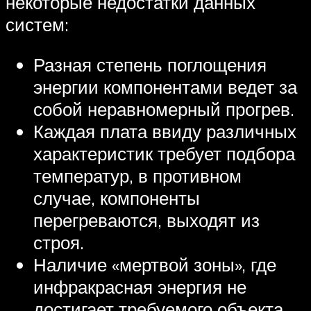
некоторые недостатки данных
систем:
Разная степень поглощения
энергии компонентами ведет за
собой неравномерный прогрев.
Каждая плата ввиду различных
характеристик требует подбора
температур, в противном
случае, компоненты
перегреваются, выходят из
строя.
Наличие «мертвой зоны», где
инфракрасная энергия не
достигает требуемого объекта.