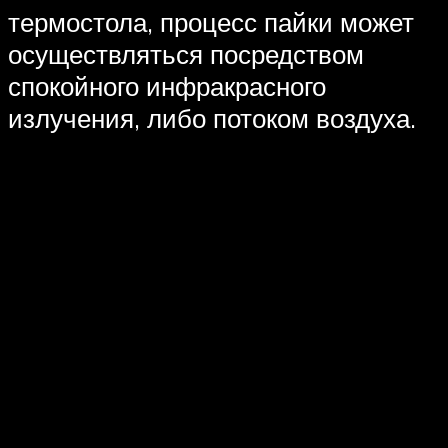
термостола, процесс пайки может
осуществляться посредством
спокойного инфракрасного
излучения, либо потоком воздуха.