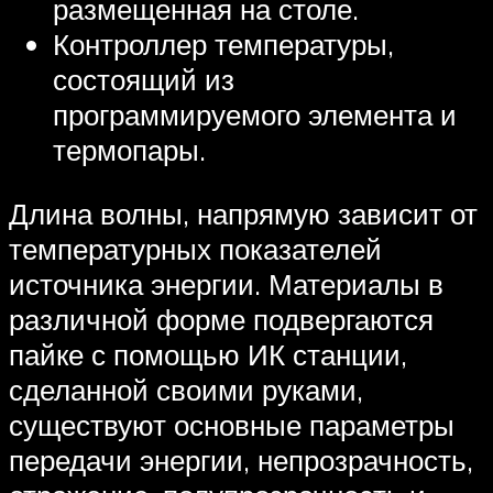
размещенная на столе.
Контроллер температуры,
состоящий из
программируемого элемента и
термопары.
Длина волны, напрямую зависит от
температурных показателей
источника энергии. Материалы в
различной форме подвергаются
пайке с помощью ИК станции,
сделанной своими руками,
существуют основные параметры
передачи энергии, непрозрачность,