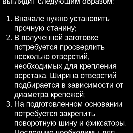
выглядит следующим образом:
Вначале нужно установить
прочную станину;
В полученной заготовке
потребуется просверлить
несколько отверстий,
необходимых для крепления
верстака. Ширина отверстий
подбирается в зависимости от
диаметра крепежей;
На подготовленном основании
потребуется закрепить
поворотную шину и фиксаторы.
Последние необходимы для