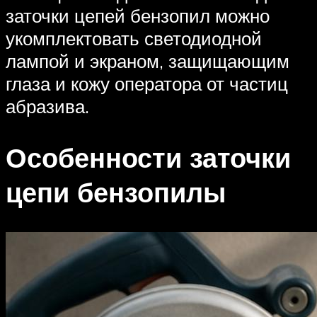
заточки цепей бензопил можно
укомплектовать светодиодной
лампой и экраном, защищающим
глаза и кожу оператора от частиц
абразива.
Особенности заточки
цепи бензопилы