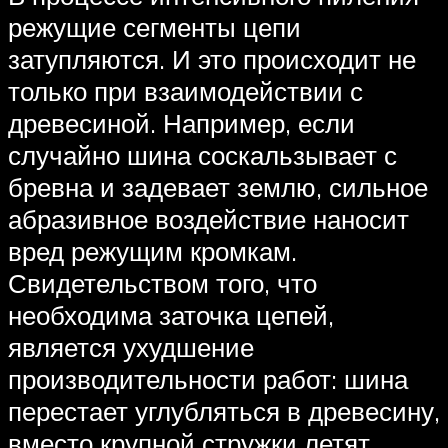
режущие сегменты цепи
затупляются. И это происходит не
только при взаимодействии с
древесиной. Например, если
случайно шина соскальзывает с
бревна и задевает землю, сильное
абразивное воздействие наносит
вред режущим кромкам.
Свидетельством того, что
необходима заточка цепей,
является ухудшение
производительности работ: шина
перестает углубляться в древесину,
вместо крупной стружки летят