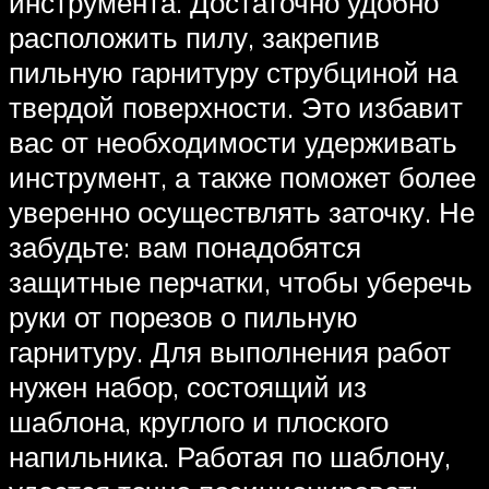
инструмента. Достаточно удобно
расположить пилу, закрепив
пильную гарнитуру струбциной на
твердой поверхности. Это избавит
вас от необходимости удерживать
инструмент, а также поможет более
уверенно осуществлять заточку. Не
забудьте: вам понадобятся
защитные перчатки, чтобы уберечь
руки от порезов о пильную
гарнитуру. Для выполнения работ
нужен набор, состоящий из
шаблона, круглого и плоского
напильника. Работая по шаблону,