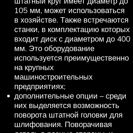
штатный круг имеет диаметр до
105 мм, может использоваться
в хозяйстве. Также встречаются
станки, в комплектацию которых
входит диск с диаметром до 400
мм. Это оборудование
используется преимущественно
на крупных
машиностроительных
предприятиях;
дополнительные опции – среди
них выделяется возможность
поворота штатной головки для
шлифования. Поворачивая