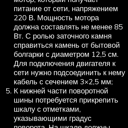
питание от сети, напряжением
220 В. Мощность мотора
должна составлять не менее 85
Вт. С ролью заточного камня
справиться камень от бытовой
болгарки с диаметром 12,5 см.
Для подключения двигателя к
сети нужно подсоединить к нему
кабель с сечением 3×2,5 мм;
К нижней части поворотной
шины потребуется прикрепить
шкалу с отметками,
указывающими градус
поворота. На шкале должны