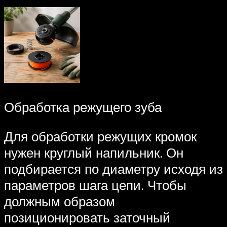
Обработка режущего зуба
Для обработки режущих кромок
нужен круглый напильник. Он
подбирается по диаметру исходя из
параметров шага цепи. Чтобы
должным образом
позиционировать заточный