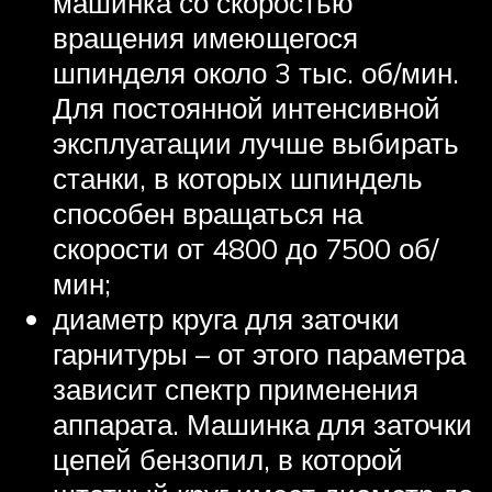
машинка со скоростью
вращения имеющегося
шпинделя около 3 тыс. об/мин.
Для постоянной интенсивной
эксплуатации лучше выбирать
станки, в которых шпиндель
способен вращаться на
скорости от 4800 до 7500 об/
мин;
диаметр круга для заточки
гарнитуры – от этого параметра
зависит спектр применения
аппарата. Машинка для заточки
цепей бензопил, в которой