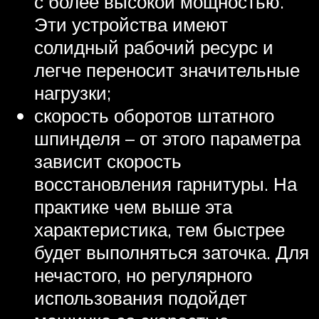
с более высокой мощностью.
Эти устройства имеют
солидный рабочий ресурс и
легче переносит значительные
нагрузки;
скорость оборотов штатного
шпинделя – от этого параметра
зависит скорость
восстановления гарнитуры. На
практике чем выше эта
характеристика, тем быстрее
будет выполняться заточка. Для
нечастого, но регулярного
использования подойдет