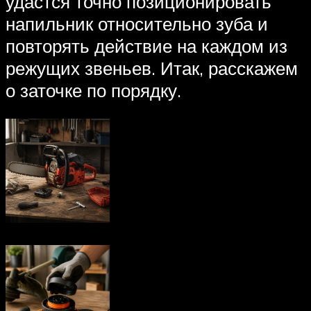
удастся точно позиционировать
напильник относительно зуба и
повторять действие на каждом из
режущих звеньев. Итак, расскажем
о заточке по порядку.