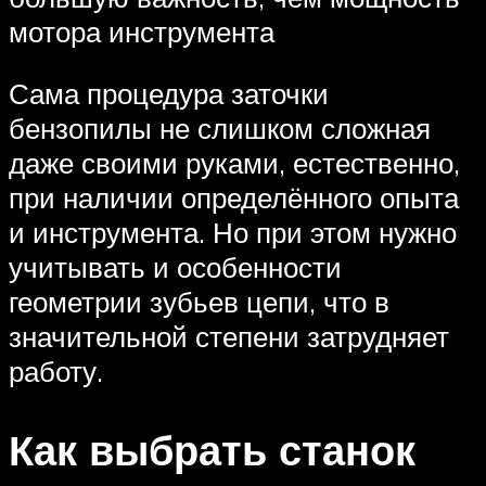
мотора инструмента
Сама процедура заточки
бензопилы не слишком сложная
даже своими руками, естественно,
при наличии определённого опыта
и инструмента. Но при этом нужно
учитывать и особенности
геометрии зубьев цепи, что в
значительной степени затрудняет
работу.
Как выбрать станок