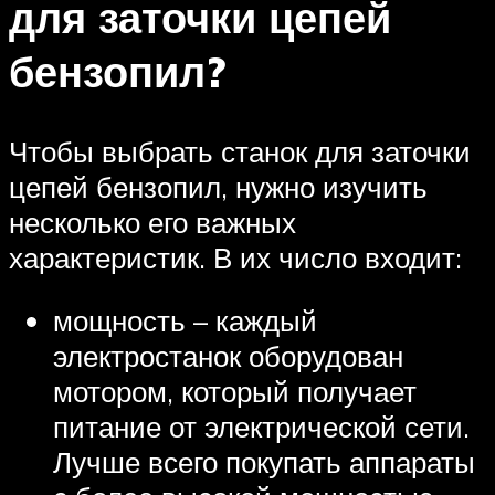
для заточки цепей
бензопил?
Чтобы выбрать станок для заточки
цепей бензопил, нужно изучить
несколько его важных
характеристик. В их число входит:
мощность – каждый
электростанок оборудован
мотором, который получает
питание от электрической сети.
Лучше всего покупать аппараты