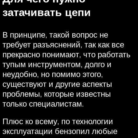
затачивать цепи
В принципе, такой вопрос не
требует разъяснений, так как все
прекрасно понимают, что работать
тупым инструментом, долго и
неудобно, но помимо этого,
существуют и другие аспекты
проблемы, которые известны
только специалистам.
Плюс ко всему, по технологии
эксплуатации бензопил любые