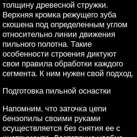
толщину древесной стружки.
Верхняя кромка режущего зуба
скошена под определенным углом
относительно линии движения
пильного полотна. Такие
особенности строения диктуют
свои правила обработки каждого
сегмента. К ним нужен свой подход.
Подготовка пильной оснастки
Напомним, что заточка цепи
бензопилы своими руками
осуществляется без снятия ее с