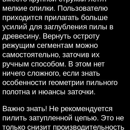
мелкие опилки. Пользователю
приходится прилагать больше
усилий для заглубления пилы в
древесину. Вернуть остроту
режущим сегментам можно
самостоятельно, заточив их
ручным способом. В этом нет
ничего сложного, если знать
особенности геометрии пильного
полотна и нюансы заточки.
Важно знать! Не рекомендуется
пилить затупленной цепью. Это не
только снизит производительность