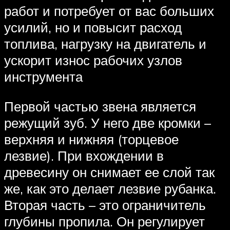
работ и потребует от вас больших
усилий, но и повысит расход
топлива, нагрузку на двигатель и
ускорит износ рабочих узлов
инструмента
Первой частью звена является
режущий зуб. У него две кромки –
верхняя и нижняя (торцевое
лезвие). При вхождении в
древесину он снимает ее слой так
же, как это делает лезвие рубанка.
Вторая часть – это ограничитель
глубины пропила. Он регулирует