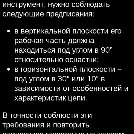
инструмент, нужно соблюдать
следующие предписания:
в вертикальной плоскости его
рабочая часть должна
находиться под углом в 90°
относительно оснастки;
в горизонтальной плоскости –
под углом в 30° или 10° в
зависимости от особенностей и
характеристик цепи.
В точности соблюсти эти
требования и повторить