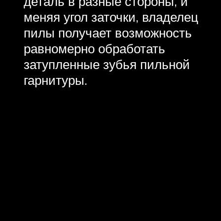
деталь в разные стороны, и
меняя угол заточки, владелец
пилы получает возможность
равномерно обработать
затупленные зубья пильной
гарнитуры.