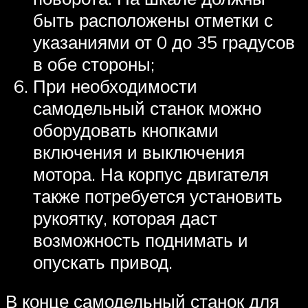
быть расположены отметки с
указаниями от 0 до 35 градусов
в обе стороны;
При необходимости
самодельный станок можно
оборудовать кнопками
включения и выключения
мотора. На корпус двигателя
также потребуется установить
рукоятку, которая даст
возможность поднимать и
опускать привод.
В конце самодельный станок для