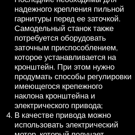
надежного крепления пильной
гарнитуры перед ее заточкой.
Самодельный станок также
потребуется оборудовать
заточным приспособлением,
которое устанавливается на
кронштейн. При этом нужно
продумать способы регулировки
имеющегося крепежного
наклона кронштейна и
электрического привода;
В качестве привода можно
использовать электрический
мотор, который получает