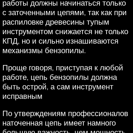
работы должны начинаться только
с заточенными цепями, так как при
распиловке древесины тупым
инструментом снижается не только
КПД, но и сильно изнашиваются
механизмы бензопилы.
Проще говоря, приступая к любой
работе, цепь бензопилы должна
быть острой, а сам инструмент
исправным
По утверждениям профессионалов
наточенная цепь имеет намного
большую важность, чем мощность