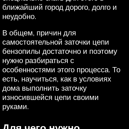
ближайший город дорого, долго и
неудобно.
В общем, причин для
самостоятельной заточки цепи
бензопилы достаточно и поэтому
нужно разбираться с
особенностями этого процесса. То
есть, научиться, как в условиях
дома выполнить заточку
износившейся цепи своими
руками.
Для чего нужно