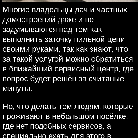
Многие владельцы дач и частных
домостроений даже и не
задумываются над тем как
выполнить заточку пильной цепи
своими руками, так как знают, что
за такой услугой можно обратиться
в ближайший сервисный центр, где
вопрос будет решён за считаные
минуты.
Но, что делать тем людям, которые
проживают в небольшом посёлке,
где нет подобных сервисов, а
специально ехать для этого в