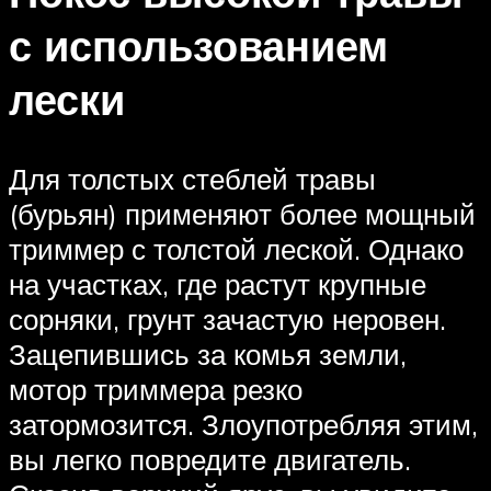
с использованием
лески
Для толстых стеблей травы
(бурьян) применяют более мощный
триммер с толстой леской. Однако
на участках, где растут крупные
сорняки, грунт зачастую неровен.
Зацепившись за комья земли,
мотор триммера резко
затормозится. Злоупотребляя этим,
вы легко повредите двигатель.