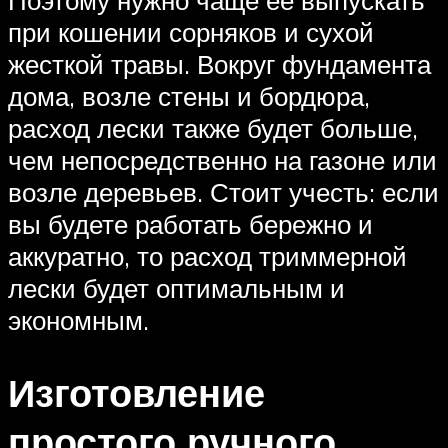
Поэтому нужно чаще ее выпускать
при кошении сорняков и сухой
жесткой травы. Вокруг фундамента
дома, возле стены и бордюра,
расход лески также будет больше,
чем непосредственно на газоне или
возле деревьев. Стоит учесть: если
вы будете работать бережно и
аккуратно, то расход триммерной
лески будет оптимальным и
экономным.
Изготовление
простого ручного