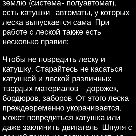
землю (система- полуавтомат),
есть катушки- автоматы, у которых
леска выпускается сама. При
работе с леской также есть
несколько правил:
Чтобы не повредить леску и
катушку. Старайтесь не касаться
катушкой и леской различных
твердых материалов – дорожек,
бордюров, заборов. От этого леска
преждевременно укорачивается,
может повредиться катушка или
даже заклинить двигатель. Шпуля с