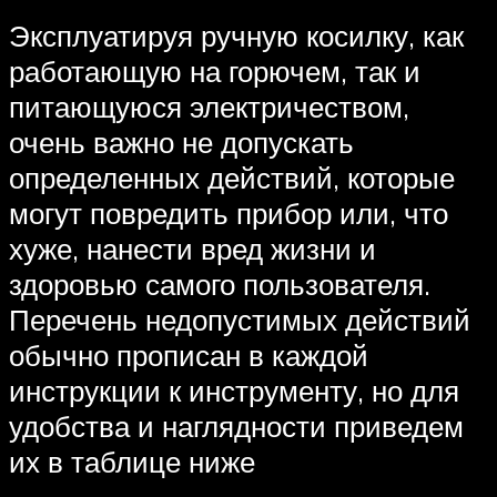
Эксплуатируя ручную косилку, как
работающую на горючем, так и
питающуюся электричеством,
очень важно не допускать
определенных действий, которые
могут повредить прибор или, что
хуже, нанести вред жизни и
здоровью самого пользователя.
Перечень недопустимых действий
обычно прописан в каждой
инструкции к инструменту, но для
удобства и наглядности приведем
их в таблице ниже