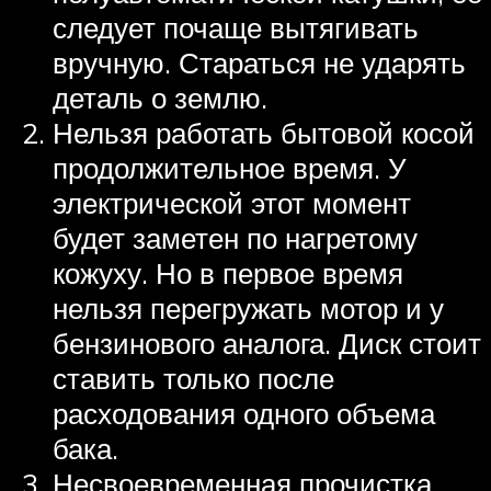
следует почаще вытягивать
вручную. Стараться не ударять
деталь о землю.
Нельзя работать бытовой косой
продолжительное время. У
электрической этот момент
будет заметен по нагретому
кожуху. Но в первое время
нельзя перегружать мотор и у
бензинового аналога. Диск стоит
ставить только после
расходования одного объема
бака.
Несвоевременная прочистка