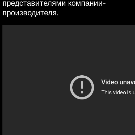
представителями компании-
производителя.