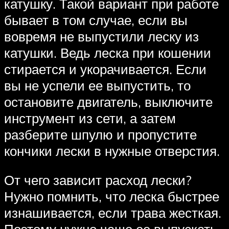
катушку. Такой вариант при работе
бывает в том случае, если вы
вовремя не выпустили леску из
катушки. Ведь леска при кошении
стирается и укорачивается. Если
вы не успели ее выпустить, то
остановите двигатель, выключите
инструмент из сети, а затем
разберите шпулю и пропустите
кончики лески в нужные отверстия.
От чего зависит расход лески?
Нужно помнить, что леска быстрее
изнашивается, если трава жесткая.