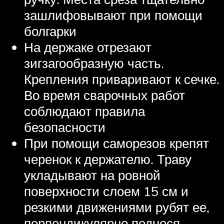
зашлифовывают при помощи
болгарки
На держаке отрезают
зигзагообразную часть.
Крепления приваривают к сечке.
Во время сварочных работ
соблюдают правила
безопасности
При помощи саморезов крепят
черенок к держателю. Траву
укладывают на ровной
поверхности слоем 15 см и
резкими движениями рубят ее,
перпендикулярно поднося