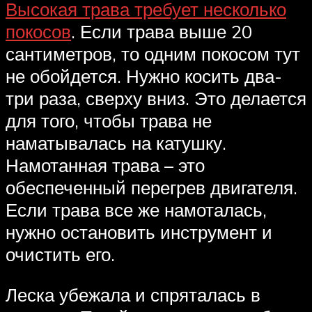
Высокая трава требует несколько
покосов
. Если трава выше 20
сантиметров, то одним покосом тут
не обойдется. Нужно косить два-
три раза, сверху вниз. Это делается
для того, чтобы трава не
наматывалась на катушку.
Намотанная трава – это
обеспеченный перегрев двигателя.
Если трава все же намоталась,
нужно остановить инструмент и
очистить его.
Леска убежала и спряталась в