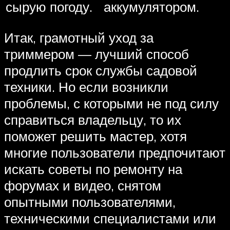
сырую погоду.
аккумулятором.
Итак, грамотный уход за
триммером — лучший способ
продлить срок службы садовой
техники. Но если возникли
проблемы, с которыми не под силу
справиться владельцу, то их
поможет решить мастер, хотя
многие пользователи предпочитают
искать советы по ремонту на
форумах и видео, снятом
опытными пользователями,
техническими специалистами или