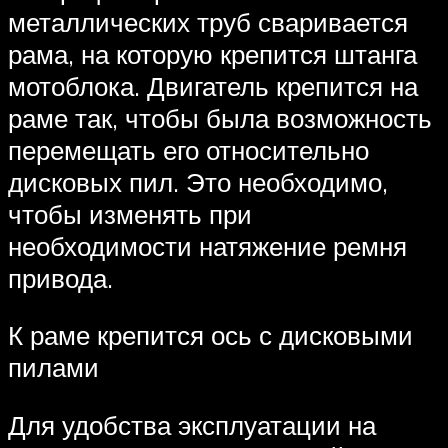
металлических труб сваривается
рама, на которую крепится штанга
мотоблока. Двигатель крепится на
раме так, чтобы была возможность
перемещать его относительно
дисковых пил. Это необходимо,
чтобы изменять при
необходимости натяжение ремня
привода.
К раме крепится ось с дисковыми
пилами
Для удобства эксплуатации на