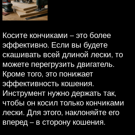
Косите кончиками – это более
эффективно. Если вы будете
скашивать всей длиной лески, то
можете перегрузить двигатель.
Кроме того, это понижает
эффективность кошения.
Инструмент нужно держать так,
чтобы он косил только кончиками
лески. Для этого, наклоняйте его
вперед – в сторону кошения.