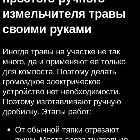
измельчителя травы
своими руками
Иногда травы на участке не так
много, да и применяют ее только
для компоста. Поэтому делать
громоздкое электрическое
устройство нет необходимости.
Поэтому изготавливают ручную
дробилку. Этапы работ:
От обычной тяпки отрезают
ручку. Места среза тщательно