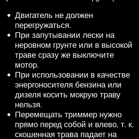
Двигатель не должен
перегружаться.
При запутывании лески на
неровном грунте или в высокой
траве сразу же выключите
мотор.
При использовании в качестве
энергоносителя бензина или
дизеля косить мокрую траву
нельзя.
Перемещать триммер нужно
прямо перед собой и влево, т. к.
скошенная трава падает на