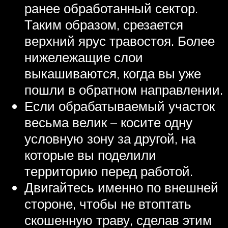
ранее обработанный сектор.
Таким образом, срезается
верхний ярус травостоя. Более
нижележащие слои
выкашиваются, когда вы уже
пошли в обратном направлении.
Если обрабатываемый участок
весьма велик – косите одну
условную зону за другой, на
которые вы поделили
территорию перед работой.
Двигайтесь именно по внешней
стороне, чтобы не втоптать
скошенную траву, сделав этим