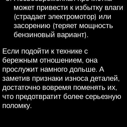
может привести к избытку влаги
(страдает электромотор) или
засорению (теряет мощность
бензиновый вариант).
Если подойти к технике с
бережным отношением, она
прослужит намного дольше. А
заметив признаки износа деталей,
достаточно вовремя поменять их,
что предотвратит более серьезную
поломку.