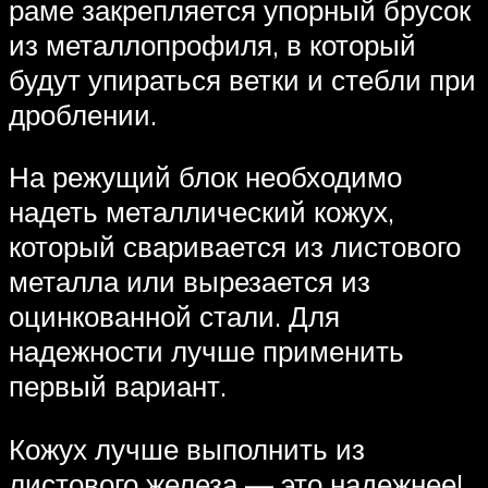
раме закрепляется упорный брусок
из металлопрофиля, в который
будут упираться ветки и стебли при
дроблении.
На режущий блок необходимо
надеть металлический кожух,
который сваривается из листового
металла или вырезается из
оцинкованной стали. Для
надежности лучше применить
первый вариант.
Кожух лучше выполнить из
листового железа — это надежнее!