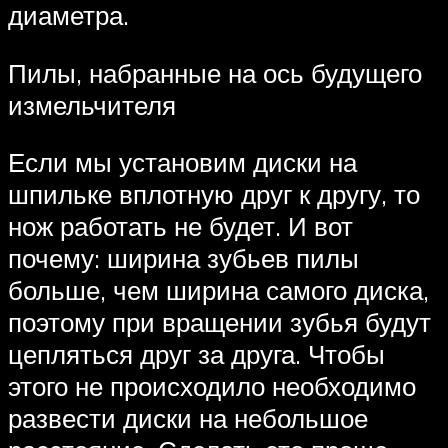
диаметра.
Пилы, набранные на ось будущего
измельчителя
Если мы установим диски на
шпильке вплотную друг к другу, то
нож работать не будет. И вот
почему: ширина зубьев пилы
больше, чем ширина самого диска,
поэтому при вращении зубья будут
цепляться друг за друга. Чтобы
этого не происходило необходимо
развести диски на небольшое