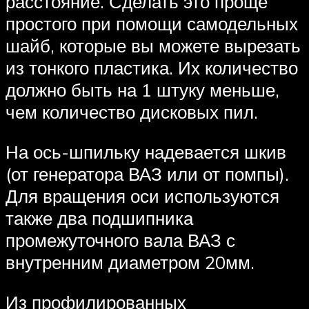
расстояние. Сделать это проще
простого при помощи самодельных
шайб, которые вы можете вырезать
из тонкого пластика. Их количество
должно быть на 1 штуку меньше,
чем количество дисковых пил.
На ось-шпильку надевается шкив
(от генератора ВАЗ или от помпы).
Для вращения оси используются
также два подшипника
промежуточного вала ВАЗ с
внутренним диаметром 20мм.
Из профилированных