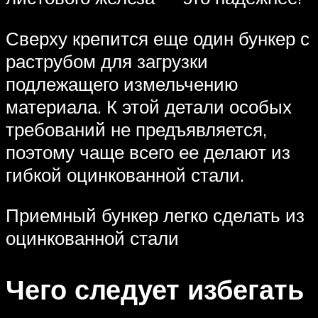
Сверху крепится еще один бункер с
раструбом для загрузки
подлежащего измельчению
материала. К этой детали особых
требований не предъявляется,
поэтому чаще всего ее делают из
гибкой оцинкованной стали.
Приемный бункер легко сделать из
оцинкованной стали
Чего следует избегать