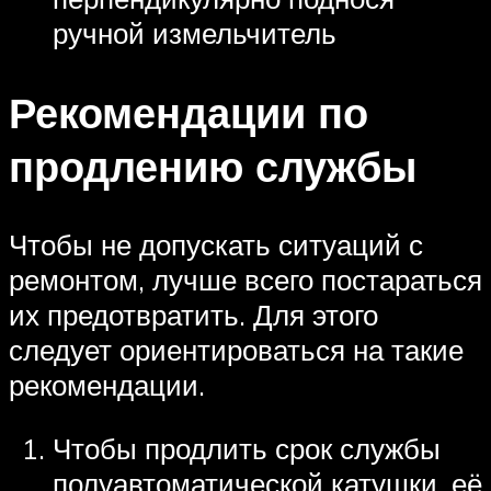
ручной измельчитель
Рекомендации по
продлению службы
Чтобы не допускать ситуаций с
ремонтом, лучше всего постараться
их предотвратить. Для этого
следует ориентироваться на такие
рекомендации.
Чтобы продлить срок службы
полуавтоматической катушки, её