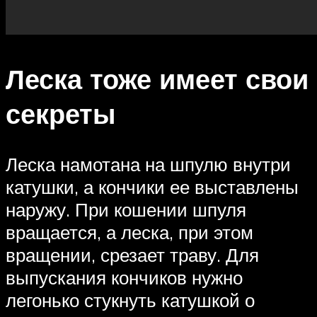
Леска тоже имеет свои
секреты
Леска намотана на шпулю внутри
катушки, а кончики ее выставлены
наружу. При кошении шпуля
вращается, а леска, при этом
вращении, срезает траву. Для
выпускания кончиков нужно
легонько стукнуть катушкой о