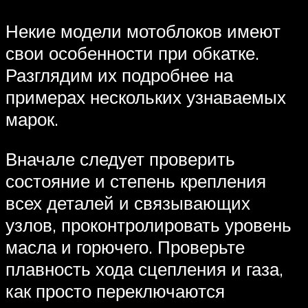
Некие модели мотоблоков имеют
свои особенности при обкатке.
Разглядим их подробнее на
примерах нескольких узнаваемых
марок.
Вначале следует проверить
состояние и степень крепления
всех деталей и связывающих
узлов, проконтролировать уровень
масла и горючего. Проверьте
плавность хода сцепления и газа,
как просто переключаются