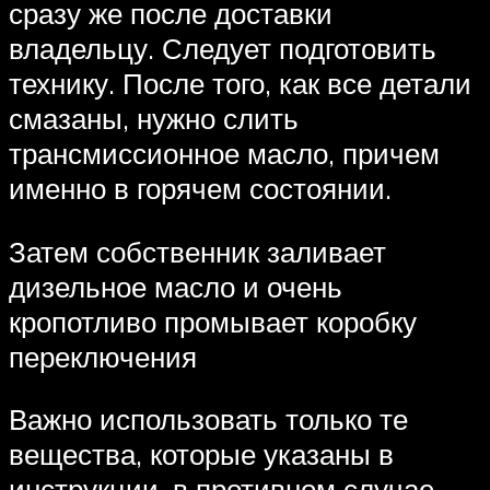
сразу же после доставки
владельцу. Следует подготовить
технику. После того, как все детали
смазаны, нужно слить
трансмиссионное масло, причем
именно в горячем состоянии.
Затем собственник заливает
дизельное масло и очень
кропотливо промывает коробку
переключения
Важно использовать только те
вещества, которые указаны в
инструкции, в противном случае