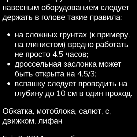
навесным оборудованием следует
держать в голове такие правила:
на сложных грунтах (к примеру,
на глинистом) вредно работать
не просто 4.5 часов;
дроссельная заслонка может
быть открыта на 4.5/3;
вспашку следует проводить на
глубину до 10 см в один проход.
Обкатка, мотоблока, салют, с,
движком, лифан