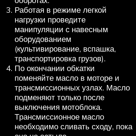
оборотах.
Работая в режиме легкой
нагрузки проведите
манипуляции с навесным
оборудованием
(культивирование, вспашка,
транспортировка грузов).
По окончании обкатки
поменяйте масло в моторе и
трансмиссионных узлах. Масло
подменяют только после
выключения мотоблока.
Трансмиссионное масло
необходимо сливать сходу, пока