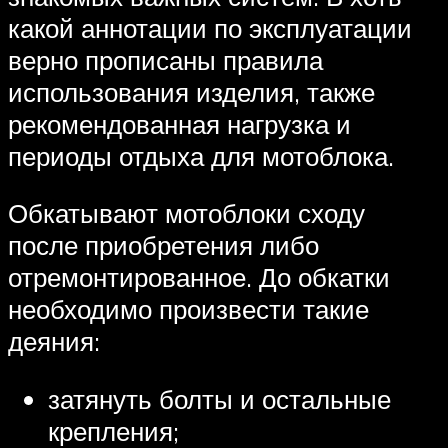
какой аннотации по эксплуатации
верно прописаны правила
использования изделия, также
рекомендованная нагрузка и
периоды отдыха для мотоблока.
Обкатывают мотоблоки сходу
после приобретения либо
отремонтированное. До обкатки
необходимо произвести такие
деяния:
затянуть болты и остальные
крепления;