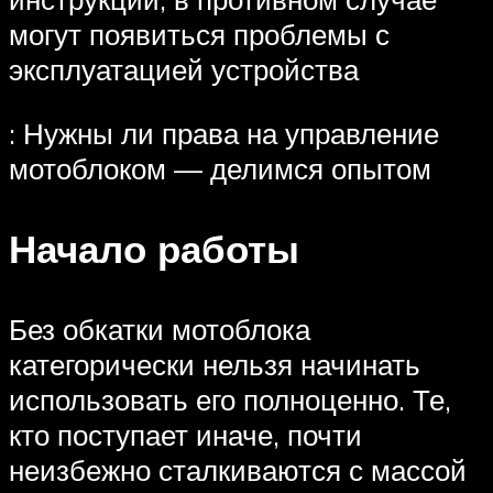
могут появиться проблемы с
эксплуатацией устройства
: Нужны ли права на управление
мотоблоком — делимся опытом
Начало работы
Без обкатки мотоблока
категорически нельзя начинать
использовать его полноценно. Те,
кто поступает иначе, почти
неизбежно сталкиваются с массой