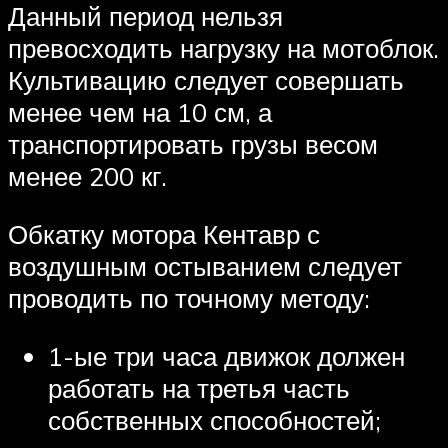
Данный период нельзя
превосходить нагрузку на мотоблок.
Культивацию следует совершать
менее чем на 10 см, а
транспортировать грузы весом
менее 200 кг.
Обкатку мотора Кентавр с
воздушным остыванием следует
проводить по точному методу:
1-ые три часа движок должен
работать на третья часть
собственных способностей;