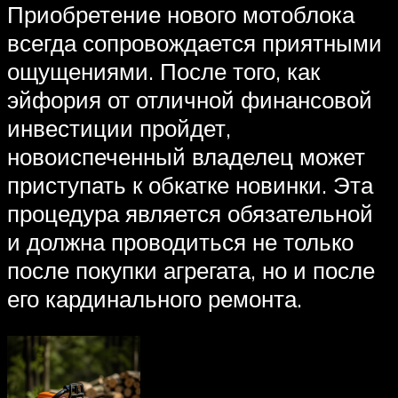
Приобретение нового мотоблока
всегда сопровождается приятными
ощущениями. После того, как
эйфория от отличной финансовой
инвестиции пройдет,
новоиспеченный владелец может
приступать к обкатке новинки. Эта
процедура является обязательной
и должна проводиться не только
после покупки агрегата, но и после
его кардинального ремонта.