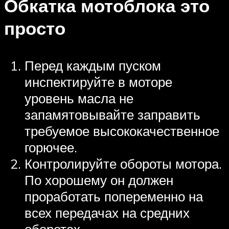
Обкатка мотоблока это
просто
Перед каждым пуском
инспектируйте в моторе
уровень масла не
запамятовывайте заправить
требуемое высококачественное
горючее.
Контролируйте обороты мотора.
По хорошему он должен
проработать попеременно на
всех передачах на средних