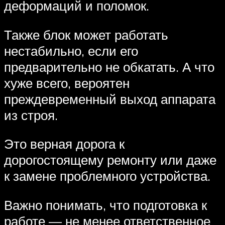
деформаций и поломок.
Также блок может работать
нестабильно, если его
предварительно не обкатать. А что
хуже всего, вероятен
преждевременный выход аппарата
из строя.
Это верная дорога к
дорогостоящему ремонту или даже
к замене проблемного устройства.
Важно понимать, что подготовка к
работе — не менее ответственное