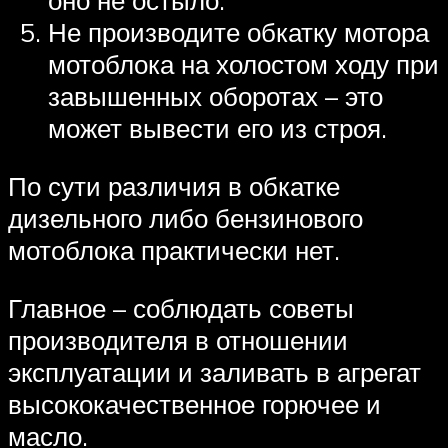
оно не остыло.
Не производите обкатку мотора
мотоблока на холостом ходу при
завышенных оборотах – это
может вывести его из строя.
По сути различия в обкатке
дизельного либо бензинового
мотоблока практически нет.
Главное – соблюдать советы
производителя в отношении
эксплуатации и заливать в агрегат
высококачественное горючее и
масло.