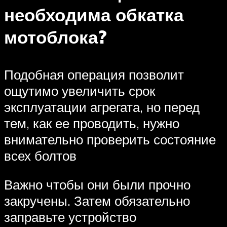
необходима обкатка
мотоблока?
Подобная операция позволит
ощутимо увеличить срок
эксплуатации агрегата, но перед
тем, как ее проводить, нужно
внимательно проверить состояние
всех болтов
Важно чтобы они были прочно
закручены. Затем обязательно
заправьте устройство