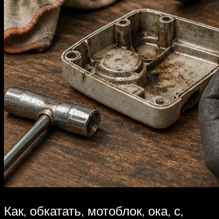
Как, обкатать, мотоблок, ока, с,