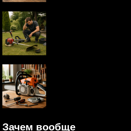
Зачем вообще