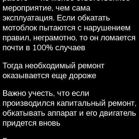
мероприятие, чем сама
эксплуатация. Если обкатать
мотоблок пытаются с нарушением
правил, неграмотно, то он ломается
почти в 100% случаев
Тогда необходимый ремонт
оказывается еще дороже
Важно учесть, что если
производился капитальный ремонт,
обкатывать аппарат и его двигатель
придется вновь