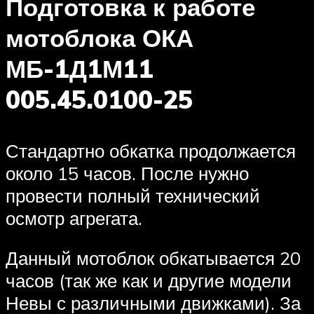
Подготовка к работе
мотоблока ОКА
МБ-1Д1М11
005.45.0100-25
Стандартно обкатка продолжается
около 15 часов. После нужно
провести полный технический
осмотр агрегата.
Данный мотоблок обкатывается 20
часов (так же как и другие модели
Невы с различными движками). За