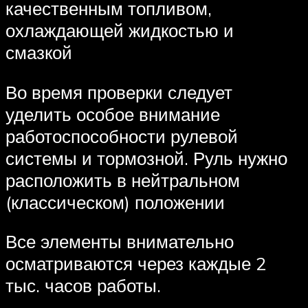
качественным топливом,
охлаждающей жидкостью и
смазкой
Во время проверки следует
уделить особое внимание
работоспособности рулевой
системы и тормозной. Руль нужно
расположить в нейтральном
(классическом) положении
Все элементы внимательно
осматриваются через каждые 2
тыс. часов работы.