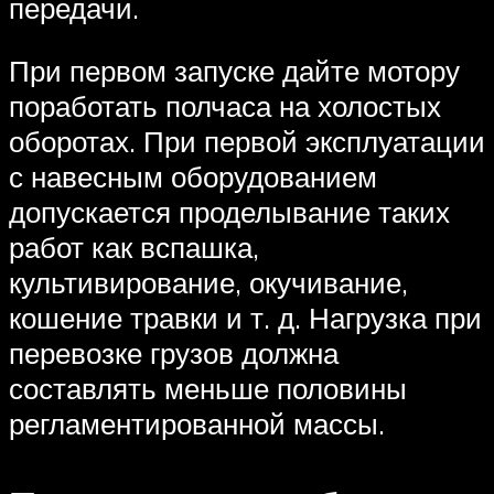
передачи.
При первом запуске дайте мотору
поработать полчаса на холостых
оборотах. При первой эксплуатации
с навесным оборудованием
допускается проделывание таких
работ как вспашка,
культивирование, окучивание,
кошение травки и т. д. Нагрузка при
перевозке грузов должна
составлять меньше половины
регламентированной массы.