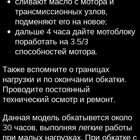
сливают масло с мотора и
трансмиссионных узлов,
подменяют его на новое;
дальше 4 часа дайте мотоблоку
поработать на 3.5/3
способностей мотора.
Также вспомните о границах
нагрузки и по окончании обкатки.
Проводите постоянный
технический осмотр и ремонт.
Данная модель обкатывется около
30 часов, выполняя легкие работы
при малых нагрузках. При обкатке с