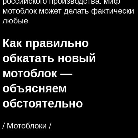
российского производства. миф
мотоблок может делать фактически
любые.
Как правильно
обкатать новый
мотоблок —
объясняем
обстоятельно
/ Мотоблоки /