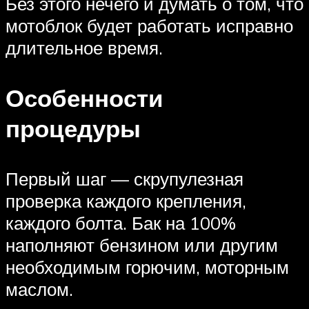
Без этого нечего и думать о том, что
мотоблок будет работать исправно
длительное время.
Особенности
процедуры
Первый шаг — скрупулезная
проверка каждого крепления,
каждого болта. Бак на 100%
наполняют бензином или другим
необходимым горючим, моторным
маслом.