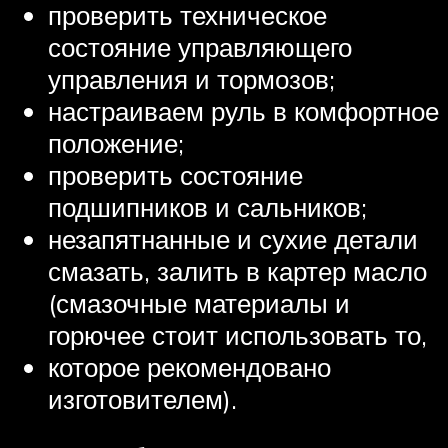
проверить техническое
состояние управляющего
управления и тормозов;
настраиваем руль в комфортное
положение;
проверить состояние
подшипников и сальников;
незапятнанные и сухие детали
смазать, залить в картер масло
(смазочные материалы и
горючее стоит использовать то,
которое рекомендовано
изготовителем).