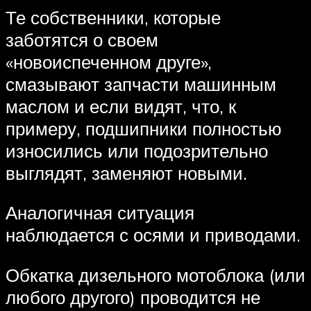
Те собственники, которые
заботятся о своем
«новоиспеченном друге»,
смазывают запчасти машинным
маслом и если видят, что, к
примеру, подшипники полностью
износились или подозрительно
выглядят, заменяют новыми.
Аналогичная ситуация
наблюдается с осями и приводами.
Обкатка дизельного мотоблока (или
любого другого) проводится не