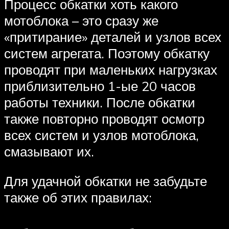
Процесс обкатки хоть какого
мотоблока – это сразу же
«притирание» деталей и узлов всех
систем агрегата. Поэтому обкатку
проводят при маленьких нагрузках
приблизительно 1-ые 20 часов
работы техники. После обкатки
также повторно проводят осмотр
всех систем и узлов мотоблока,
смазывают их.
Для удачной обкатки не забудьте
также об этих правилах: