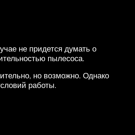
учае не придется думать о
дительностью пылесоса.
ительно, но возможно. Однако
словий работы.