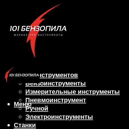
Виды инструментов
Бензоинструменты
Измерительные инструменты
Пневмоинструмент
Меню
Ручной
Электроинструменты
Станки