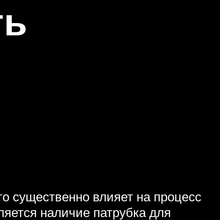
ть
то существенно влияет на процесс
ляется наличие патрубка для