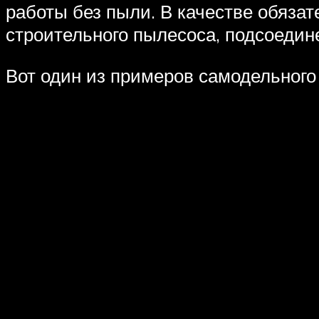
работы без пыли. В качестве обязат
строительного пылесоса, подсоедине
Вот один из примеров самодельного