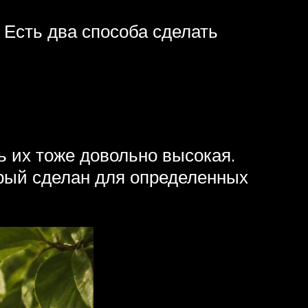
 Есть два способа сделать
ь их тоже довольно высокая.
орый сделан для определенных