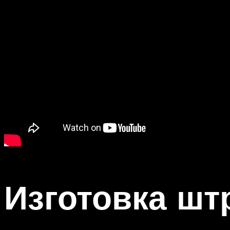
Изготовка шт