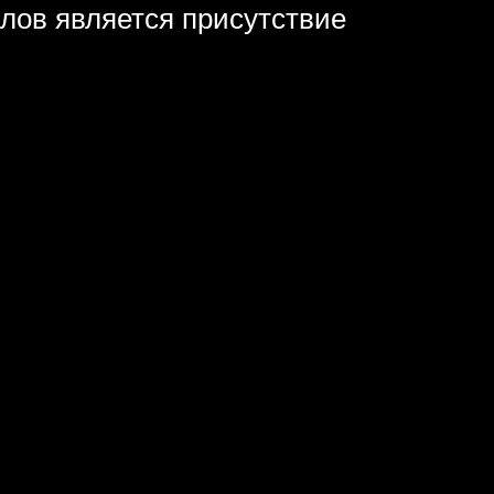
алов является присутствие