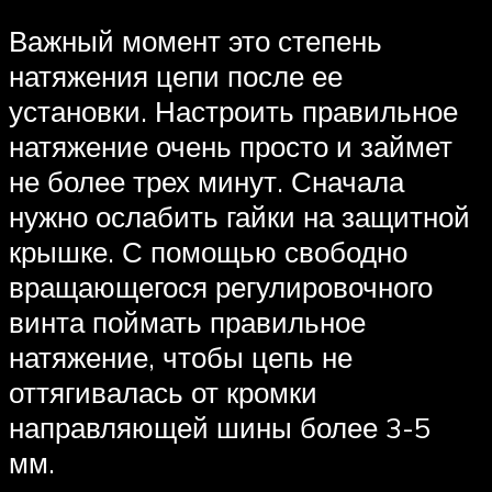
Важный момент это степень
натяжения цепи после ее
установки. Настроить правильное
натяжение очень просто и займет
не более трех минут. Сначала
нужно ослабить гайки на защитной
крышке. С помощью свободно
вращающегося регулировочного
винта поймать правильное
натяжение, чтобы цепь не
оттягивалась от кромки
направляющей шины более 3-5
мм.