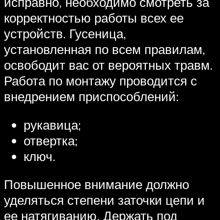
исправно, необходимо смотреть за
корректностью работы всех ее
устройств. Гусеница,
установленная по всем правилам,
освободит вас от вероятных травм.
Работа по монтажу проводится с
внедрением приспособлений:
рукавица;
отвертка;
ключ.
Повышенное внимание должно
уделяться степени заточки цепи и
ее натягиванию. Держать под