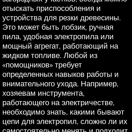
отыскать приспособления и
устройства для резки древесины.
Это может быть лобзик, ручная
пила, удобная электропила или
мощный агрегат, работающий на
жидком топливе. Любой из
«помощников» требует
определенных навыков работы и
внимательного ухода. Например,
хозяевам инструмента,
работающего на электричестве,
необходимо знать, какими бывают
цепи для электропил, сложно ли их
самостоятельно менять и подходит