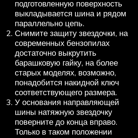
подготовленную поверхность
выкладывается шина и рядом
параллельно цепь.
Снимите защиту звездочки, на
современных бензопилах
достаточно выкрутить
барашковую гайку, на более
старых моделях, возможно,
понадобится накидной ключ
соответствующего размера.
У основания направляющей
шины натяжную звездочку
поверните до конца вправо.
Только в таком положении