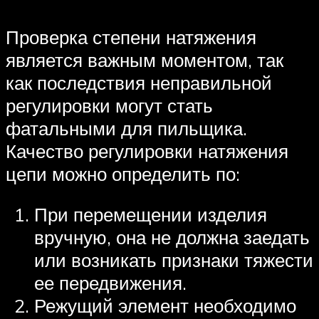
Проверка степени натяжения
является важным моментом, так
как последствия неправильной
регулировки могут стать
фатальными для пильщика.
Качество регулировки натяжения
цепи можно определить по:
При перемещении изделия
вручную, она не должна заедать
или возникать признаки тяжести
ее передвижения.
Режущий элемент необходимо