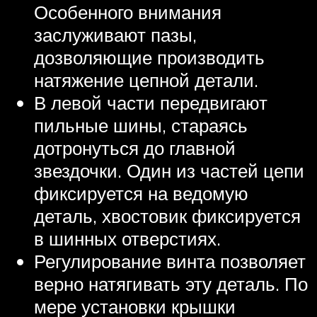
Особенного внимания
заслуживают пазы,
дозволяющие производить
натяжение цепной детали.
В левой части передвигают
пильные шины, стараясь
дотронуться до главной
звездочки. Один из частей цепи
фиксируется на ведомую
деталь, хвостовик фиксируется
в шинных отверстиях.
Регулирование винта позволяет
верно натягивать эту деталь. По
мере установки крышки