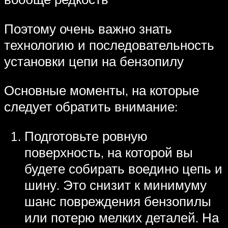
Поэтому очень важно знать
технологию и последовательность
установки цепи на бензопилу
Основные моменты, на которые
следует обратить внимание:
Подготовьте ровную
поверхность, на которой вы
будете собирать воедино цепь и
шину. Это снизит к минимуму
шанс повреждения бензопилы
или потерю мелких деталей. На