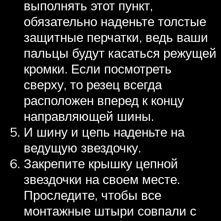
выполнять этот пункт,
обязательно наденьте толстые
защитные перчатки, ведь ваши
пальцы будут касаться режущей
кромки. Если посмотреть
сверху, то резец всегда
расположен вперед к концу
направляющей шины.
И шину и цепь наденьте на
ведущую звездочку.
Закрепите крышку цепной
звездочки на своем месте.
Проследите, чтобы все
монтажные штыри совпали с