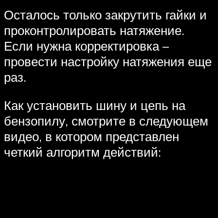
Осталось только закрутить гайки и
проконтролировать натяжение.
Если нужна корректировка –
провести настройку натяжения еще
раз.
Как установить шину и цепь на
бензопилу, смотрите в следующем
видео, в котором представлен
четкий алгоритм действий: