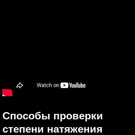
Способы проверки
степени натяжения