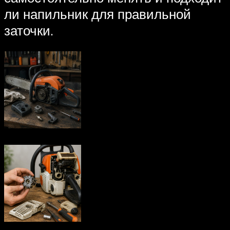
ли напильник для правильной
заточки.