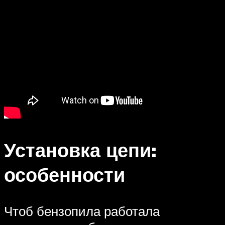
Установка цепи:
особенности
Чтоб бензопила работала