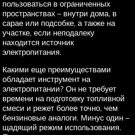
пользоваться в ограниченных
пространствах – внутри дома, в
сарае или подсобке, а также на
участке, если неподалеку
находится источник
электропитания.
Какими еще преимуществами
обладает инструмент на
электропитании? Он не требует
времени на подготовку топливной
смеси и режет более точно, чем
бензиновые аналоги. Минус один –
щадящий режим использования.