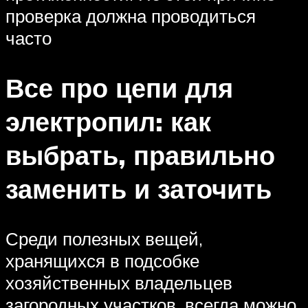
проверка должна проводиться
часто
Все про цепи для
электропил: как
выбрать, правильно
заменить и заточить
Среди полезных вещей,
хранящихся в подсобке
хозяйственных владельцев
загородных участков, всегда можно