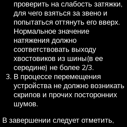
проверить на слабость затяжки,
для чего взяться за звено и
попытаться оттянуть его вверх.
Нормальное значение
натяжения должно
соответствовать выходу
хвостовиков из шины(в ее
середине) не более 2/3.
В процессе перемещения
устройства не должно возникать
скрипов и прочих посторонних
шумов.
В завершении следует отметить,