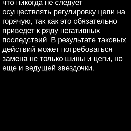
что никогда не следует
осуществлять регулировку цепи на
горячую, так как это обязательно
приведет к ряду негативных
последствий. В результате таковых
действий может потребоваться
замена не только шины и цепи, но
еще и ведущей звездочки.