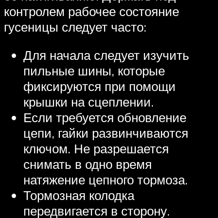
контролем рабочее состояние
гусеницы следует часто:
Для начала следует изучить
пильные шины, которые
фиксируются при помощи
крышки на сцеплении.
Если требуется обновление
цепи, гайки развинчиваются
ключом. Не разрешается
снимать в одно время
натяжение цепного тормоза.
Тормозная колодка
передвигается в сторону.