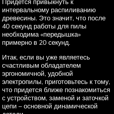
Придется привыкнуть к
интервальному распиливанию
древесины. Это значит, что после
40 секунд работы для пилы
необходима «передышка»
примерно в 20 секунд.
Итак, если вы уже являетесь
счастливым обладателем
эргономичной, удобной
электропилы, приготовьтесь к тому,
что придется ближе познакомиться
с устройством, заменой и заточкой
цепи – основной динамической
детали.