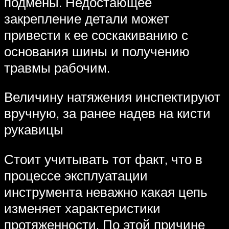
подмены. Недостающее
закрепление детали может
привести к ее соскакиванию с
основания шины и получению
травмы рабочим.
Величину натяжения инспектируют
вручную, за ранее надев на кисти
рукавицы
Стоит учитывать тот факт, что в
процессе эксплуатации
инструмента неважно какая цепь
изменяет характеристики
протяженности. По этой причине