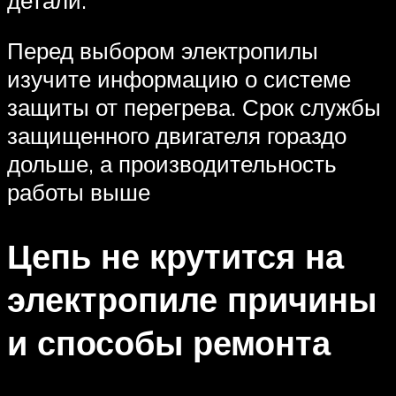
Перед выбором электропилы
изучите информацию о системе
защиты от перегрева. Срок службы
защищенного двигателя гораздо
дольше, а производительность
работы выше
Цепь не крутится на
электропиле причины
и способы ремонта