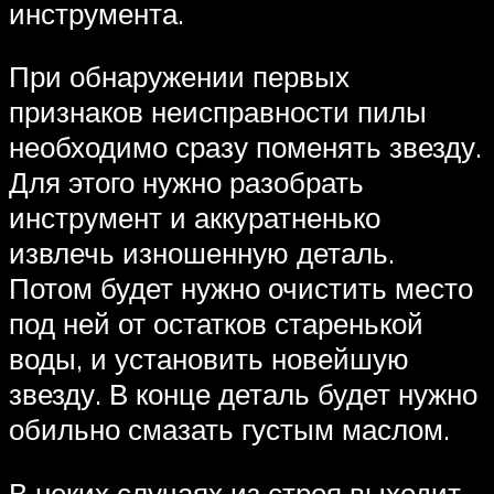
инструмента.
При обнаружении первых
признаков неисправности пилы
необходимо сразу поменять звезду.
Для этого нужно разобрать
инструмент и аккуратненько
извлечь изношенную деталь.
Потом будет нужно очистить место
под ней от остатков старенькой
воды, и установить новейшую
звезду. В конце деталь будет нужно
обильно смазать густым маслом.
В неких случаях из строя выходит