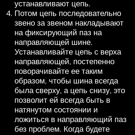
устанавливают цепь.
Потом цепь последовательно
звено за звеном накладывают
на фиксирующий паз на
направляющей шине.
Устанавливайте цепь с верха
направляющей, постепенно
поворачивайте ее таким
образом, чтобы шина всегда
была сверху, а цепь снизу, это
позволит ей всегда быть в
натянутом состоянии и
ложиться в направляющий паз
без проблем. Когда будете