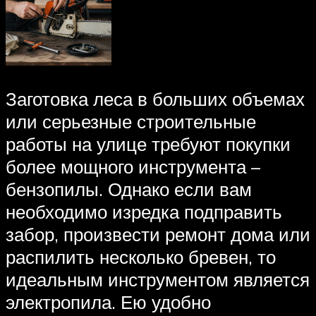
Заготовка леса в больших объемах
или серьезные строительные
работы на улице требуют покупки
более мощного инструмента –
бензопилы. Однако если вам
необходимо изредка подправить
забор, произвести ремонт дома или
распилить несколько бревен, то
идеальным инструментом является
электропила. Ею удобно