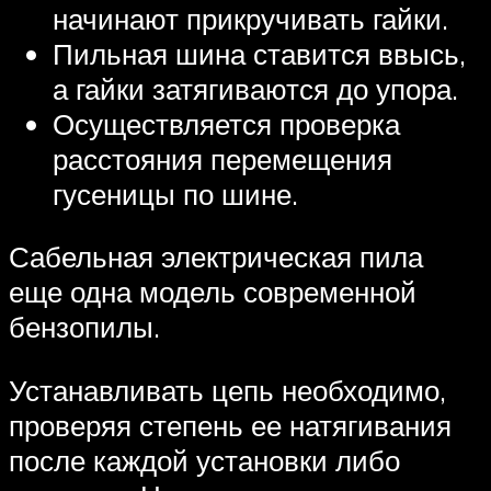
начинают прикручивать гайки.
Пильная шина ставится ввысь,
а гайки затягиваются до упора.
Осуществляется проверка
расстояния перемещения
гусеницы по шине.
Сабельная электрическая пила
еще одна модель современной
бензопилы.
Устанавливать цепь необходимо,
проверяя степень ее натягивания
после каждой установки либо