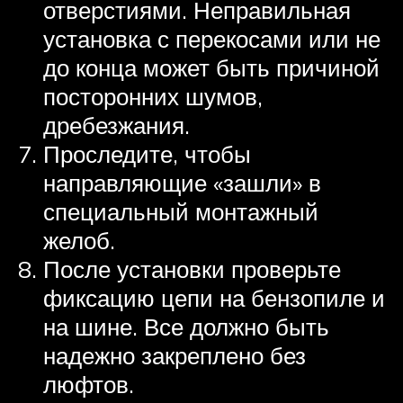
отверстиями. Неправильная
установка с перекосами или не
до конца может быть причиной
посторонних шумов,
дребезжания.
Проследите, чтобы
направляющие «зашли» в
специальный монтажный
желоб.
После установки проверьте
фиксацию цепи на бензопиле и
на шине. Все должно быть
надежно закреплено без
люфтов.