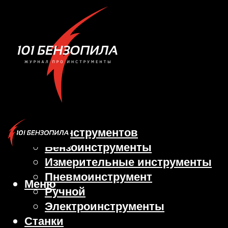
Виды инструментов
Бензоинструменты
Измерительные инструменты
Пневмоинструмент
Меню
Ручной
Электроинструменты
Станки