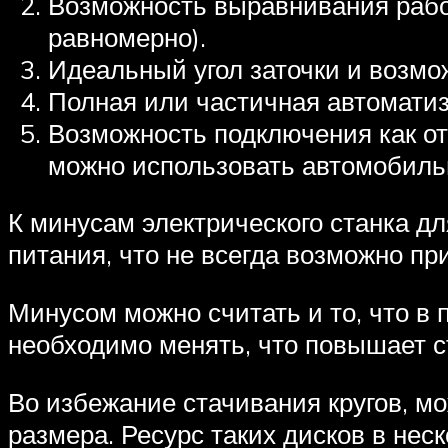
Возможность выравнивания рабоч
равномерно).
Идеальный угол заточки и возмож
Полная или частичная автоматиз
Возможность подключения как от 
можно использовать автомобильн
К минусам электрического станка дл
питания, что не всегда возможно при
Минусом можно считать и то, что в 
необходимо менять, что повышает с
Во избежание стачивания кругов, м
размера. Ресурс таких дисков в нес