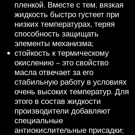
пленкой. Вместе с тем, вязкая
жидкость быстро густеет при
низких температурах, теряя
способность защищать
элементы механизма;
стойкость к термическому
окислению – это свойство
масла отвечает за его
стабильную работу в условиях
очень высоких температур. Для
этого в состав жидкости
производители добавляют
специальные
антиокислительные присадки;