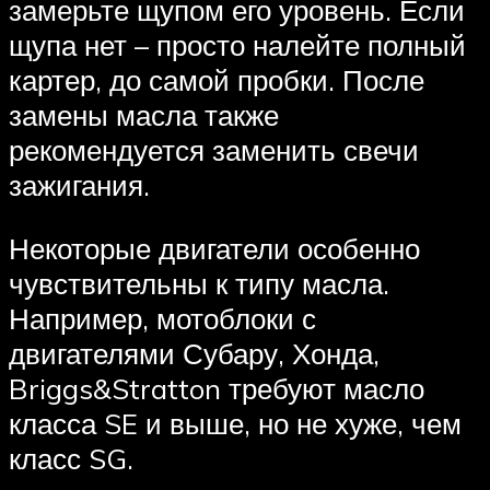
замерьте щупом его уровень. Если
щупа нет – просто налейте полный
картер, до самой пробки. После
замены масла также
рекомендуется заменить свечи
зажигания.
Некоторые двигатели особенно
чувствительны к типу масла.
Например, мотоблоки с
двигателями Субару, Хонда,
Briggs&Stratton требуют масло
класса SE и выше, но не хуже, чем
класс SG.