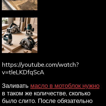
https://youtube.com/watch?
v=tleLKDfqScA
Заливать
масло в мотоблок нужно
в таком же количестве, сколько
было слито. После обязательно