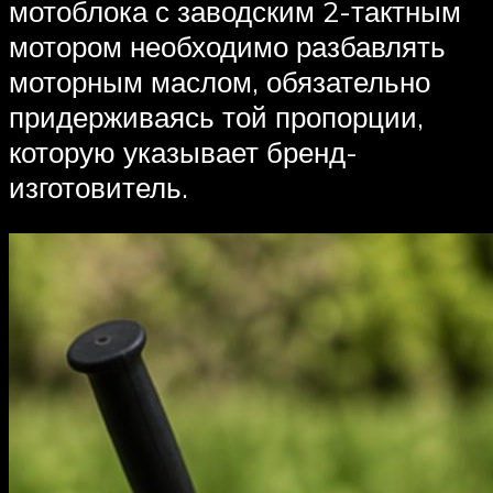
мотоблока с заводским 2-тактным
мотором необходимо разбавлять
моторным маслом, обязательно
придерживаясь той пропорции,
которую указывает бренд-
изготовитель.