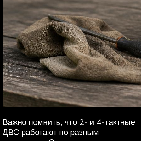
Важно помнить, что 2- и 4-тактные
ДВС работают по разным