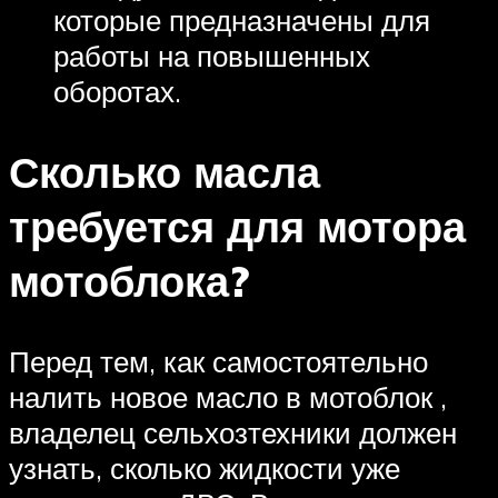
которые предназначены для
работы на повышенных
оборотах.
Сколько масла
требуется для мотора
мотоблока?
Перед тем, как самостоятельно
налить новое масло в мотоблок ,
владелец сельхозтехники должен
узнать, сколько жидкости уже