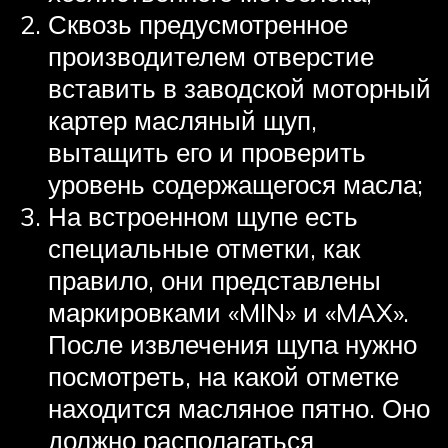
Сквозь предусмотренное
производителем отверстие
вставить в заводской моторный
картер масляный щуп,
вытащить его и проверить
уровень содержащегося масла;
На встроенном щупе есть
специальные отметки, как
правило, они представлены
маркировками «MIN» и «MAX».
После извлечения щупа нужно
посмотреть, на какой отметке
находится масляное пятно. Оно
должно располагаться