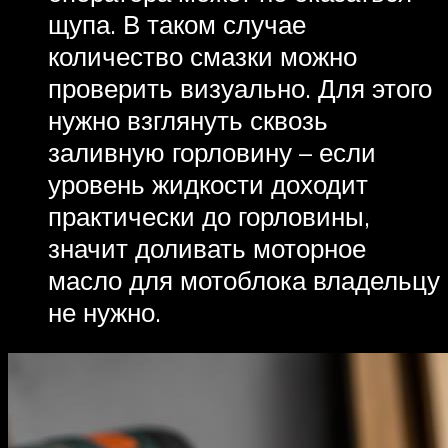
щупа. В таком случае
количество смазки можно
проверить визуально. Для этого
нужно взглянуть сквозь
заливную горловину – если
уровень жидкости доходит
практически до горловины,
значит доливать моторное
масло для мотоблока владельцу
не нужно.