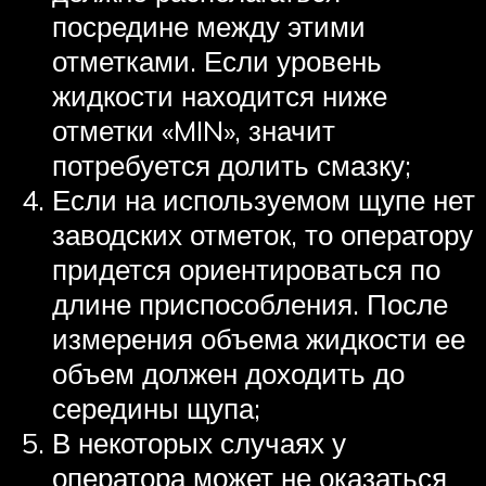
посредине между этими
отметками. Если уровень
жидкости находится ниже
отметки «MIN», значит
потребуется долить смазку;
Если на используемом щупе нет
заводских отметок, то оператору
придется ориентироваться по
длине приспособления. После
измерения объема жидкости ее
объем должен доходить до
середины щупа;
В некоторых случаях у
оператора может не оказаться