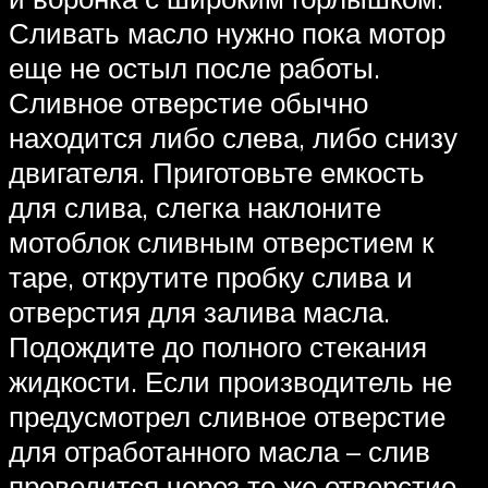
Сливать масло нужно пока мотор
еще не остыл после работы.
Сливное отверстие обычно
находится либо слева, либо снизу
двигателя. Приготовьте емкость
для слива, слегка наклоните
мотоблок сливным отверстием к
таре, открутите пробку слива и
отверстия для залива масла.
Подождите до полного стекания
жидкости. Если производитель не
предусмотрел сливное отверстие
для отработанного масла – слив
проводится через то же отверстие,