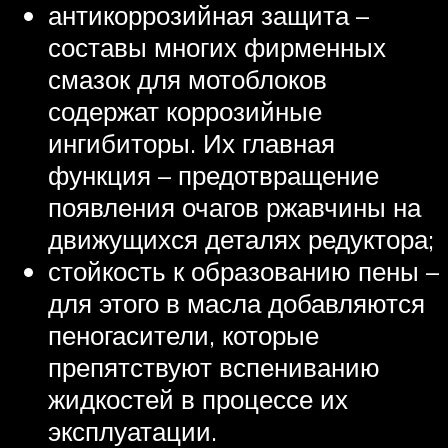
антикоррозийная защита –
составы многих фирменных
смазок для мотоблоков
содержат коррозийные
ингибиторы. Их главная
функция – предотвращение
появления очагов ржавчины на
движущихся деталях редуктора;
стойкость к образованию пены –
для этого в масла добавляются
пеногасители, которые
препятствуют вспениванию
жидкостей в процессе их
эксплуатации.