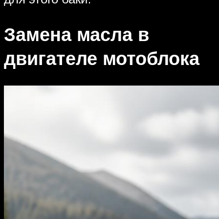
Замена масла в
двигателе мотоблока