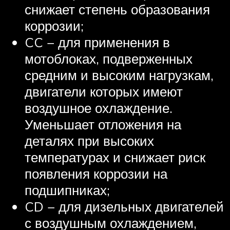
снижает степень образования
коррозии;
CC − для применения в
мотоблоках, подверженных
средним и высоким нагрузкам,
двигатели которых имеют
воздушное охлаждение.
Уменьшает отложения на
деталях при высоких
температурах и снижает риск
появления коррозии на
подшипниках;
CD − для дизельных двигателей
с воздушным охлаждением,