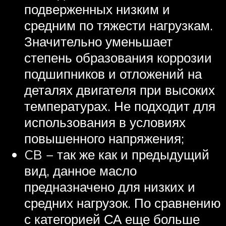
подверженных низким и
средним по тяжести нагрузкам.
Значительно уменьшает
степень образования коррозии
подшипников и отложений на
деталях двигателя при высоких
температурах. Не подходит для
использования в условиях
повышенного напряжения;
CB − так же как и предыдущий
вид, данное масло
предназначено для низких и
средних нагрузок. По сравнению
с категорией СА еще больше