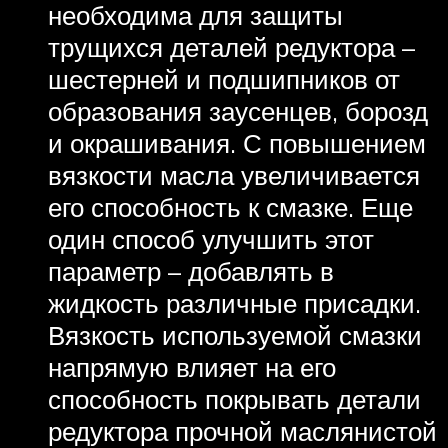
необходима для защиты
трущихся деталей редуктора –
шестерней и подшипников от
образования заусенцев, борозд
и окрашивания. С повышением
вязкости масла увеличивается
его способность к смазке. Еще
один способ улучшить этот
параметр – добавлять в
жидкость различные присадки.
Вязкость используемой смазки
напрямую влияет на его
способность покрывать детали
редуктора прочной маслянистой