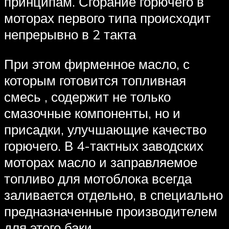
принципам. Сгорание горючего в
моторах первого типа происходит
непрерывно в 2 такта
При этом фирменное масло, с
которым готовится топливная
смесь , содержит не только
смазочные компоненты, но и
присадки, улучшающие качество
горючего. В 4-тактных заводских
моторах масло и заправляемое
топливо для мотоблока всегда
заливается отдельно, в специально
предназначенные производителем
для этого баки.