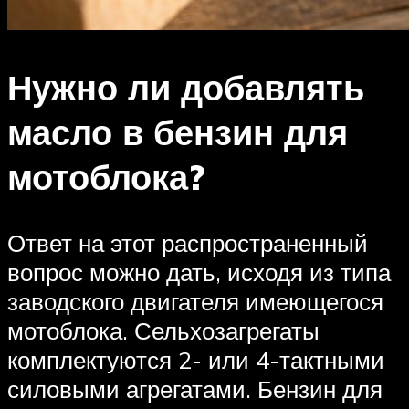
Нужно ли добавлять
масло в бензин для
мотоблока?
Ответ на этот распространенный
вопрос можно дать, исходя из типа
заводского двигателя имеющегося
мотоблока. Сельхозагрегаты
комплектуются 2- или 4-тактными
силовыми агрегатами. Бензин для