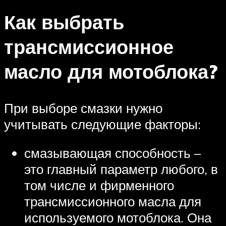
Как выбрать
трансмиссионное
масло для мотоблока?
При выборе смазки нужно
учитывать следующие факторы:
смазывающая способность –
это главный параметр любого, в
том числе и фирменного
трансмиссионного масла для
используемого мотоблока. Она