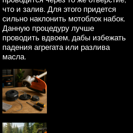
что и залив. Для этого придется
сильно наклонить мотоблок набок.
Данную процедуру лучше
проводить вдвоем, дабы избежать
падения агрегата или разлива
масла.