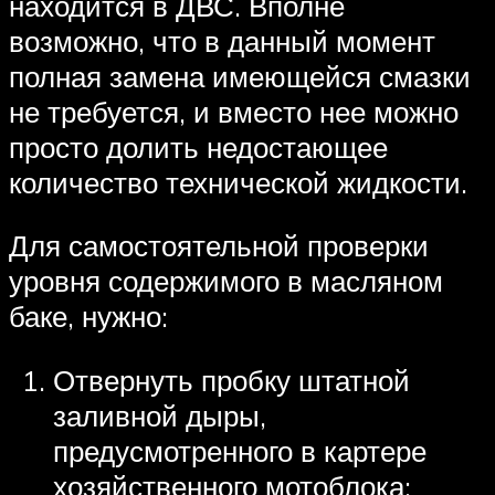
находится в ДВС. Вполне
возможно, что в данный момент
полная замена имеющейся смазки
не требуется, и вместо нее можно
просто долить недостающее
количество технической жидкости.
Для самостоятельной проверки
уровня содержимого в масляном
баке, нужно:
Отвернуть пробку штатной
заливной дыры,
предусмотренного в картере
хозяйственного мотоблока;