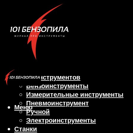
Виды инструментов
Бензоинструменты
Измерительные инструменты
Пневмоинструмент
Меню
Ручной
Электроинструменты
Станки