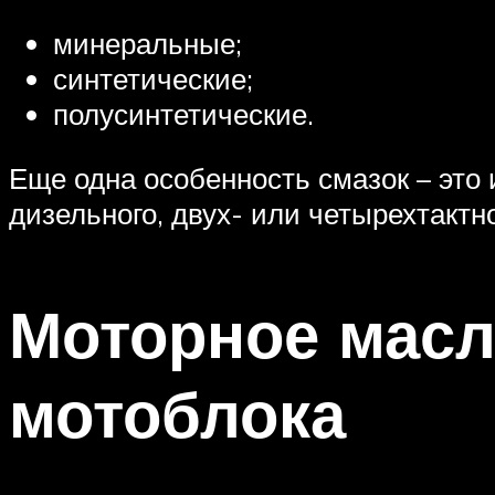
минеральные;
синтетические;
полусинтетические.
Еще одна особенность смазок – это 
дизельного, двух- или четырехтактно
Моторное масл
мотоблока