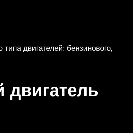
 типа двигателей: бензинового,
й двигатель