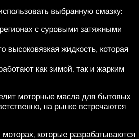
 использовать выбранную смазку:
регионах с суровыми затяжными
это высоковязкая жидкость, которая
аботают как зимой, так и жарким
елит моторные масла для бытовых
етственно, на рынке встречаются
 моторах, которые разрабатываются