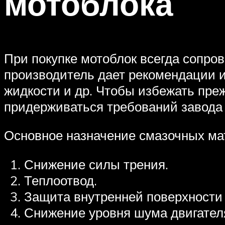
мотоблока
При покупке мотоблок всегда сопров
производитель дает рекомендации 
жидкости и др. Чтобы избежать пре
придерживаться требований завода 
Основное назначение смазочных ма
Снижение силы трения.
Теплоотвод.
Защита внутренней поверхности 
Снижение уровня шума двигател