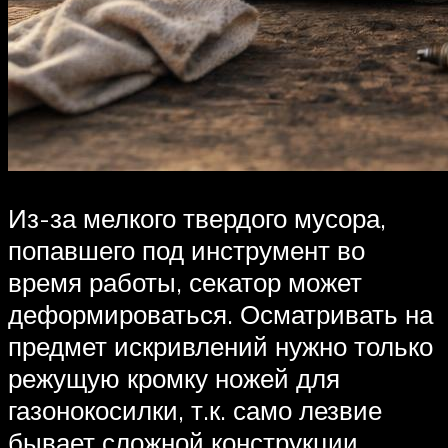
Из-за мелкого твердого мусора,
попавшего под инструмент во
время работы, секатор может
деформироваться. Осматривать на
предмет искривлений нужно только
режущую кромку ножей для
газонокосилки, т.к. само лезвие
бывает сложной конструкции.