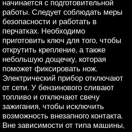
начинается с подготовительной
работы. Следует соблюдать меры
безопасности и работать в
перчатках. Необходимо
приготовить ключ для того, чтобы
открутить крепление, а также
небольшую дощечку, которая
поможет фиксировать нож.
Электрический прибор отключают
от сети. У бензинового сливают
топливо и отключают свечу
зажигания, чтобы исключить
возможность внезапного контакта.
Вне зависимости от типа машины,