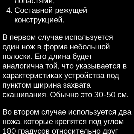
лопастями;
Составной режущей
конструкцией.
В первом случае используется
один нож в форме небольшой
полоски. Его длина будет
аналогична той, что указывается в
характеристиках устройства под
пунктом ширина захвата
скашивания. Обычно это 30-50 см.
Во втором случае используется два
ножа, которые крепятся под углом
180 градусов относительно друг