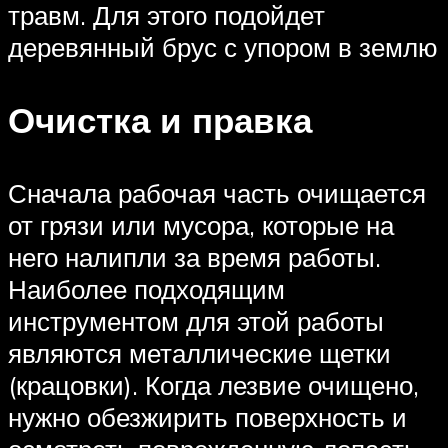
травм. Для этого подойдет
деревянный брус с упором в землю
Очистка и правка
Сначала рабочая часть очищается
от грязи или мусора, которые на
него налипли за время работы.
Наиболее подходящим
инструментом для этой работы
являются металлические щетки
(крацовки). Когда лезвие очищено,
нужно обезжирить поверхность и