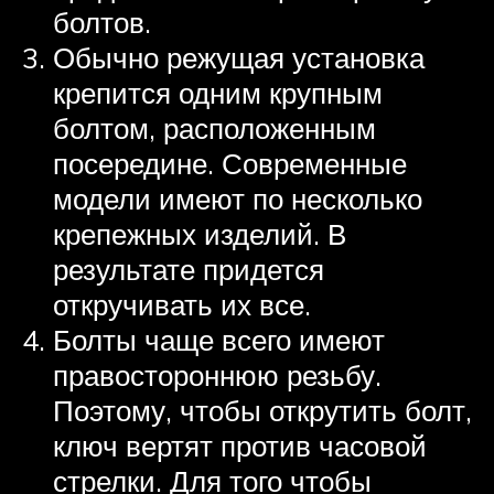
болтов.
Обычно режущая установка
крепится одним крупным
болтом, расположенным
посередине. Современные
модели имеют по несколько
крепежных изделий. В
результате придется
откручивать их все.
Болты чаще всего имеют
правостороннюю резьбу.
Поэтому, чтобы открутить болт,
ключ вертят против часовой
стрелки. Для того чтобы