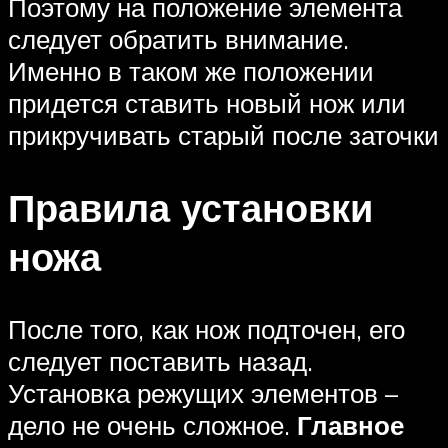
Поэтому на положение элемента
следует обратить внимание.
Именно в таком же положении
придется ставить новый нож или
прикручивать старый после заточки
Правила установки
ножа
После того, как нож подточен, его
следует поставить назад.
Установка режущих элементов –
дело не очень сложное.
Главное