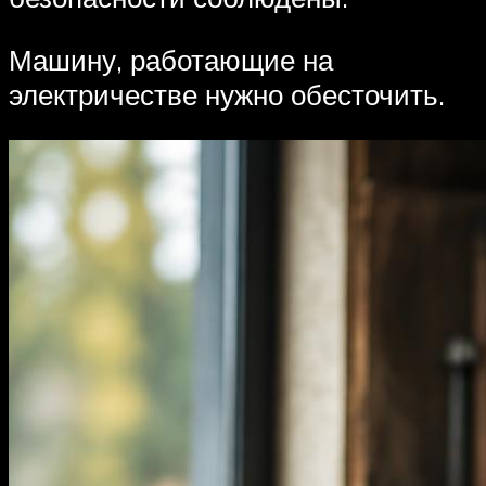
Машину, работающие на
электричестве нужно обесточить.