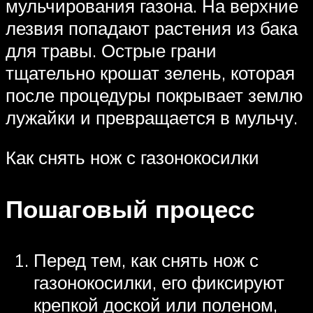
мульчирования газона. На верхние
лезвия попадают растения из бака
для травы. Острые грани
тщательно крошат зелень, которая
после процедуры покрывает землю
лужайки и превращается в мульчу.
Как снять нож с газонокосилки
Пошаговый процесс
Перед тем, как снять нож с
газонокосилки, его фиксируют
крепкой доской или поленом,