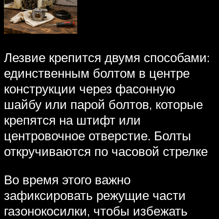
Лезвие крепится двумя способами:
единственным болтом в центре
конструкции через фасонную
шайбу или парой болтов, которые
крепятся на штифт или
центровочное отверстие. Болты
откручиваются по часовой стрелке
Во время этого важно
зафиксировать режущие части
газонокосилки, чтобы избежать