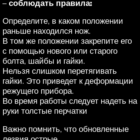
–
соблюдать правила:
Определите, в каком положении
раньше находился нож.
В том же положении закрепите его
с помощью нового или старого
болта, шайбы и гайки.
Нельзя слишком перетягивать
гайки. Это приведет к деформации
режущего прибора.
Во время работы следует надеть на
руки толстые перчатки
Важно помнить, что обновленные
лезвия острые.