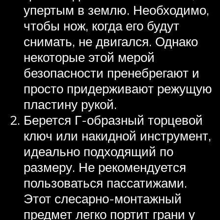
упертым в землю. Необходимо,
чтобы нож, когда его будут
снимать, не двигался. Однако
некоторые этой мерой
безопасности пренебрегают и
просто придерживают режущую
пластину рукой.
Берется Г-образный торцевой
ключ или накидной инструмент,
идеально подходящий по
размеру. Не рекомендуется
пользоваться пассатижами.
Этот слесарно-монтажный
предмет легко портит грани у