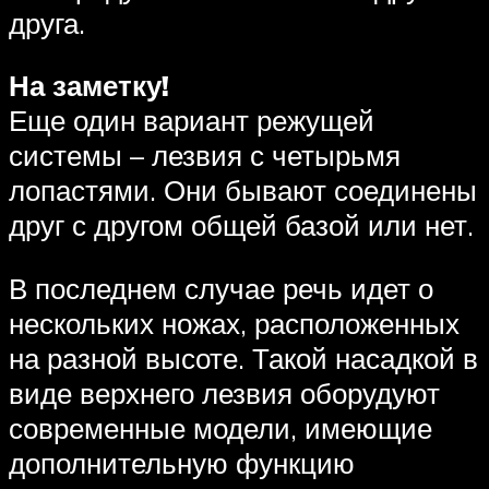
друга.
На заметку!
Еще один вариант режущей
системы – лезвия с четырьмя
лопастями. Они бывают соединены
друг с другом общей базой или нет.
В последнем случае речь идет о
нескольких ножах, расположенных
на разной высоте. Такой насадкой в
виде верхнего лезвия оборудуют
современные модели, имеющие
дополнительную функцию