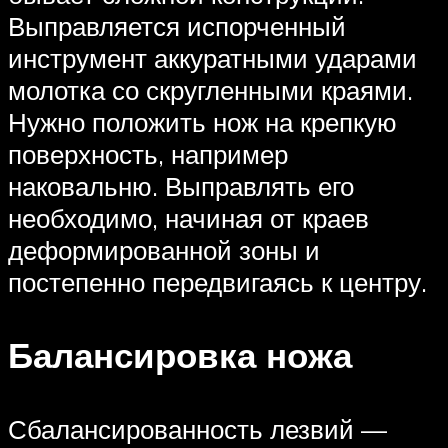
Выправляется испорченный
инструмент аккуратными ударами
молотка со скругленными краями.
Нужно положить нож на крепкую
поверхность, например
наковальню. Выправлять его
необходимо, начиная от краев
деформированной зоны и
постепенно передвигаясь к центру.
Балансировка ножа
Сбалансированность лезвий —