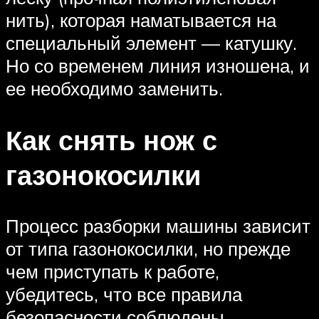
нить), которая наматывается на
специальный элемент — катушку.
Но со временем линия изношена, и
ее необходимо заменить.
Как снять нож с
газонокосилки
Процесс разборки машины зависит
от типа газонокосилки, но прежде
чем приступать к работе,
убедитесь, что все правила
безопасности соблюдены.