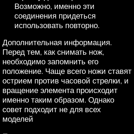
Возможно, именно эти
соединения придеться
использовать повторно.
Дополнительная информация.
Перед тем, как снимать нож,
необходимо запомнить его
положение. Чаще всего ножи ставят
острием против часовой стрелки, и
вращение элемента происходит
именно таким образом. Однако
совет подходит не для всех
моделей