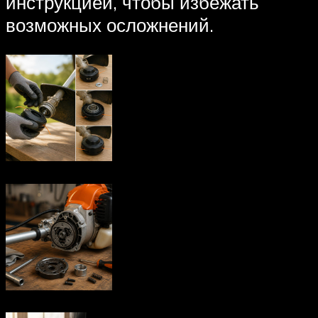
инструкцией, чтобы избежать
возможных осложнений.