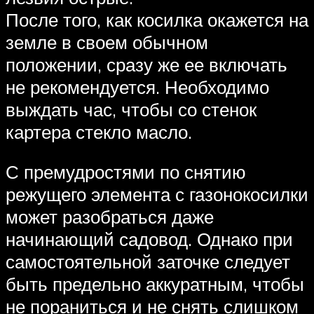
После того, как косилка окажется на
земле в своем обычном
положении, сразу же ее включать
не рекомендуется. Необходимо
выждать час, чтобы со стенок
картера стекло масло.
С премудростями по снятию
режущего элемента с газонокосилки
может разобраться даже
начинающий садовод. Однако при
самостоятельной заточке следует
быть предельно аккуратным, чтобы
не пораниться и не снять слишком