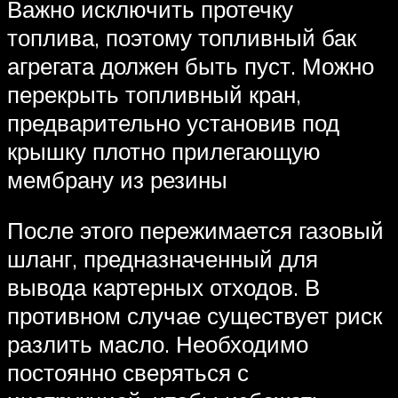
Важно исключить протечку
топлива, поэтому топливный бак
агрегата должен быть пуст. Можно
перекрыть топливный кран,
предварительно установив под
крышку плотно прилегающую
мембрану из резины
После этого пережимается газовый
шланг, предназначенный для
вывода картерных отходов. В
противном случае существует риск
разлить масло. Необходимо
постоянно сверяться с