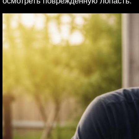
осмотреть поврежденную лопасть.