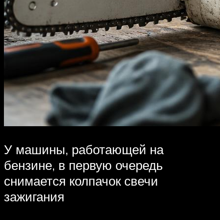
У машины, работающей на
бензине, в первую очередь
снимается колпачок свечи
зажигания