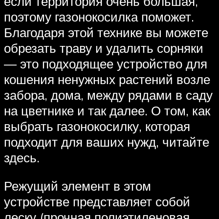
если территория очень большая,
поэтому газонокосилка поможет.
Благодаря этой технике вы можете
обрезать траву и удалить сорняки
— это подходящее устройство для
кошения ненужных растений возле
забора, дома, между рядами в саду
на цветнике и так далее. О том, как
выбрать газонокосилку, которая
подходит для ваших нужд, читайте
здесь.
Режущий элемент в этом
устройстве представляет собой
леску (прочная полиэтиленовая