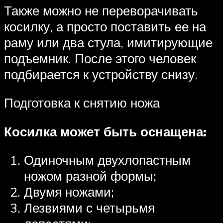
Также можно не переворачивать
косилку, а просто поставить ее на
раму или два стула, имитирующие
подъемник. После этого человек
подбирается к устройству снизу.
Подготовка к снятию ножа
Косилка может быть оснащена:
Одиночным двухлопастным
ножом разной формы;
Двумя ножами;
Лезвиями с четырьмя