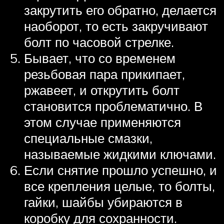
закрутить его обратно, делается
наоборот, то есть закручивают
болт по часовой стрелке.
Бывает, что со временем
резьбовая пара прикипает,
ржавеет, и открутить болт
становится проблематично. В
этом случае применяются
специальные смазки,
называемые жидкими ключами.
Если снятие прошло успешно, и
все крепления целые, то болты,
гайки, шайбы убираются в
коробку для сохранности.