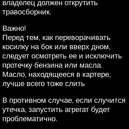
владелец должен открутить
травосборник.
Важно!
Перед тем, как переворачивать
косилку на бок или вверх дном,
следует осмотреть ее и исключить
протечку бензина или масла.
Масло, находящееся в картере,
лучше всего тоже слить
В противном случае, если случится
утечка, запустить агрегат будет
проблематично.