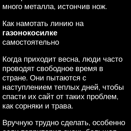
много металла, истончив нож.
Как намотать линию на
газонокосилке
самостоятельно
Когда приходит весна, люди часто
проводят свободное время в
стране. Они пытаются с
наступлением теплых дней, чтобы
спасти их сайт от таких проблем,
как сорняки и трава.
Вручную трудно сделать, особенно