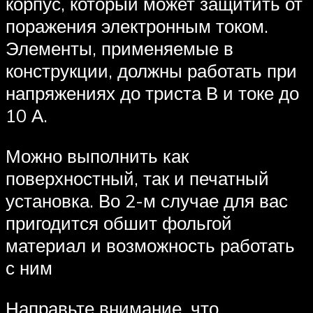
корпус, который может защитить от
поражения электронным током.
Элементы, применяемые в
конструкции, должны работать при
напряжениях до триста В и токе до
10 А.
Можно выполнить как
поверхностный, так и печатный
установка. Во 2-м случае для вас
пригодится обшит фольгой
материал и возможность работать
с ним
Направьте внимание, что