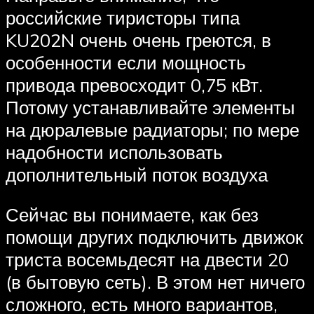
российские тиристоры типа
KU202N очень очень греются, в
особенности если мощность
привода превосходит 0,75 кВт.
Потому устанавливайте элементы
на дюралевые радиаторы; по мере
надобности использовать
дополнительный поток воздуха
Сейчас вы понимаете, как без
помощи других подключить движок
триста восемьдесят на двести 20
(в бытовую сеть). В этом нет ничего
сложного, есть много вариантов,