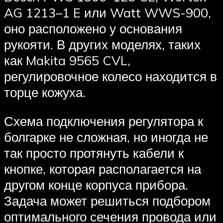
AG 1213–1 E или Watt WWS-900,
оно расположено у основания
рукояти. В других моделях, таких
как Makita 9565 CVL,
регулировочное колесо находится в
торце кожуха.
Схема подключения регулятора к
болгарке не сложная, но иногда не
так просто протянуть кабели к
кнопке, которая располагается на
другом конце корпуса прибора.
Задача может решиться подбором
оптимального сечения провода или