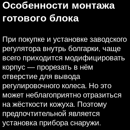
Особенности монтажа
готового блока
При покупке и установке заводского
регулятора внутрь болгарки, чаще
всего приходится модифицировать
корпус — прорезать в нём
отверстие для вывода
регулировочного колеса. Но это
может неблагоприятно отразиться
на жёсткости кожуха. Поэтому
предпочтительной является
установка прибора снаружи.