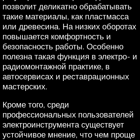
позволит деликатно обрабатывать
такие материалы, как пластмасса
или древесина. На низких оборотах
повышается комфортность и
безопасность работы. Особенно
полезна такая функция в электро- и
радиомонтажной практике, в
автосервисах и реставрационных
мастерских.
Кроме того, среди
профессиональных пользователей
электроинструмента существует
устойчивое мнение, что чем проще