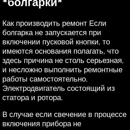
*болгарки*
Как производить ремонт Если
болгарка не запускается при
включении пусковой кнопки, то
имеются основания полагать, что
здесь причина не столь серьезная,
и несложно выполнить ремонтные
работы самостоятельно.
Электродвигатель состоящий из
статора и ротора.
В случае если свечение в процессе
включения прибора не