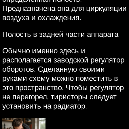
Предназначена она для циркуляции
воздуха и охлаждения.
Полость в задней части аппарата
Обычно именно здесь и
располагается заводской регулятор
оборотов. Сделанную своими
руками схему можно поместить в
это пространство. Чтобы регулятор
не перегорел, тиристоры следует
установить на радиатор.