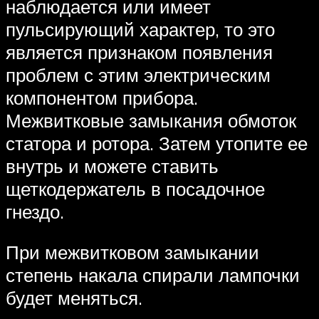
наблюдается или имеет
пульсирующий характер, то это
является признаком появления
проблем с этим электрическим
компонентом прибора.
Межвитковые замыкания обмоток
статора и ротора. Затем утопите ее
внутрь и можете ставить
щеткодержатель в посадочное
гнездо.
При межвитковом замыкании
степень накала спирали лампочки
будет меняться.