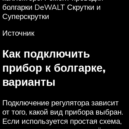
болгарки DeWALT Скрутки и
Суперскрутки
Источник
Как подключить
прибор к болгарке,
варианты
Подключение регулятора зависит
от того, какой вид прибора выбран.
Если используется простая схема,