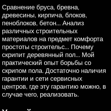
Сравнение бруса, бревна,
древесины, кирпича, блоков,
пеноблоков, бетон… Анализ
различных строительных
материалов на предмет комфорта
простоты строительс… Почему
скрипит деревянный пол… Мой
практический опыт борьбы со
скрипом пола. Достаточно наличия
гарантии и сети сервисных
центров, где эту гарантию можно, в
случае чего, реализовать.