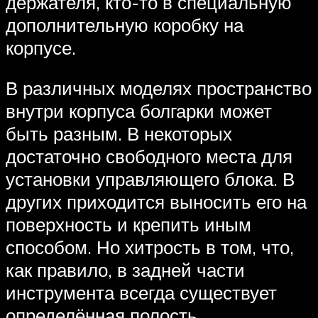
держателя, кто-то в специальную
дополнительную коробку на
корпусе.
В различных моделях пространство
внутри корпуса болгарки может
быть разным. В некоторых
достаточно свободного места для
установки управляющего блока. В
других приходится выносить его на
поверхность и крепить иным
способом. Но хитрость в том, что,
как правило, в задней части
инструмента всегда существует
определённая полость.