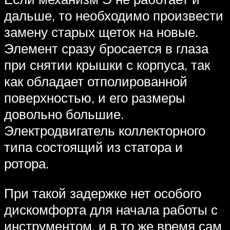
дальше, то необходимо произвести
замену старых щеток на новые.
Элемент сразу бросается в глаза
при снятии крышки с корпуса, так
как обладает отполированной
поверхностью, и его размеры
довольно большие.
Электродвигатель коллекторного
типа состоящий из статора и
ротора.
При такой задержке нет особого
дискомфорта для начала работы с
инструментом, и в то же время сам