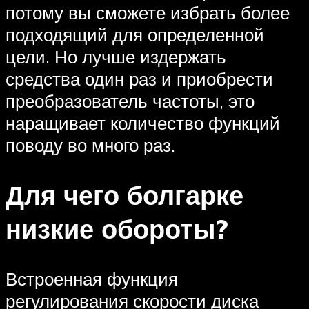
потому вы сможете избрать более
подходящий для определенной
цели. Но лучше издержать
средства один раз и приобрести
преобразователь частоты, это
наращивает количество функций
поводу во много раз.
Для чего болгарке
низкие обороты?
Встроенная функция
регулирования скорости диска