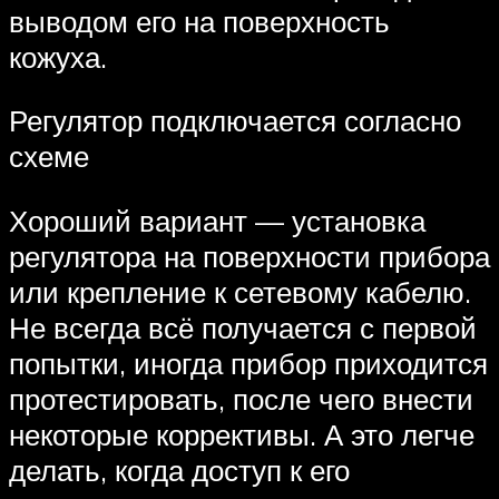
выводом его на поверхность
кожуха.
Регулятор подключается согласно
схеме
Хороший вариант — установка
регулятора на поверхности прибора
или крепление к сетевому кабелю.
Не всегда всё получается с первой
попытки, иногда прибор приходится
протестировать, после чего внести
некоторые коррективы. А это легче
делать, когда доступ к его