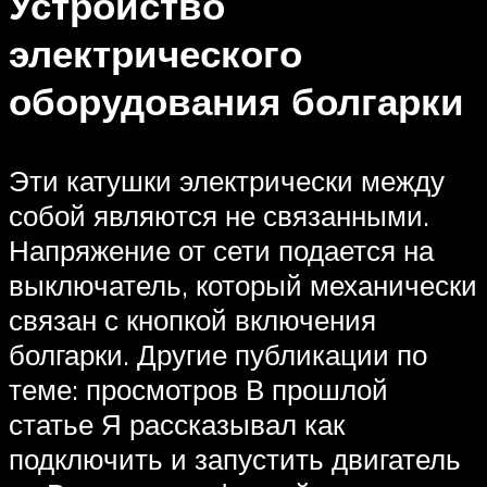
Устройство
электрического
оборудования болгарки
Эти катушки электрически между
собой являются не связанными.
Напряжение от сети подается на
выключатель, который механически
связан с кнопкой включения
болгарки. Другие публикации по
теме: просмотров В прошлой
статье Я рассказывал как
подключить и запустить двигатель