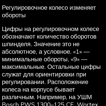
Регулировочное колесо изменяет
обороты
Цифры на регулировочном колесе
обозначают количество оборотов
шпинделя. Значение это не
абсолютное, а условное. «1» —
минимальные обороты, «9» —
максимальные. Остальные цифры
служат для ориентировки при
регулировании. Расположение
колеса на корпусе бывает
различным. Например, на УШМ
Bosch PWS 1300–125 CE, Wortex