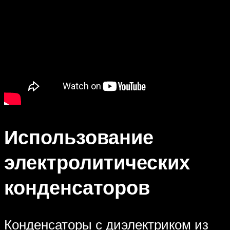
Использование
электролитических
конденсаторов
Конденсаторы с диэлектриком из