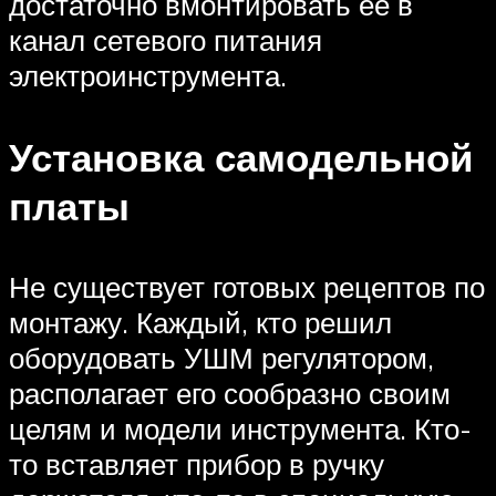
достаточно вмонтировать её в
канал сетевого питания
электроинструмента.
Установка самодельной
платы
Не существует готовых рецептов по
монтажу. Каждый, кто решил
оборудовать УШМ регулятором,
располагает его сообразно своим
целям и модели инструмента. Кто-
то вставляет прибор в ручку