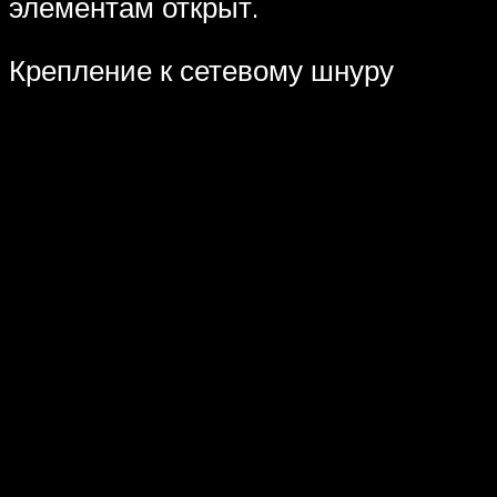
элементам открыт.
Крепление к сетевому шнуру