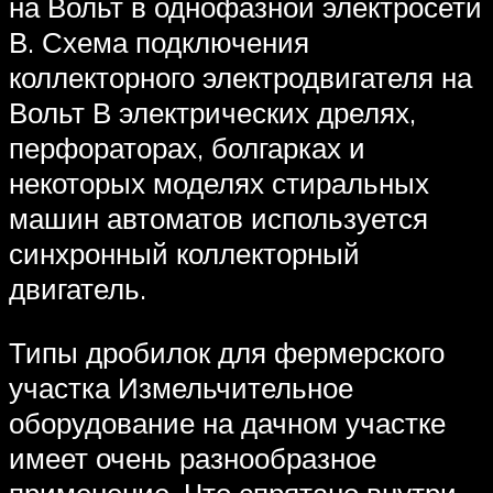
на Вольт в однофазной электросети
В. Схема подключения
коллекторного электродвигателя на
Вольт В электрических дрелях,
перфораторах, болгарках и
некоторых моделях стиральных
машин автоматов используется
синхронный коллекторный
двигатель.
Типы дробилок для фермерского
участка Измельчительное
оборудование на дачном участке
имеет очень разнообразное