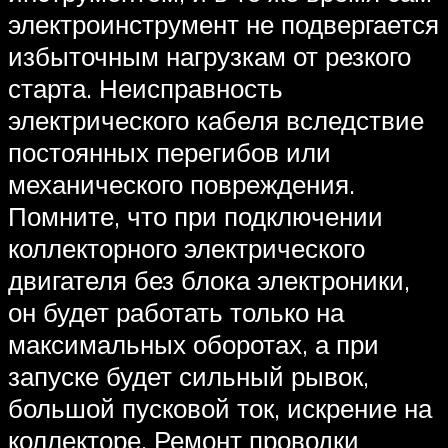
электроинструмент не подвергается
избыточным нагрузкам от резкого
старта. Неисправность
электрического кабеля вследствие
постоянных перегибов или
механического повреждения.
Помните, что при подключении
коллекторного электрического
двигателя без блока электроники,
он будет работать только на
максимальных оборотах, а при
запуске будет сильный рывок,
большой пусковой ток, искрение на
коллекторе. Ремонт проводки