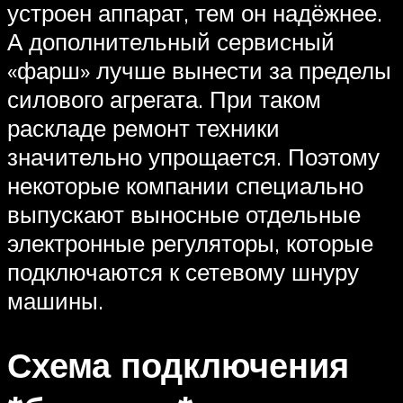
устроен аппарат, тем он надёжнее.
А дополнительный сервисный
«фарш» лучше вынести за пределы
силового агрегата. При таком
раскладе ремонт техники
значительно упрощается. Поэтому
некоторые компании специально
выпускают выносные отдельные
электронные регуляторы, которые
подключаются к сетевому шнуру
машины.
Схема подключения