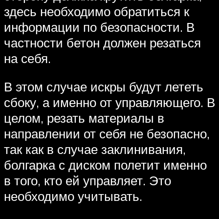
здесь необходимо обратиться к
информации по безопасности. В
частности бетон должен резаться
на себя.
В этом случае искры будут лететь
сбоку, а именно от управляющего. В
целом, резать материалы в
направлении от себя не безопасно,
так как в случае заклинивания,
болгарка с диском полетит именно
в того, кто ей управляет. Это
необходимо учитывать.