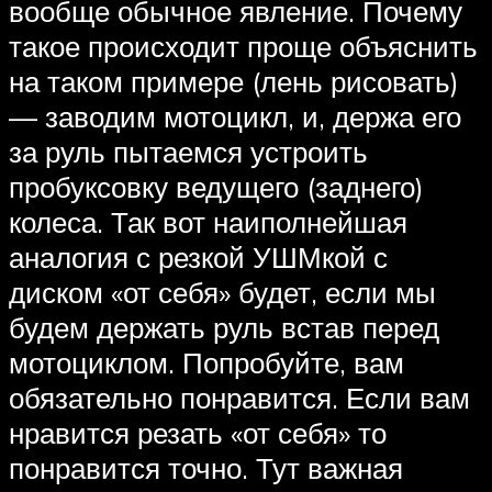
вообще обычное явление. Почему
такое происходит проще объяснить
на таком примере (лень рисовать)
— заводим мотоцикл, и, держа его
за руль пытаемся устроить
пробуксовку ведущего (заднего)
колеса. Так вот наиполнейшая
аналогия с резкой УШМкой с
диском «от себя» будет, если мы
будем держать руль встав перед
мотоциклом. Попробуйте, вам
обязательно понравится. Если вам
нравится резать «от себя» то
понравится точно. Тут важная