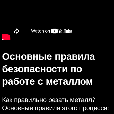
Основные правила
безопасности по
работе с металлом
Как правильно резать металл?
Основные правила этого процесса: