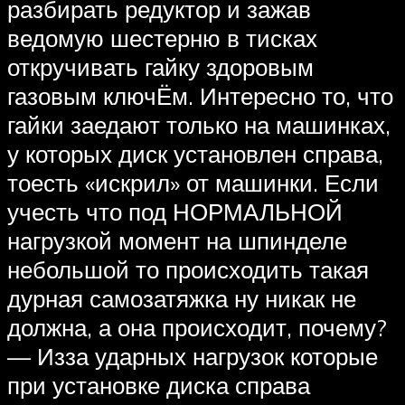
разбирать редуктор и зажав
ведомую шестерню в тисках
откручивать гайку здоровым
газовым ключЁм. Интересно то, что
гайки заедают только на машинках,
у которых диск установлен справа,
тоесть «искрил» от машинки. Если
учесть что под НОРМАЛЬНОЙ
нагрузкой момент на шпинделе
небольшой то происходить такая
дурная самозатяжка ну никак не
должна, а она происходит, почему?
— Изза ударных нагрузок которые
при установке диска справа