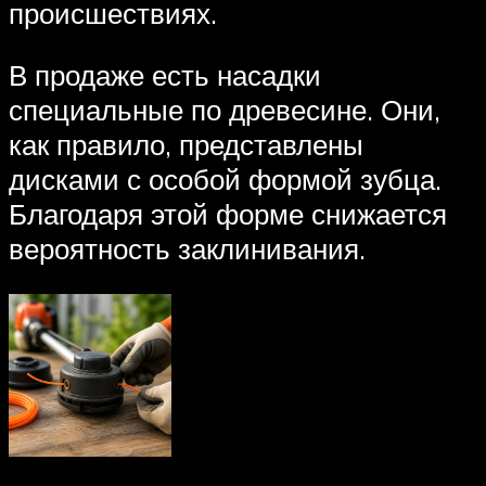
происшествиях.
В продаже есть насадки
специальные по древесине. Они,
как правило, представлены
дисками с особой формой зубца.
Благодаря этой форме снижается
вероятность заклинивания.