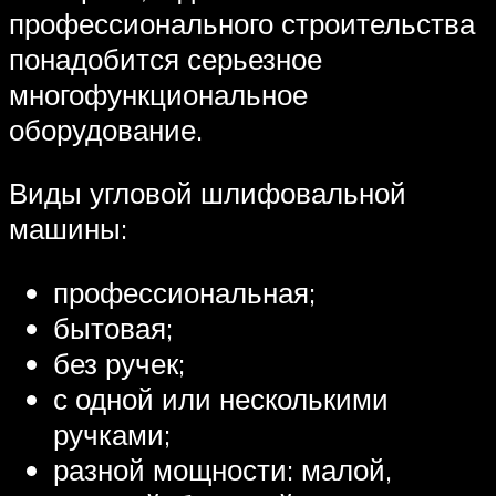
профессионального строительства
понадобится серьезное
многофункциональное
оборудование.
Виды угловой шлифовальной
машины:
профессиональная;
бытовая;
без ручек;
с одной или несколькими
ручками;
разной мощности: малой,