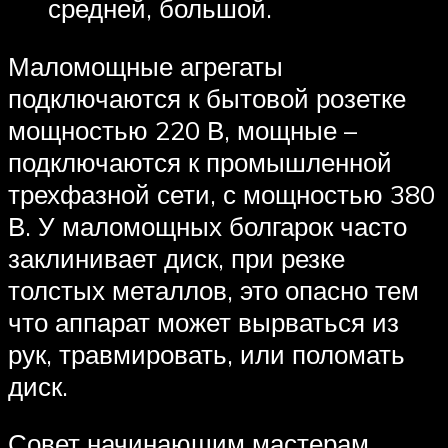
средней, большой.
Маломощные агрегаты
подключаются к бытовой розетке
мощностью 220 В, мощные –
подключаются к промышленной
трехфазной сети, с мощностью 380
В. У маломощных болгарок часто
заклинивает диск, при резке
толстых металлов, это опасно тем
что аппарат может вырваться из
рук, травмировать, или поломать
диск.
Совет начинающим мастерам