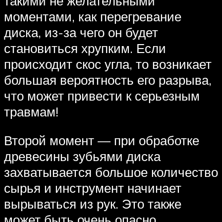
такими не желательными
моментами, как перегревание
диска, из-за чего он будет
становиться хрупким. Если
происходит скос угла, то возникает
большая вероятность его разрыва,
что может привести к серьезным
травмам!
Второй момент — при обработке
древесины зубьями диска
захватывается большое количество
сырья и инструмент начинает
вырываться из рук. Это также
может быть очень опасно.