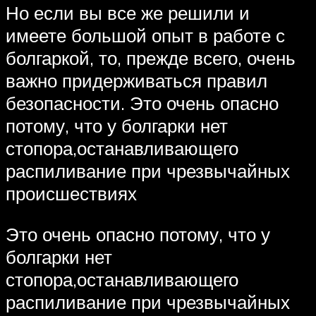
Но если вы все же решили и
имеете большой опыт в работе с
болгаркой, то, прежде всего, очень
важно придерживаться правил
безопасности. Это очень опасно
потому, что у болгарки нет
стопора,останавливающего
распиливание при чрезвычайных
происшествиях
Это очень опасно потому, что у
болгарки нет
стопора,останавливающего
распиливание при чрезвычайных