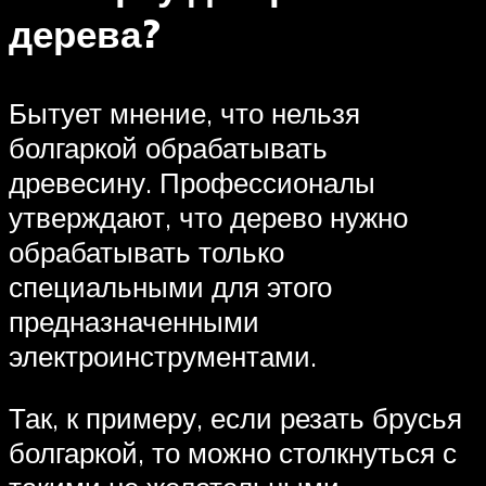
дерева?
Бытует мнение, что нельзя
болгаркой обрабатывать
древесину. Профессионалы
утверждают, что дерево нужно
обрабатывать только
специальными для этого
предназначенными
электроинструментами.
Так, к примеру, если резать брусья
болгаркой, то можно столкнуться с