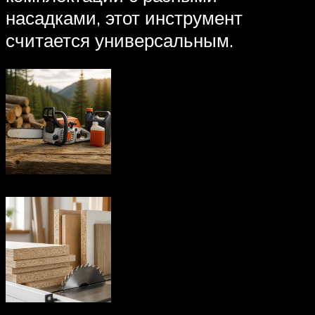
насадками, этот инструмент
считается универсальным.