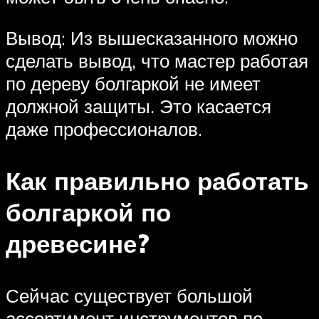
Вывод: Из вышесказанного можно
сделать вывод, что мастер работая
по дереву болгаркой не имеет
должной защиты. Это касается
даже профессионалов.
Как правильно работать
болгаркой по
древесине?
Сейчас существует большой
ассортимент инструментов по