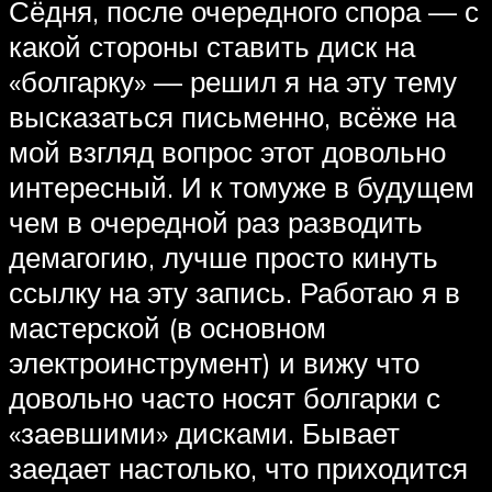
Сёдня, после очередного спора — с
какой стороны ставить диск на
«болгарку» — решил я на эту тему
высказаться письменно, всёже на
мой взгляд вопрос этот довольно
интересный. И к томуже в будущем
чем в очередной раз разводить
демагогию, лучше просто кинуть
ссылку на эту запись. Работаю я в
мастерской (в основном
электроинструмент) и вижу что
довольно часто носят болгарки с
«заевшими» дисками. Бывает
заедает настолько, что приходится