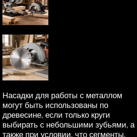
Насадки для работы с металлом
могут быть использованы по
древесине, если только круги
выбирать с небольшими зубьями, а
также при условии, что сегменты,