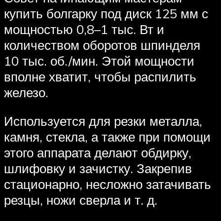
купить болгарку под диск 125 мм с
мощностью 0,8–1 тыс. Вт и
количеством оборотов шпинделя
10 тыс. об./мин. Этой мощности
вполне хватит, чтобы распилить
железо.
Используется для резки металла,
камня, стекла, а также при помощи
этого аппарата делают обдирку,
шлифовку и зачистку. Закрепив
стационарно, несложно затачивать
резцы, ножи сверла и т. д.