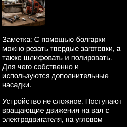
Заметка: С помощью болгарки
можно резать твердые заготовки, а
также шлифовать и полировать.
Для чего собственно и
используются дополнительные
насадки.
Устройство не сложное. Поступают
вращающие движения на вал с
электродвигателя, на угловом