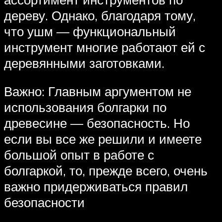
дереву. Однако, благодаря тому,
что ушм — функциональный
инструмент многие работают ей с
деревянными заготовками.
Важно: Главным аргументом не
использования болгарки по
древесине — безопасность. Но
если вы все же решили и имеете
большой опыт в работе с
болгаркой, то, прежде всего, очень
важно придерживаться правил
безопасности