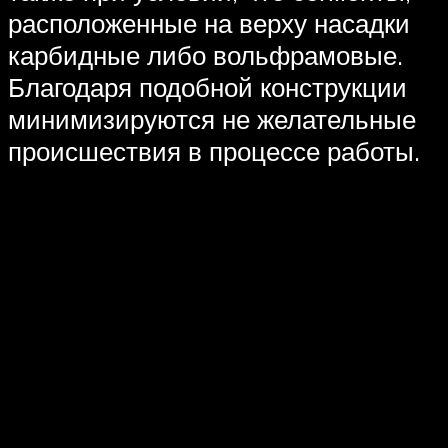
расположенные на верху насадки
карбидные либо вольфрамовые.
Благодаря подобной конструкции
минимизируются не желательные
происшествия в процессе работы.