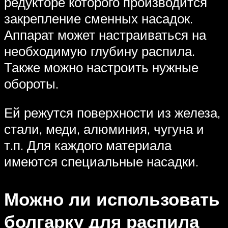
редукторе которого производится
закрепление сменных насадок.
Аппарат может настраиваться на
необходимую глубину распила.
Также можно настроить нужные
обороты.
Ей режутся поверхности из железа,
стали, меди, алюминия, чугуна и
т.п. Для каждого материала
имеются специальные насадки.
Можно ли использовать
болгарку для распила