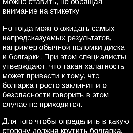
Можно ставить, не обращая
внимание на этикетку
Но тогда можно ожидать самых
непредсказуемых результатов,
например обычной поломки диска
и болгарки. При этом специалисты
утверждают, что такая халатность
может привести к тому, что
болгарка просто заклинит и о
безопасности говорить в этом
случае не приходится.
Для того чтобы определить в какую
сторону должна крутить болгарка,