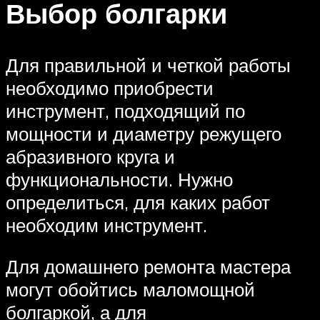
Выбор болгарки
Для правильной и четкой работы
необходимо приобрести
инструмент, подходящий по
мощности и диаметру режущего
абразивного круга и
функциональности. Нужно
определиться, для каких работ
необходим инструмент.
Для домашнего ремонта мастера
могут обойтись маломощной
болгаркой, а для