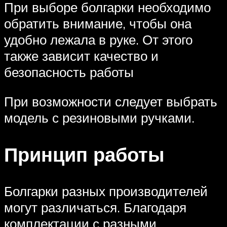
При выборе болгарки необходимо
обратить внимание, чтобы она
удобно лежала в руке. От этого
также зависит качество и
безопасность работы
При возможности следует выбрать
модель с резиновыми ручками.
Принцип работы
Болгарки разных производителей
могут различаться. Благодаря
комплектации с разными