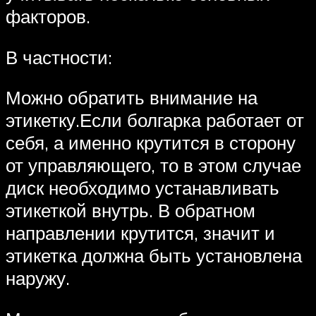
факторов.
В частности:
Можно обратить внимание на
этикетку.Если болгарка работает от
себя, а именно крутится в сторону
от управляющего, то в этом случае
диск необходимо устанавливать
этикеткой внутрь. В обратном
направлении крутится, значит и
этикетка должна быть установлена
наружу.