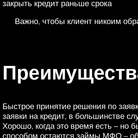
закрыть кредит раньше срока
Важно, чтобы клиент никоим обр
Преимуществ
Быстрое принятие решения по заявк
заявки на кредит, в большинстве с
Хорошо, когда это время есть – но
способом остаются займы МФО – обы