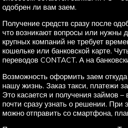
одобрен ли вам заем.
Получение средств сразу после одо
что возникают вопросы или нужны д
крупных компаний не требует време
кошельке или банковской карте. Чу
переводов CONTACT. А на банковский
Возможность оформить заем откуда 
нашу жизнь. Заказ такси, платежи з
Это касается и получения займов – 
почти сразу узнать о решении. При э
можно отправить со смартфона, пла