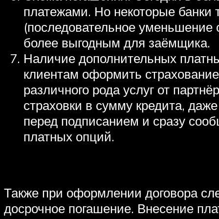
платежами. Но некоторые банки
(последовательное уменьшение с
более выгодным для заёмщика.
Наличие дополнительных платны
клиентам оформить страхование 
различного рода услуг от партн
страховки в сумму кредита, даж
перед подписанием и сразу сооб
платных опций.
Также при оформлении договора сле
досрочное погашение. Внесение пла