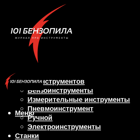
Виды инструментов
Бензоинструменты
Измерительные инструменты
Пневмоинструмент
Меню
Ручной
Электроинструменты
Станки