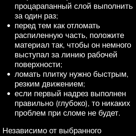
процарапанный слой выполнить
за один раз;
перед тем как отломать
распиленную часть, положите
материал так, чтобы он немного
выступал за линию рабочей
поверхности;
ломать плитку нужно быстрым,
резким движением;
если первый надрез выполнен
правильно (глубоко), то никаких
проблем при сломе не будет.
Независимо от выбранного