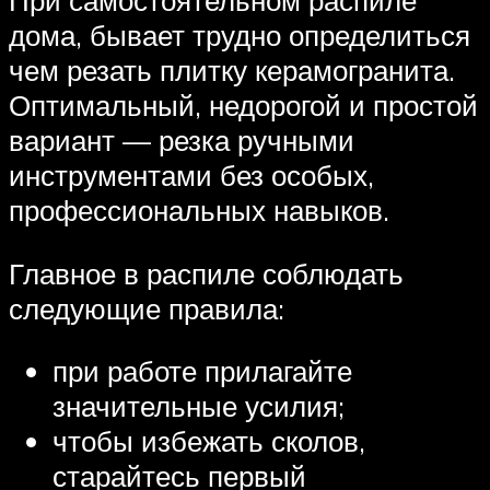
При самостоятельном распиле
дома, бывает трудно определиться
чем резать плитку керамогранита.
Оптимальный, недорогой и простой
вариант — резка ручными
инструментами без особых,
профессиональных навыков.
Главное в распиле соблюдать
следующие правила:
при работе прилагайте
значительные усилия;
чтобы избежать сколов,
старайтесь первый