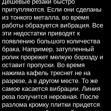
Дешевые резаки быстро
притупляются. Если они сделаны
из тонкого металла, во время
работы образуется вибрация. Все
эти недостатки приводят к
появлению большого количества
брака. Например, затупленный
ролик прорежет мелкую борозду и
оставит пропуски. Во время
нажима кафель треснет не на
разрезе, а в другом месте. То же
самое касается вибрации. Линия
реза получится неровная. После
разлома кромку плитки придется