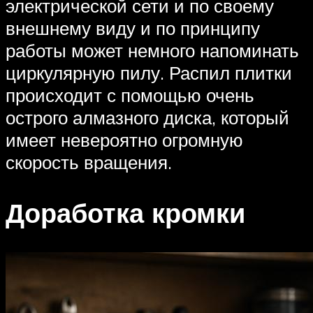
электрической сети и по своему
внешнему виду и по принципу
работы может немного напоминать
циркулярную пилу. Распил плитки
происходит с помощью очень
острого алмазного диска, который
имеет невероятно огромную
скорость вращения.
Доработка кромки