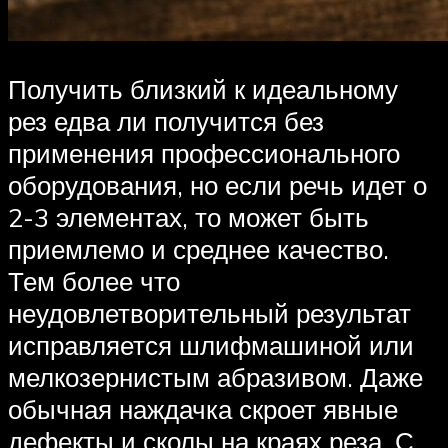
Получить близкий к идеальному
рез едва ли получится без
применения профессионального
оборудования, но если речь идет о
2-3 элементах, то может быть
приемлемо и среднее качество.
Тем более что
неудовлетворительный результат
исправляется шлифмашиной или
мелкозернистым абразивом. Даже
обычная наждачка скроет явные
дефекты и сколы на краях реза. С