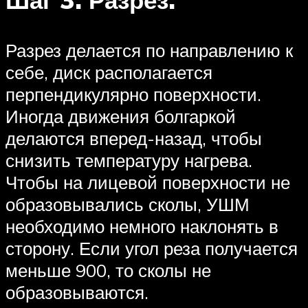
Разрез делается по направлению к
себе, диск располагается
перпендикулярно поверхности.
Иногда движения болгаркой
делаются вперед-назад, чтобы
снизить температуру нагрева.
Чтобы на лицевой поверхности не
образовывались сколы, УШМ
необходимо немного наклонять в
сторону. Если угол реза получается
меньше 900, то сколы не
образовываются.