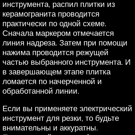
инструмента, распил плитки из
керамогранита проводится
практически по одной схеме.
Сначала маркером отмечается
линия надреза. Затем при помощи
нажима проводится режущей
частью выбранного инструмента. И
в завершающем этапе плитка
ломается по начерченной и
обработанной линии.
Если вы применяете электрический
инструмент для резки, то будьте
внимательны и аккуратны.