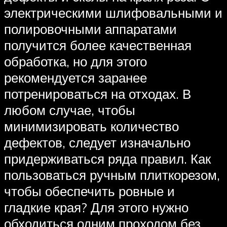
электрическими шлифовальными и
полировочными аппаратами
получится более качественная
обработка, но для этого
рекомендуется заранее
потренироваться на отходах. В
любом случае, чтобы
минимизировать количество
дефектов, следует изначально
придерживаться ряда правил. Как
пользоваться ручным плиткорезом,
чтобы обеспечить ровные и
гладкие края? Для этого нужно
обходиться одним проходом без