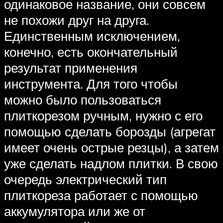
одинаковое название, они совсем
не похожи друг на друга.
Единственным исключением,
конечно, есть окончательный
результат применения
инструмента. Для того чтобы
можно было пользоваться
плиткорезом ручным, нужно с его
помощью сделать борозды (агрегат
имеет очень острые резцы), а затем
уже сделать надлом плитки. В свою
очередь электрический тип
плиткореза работает с помощью
аккумулятора или же от