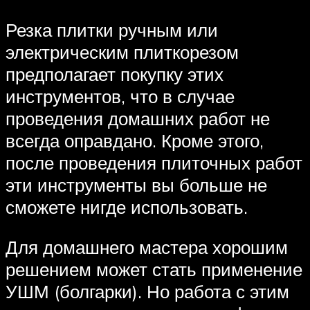
Резка плитки ручным или
электрическим плиткорезом
предполагает покупку этих
инструментов, что в случае
проведения домашних работ не
всегда оправдано. Кроме этого,
после проведения плиточных работ
эти инструменты вы больше не
сможете нигде использовать.
Для домашнего мастера хорошим
решением может стать применение
УШМ (болгарки). Но работа с этим