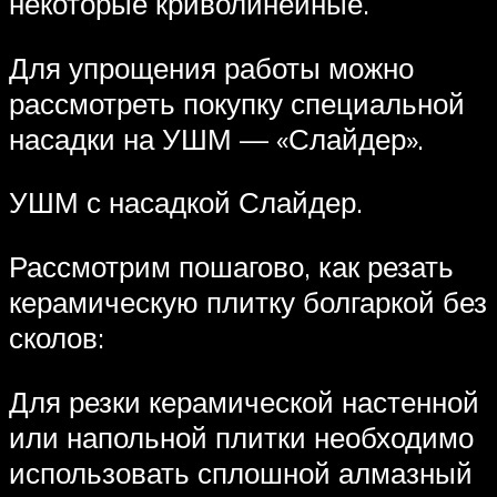
некоторые криволинейные.
Для упрощения работы можно
рассмотреть покупку специальной
насадки на УШМ — «Слайдер».
УШМ с насадкой Слайдер.
Рассмотрим пошагово, как резать
керамическую плитку болгаркой без
сколов:
Для резки керамической настенной
или напольной плитки необходимо
использовать сплошной алмазный