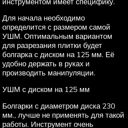
инструментом имеет специфику.
Для начала необходимо
определится с размером самой
УШМ. Оптимальным вариантом
для разрезания плитки будет
болгарка с диском на 125 мм. Её
удобно держать в руках и
производить манипуляции.
УШМ с диском на 125 мм
Болгарки с диаметром диска 230
мм., лучше не применять для такой
работы. Инструмент очень