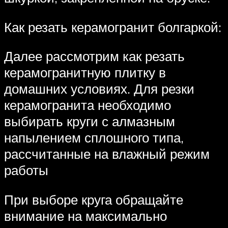
Как резать керамогранит болгаркой:
Далее рассмотрим как резать
керамогранитную плитку в
домашних условиях. Для резки
керамогранита необходимо
выбирать круги с алмазным
напылением сплошного типа,
рассчитанные на влажный режим
работы
При выборе круга обращайте
внимание на максимально