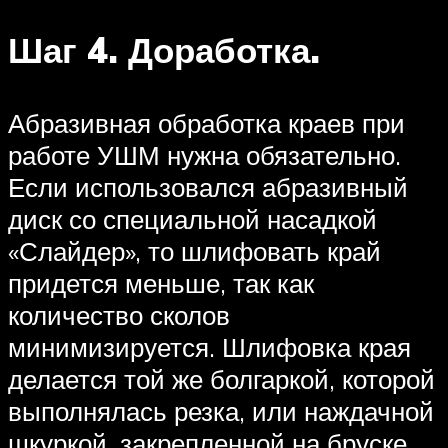
Шаг 4. Доработка.
Абразивная обработка краев при
работе УШМ нужна обязательно.
Если использовался абразивный
диск со специальной насадкой
«Слайдер», то шлифовать край
придется меньше, так как
количество сколов
минимизируется. Шлифовка края
делается той же болгаркой, которой
выполнялась резка, или наждачной
шкуркой, закрепленной на бруске.