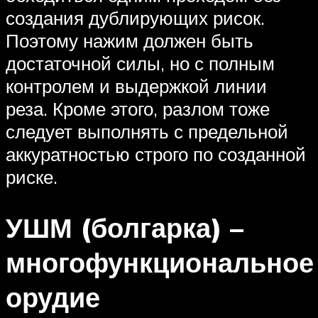
создания дублирующих рисок.
Поэтому нажим должен быть
достаточной силы, но с полным
контролем и выдержкой линии
реза. Кроме этого, разлом тоже
следует выполнять с предельной
аккуратностью строго по созданной
риске.
УШМ (болгарка) –
многофункциональное
орудие