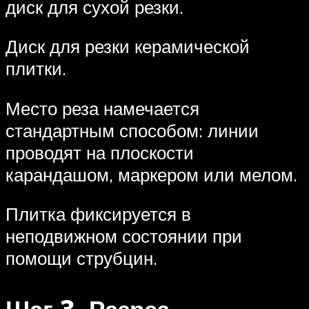
диск для сухой резки.
Диск для резки керамической
плитки.
Место реза намечается
стандартным способом: линии
проводят на плоскости
карандашом, маркером или мелом.
Плитка фиксируется в
неподвижном состоянии при
помощи струбцин.
Шаг 3. Разрез.