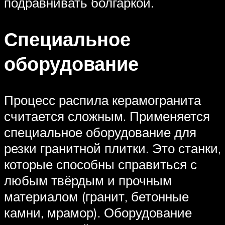
подравнивать болгаркой.
Специальное
оборудование
Процесс распила керамогранита
считается сложным. Применяется
специальное оборудование для
резки гранитной плитки. Это станки,
которые способны справиться с
любым твёрдым и прочным
материалом (гранит, бетонные
камни, мрамор). Оборудование