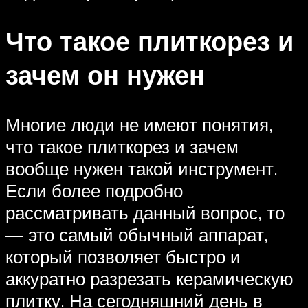
Что такое плиткорез и
зачем он нужен
Многие люди не имеют понятия,
что такое плиткорез и зачем
вообще нужен такой инструмент.
Если более подробно
рассматривать данный вопрос, то
— это самый обычный аппарат,
который позволяет быстро и
аккуратно разрезать керамическую
плитку. На сегодняшний день в