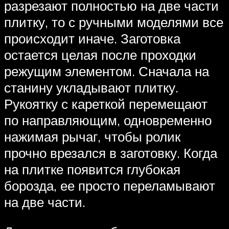
разрезают полностью на две части
плитку, то с ручными моделями все
происходит иначе. Заготовка
остается целая после проходки
режущим элементом. Сначала на
станину укладывают плитку.
Рукоятку с кареткой перемещают
по направляющим, одновременно
нажимая рычаг, чтобы ролик
прочно врезался в заготовку. Когда
на плитке появится глубокая
борозда, ее просто переламывают
на две части.