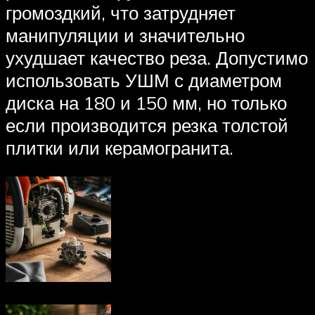
громоздкий, что затрудняет
манипуляции и значительно
ухудшает качество реза. Допустимо
использовать УШМ с диаметром
диска на 180 и 150 мм, но только
если производится резка толстой
плитки или керамогранита.