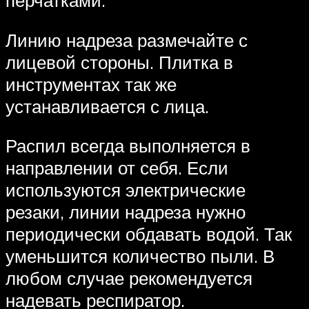
перчатками.
Линию надреза размечайте с
лицевой стороны. Плитка в
инструментах так же
устанавливается с лица.
Распил всегда выполняется в
направлении от себя. Если
используются электрические
резаки, линии надреза нужно
периодически обдавать водой. Так
уменьшится количество пыли. В
любом случае рекомендуется
надевать респиратор.