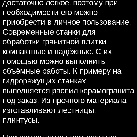
достаточно лёгкое, поэтому при
необходимости его можно
приобрести в личное пользование.
Современные станки для
обработки гранитной плитки
компактные и надёжные. С их
помощью можно выполнить
объёмные работы. К примеру на
гидрорежущих станках
выполняется распил керамогранита
под заказ. Из прочного материала
изготавливают лестницы,
плинтусы.