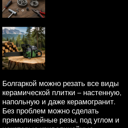
Болгаркой можно резать все виды
керамической плитки – настенную,
напольную и даже керамогранит.
Без проблем можно сделать
прямолинейные резы, под углом и