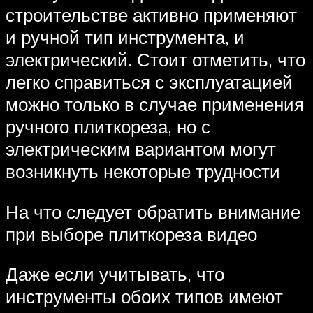
строительстве активно применяют
и ручной тип инструмента, и
электрический. Стоит отметить, что
легко справиться с эксплуатацией
можно только в случае применения
ручного плиткореза, но с
электрическим вариантом могут
возникнуть некоторые трудности
На что следует обратить внимание
при выборе плиткореза видео
Даже если учитывать, что
инструменты обоих типов имеют