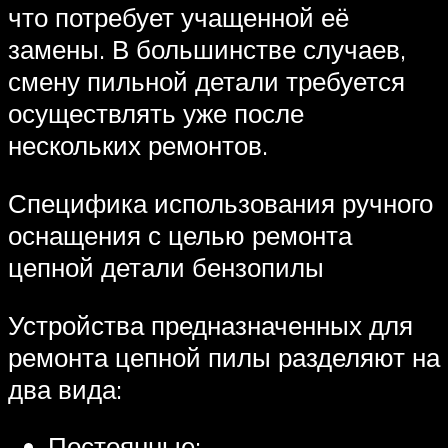
что потребует учащенной её
замены. В большинстве случаев,
смену пильной детали требуется
осуществлять уже после
нескольких ремонтов.
Специфика использования ручного
оснащения с целью ремонта
цепной детали бензопилы
Устройства предназначенных для
ремонта цепной пилы разделяют на
два вида:
Постоянные;.