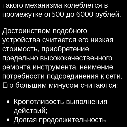
такого механизма колеблется в
промежутке от500 до 6000 рублей.
Достоинством подобного
устройства считается его низкая
стоимость, приобретение
предельно высококачественного
ремонта инструмента, неимение
потребности подсоединения к сети.
Его большим минусом считаются:
Кропотливость выполнения
действий;
Долгая продолжительность