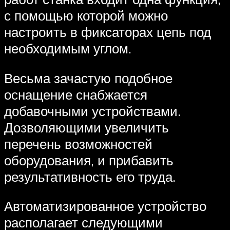
с помощью которой можно
настроить в фиксаторах цепь под
необходимым углом.
Весьма зачастую подобное
оснащение снабжается
добавочными устройствами.
Дозволяющими увеличить
перечень возможностей
оборудования, и прибавить
результативность его труда.
Автоматизированное устройство
располагает следующими