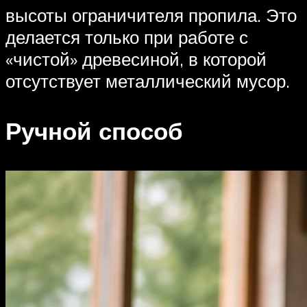
высоты ограничителя пропила. Это
делается только при работе с
«чистой» древесиной, в которой
отсутствует металлический мусор.
Ручной способ