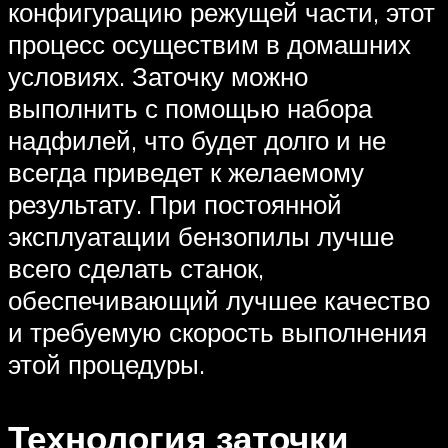
конфигурацию режущей части, этот
процесс осуществим в домашних
условиях. Заточку можно
выполнить с помощью набора
надфилей, что будет долго и не
всегда приведет к желаемому
результату. При постоянной
эксплуатации бензопилы лучше
всего сделать станок,
обеспечивающий лучшее качество
и требуемую скорость выполнения
этой процедуры.
Технология заточки