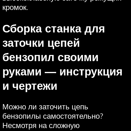
кромок.
Сборка станка для
заточки цепей
бензопил своими
руками — инструкция
и чертежи
Можно ли заточить цепь
бензопилы самостоятельно?
Несмотря на сложную