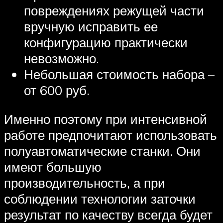
повреждениях режущей части
вручную исправить ее
конфигурацию практически
невозможно.
Небольшая стоимость набора –
от 600 руб.
Именно поэтому при интенсивной
работе предпочитают использовать
полуавтоматические станки. Они
имеют большую
производительность, а при
соблюдении технологии заточки
результат по качеству всегда будет