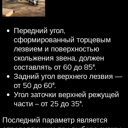
Передний угол,
сформированный торцевым
лезвием и поверхностью
скольжения звена, должен
составлять от 60 до 85°.
Задний угол верхнего лезвия —
от 50 до 60°.
Угол заточки верхней режущей
части – от 25 до 35°.
Последний параметр является