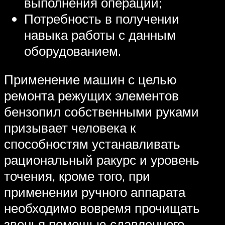
выполнения операции;
Потребность в получении
навыка работы с данным
оборудованием.
Применение машин с целью
ремонта режущих элементов
бензопил собственными руками
призывает человека к
способностям устанавливать
рациональный ракурс и уровень
точения, кроме того, при
применении ручного аппарата
необходимо вовремя прочищать
звенья помощью сдавленного,