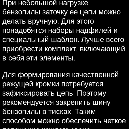
При небольшой нагрузке
бензопилы заточку ее цепи можно
делать вручную. Для этого
понадобятся наборы надфилей и
специальный шаблон. Лучше всего
приобрести комплект, включающий
в себя эти элементы.
Для формирования качественной
режущей кромки потребуется
зафиксировать цепь. Поэтому
рекомендуется закрепить шину
бензопилы в тисках. Таким
способом можно обеспечить четкое