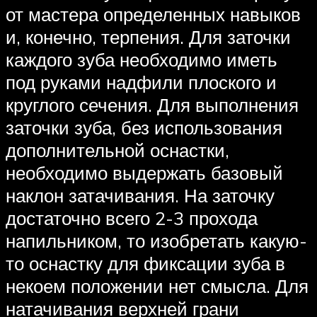
от мастера определенных навыков
и, конечно, терпения. Для заточки
каждого зуба необходимо иметь
под руками надфили плоского и
круглого сечения. Для выполнения
заточки зуба, без использования
дополнительной оснастки,
необходимо выдержать базовый
наклон затачивания. На заточку
достаточно всего 2-3 прохода
напильником, то изобретать какую-
то оснастку для фиксации зуба в
некоем положении нет смысла. Для
натачивания верхней грани