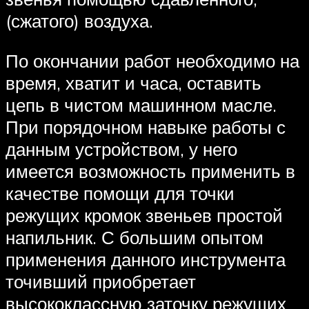
(сжатого) воздуха.
По окончании работ необходимо на
время, хватит и часа, оставить
цепь в чистом машинном масле.
При порядочном навыке работы с
данным устройством, у него
имеется возможность применить в
качестве помощи для точки
режущих кромок звеньев простой
напильник. С большим опытом
применения данного инструмента
точивший приобретает
высококлассную заточку режущих