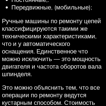
Передвижные, (мобильные);
Ручные машины по ремонту цепей
классифицируются такими же
техническими характеристиками,
что и у автоматического
оснащения. Единственное что
можно исключить — это мощность
двигателя и частота оборотов вала
шпинделя.
Это можно объяснить тем, что все
операции по ремонту ведутся
кустарным способом. Стоимость