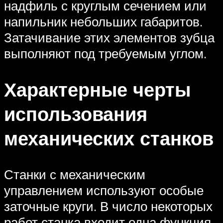
надфиль с круглым сечением или
напильник небольших габаритов.
Затачивание этих элементов зубца
выполняют под требуемым углом.
Характерные черты
использования
механических станков
Станки с механическим
управлением используют особые
заточные круги. В число некоторых
работ станка входит одна функция,