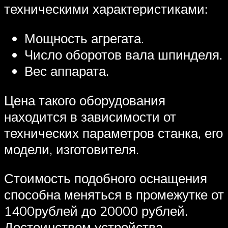
техническими характеристиками:
Мощность агрегата.
Число оборотов вала шпинделя.
Вес аппарата.
Цена такого оборудования
находится в зависимости от
технических параметров станка, его
модели, изготовителя.
Стоимость подобного оснащения
способна меняться в промежутке от
1400рублей до 20000 рублей.
Достоинством устройства