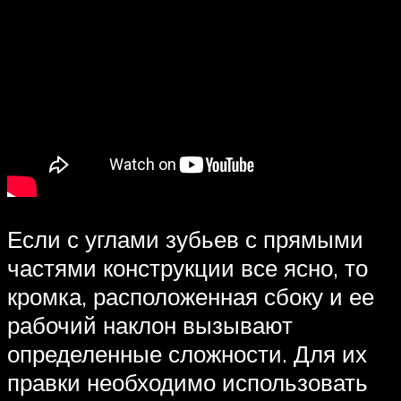
Если с углами зубьев с прямыми
частями конструкции все ясно, то
кромка, расположенная сбоку и ее
рабочий наклон вызывают
определенные сложности. Для их
правки необходимо использовать