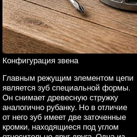
Конфигурация звена
Главным режущим элементом цепи
является зуб специальной формы.
Он снимает древесную стружку
аналогично рубанку. Но в отличие
от него зуб имеет две заточенные
кромки, находящиеся под углом
относительно друг друга. Одна из