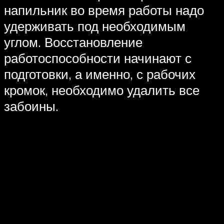
напильник во время работы надо
удерживать под необходимым
углом. Восстановление
работоспособности начинают с
подготовки, а именно, с рабочих
кромок, необходимо удалить все
забоины.