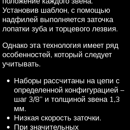
положение каждого звена.
Установив шаблон, с помощью
надфилей выполняется заточка
лопатки зуба и торцевого лезвия.
Однако эта технология имеет ряд
особенностей, который следует
учитывать.
Наборы рассчитаны на цепи с
определенной конфигурацией –
шаг 3/8” и толщиной звена 1,3
мм.
Низкая скорость заточки.
При значительных