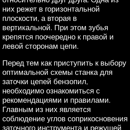
них режет в горизонтальной
плоскости, а вторая в
вертикальной. При этом зубья
крепятся поочередно к правой и
левой сторонам цепи.
Перед тем как приступить к выбору
оптимальной схемы станка для
заточки цепей бензопил,
необходимо ознакомиться с
рекомендациями и правилами.
Главным из них является
соблюдение углов соприкосновения
заточного инструмента и режущей