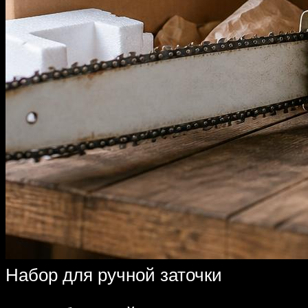
Набор для ручной заточки