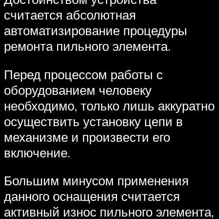
считается абсолютная
автоматизирование процедуры
ремонта пильного элемента.
Перед процессом работы с
оборудованием человеку
необходимо, только лишь аккуратно
осуществить установку цепи в
механизме и произвести его
включение.
Большим минусом применения
данного оснащения считается
активный износ пильного элемента,