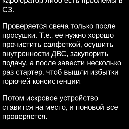
СЗ.
Проверяется свеча только после
просушки. Т.е., ее нужно хорошо
прочистить салфеткой, осушить
внутренности ДВС, закупорить
подачу, а после завести несколько
раз стартер, чтоб вышли избытки
горючей консистенции.
Потом искровое устройство
ставится на место, и поновой все
проверяется.