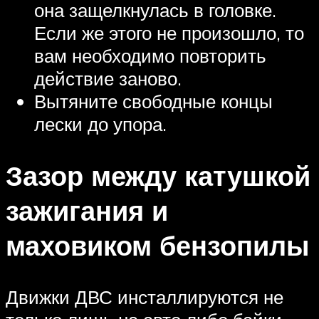
она защелкнулась в головке.
Если же этого не произошло, то
вам необходимо повторить
действие заново.
Вытяните свободные концы
лески до упора.
Зазор между катушкой
зажигания и
маховиком бензопилы
Движки ДВС инсталлируются не