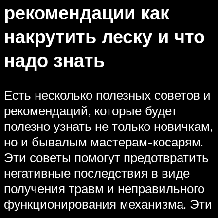
рекомендации как
накрутить леску и что
надо знать
Есть несколько полезных советов и
рекомендаций, которые будет
полезно узнать не только новичкам,
но и бывалым мастерам-косарям.
Эти советы помогут предотвратить
негативные последствия в виде
получения травм и неправильного
функционирования механизма. Эти