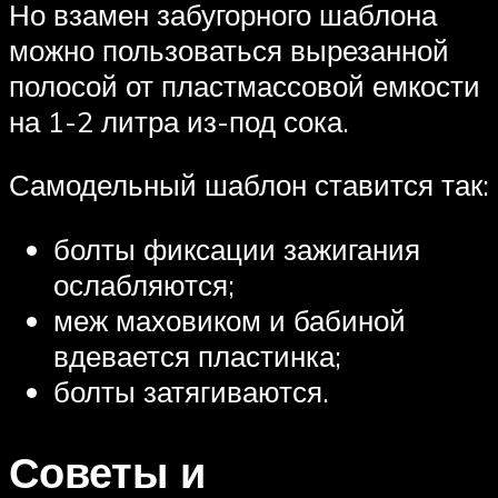
Но взамен забугорного шаблона
можно пользоваться вырезанной
полосой от пластмассовой емкости
на 1-2 литра из-под сока.
Самодельный шаблон ставится так:
болты фиксации зажигания
ослабляются;
меж маховиком и бабиной
вдевается пластинка;
болты затягиваются.
Советы и