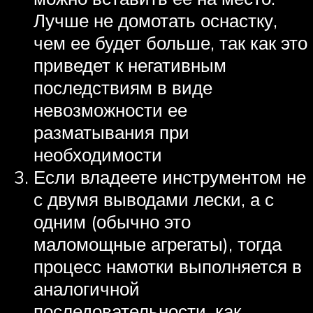
Лучше не домотать оснастку,
чем ее будет больше, так как это
приведет к негативным
последствиям в виде
невозможности ее
разматывания при
необходимости
Если владеете инструментом не
с двумя выводами лески, а с
одним (обычно это
маломощные агрегаты), тогда
процесс намотки выполняется в
аналогичной
последовательности, как