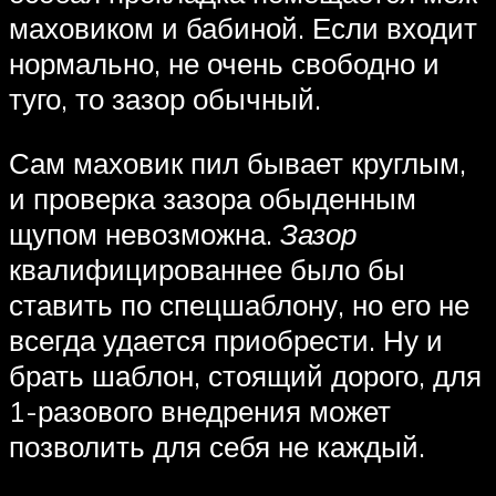
маховиком и бабиной. Если входит
нормально, не очень свободно и
туго, то зазор обычный.
Сам маховик пил бывает круглым,
и проверка зазора обыденным
щупом невозможна.
Зазор
квалифицированнее было бы
ставить по спецшаблону, но его не
всегда удается приобрести. Ну и
брать шаблон, стоящий дорого, для
1-разового внедрения может
позволить для себя не каждый.