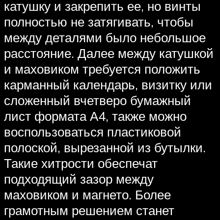
катушку и закрепить ее, но винты
полностью не затягивать, чтобы
между деталями было небольшое
расстояние. Далее между катушкой
и маховиком требуется положить
карманный календарь, визитку или
сложенный вчетверо бумажный
лист формата А4, также можно
воспользоваться пластиковой
полоской, вырезанной из бутылки.
Такие хитрости обеспечат
подходящий зазор между
маховиком и магнето. Более
грамотным решением станет