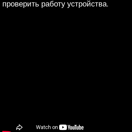
проверить работу устройства.