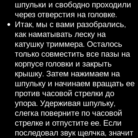
шпульки и свободно проходили
через отверстия на головке.
Итак, мы с вами разобрались,
как наматывать леску на
катушку триммера. Осталось
только совместить все пазы на
корпусе головки и закрыть
крышку. Затем нажимаем на
шпульку и начинаем вращать ее
против часовой стрелки до
упора. Удерживая шпульку,
слегка поверните по часовой
стрелке и отпустите ее. Если
последовал звук щелчка, значит