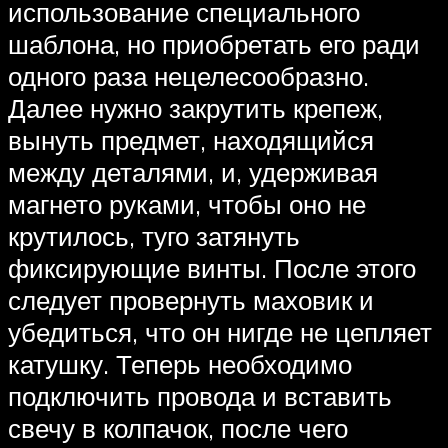
использование специального
шаблона, но приобретать его ради
одного раза нецелесообразно.
Далее нужно закрутить крепеж,
вынуть предмет, находящийся
между деталями, и, удерживая
магнето руками, чтобы оно не
крутилось, туго затянуть
фиксирующие винты. После этого
следует провернуть маховик и
убедиться, что он нигде не цепляет
катушку. Теперь необходимо
подключить провода и вставить
свечу в колпачок, после чего