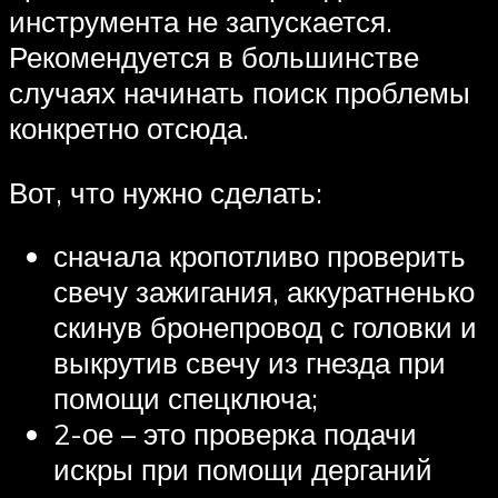
инструмента не запускается.
Рекомендуется в большинстве
случаях начинать поиск проблемы
конкретно отсюда.
Вот, что нужно сделать:
сначала кропотливо проверить
свечу зажигания, аккуратненько
скинув бронепровод с головки и
выкрутив свечу из гнезда при
помощи спецключа;
2-ое – это проверка подачи
искры при помощи дерганий