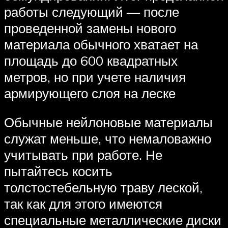
работы следующий — после
проведенной замены нового
материала обычного хватает на
площадь до 600 квадратных
метров, но при учете наличия
армирующего слоя на леске
Обычные нейлоновые материалы
служат меньше, что немаловажно
учитывать при работе. Не
пытайтесь косить
толстостебельную траву леской,
так как для этого имеются
специальные металлические диски