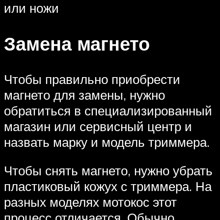
или ножи
Замена магнето
Чтобы правильно приобрести
магнето для замены, нужно
обратиться в специализированный
магазин или сервисный центр и
назвать марку и модель триммера.
Чтобы снять магнето, нужно убрать
пластиковый кожух с триммера. На
разных моделях мотокос этот
процесс отличается. Обычно