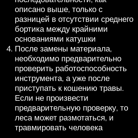
описано выше, только с
разницей в отсутствии среднего
бортика между крайними
основаниями катушки
После замены материала,
необходимо предварительно
проверить работоспособность
инструмента, а уже после
приступать к кошению травы.
Если не произвести
предварительную проверку, то
леса может размотаться, и
травмировать человека