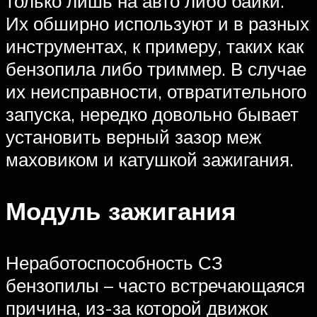
только лишь на авто либо байки.
Их обширно используют и в разных
инструментах, к примеру, таких как
бензопила либо триммер. В случае
их неисправности, отвратительного
запуска, нередко довольно бывает
установить верный зазор меж
маховиком и катушкой зажигания.
Модуль зажигания
Неработоспособность СЗ
бензопилы – часто встречающаяся
причина, из-за которой движок