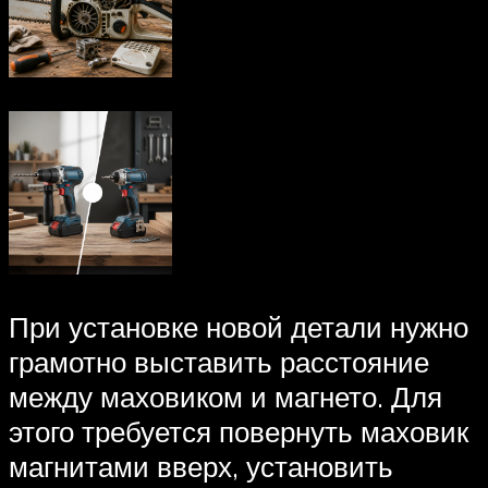
При установке новой детали нужно
грамотно выставить расстояние
между маховиком и магнето. Для
этого требуется повернуть маховик
магнитами вверх, установить