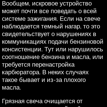
Вообщем, искровое устройство
может почти все поведать о всей
системе зажигания. Если на свече
наблюдается темный нагар, то это
свидетельствует о нарушениях в
коммуникациях подачи бензиновой
консистенции. Тут или нарушилось
соотношение бензина и масла, или
требуется перенастройка
карбюратора. В неких случаях
такое бывает и из-за плохого
масла.
Грязная свеча очищается от