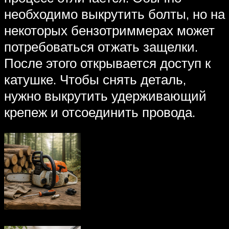
необходимо выкрутить болты, но на
некоторых бензотриммерах может
потребоваться отжать защелки.
После этого открывается доступ к
катушке. Чтобы снять деталь,
нужно выкрутить удерживающий
крепеж и отсоединить провода.