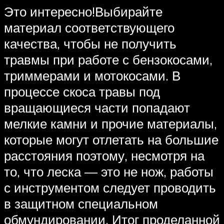
Это интересно!Выбирайте
материал соответствующего
качества, чтобы не получить
травмы при работе с бензокосами,
триммерами и мотокосами. В
процессе скоса травы под
вращающиеся части попадают
мелкие камни и прочие материалы,
которые могут отлетать на большие
расстояния поэтому, несмотря на
то, что леска — это не нож, работы
с инструментом следует проводить
в защитном специальном
обмундировании. Итог проделанной