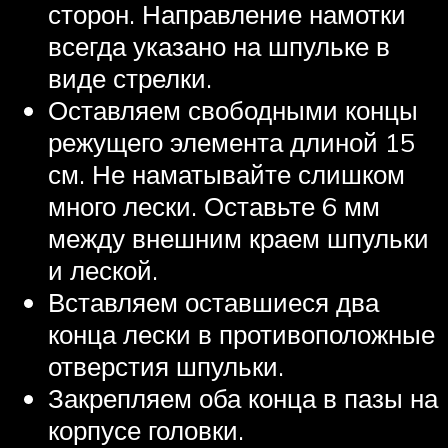
сторон. Направление намотки
всегда указано на шпульке в
виде стрелки.
Оставляем свободными концы
режущего элемента длиной 15
см. Не наматывайте слишком
много лески. Оставьте 6 мм
между внешним краем шпульки
и леской.
Вставляем оставшиеся два
конца лески в противоположные
отверстия шпульки.
Закрепляем оба конца в пазы на
корпусе головки.