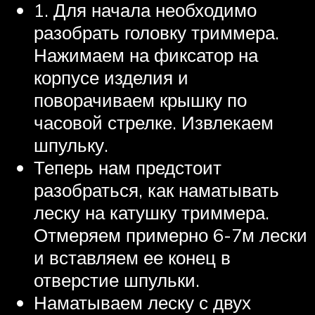
1. Для начала необходимо
разобрать головку триммера.
Нажимаем на фиксатор на
корпусе изделия и
поворачиваем крышку по
часовой стрелке. Извлекаем
шпульку.
Теперь нам предстоит
разобраться, как наматывать
леску на катушку триммера.
Отмеряем примерно 6-7м лески
и вставляем ее конец в
отверстие шпульки.
Наматываем леску с двух