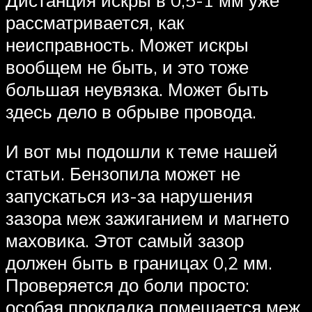
рассматривается, как
неисправность. Может искры
вообщем не быть, и это тоже
большая неувязка. Может быть
здесь дело в обрыве провода.
И вот мы подошли к теме нашей
статьи. Бензопила может не
запускаться из-за нарушения
зазора меж зажиганием и магнето
маховика. Этот самый зазор
должен быть в границах 0,2 мм.
Проверяется до боли просто:
особая прокладка помещается меж