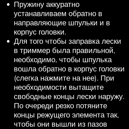
Пружину аккуратно
устанавливаем обратно в
направляющие шпульки и в
корпус головки.
Для того чтобы заправка лески
в триммер была правильной,
необходимо, чтобы шпулька
вошла обратно в корпус головки
(слегка нажмите на нее). При
необходимости вытащите
свободные концы лески наружу.
По очереди резко потяните
концы режущего элемента так,
чтобы они вышли из пазов