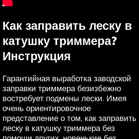
Как заправить леску в
катушку триммера?
Инструкция
Гарантийная выработка заводской
заправки триммера безизбежно
востребует подмены лески. Имея
очень ориентировочное
представление о том, как заправить
леску в катушку триммера без
помощи других, новенькие без