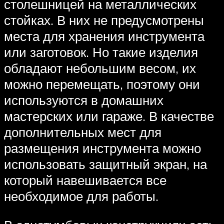
столешницей на металлических
стойках. В них не предусмотрены
места для хранения инструмента
или заготовок. Но такие изделия
обладают небольшим весом, их
можно перемещать, поэтому они
используются в домашних
мастерских или гараже. В качестве
дополнительных мест для
размещения инструмента можно
использовать защитный экран, на
который навешивается все
необходимое для работы.