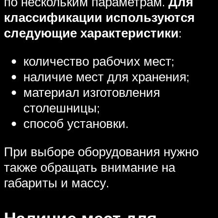
по нескольким параметрам.
Для
классификации используются
следующие характеристики
:
количество рабочих мест;
наличие мест для хранения;
материал изготовления
столешницы;
способ установки.
При выборе оборудования нужно
также обращать внимание на
габариты и массу.
Наличие мест для