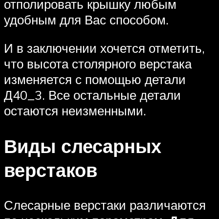
отполировать крышку любым
удобным для Вас способом.
И в заключении хочется отметить,
что высота столярного верстака
изменяется с помощью детали
Д40_3. Все остальные детали
остаются неизменными.
Виды слесарных
верстаков
Слесарные верстаки различаются