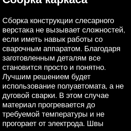
Сборка конструкции слесарного
верстака не вызывает сложностей,
если иметь навык работы со
сварочным аппаратом. Благодаря
заготовленным деталям все
становится просто и понятно.
Лучшим решением будет
использование полуавтомата, а не
дуговой сварки. В этом случае
материал прогревается до
требуемой температуры и не
прогорает от электрода. Швы