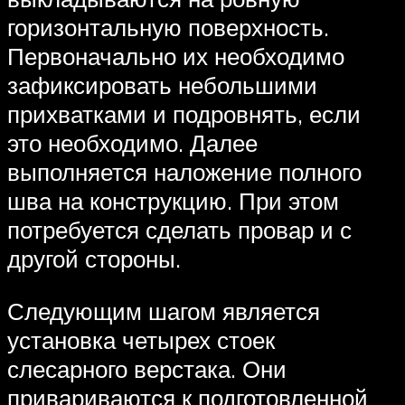
горизонтальную поверхность.
Первоначально их необходимо
зафиксировать небольшими
прихватками и подровнять, если
это необходимо. Далее
выполняется наложение полного
шва на конструкцию. При этом
потребуется сделать провар и с
другой стороны.
Следующим шагом является
установка четырех стоек
слесарного верстака. Они
привариваются к подготовленной