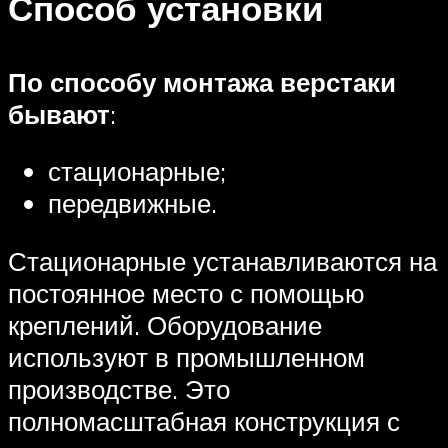
Способ установки
По способу монтажа верстаки
бывают
:
стационарные;
передвижные.
Стационарные устанавливаются на
постоянное место с помощью
креплений. Оборудование
используют в промышленном
производстве. Это
полномасштабная конструкция с