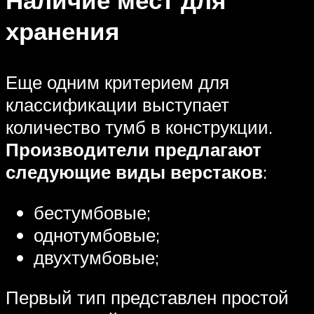
хранения
Еще одним критерием для
классификации выступает
количество тумб в конструкции.
Производители предлагают
следующие виды верстаков
:
бестумбовые;
однотумбовые;
двухтумбовые;
Первый тип представлен простой