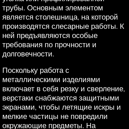
трубы. Основным элементом
является столешница, на которой
производятся слесарные работы. К
ней предъявляются особые
требования по прочности и
долговечности.
Поскольку работа с
металлическими изделиями
включает в себя резку и сверление,
верстаки снабжаются защитными
экранами, чтобы летящие искры и
мелкие частицы не повредили
окружающие предметы. На