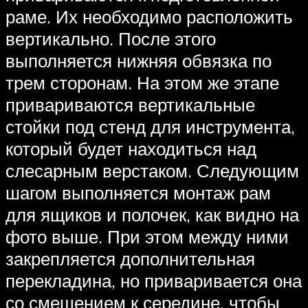
раме. Их необходимо расположить
вертикально. После этого
выполняется нижняя обвязка по
трем сторонам. На этом же этапе
привариваются вертикальные
стойки под стенд для инструмента,
который будет находиться над
слесарным верстаком. Следующим
шагом выполняется монтаж рам
для ящиков и полочек, как видно на
фото выше. При этом между ними
закрепляется дополнительная
перекладина, но приваривается она
со смещением к середине, чтобы