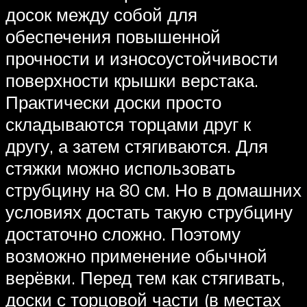
досок между собой для
обеспечения повышенной
прочности и износоустойчивости
поверхности крышки верстака.
Практически доски просто
складываются торцами друг к
другу, а затем стягиваются. Для
стяжки можно использовать
струбцину на 80 см. Но в домашних
условиях достать такую струбцину
достаточно сложно. Поэтому
возможно применение обычной
верёвки. Перед тем как стягивать,
доски с торцовой части (в местах