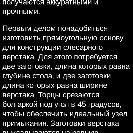
получаются аккуратными и
прочными.
Первым делом понадобиться
изготовить прямоугольную основу
для конструкции слесарного
верстака. Для этого потребуется
две заготовки, длина которых равна
глубине стола, и две заготовки,
длина которых равна ширине
верстака. Торцы срезаются
болгаркой под угол в 45 градусов,
чтобы обеспечить идеальный узел
примыкания. Заготовки верстака
выкладываются на ровную