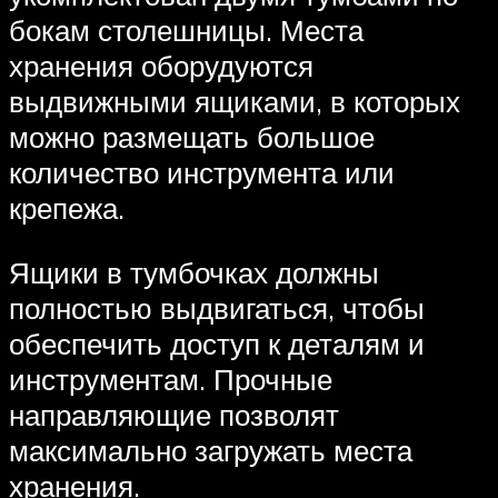
бокам столешницы. Места
хранения оборудуются
выдвижными ящиками, в которых
можно размещать большое
количество инструмента или
крепежа.
Ящики в тумбочках должны
полностью выдвигаться, чтобы
обеспечить доступ к деталям и
инструментам. Прочные
направляющие позволят
максимально загружать места
хранения.