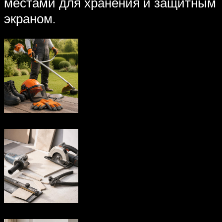
местами для хранения и защитным
экраном.