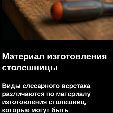
Материал изготовления
столешницы
Виды слесарного верстака
различаются по материалу
изготовления столешниц,
которые могут быть
: