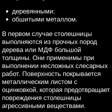
деревянными;
обшитыми металлом.
В первом случае столешницы
выполняются из прочных пород
дерева или МДФ большой
толщины. Они применимы при
выполнении несложных слесарных
работ. Поверхность покрывается
металлическим листом с
оцинковкой, которая предотвращает
повреждения столешницы
агрессивными веществами.