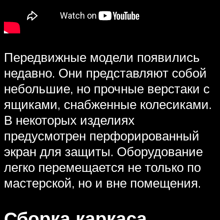
Передвижные модели появились
недавно. Они представляют собой
небольшие, но прочные верстаки с
ящиками, снабженные колесиками.
В некоторых изделиях
предусмотрен перфорированный
экран для защиты. Оборудование
легко перемещается не только по
мастерской, но и вне помещения.
Сборка каркаса