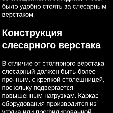
было удобно стоять за слесарным
верстаком.
Конструкция
слесарного верстака
В отличие от столярного верстака
слесарный должен быть более
прочным, с крепкой столешницей,
поскольку подвергается
повышенным нагрузкам. Каркас
оборудования производится из
уголка или профилированной