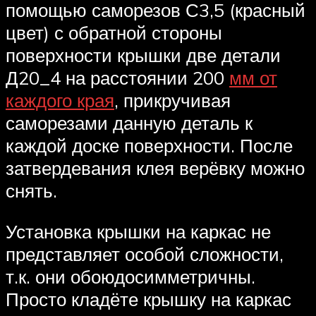
помощью саморезов С3,5 (красный
цвет) с обратной стороны
поверхности крышки две детали
Д20_4 на расстоянии 200
мм от
каждого края
, прикручивая
саморезами данную деталь к
каждой доске поверхности. После
затвердевания клея верёвку можно
снять.
Установка крышки на каркас не
представляет особой сложности,
т.к. они обоюдосимметричны.
Просто кладёте крышку на каркас