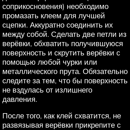
соприкосновения) необходимо
промазать клеем для лучшей
сцепки. Аккуратно соединить их
между собой. Сделать две петли из
верёвки, обхватить получившуюся
поверхность и скрутить верёвки с
помощью любой чурки или
металлического прута. Обязательно
следите за тем, что бы поверхность
не вздулась от излишнего
давления.
После того, как клей схватится, не
развязывая верёвки прикрепите с