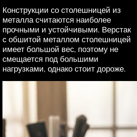
Конструкции со столешницей из
металла считаются наиболее
прочными и устойчивыми. Верстак
с обшитой металлом столешницей
имеет большой вес, поэтому не
смещается под большими
нагрузками, однако стоит дороже.