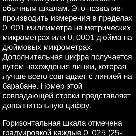
обычным шкалам. Это позволяет
производить измерения в пределах
0, 001 миллиметра на метрических
микрометрах или 0, 0001 дюйма на
дюймовых микрометрах.
Дополнительная цифра получается
путём нахождения линии, которая
лучше всего совпадает с линией на
барабане. Номер этой
совпадающей строки представляет
дополнительную цифру.
Горизонтальная шкала отмечена
градуировкой каждые 0, 025 (25-