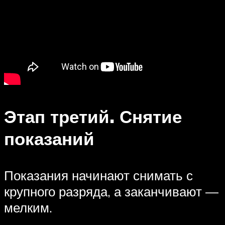
Этап третий. Снятие
показаний
Показания начинают снимать с
крупного разряда, а заканчивают —
мелким.