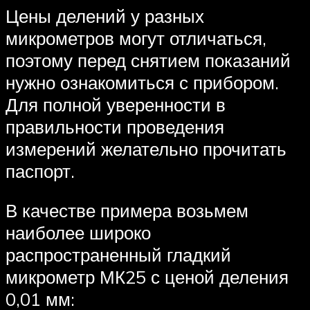
Цены делений у разных
микрометров могут отличаться,
поэтому перед снятием показаний
нужно ознакомиться с прибором.
Для полной уверенности в
правильности проведения
измерений желательно прочитать
паспорт.
В качестве примера возьмем
наиболее широко
распространенный гладкий
микрометр МК25 с ценой деления
0,01 мм: