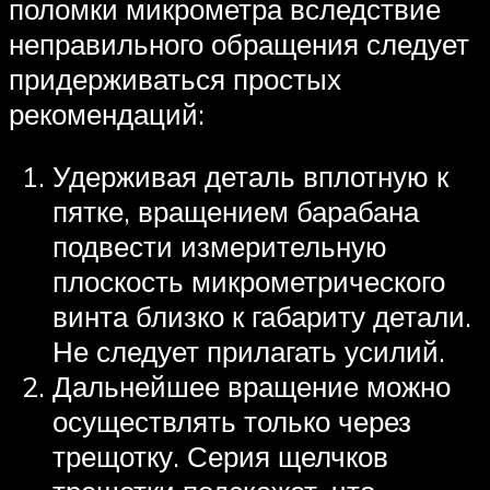
поломки микрометра вследствие
неправильного обращения следует
придерживаться простых
рекомендаций:
Удерживая деталь вплотную к
пятке, вращением барабана
подвести измерительную
плоскость микрометрического
винта близко к габариту детали.
Не следует прилагать усилий.
Дальнейшее вращение можно
осуществлять только через
трещотку. Серия щелчков