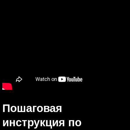
Пошаговая
инструкция по