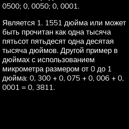
0500; 0, 0050; 0, 0001.
Является 1. 1551 дюйма или может
быть прочитан как одна тысяча
пятьсот пятьдесят одна десятая
тысяча дюймов. Другой пример в
дюймах с использованием
микрометра размером от 0 до 1
дюйма: 0, 300 + 0, 075 + 0, 006 + 0,
0001 = 0, 3811.