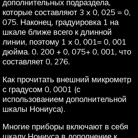
дополнительных подраздела,
которые составляют 3 x 0, 025 = 0,
075. Наконец, градуировка 1 на
шкале ближе всего к длинной
линии, поэтому 1 x 0, 001= 0, 001
дюйма. 0. 200 + 0, 075+ 0, 001, что
составляет 0, 276.
Как прочитать внешний микрометр
с градусом 0, 0001 (с
использованием дополнительной
шкалы Нониуса).
Многие приборы включают в себя
шкалу Нониуса в дополнение к