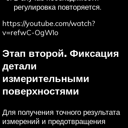
регулировка повторяется.
https://youtube.com/watch?
v=refwC-OgWIo
Этап второй. Фиксация
детали
измерительными
поверхностями
Для получения точного результата
измерений и предотвращения