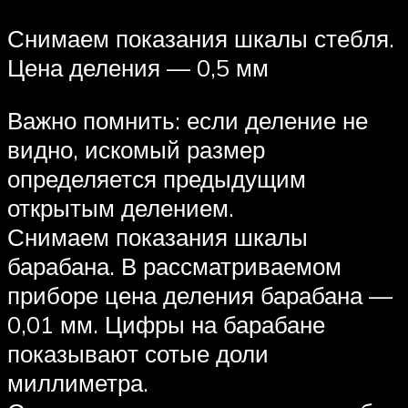
Снимаем показания шкалы стебля.
Цена деления — 0,5 мм
Важно помнить: если деление не
видно, искомый размер
определяется предыдущим
открытым делением.
Снимаем показания шкалы
барабана. В рассматриваемом
приборе цена деления барабана —
0,01 мм. Цифры на барабане
показывают сотые доли
миллиметра.