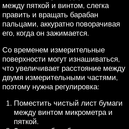
между пяткой и винтом, слегка
править и вращать барабан
пальцами, аккуратно поворачивая
его, когда он зажимается.
Со временем измерительные
поверхности могут изнашиваться,
что увеличивает расстояние между
двумя измерительными частями,
поэтому нужна регулировка:
Поместить чистый лист бумаги
между винтом микрометра и
пяткой.