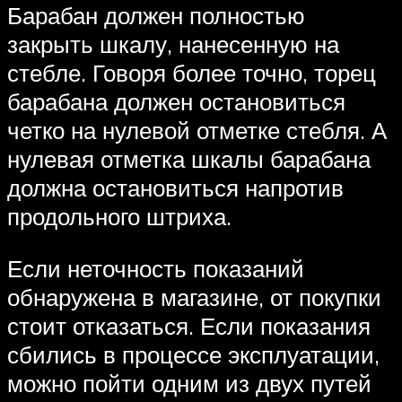
Барабан должен полностью
закрыть шкалу, нанесенную на
стебле. Говоря более точно, торец
барабана должен остановиться
четко на нулевой отметке стебля. А
нулевая отметка шкалы барабана
должна остановиться напротив
продольного штриха.
Если неточность показаний
обнаружена в магазине, от покупки
стоит отказаться. Если показания
сбились в процессе эксплуатации,
можно пойти одним из двух путей