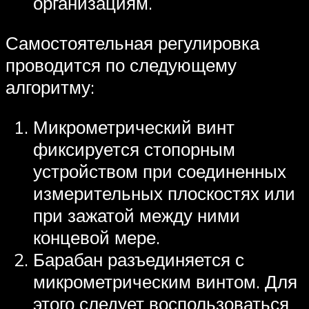
организациям.
Самостоятельная регулировка
проводится по следующему
алгоритму:
Микрометрический винт
фиксируется стопорным
устройством при соединенных
измерительных плоскостях или
при зажатой между ними
концевой мере.
Барабан разъединяется с
микрометрическим винтом. Для
этого следует воспользоваться