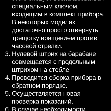
специальным ключом,
входящим в комплект прибора.
В некоторых моделях
достаточно просто отвернуть
трещотку вращением против
часовой стрелки.
Нулевой штрих на барабане
совмещается с продольным
штрихом на стебле.
Проводится сборка прибора в
обратном порядке.
Осуществляется новая
проверка показаний.
В случае необходимости