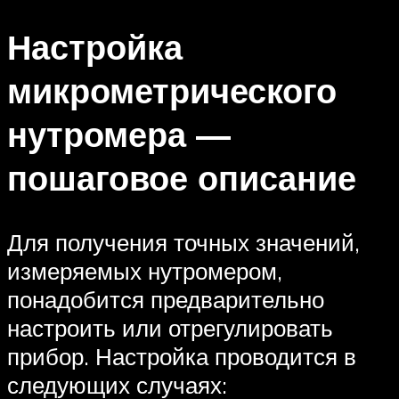
Настройка
микрометрического
нутромера —
пошаговое описание
Для получения точных значений,
измеряемых нутромером,
понадобится предварительно
настроить или отрегулировать
прибор. Настройка проводится в
следующих случаях: