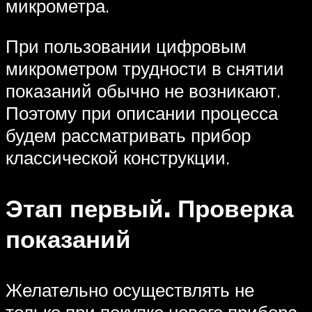
микрометра.
При пользовании цифровым
микрометром трудности в снятии
показаний обычно не возникают.
Поэтому при описании процесса
будем рассматривать прибор
классической конструкции.
Этап первый. Проверка
показаний
Желательно осуществлять не