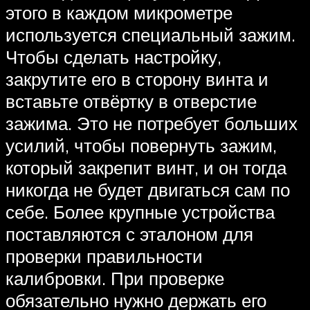
этого в каждом микрометре
используется специальный зажим.
Чтобы сделать настройку,
закрутите его в сторону винта и
вставьте отвёртку в отверстие
зажима. Это не потребует больших
усилий, чтобы повернуть зажим,
который закрепит винт, и он тогда
никогда не будет двигаться сам по
себе. Более крупные устройства
поставляются с эталоном для
проверки правильности
калибровки. При проверке
обязательно нужно держать его