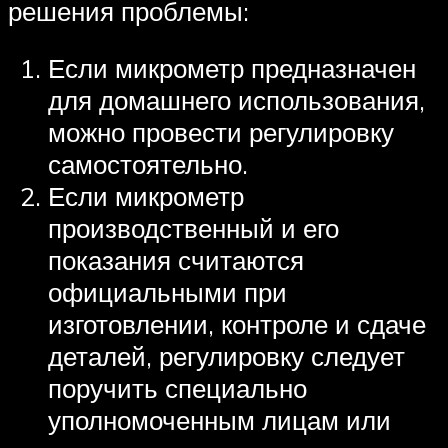
решения проблемы:
Если микрометр предназначен
для домашнего использования,
можно провести регулировку
самостоятельно.
Если микрометр
производственный и его
показания считаются
официальными при
изготовлении, контроле и сдаче
деталей, регулировку следует
поручить специально
уполномоченным лицам или