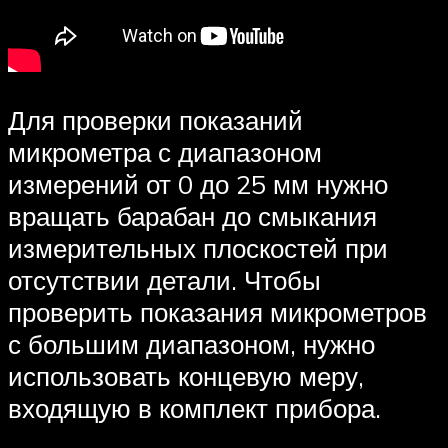
Для проверки показаний
микрометра с диапазоном
измерений от 0 до 25 мм нужно
вращать барабан до смыкания
измерительных плоскостей при
отсутствии детали. Чтобы
проверить показания микрометров
с большим диапазоном, нужно
использовать концевую меру,
входящую в комплект прибора.