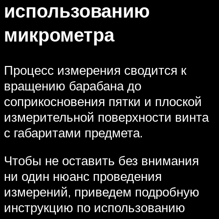
использованию
микрометра
Процесс измерения сводится к
вращению барабана до
соприкосновения пятки и плоской
измерительной поверхности винта
с габаритами предмета.
Чтобы не оставить без внимания
ни один нюанс проведения
измерений, приведем подробную
инструкцию по использованию