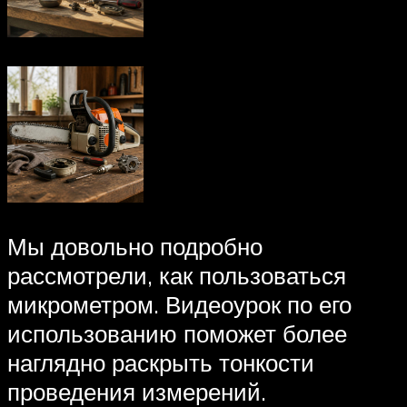
Мы довольно подробно
рассмотрели, как пользоваться
микрометром. Видеоурок по его
использованию поможет более
наглядно раскрыть тонкости
проведения измерений.