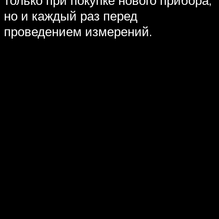
только при покупке нового прибора,
но и каждый раз перед
проведением измерений.