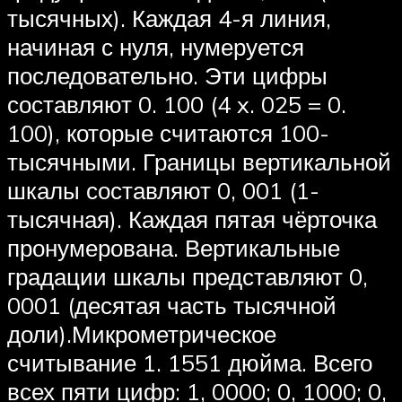
тысячных). Каждая 4-я линия,
начиная с нуля, нумеруется
последовательно. Эти цифры
составляют 0. 100 (4 x. 025 = 0.
100), которые считаются 100-
тысячными. Границы вертикальной
шкалы составляют 0, 001 (1-
тысячная). Каждая пятая чёрточка
пронумерована. Вертикальные
градации шкалы представляют 0,
0001 (десятая часть тысячной
доли).Микрометрическое
считывание 1. 1551 дюйма. Всего
всех пяти цифр: 1, 0000; 0, 1000; 0,