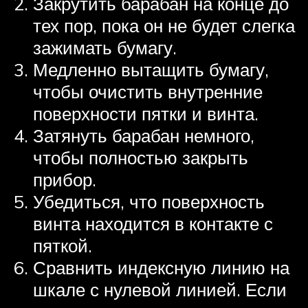
Закрутить барабан на конце до
тех пор, пока он не будет слегка
зажимать бумагу.
Медленно вытащить бумагу,
чтобы очистить внутренние
поверхности пятки и винта.
Затянуть барабан немного,
чтобы полностью закрыть
прибор.
Убедиться, что поверхность
винта находится в контакте с
пяткой.
Сравнить индексную линию на
шкале с нулевой линией. Если