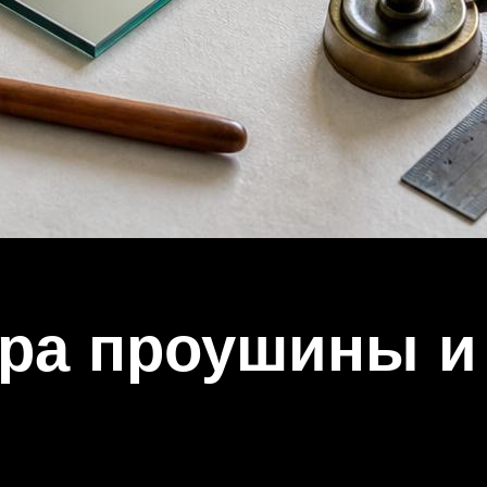
ура проушины и