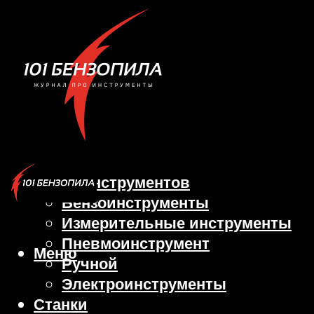
Виды инструментов
Бензоинструменты
Измерительные инструменты
Пневмоинструмент
Меню
Ручной
Электроинструменты
Станки