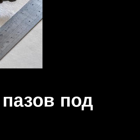
 пазов под