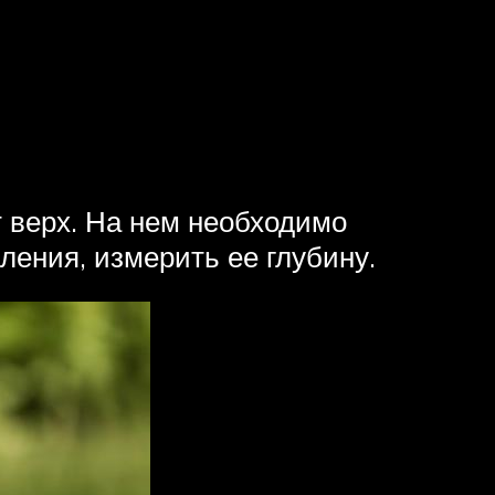
т верх. На нем необходимо
ления, измерить ее глубину.