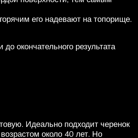
 горячим его надевают на топорище.
 до окончательного результата
отовую. Идеально подходит черенок
 возрастом около 40 лет. Но