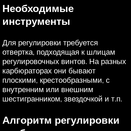
Необходимые
инструменты
Для регулировки требуется
отвертка, подходящая к шлицам
регулировочных винтов. На разных
карбюраторах они бывают
плоскими, крестообразными, с
внутренним или внешним
шестигранником, звездочкой и т.п.
Алгоритм регулировки