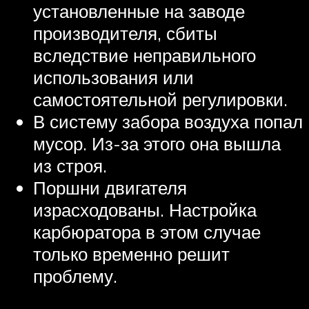
установленные на заводе
производителя, сбиты
вследствие неправильного
использования или
самостоятельной регулировки.
В систему забора воздуха попал
мусор. Из-за этого она вышла
из строя.
Поршни двигателя
израсходованы. Настройка
карбюратора в этом случае
только временно решит
проблему.