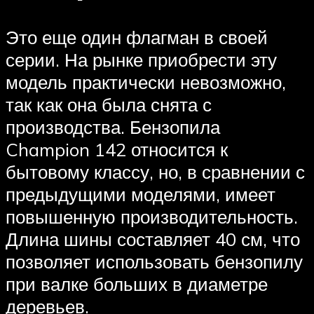
Это еще один флагман в своей
серии. На рынке приобрести эту
модель практически невозможно,
так как она была снята с
производства. Бензопила
Champion 142 относится к
бытовому классу, но, в сравнении с
предыдущими моделями, имеет
повышенную производительность.
Длина шины составляет 40 см, что
позволяет использовать бензопилу
при валке больших в диаметре
деревьев.