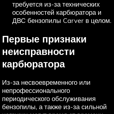
требуется из-за технических
особенностей карбюратора и
ДВС бензопилы Carver в целом.
Первые признаки
неисправности
карбюратора
Из-за несвоевременного или
непрофессионального
периодического обслуживания
бензопилы, а также из-за сильной