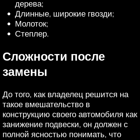
дерева;
Длинные, широкие гвозди;
Молоток;
Степлер.
Сложности после
замены
До того, как владелец решится на
такое вмешательство в
конструкцию своего автомобиля как
занижение подвески, он должен с
полной ясностью понимать, что