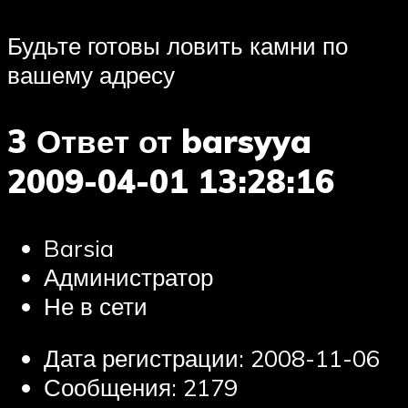
Будьте готовы ловить камни по
вашему адресу
3 Ответ от barsyya
2009-04-01 13:28:16
Barsia
Администратор
Не в сети
Дата регистрации: 2008-11-06
Сообщения: 2179