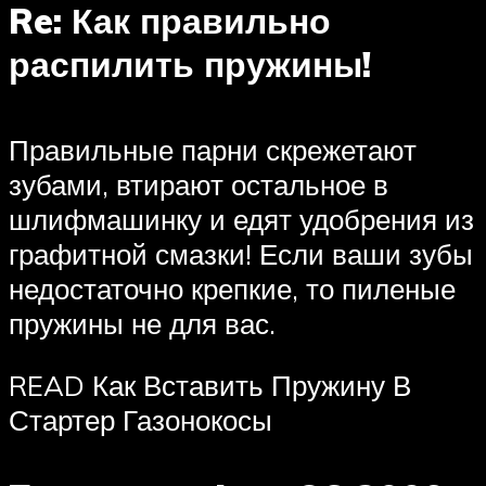
Re: Как правильно
распилить пружины!
Правильные парни скрежетают
зубами, втирают остальное в
шлифмашинку и едят удобрения из
графитной смазки! Если ваши зубы
недостаточно крепкие, то пиленые
пружины не для вас.
READ Как Вставить Пружину В
Стартер Газонокосы