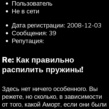
Пользователь
Не в сети
Дата регистрации: 2008-12-03
Сообщения: 39
Репутация:
Re: Как правильно
распилить пружины!
Здесь нет ничего особенного. Вы
режете, но сколько, в зависимости
от того, какой Аморт, если они были