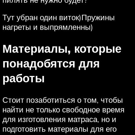
Тут убран один виток)Пружины
нагреты и выпрямленны)
Материалы, которые
понадобятся для
работы
Стоит позаботиться о том, чтобы
найти не только свободное время
для изготовления матраса, но и
подготовить материалы для его