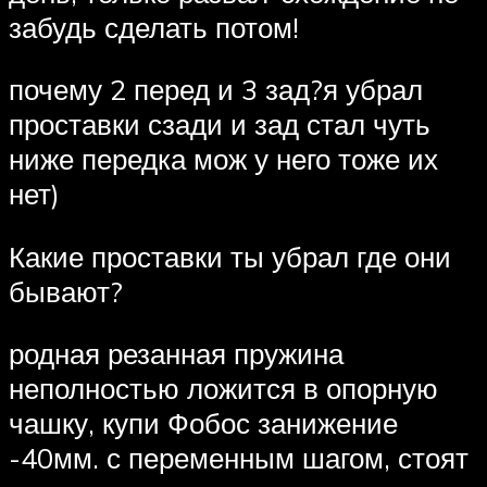
забудь сделать потом!
почему 2 перед и 3 зад?я убрал
проставки сзади и зад стал чуть
ниже передка мож у него тоже их
нет)
Какие проставки ты убрал где они
бывают?
родная резанная пружина
неполностью ложится в опорную
чашку, купи Фобос занижение
-40мм. с переменным шагом, стоят