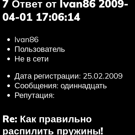
7 Ответ от Ivan86 2009-
04-01 17:06:14
Ivan86
Пользователь
Не в сети
Дата регистрации: 25.02.2009
Сообщения: одиннадцать
Репутация:
Re: Как правильно
распилить пружины!