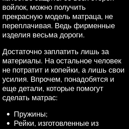
войлок, можно получить
прекрасную модель матраца, не
переплачивая. Ведь фирменные
изделия весьма дороги.
Достаточно заплатить лишь за
материалы. На остальное человек
не потратит и копейки, а лишь свои
усилия. Впрочем, понадобятся и
еще детали, которые помогут
сделать матрас:
Пружины;
Рейки, изготовленные из