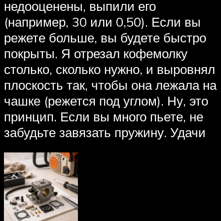
недооценены, выпили его
(например, 30 или 0,50). Если вы
режете больше, вы будете быстро
покрыты. Я отрезал кофемолку
столько, сколько нужно, и выровнял
плоскость так, чтобы она лежала на
чашке (режется под углом). Ну, это
принцип. Если вы много пьете, не
забудьте завязать пружину. Удачи