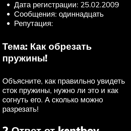
Дата регистрации: 25.02.2009
Сообщения: одиннадцать
Репутация:
Тема: Как обрезать
пружины!
Объясните, как правильно увидеть
сток пружины, нужно ли это и как
согнуть его. А сколько можно
разрезать!
2 Ответ от kentboy