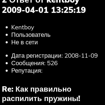
2009-04-01 13:25:19
Kentboy
Пользователь
Не в сети
Дата регистрации: 2008-11-09
Сообщения: 526
Репутация:
Re: Как правильно
распилить пружины!