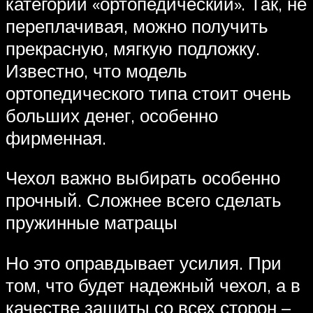
категории «ортопедический». Так, не
переплачивая, можно получить
прекрасную, мягкую подложку.
Известно, что модель
ортопедического типа стоит очень
больших денег, особенно
фирменная.
Чехол важно выбирать особенно
прочный. Сложнее всего сделать
пружинные матрацы
Но это оправдывает усилия. При
том, что будет надежный чехол, а в
качестве защиты со всех сторон –