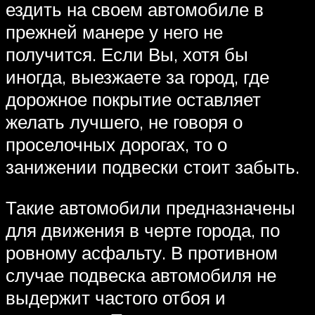
ездить на своем автомобиле в
прежней манере у него не
получится. Если Вы, хотя бы
иногда, выезжаете за город, где
дорожное покрытие оставляет
желать лучшего, не говоря о
проселочных дорогах, то о
занижении подвески стоит забыть.
Такие автомобили предназначены
для движения в черте города, по
ровному асфальту. В противном
случае подвеска автомобиля не
выдержит частого отбоя и