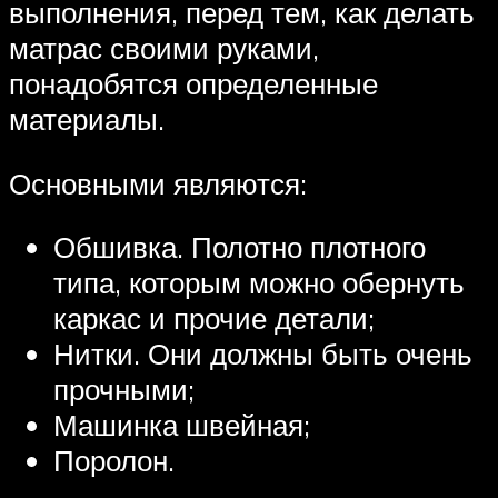
выполнения, перед тем, как делать
матрас своими руками,
понадобятся определенные
материалы.
Основными являются:
Обшивка. Полотно плотного
типа, которым можно обернуть
каркас и прочие детали;
Нитки. Они должны быть очень
прочными;
Машинка швейная;
Поролон.