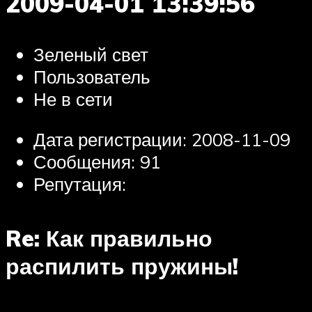
2009-04-01 13:39:56
Зеленый свет
Пользователь
Не в сети
Дата регистрации: 2008-11-09
Сообщения: 91
Репутация:
Re: Как правильно
распилить пружины!