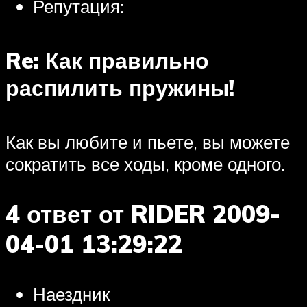
Репутация:
Re: Как правильно
распилить пружины!
Как вы любите и пьете, вы можете
сократить все ходы, кроме одного.
4 ответ от RIDER 2009-
04-01 13:29:22
Наездник