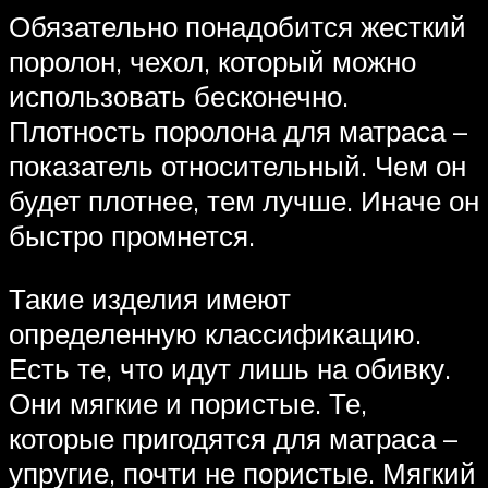
Обязательно понадобится жесткий
поролон, чехол, который можно
использовать бесконечно.
Плотность поролона для матраса –
показатель относительный. Чем он
будет плотнее, тем лучше. Иначе он
быстро промнется.
Такие изделия имеют
определенную классификацию.
Есть те, что идут лишь на обивку.
Они мягкие и пористые. Те,
которые пригодятся для матраса –
упругие, почти не пористые. Мягкий