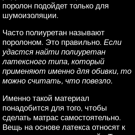
поролон подойдет только для
шумоизоляции.
Часто полиуретан называют
поролоном. Это правильно.
Если
удастся найти полиуретан
латексного типа, который
применяют именно для обивки, то
можно считать, что повезло.
Именно такой материал
понадобится для того, чтобы
сделать матрас самостоятельно.
Вещь на основе латекса относят к