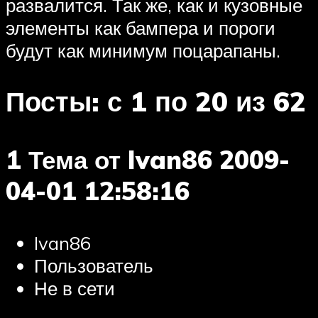
развалится. Так же, как и кузовные
элементы как бампера и пороги
будут как минимум поцарапаны.
Посты: с 1 по 20 из 62
1 Тема от Ivan86 2009-
04-01 12:58:16
Ivan86
Пользователь
Не в сети