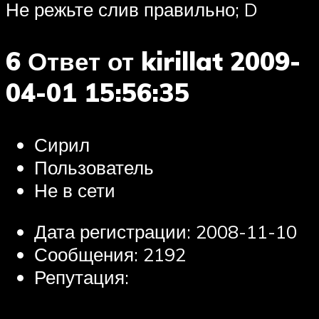
Не режьте слив правильно; D
6 Ответ от kirillat 2009-
04-01 15:56:35
Сирил
Пользователь
Не в сети
Дата регистрации: 2008-11-10
Сообщения: 2192
Репутация: